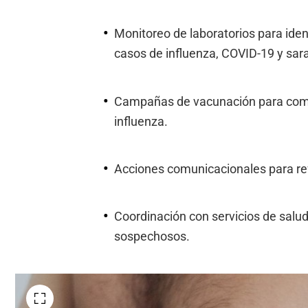
Monitoreo de laboratorios para iden
casos de influenza, COVID-19 y sar
Campañas de vacunación para comp
influenza.
Acciones comunicacionales para ref
Coordinación con servicios de salu
sospechosos.