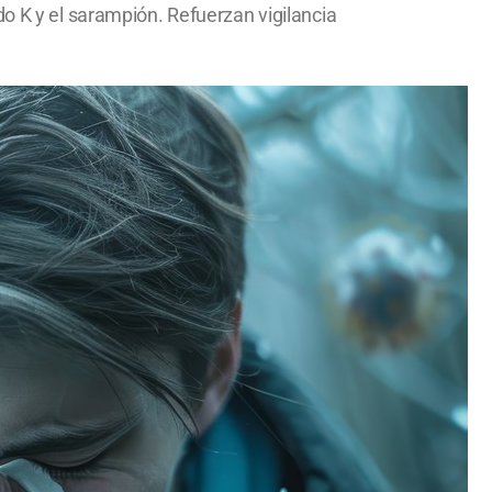
do K y el sarampión. Refuerzan vigilancia