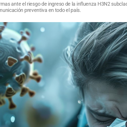
rmas ante el riesgo de ingreso de la influenza H3N2 subcla
nicación preventiva en todo el país.