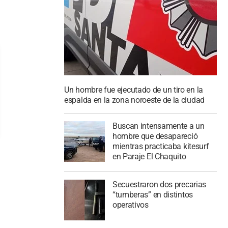
Un hombre fue ejecutado de un tiro en la
espalda en la zona noroeste de la ciudad
Buscan intensamente a un
hombre que desapareció
mientras practicaba kitesurf
en Paraje El Chaquito
Secuestraron dos precarias
“tumberas” en distintos
operativos