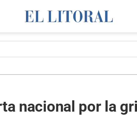
rta nacional por la g