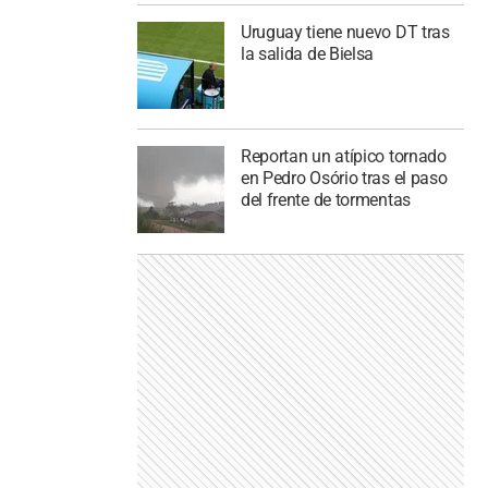
Uruguay tiene nuevo DT tras
la salida de Bielsa
Reportan un atípico tornado
en Pedro Osório tras el paso
del frente de tormentas