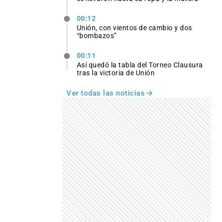
00:12
Unión, con vientos de cambio y dos
“bombazos”
00:11
Así quedó la tabla del Torneo Clausura
tras la victoria de Unión
Ver todas las noticias