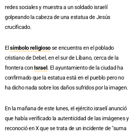
redes sociales y muestra a un soldado israelí
golpeando la cabeza de una estatua de Jesús
crucificado.
El
símbolo religioso
se encuentra en el poblado
cristiano de Debel, en el sur de Líbano, cerca de la
frontera con
Israel
. El ayuntamiento de la ciudad ha
confirmado que la estatua está en el pueblo pero no
ha dicho nada sobre los daños sufridos por la imagen.
En la mañana de este lunes, el ejército israelí anunció
que había verificado la autenticidad de las imágenes y
reconoció en X que se trata de un incidente de "suma