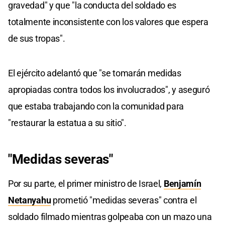
gravedad" y que "la conducta del soldado es
totalmente inconsistente con los valores que espera
de sus tropas".
El ejército adelantó que "se tomarán medidas
apropiadas contra todos los involucrados", y aseguró
que estaba trabajando con la comunidad para
"restaurar la estatua a su sitio".
"Medidas severas"
Por su parte, el primer ministro de Israel,
Benjamín
Netanyahu
prometió "medidas severas" contra el
soldado filmado mientras golpeaba con un mazo una