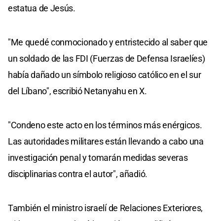
estatua de Jesús.
"Me quedé conmocionado y entristecido al saber que
un soldado de las FDI (Fuerzas de Defensa Israelíes)
había dañado un símbolo religioso católico en el sur
del Líbano", escribió Netanyahu en X.
"Condeno este acto en los términos más enérgicos.
Las autoridades militares están llevando a cabo una
investigación penal y tomarán medidas severas
disciplinarias contra el autor", añadió.
También el ministro israelí de Relaciones Exteriores,