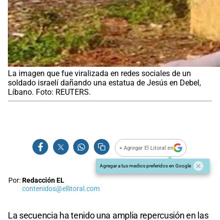
La imagen que fue viralizada en redes sociales de un
soldado israelí dañando una estatua de Jesús en Debel,
Líbano. Foto: REUTERS.
+ Agregar El Litoral en
Agregar a tus medios preferidos en Google
Por:
Redacción EL
contenidos@ellitoral.com
La secuencia ha tenido una amplia repercusión en las