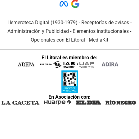
Hemeroteca Digital (1930-1979)
-
Receptorías de avisos
-
Administración y Publicidad
-
Elementos institucionales
-
Opcionales con El Litoral
-
MediaKit
El Litoral es miembro de:
En Asociación con: