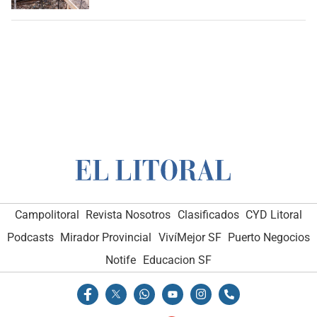
Campolitoral
Revista Nosotros
Clasificados
CYD Litoral
Podcasts
Mirador Provincial
VivíMejor SF
Puerto Negocios
Notife
Educacion SF