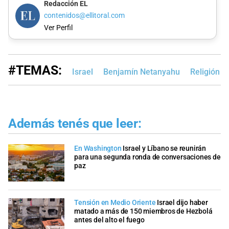
Redacción EL
contenidos@ellitoral.com
Ver Perfil
#TEMAS:
Israel
Benjamín Netanyahu
Religión
Además tenés que leer:
En Washington
Israel y Líbano se reunirán
para una segunda ronda de conversaciones de
paz
Tensión en Medio Oriente
Israel dijo haber
matado a más de 150 miembros de Hezbolá
antes del alto el fuego