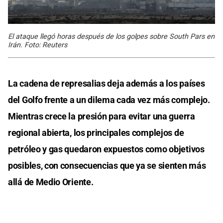
El ataque llegó horas después de los golpes sobre South Pars en
Irán. Foto: Reuters
La cadena de represalias deja además a los países
del Golfo frente a un dilema cada vez más complejo.
Mientras crece la presión para evitar una guerra
regional abierta, los principales complejos de
petróleo y gas quedaron expuestos como objetivos
posibles, con consecuencias que ya se sienten más
allá de Medio Oriente.