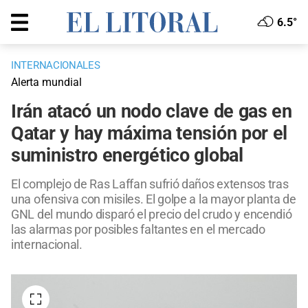
6.5°
INTERNACIONALES
Alerta mundial
Irán atacó un nodo clave de gas en
Qatar y hay máxima tensión por el
suministro energético global
El complejo de Ras Laffan sufrió daños extensos tras
una ofensiva con misiles. El golpe a la mayor planta de
GNL del mundo disparó el precio del crudo y encendió
las alarmas por posibles faltantes en el mercado
internacional.