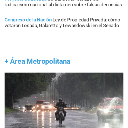
radicalismo nacional al dictamen sobre falsas denuncias
Congreso de la Nación
Ley de Propiedad Privada: cómo
votaron Losada, Galaretto y Lewandowski en el Senado
+
Área Metropolitana