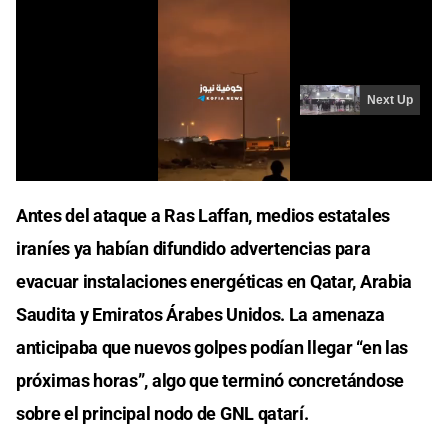
Antes del ataque a Ras Laffan, medios estatales
iraníes ya habían difundido advertencias para
evacuar instalaciones energéticas en Qatar, Arabia
Saudita y Emiratos Árabes Unidos. La amenaza
anticipaba que nuevos golpes podían llegar “en las
próximas horas”, algo que terminó concretándose
sobre el principal nodo de GNL qatarí.