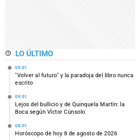
LO ÚLTIMO
09:01
"Volver al futuro" y la paradoja del libro nunca
escrito
09:01
Lejos del bullicio y de Quinquela Martín: la
Boca según Víctor Cúnsolo
08:01
Horóscopo de hoy 8 de agosto de 2026