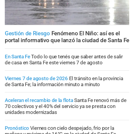
Gestión de Riesgo
Fenómeno El Niño: así es el
portal informativo que lanzó la ciudad de Santa Fe
En Santa Fe
Todo lo que tenés que saber antes de salir
de casa en Santa Fe este viernes 7 de agosto
Viernes 7 de agosto de 2026
El tránsito en la provincia
de Santa Fe; la información minuto a minuto
Aceleran el recambio de la flota
Santa Fe renovó más de
70 colectivos y el 40% del servicio ya se presta con
unidades modernizadas
Pronóstico
Viernes con cielo despejado, frío por la