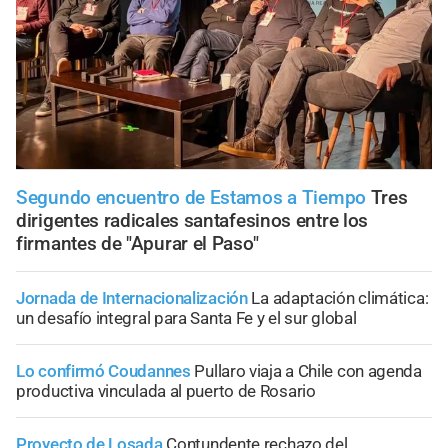
Segundo encuentro de Estamos a Tiempo
Tres
dirigentes radicales santafesinos entre los
firmantes de "Apurar el Paso"
Jornada de Internacionalización
La adaptación climática:
un desafío integral para Santa Fe y el sur global
Lo confirmó Coudannes
Pullaro viaja a Chile con agenda
productiva vinculada al puerto de Rosario
Proyecto de Losada
Contundente rechazo del