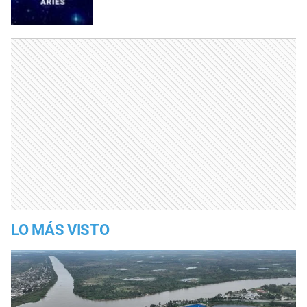
LO MÁS VISTO