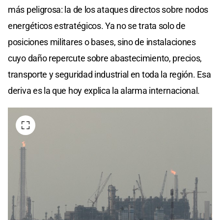
más peligrosa: la de los ataques directos sobre nodos
energéticos estratégicos. Ya no se trata solo de
posiciones militares o bases, sino de instalaciones
cuyo daño repercute sobre abastecimiento, precios,
transporte y seguridad industrial en toda la región. Esa
deriva es la que hoy explica la alarma internacional.