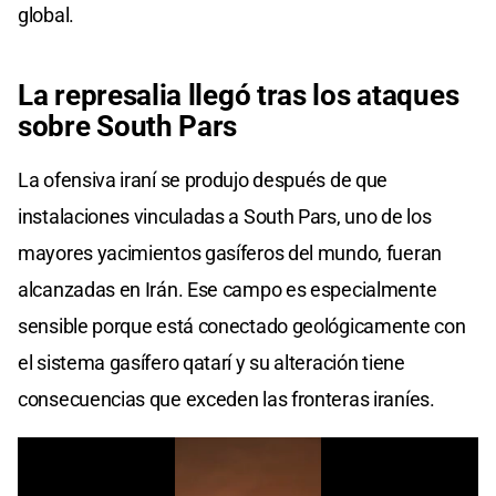
global.
La represalia llegó tras los ataques
sobre South Pars
La ofensiva iraní se produjo después de que
instalaciones vinculadas a South Pars, uno de los
mayores yacimientos gasíferos del mundo, fueran
alcanzadas en Irán. Ese campo es especialmente
sensible porque está conectado geológicamente con
el sistema gasífero qatarí y su alteración tiene
consecuencias que exceden las fronteras iraníes.