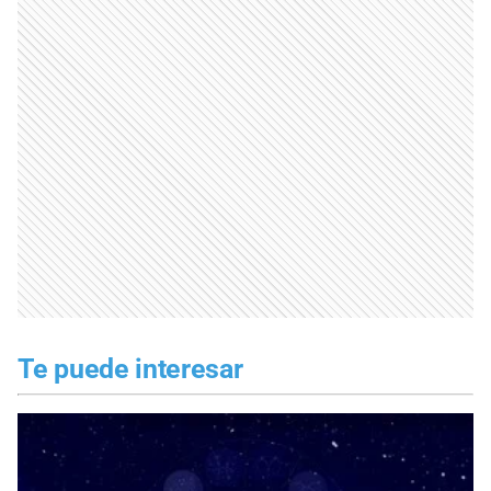
Te puede interesar