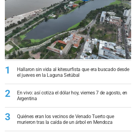
1
Hallaron sin vida al kitesurfista que era buscado desde
el jueves en la Laguna Setúbal
2
En vivo: así cotiza el dólar hoy, viernes 7 de agosto, en
Argentina
3
Quiénes eran los vecinos de Venado Tuerto que
murieron tras la caída de un árbol en Mendoza