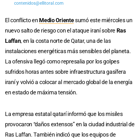
contenidos@ellitoral.com
El conflicto en
Medio Oriente
sumó este miércoles un
nuevo salto de riesgo con el ataque iraní sobre
Ras
Laffan
, en la costa norte de Qatar, una de las
instalaciones energéticas más sensibles del planeta.
La ofensiva llegó como represalia por los golpes
sufridos horas antes sobre infraestructura gasífera
iraní y volvió a colocar al mercado global de la energía
en estado de máxima tensión.
La empresa estatal qatarí informó que los misiles
provocaron “daños extensos” en la ciudad industrial de
Ras Laffan. También indicó que los equipos de