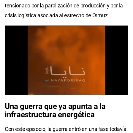
tensionado por la paralización de producción y por la
crisis logística asociada al estrecho de Ormuz.
Una guerra que ya apunta a la
infraestructura energética
Con este episodio, la guerra entró en una fase todavía