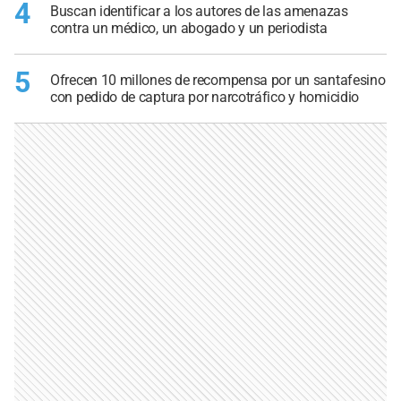
4
Buscan identificar a los autores de las amenazas
contra un médico, un abogado y un periodista
5
Ofrecen 10 millones de recompensa por un santafesino
con pedido de captura por narcotráfico y homicidio