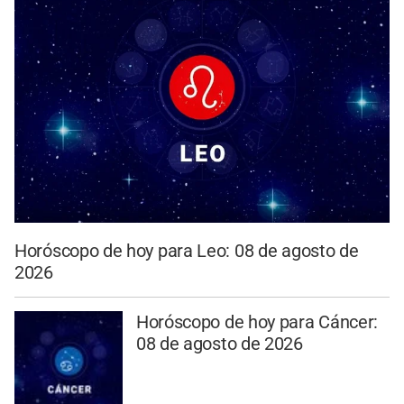
Horóscopo de hoy para Leo: 08 de agosto de
2026
Horóscopo de hoy para Cáncer:
08 de agosto de 2026