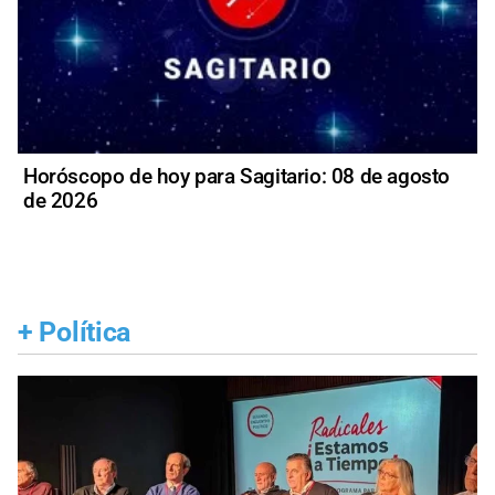
Horóscopo de hoy para Sagitario: 08 de agosto
de 2026
+
Política