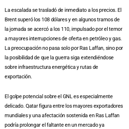
La escalada se trasladó de inmediato a los precios. El
Brent superó los 108 dólares y en algunos tramos de
la jornada se acercó a los 110, impulsado por el temor
a mayores interrupciones de oferta en petróleo y gas.
La preocupación no pasa solo por Ras Laffan, sino por
la posibilidad de que la guerra siga extendiéndose
sobre infraestructura energética y rutas de
exportación.
El golpe potencial sobre el GNL es especialmente
delicado. Qatar figura entre los mayores exportadores
mundiales y una afectación sostenida en Ras Laffan
podría prolongar el faltante en un mercado ya