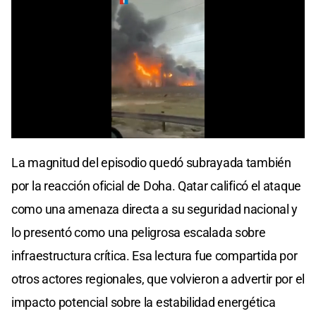
La magnitud del episodio quedó subrayada también
por la reacción oficial de Doha. Qatar calificó el ataque
como una amenaza directa a su seguridad nacional y
lo presentó como una peligrosa escalada sobre
infraestructura crítica. Esa lectura fue compartida por
otros actores regionales, que volvieron a advertir por el
impacto potencial sobre la estabilidad energética