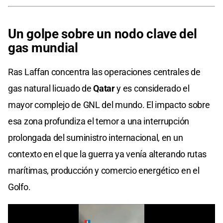
Un golpe sobre un nodo clave del
gas mundial
Ras Laffan concentra las operaciones centrales de
gas natural licuado de
Qatar
y es considerado el
mayor complejo de GNL del mundo. El impacto sobre
esa zona profundiza el temor a una interrupción
prolongada del suministro internacional, en un
contexto en el que la guerra ya venía alterando rutas
marítimas, producción y comercio energético en el
Golfo.