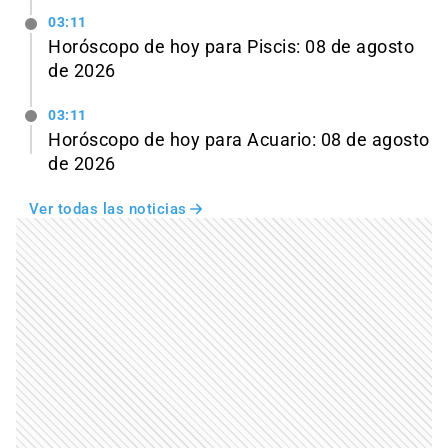
03:11
Horóscopo de hoy para Piscis: 08 de agosto
de 2026
03:11
Horóscopo de hoy para Acuario: 08 de agosto
de 2026
Ver todas las noticias