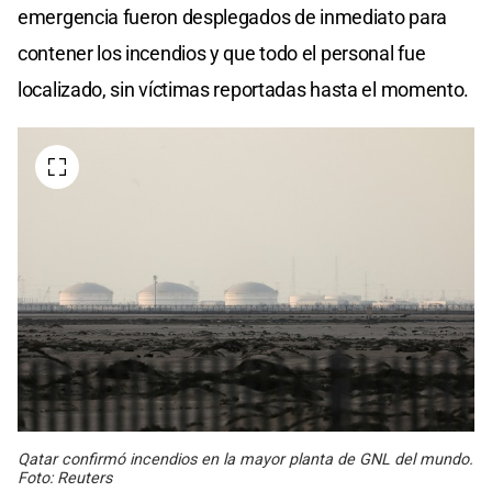
emergencia fueron desplegados de inmediato para
contener los incendios y que todo el personal fue
localizado, sin víctimas reportadas hasta el momento.
Qatar confirmó incendios en la mayor planta de GNL del mundo.
Foto: Reuters