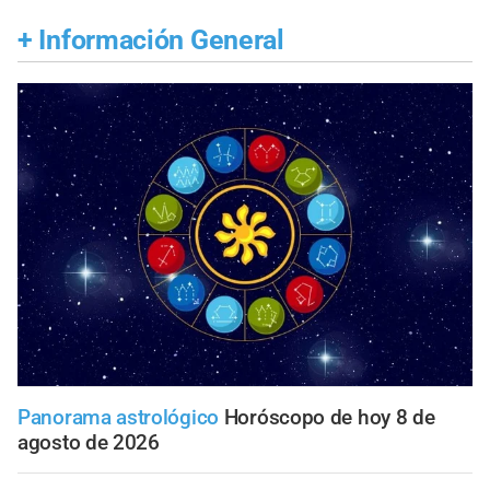
+
Información General
Panorama astrológico
Horóscopo de hoy 8 de
agosto de 2026