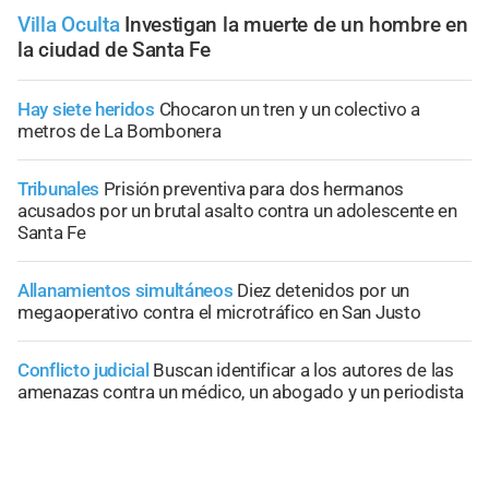
Villa Oculta
Investigan la muerte de un hombre en
la ciudad de Santa Fe
Hay siete heridos
Chocaron un tren y un colectivo a
metros de La Bombonera
Tribunales
Prisión preventiva para dos hermanos
acusados por un brutal asalto contra un adolescente en
Santa Fe
Allanamientos simultáneos
Diez detenidos por un
megaoperativo contra el microtráfico en San Justo
Conflicto judicial
Buscan identificar a los autores de las
amenazas contra un médico, un abogado y un periodista