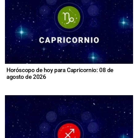
Horóscopo de hoy para Capricornio: 08 de
agosto de 2026