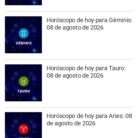
Horóscopo de hoy para Géminis:
08 de agosto de 2026
Horóscopo de hoy para Tauro:
08 de agosto de 2026
Horóscopo de hoy para Aries: 08
de agosto de 2026