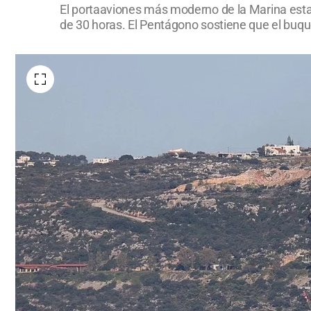
El portaaviones más moderno de la Marina esta
de 30 horas. El Pentágono sostiene que el buqu