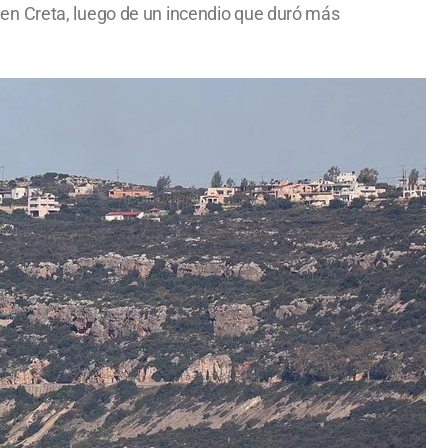
en Creta, luego de un incendio que duró más