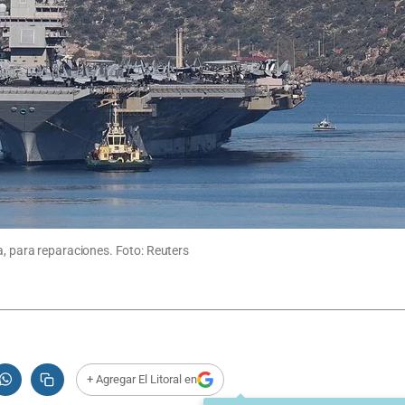
a, para reparaciones. Foto: Reuters
+ Agregar El Litoral en