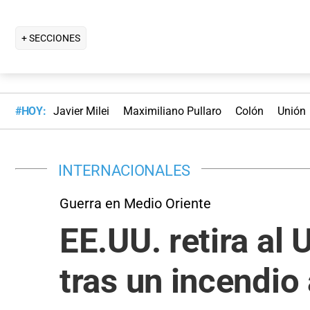
+ SECCIONES
#HOY:
Javier Milei
Maximiliano Pullaro
Colón
Unión
INTERNACIONALES
Guerra en Medio Oriente
EE.UU. retira al 
tras un incendio