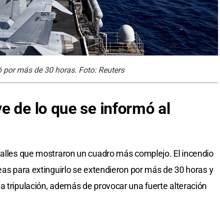
ó por más de 30 horas. Foto: Reuters
e de lo que se informó al
talles que mostraron un cuadro más complejo. El incendio
eas para extinguirlo se extendieron por más de 30 horas y
a tripulación, además de provocar una fuerte alteración