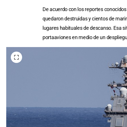
De acuerdo con los reportes conocidos 
quedaron destruidas y cientos de marin
lugares habituales de descanso. Esa si
portaaviones en medio de un desplieg