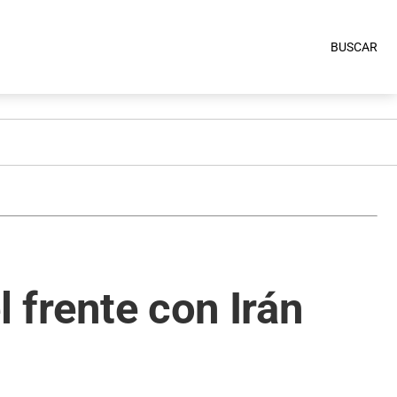
BUSCAR
l frente con Irán