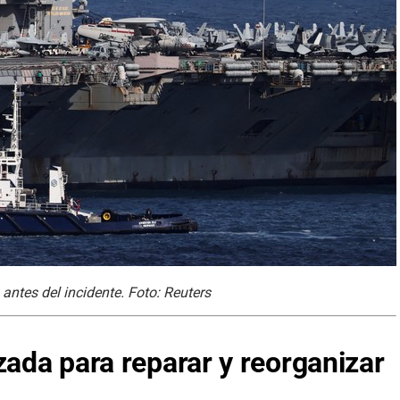
ntes del incidente. Foto: Reuters
zada para reparar y reorganizar