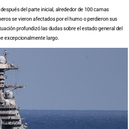
después del parte inicial, alrededor de 100 camas
eros se vieron afectados por el humo o perdieron sus
tuación profundizó las dudas sobre el estado general del
ue excepcionalmente largo.