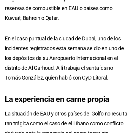
reservas de combustible en EAU o países como
Kuwait, Bahrein o Qatar.
En el caso puntual de la ciudad de Dubai, uno de los
incidentes registrados esta semana se dio en uno de
los depósitos de su Aeropuerto Internacional en el
distrito de Al Garhoud. Allí trabaja el santafesino
Tomás González, quien habló con CyD Litoral.
La experiencia en carne propia
La situación de EAU y otros países del Golfo no resulta
tan trágica como el caso de el Líbano como conflicto