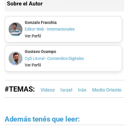
Sobre el Autor
Gonzalo Fracchia
Editor Web - Internacionales
Ver Perfil
Gustavo Ocampo
CyD Litoral - Contenidos Digitales
Ver Perfil
#TEMAS:
Videos
Israel
Irán
Medio Oriente
Además tenés que leer: