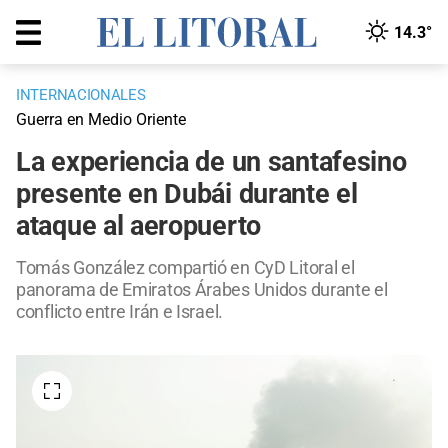
14.3°
INTERNACIONALES
Guerra en Medio Oriente
La experiencia de un santafesino
presente en Dubái durante el
ataque al aeropuerto
Tomás González compartió en CyD Litoral el
panorama de Emiratos Árabes Unidos durante el
conflicto entre Irán e Israel.