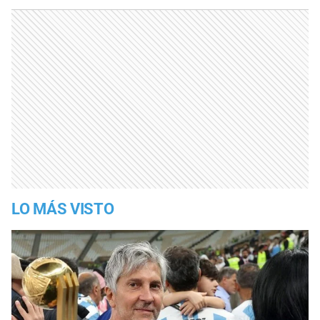
LO MÁS VISTO