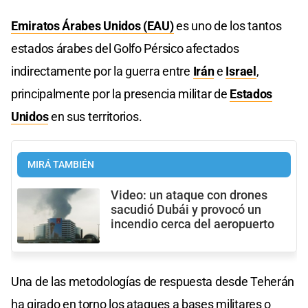
Emiratos Árabes Unidos (EAU)
es uno de los tantos
estados árabes del Golfo Pérsico afectados
indirectamente por la guerra entre
Irán
e
Israel
,
principalmente por la presencia militar de
Estados
Unidos
en sus territorios.
MIRÁ TAMBIÉN
Video: un ataque con drones
sacudió Dubái y provocó un
incendio cerca del aeropuerto
Una de las metodologías de respuesta desde Teherán
ha girado en torno los ataques a bases militares o