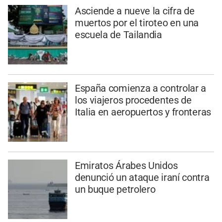
Asciende a nueve la cifra de
muertos por el tiroteo en una
escuela de Tailandia
España comienza a controlar a
los viajeros procedentes de
Italia en aeropuertos y fronteras
Emiratos Árabes Unidos
denunció un ataque iraní contra
un buque petrolero