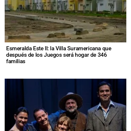
Esmeralda Este II: la Villa Suramericana que
después de los Juegos será hogar de 346
familias