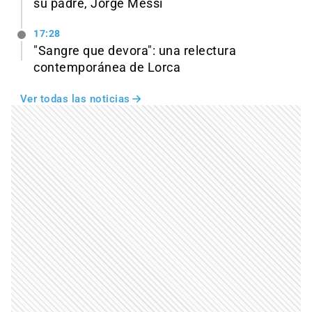
su padre, Jorge Messi
17:28
"Sangre que devora": una relectura
contemporánea de Lorca
Ver todas las noticias