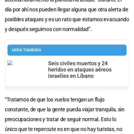
día por ahí nos pueden llegar alguna que otra alerta de
posibles ataques y es un rato que estamos evacuando
y después seguimos con normalidad”.
MIRÁ TAMBIÉN
Seis civiles muertos y 24
heridos en ataques aéreos
israelíes en Líbano
“Tratamos de que los vuelos tengan un flujo
constante, de que la gente pueda viajar tranquila, sin
preocupaciones y tratar de seguir normal. Esto lo
único que te repercute es en que no hay turistas, no