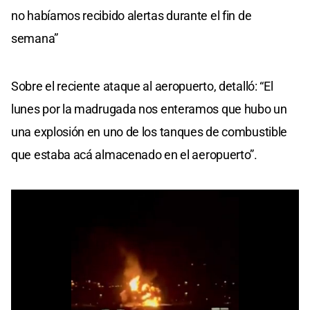
no habíamos recibido alertas durante el fin de
semana”
Sobre el reciente ataque al aeropuerto, detalló: “El
lunes por la madrugada nos enteramos que hubo un
una explosión en uno de los tanques de combustible
que estaba acá almacenado en el aeropuerto”.