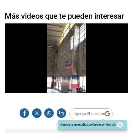
Más videos que te pueden interesar
+ Agregar El Litoral en
Agregar a tus medios preferidos en Google