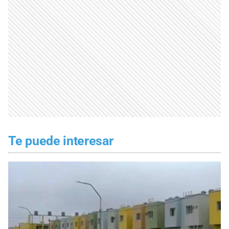
Te puede interesar