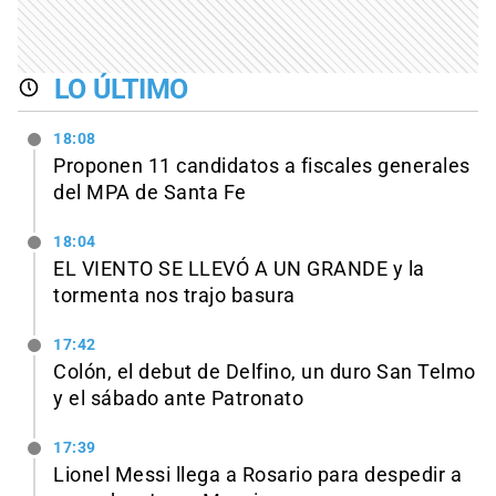
LO ÚLTIMO
18:08
Proponen 11 candidatos a fiscales generales
del MPA de Santa Fe
18:04
EL VIENTO SE LLEVÓ A UN GRANDE y la
tormenta nos trajo basura
17:42
Colón, el debut de Delfino, un duro San Telmo
y el sábado ante Patronato
17:39
Lionel Messi llega a Rosario para despedir a