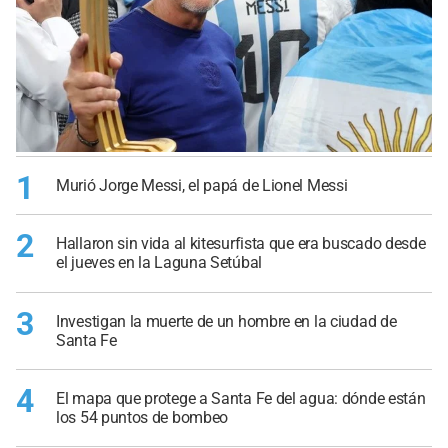
1
Murió Jorge Messi, el papá de Lionel Messi
2
Hallaron sin vida al kitesurfista que era buscado desde
el jueves en la Laguna Setúbal
3
Investigan la muerte de un hombre en la ciudad de
Santa Fe
4
El mapa que protege a Santa Fe del agua: dónde están
los 54 puntos de bombeo