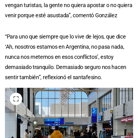
vengan turistas, la gente no quiera apostar o no quiera
venir porque esté asustada”, comentó González
“Para uno que siempre que lo vive de lejos, que dice
‘Ah, nosotros estamos en Argentina, no pasa nada,
nunca nos metemos en esos conflictos’, estoy
demasiado tranquilo. Demasiado seguro nos hacen
sentir también”, reflexionó el santafesino.