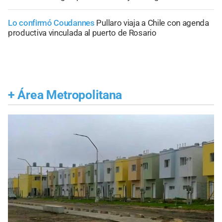
Lo confirmó Coudannes
Pullaro viaja a Chile con agenda
productiva vinculada al puerto de Rosario
+
Área Metropolitana