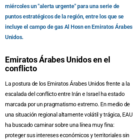
miércoles un "alerta urgente" para una serie de
puntos estratégicos de la región, entre los que se
incluye el campo de gas Al Hosn en Emiratos Árabes
Unidos.
Emiratos Árabes Unidos en el
conflicto
La postura de los Emiratos Árabes Unidos frente a la
escalada del conflicto entre Irán e Israel ha estado
marcada por un pragmatismo extremo. En medio de
una situación regional altamente volátil y trágica, EAU
ha buscado caminar sobre una línea muy fina:
proteger sus intereses económicos y territoriales sin