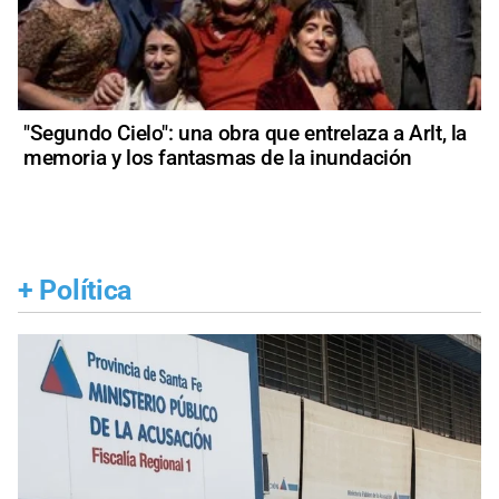
"Segundo Cielo": una obra que entrelaza a Arlt, la
memoria y los fantasmas de la inundación
+
Política