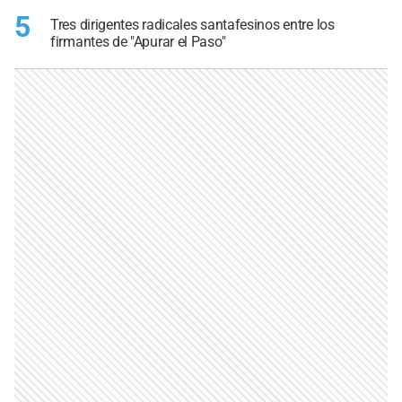
5
Tres dirigentes radicales santafesinos entre los
firmantes de "Apurar el Paso"