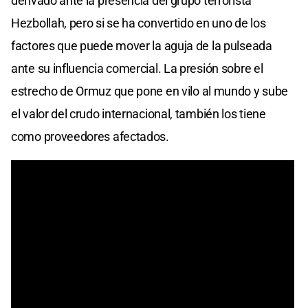
derivado ante la presencia del grupo terrorista
Hezbollah, pero si se ha convertido en uno de los
factores que puede mover la aguja de la pulseada
ante su influencia comercial. La presión sobre el
estrecho de Ormuz que pone en vilo al mundo y sube
el valor del crudo internacional, también los tiene
como proveedores afectados.