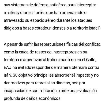
sus sistemas de defensa antiaérea para interceptar
misiles y drones iraníes que han amenazado o
atravesado su espacio aéreo durante los ataques
dirigidos a bases estadounidenses o a territorio israelí.
A pesar de sufrir las repercusiones físicas del conflicto,
como la caída de restos de interceptores en su
territorio o amenazas al tráfico marítimo en el Golfo,
EAU ha evitado responder de manera ofensiva contra
Irán. Su objetivo principal es absorber el impacto y no
dar motivos para represalias directas, sea por
incapacidad de confrontación o ante una evaluación
profunda de daños económicos.