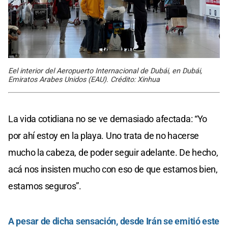
Eel interior del Aeropuerto Internacional de Dubái, en Dubái,
Emiratos Arabes Unidos (EAU). Crédito: Xinhua
La vida cotidiana no se ve demasiado afectada: “Yo
por ahí estoy en la playa. Uno trata de no hacerse
mucho la cabeza, de poder seguir adelante. De hecho,
acá nos insisten mucho con eso de que estamos bien,
estamos seguros”.
A pesar de dicha sensación, desde Irán se emitió este