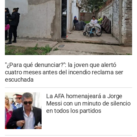
"¿Para qué denunciar?": la joven que alertó
cuatro meses antes del incendio reclama ser
escuchada
La AFA homenajeará a Jorge
Messi con un minuto de silencio
en todos los partidos