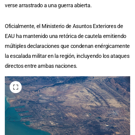
verse arrastrado a una guerra abierta.
Oficialmente, el Ministerio de Asuntos Exteriores de
EAU ha mantenido una retórica de cautela emitiendo
múltiples declaraciones que condenan enérgicamente
la escalada militar en la región, incluyendo los ataques
directos entre ambas naciones.