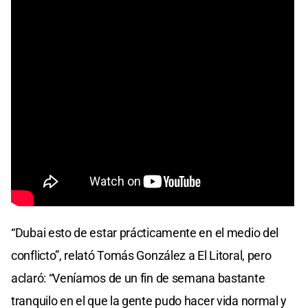
“Dubai esto de estar prácticamente en el medio del
conflicto”, relató Tomás González a El Litoral, pero
aclaró: “Veníamos de un fin de semana bastante
tranquilo en el que la gente pudo hacer vida normal y