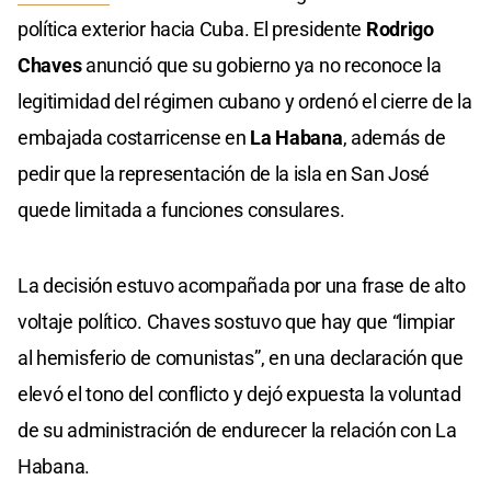
política exterior hacia Cuba. El presidente
Rodrigo
Chaves
anunció que su gobierno ya no reconoce la
legitimidad del régimen cubano y ordenó el cierre de la
embajada costarricense en
La Habana
, además de
pedir que la representación de la isla en San José
quede limitada a funciones consulares.
La decisión estuvo acompañada por una frase de alto
voltaje político. Chaves sostuvo que hay que “limpiar
al hemisferio de comunistas”, en una declaración que
elevó el tono del conflicto y dejó expuesta la voluntad
de su administración de endurecer la relación con La
Habana.