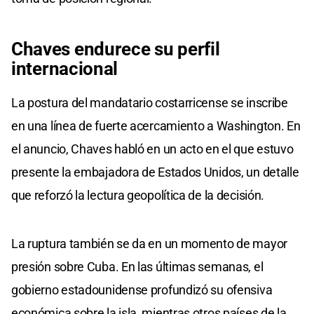
Chaves endurece su perfil
internacional
La postura del mandatario costarricense se inscribe
en una línea de fuerte acercamiento a Washington. En
el anuncio, Chaves habló en un acto en el que estuvo
presente la embajadora de Estados Unidos, un detalle
que reforzó la lectura geopolítica de la decisión.
La ruptura también se da en un momento de mayor
presión sobre Cuba. En las últimas semanas, el
gobierno estadounidense profundizó su ofensiva
económica sobre la isla, mientras otros países de la