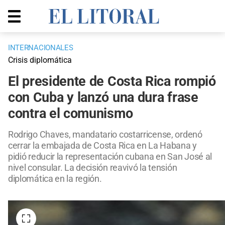
INTERNACIONALES
Crisis diplomática
El presidente de Costa Rica rompió
con Cuba y lanzó una dura frase
contra el comunismo
Rodrigo Chaves, mandatario costarricense, ordenó
cerrar la embajada de Costa Rica en La Habana y
pidió reducir la representación cubana en San José al
nivel consular. La decisión reavivó la tensión
diplomática en la región.