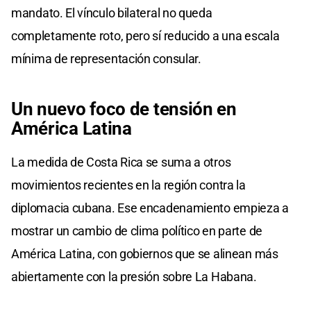
mandato. El vínculo bilateral no queda
completamente roto, pero sí reducido a una escala
mínima de representación consular.
Un nuevo foco de tensión en
América Latina
La medida de Costa Rica se suma a otros
movimientos recientes en la región contra la
diplomacia cubana. Ese encadenamiento empieza a
mostrar un cambio de clima político en parte de
América Latina, con gobiernos que se alinean más
abiertamente con la presión sobre La Habana.