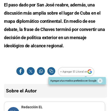
El paso dado por San José reabre, además, una
discusión más amplia sobre el lugar de Cuba en el
mapa diplomático continental. En medio de ese
debate, la frase de Chaves terminó por convertir una
decisión de política exterior en un mensaje
ideológico de alcance regional.
+ Agregar El Litoral en
Agregar a tus medios preferidos en Google
Sobre el Autor
Redacción EL