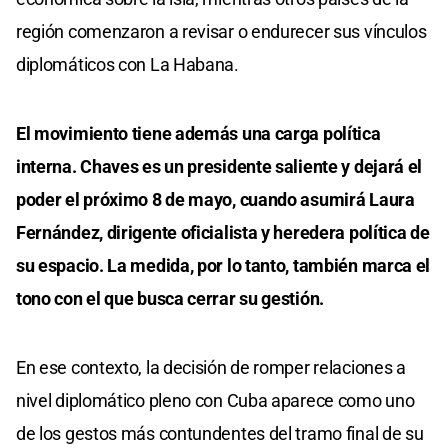
región comenzaron a revisar o endurecer sus vínculos
diplomáticos con La Habana.
El movimiento tiene además una carga política
interna. Chaves es un presidente saliente y dejará el
poder el próximo 8 de mayo, cuando asumirá Laura
Fernández, dirigente oficialista y heredera política de
su espacio. La medida, por lo tanto, también marca el
tono con el que busca cerrar su gestión.
En ese contexto, la decisión de romper relaciones a
nivel diplomático pleno con Cuba aparece como uno
de los gestos más contundentes del tramo final de su