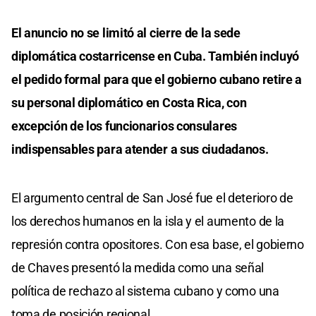
El anuncio no se limitó al cierre de la sede
diplomática costarricense en Cuba. También incluyó
el pedido formal para que el gobierno cubano retire a
su personal diplomático en Costa Rica, con
excepción de los funcionarios consulares
indispensables para atender a sus ciudadanos.
El argumento central de San José fue el deterioro de
los derechos humanos en la isla y el aumento de la
represión contra opositores. Con esa base, el gobierno
de Chaves presentó la medida como una señal
política de rechazo al sistema cubano y como una
toma de posición regional.