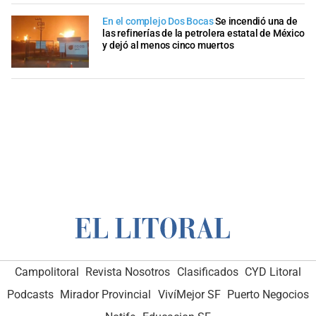
En el complejo Dos Bocas
Se incendió una de
las refinerías de la petrolera estatal de México
y dejó al menos cinco muertos
Campolitoral
Revista Nosotros
Clasificados
CYD Litoral
Podcasts
Mirador Provincial
VivíMejor SF
Puerto Negocios