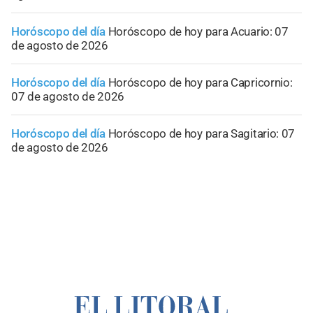
Horóscopo del día
Horóscopo de hoy para Acuario: 07
de agosto de 2026
Horóscopo del día
Horóscopo de hoy para Capricornio:
07 de agosto de 2026
Horóscopo del día
Horóscopo de hoy para Sagitario: 07
de agosto de 2026