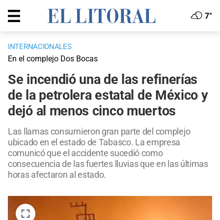
7°
INTERNACIONALES
En el complejo Dos Bocas
Se incendió una de las refinerías
de la petrolera estatal de México y
dejó al menos cinco muertos
Las llamas consumieron gran parte del complejo
ubicado en el estado de Tabasco. La empresa
comunicó que el accidente sucedió como
consecuencia de las fuertes lluvias que en las últimas
horas afectaron al estado.