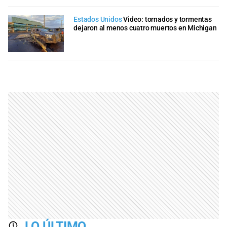
Estados Unidos
Video: tornados y tormentas
dejaron al menos cuatro muertos en Michigan
LO ÚLTIMO