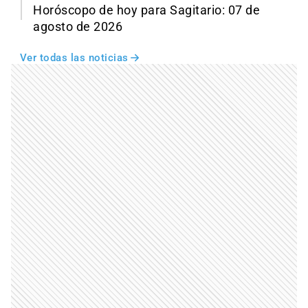
Horóscopo de hoy para Sagitario: 07 de
agosto de 2026
Ver todas las noticias