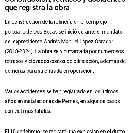
que registra la obra
La construcción de la refinería en el complejo
portuario de Dos Bocas se inició durante el mandato
del expresidente Andrés Manuel López Obrador
(2018-2024). La obra se vio marcada por numerosos
retrasos y elevados costos de edificación, además de
demoras para su entrada en operación.
Varios accidentes se han registrado en los últimos
años en instalaciones de Pemex, en algunos casos
con víctimas fatales.
El 10 de febrero, se registró una explosión en el ducto