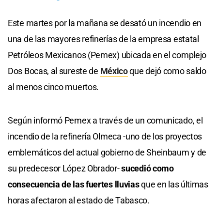
Este martes por la mañana se desató un incendio en
una de las mayores refinerías de la empresa estatal
Petróleos Mexicanos (Pemex) ubicada en el complejo
Dos Bocas, al sureste de
México
que dejó como saldo
al menos cinco muertos.
Según informó Pemex a través de un comunicado, el
incendio de la refinería Olmeca -uno de los proyectos
emblemáticos del actual gobierno de Sheinbaum y de
su predecesor López Obrador-
sucedió como
consecuencia de las fuertes lluvias
que en las últimas
horas afectaron al estado de Tabasco.