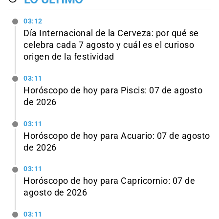
03:12
Día Internacional de la Cerveza: por qué se
celebra cada 7 agosto y cuál es el curioso
origen de la festividad
03:11
Horóscopo de hoy para Piscis: 07 de agosto
de 2026
03:11
Horóscopo de hoy para Acuario: 07 de agosto
de 2026
03:11
Horóscopo de hoy para Capricornio: 07 de
agosto de 2026
03:11