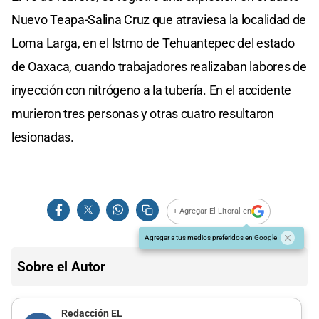
Nuevo Teapa-Salina Cruz que atraviesa la localidad de
Loma Larga, en el Istmo de Tehuantepec del estado
de Oaxaca, cuando trabajadores realizaban labores de
inyección con nitrógeno a la tubería. En el accidente
murieron tres personas y otras cuatro resultaron
lesionadas.
+ Agregar El Litoral en
Agregar a tus medios preferidos en Google
Sobre el Autor
Redacción EL