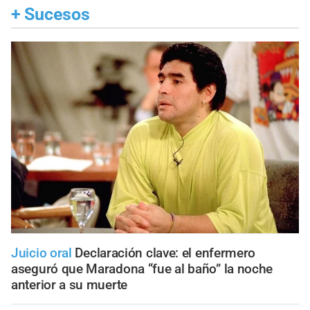
+
Sucesos
Juicio oral
Declaración clave: el enfermero
aseguró que Maradona “fue al baño” la noche
anterior a su muerte