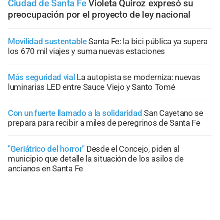
Ciudad de Santa Fe
Violeta Quiroz expresó su
preocupación por el proyecto de ley nacional
Movilidad sustentable
Santa Fe: la bici pública ya supera
los 670 mil viajes y suma nuevas estaciones
Más seguridad vial
La autopista se moderniza: nuevas
luminarias LED entre Sauce Viejo y Santo Tomé
Con un fuerte llamado a la solidaridad
San Cayetano se
prepara para recibir a miles de peregrinos de Santa Fe
"Geriátrico del horror"
Desde el Concejo, piden al
municipio que detalle la situación de los asilos de
ancianos en Santa Fe