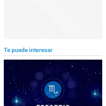
Te puede interesar