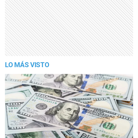
LO MÁS VISTO