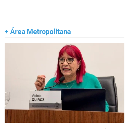
+
Área Metropolitana