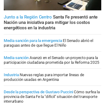
Junto a la Región Centro
Santa Fe presentó ante
Nación una iniciativa para mitigar los costos
energéticos en la industria
Media sanción para la emergencia
El Senado abrió el
paraguas antes de que llegue El Niño
Media sanción
Avanzó en el Senado un proyecto para la
participación ciudadana prometida por la Reforma 2025
Industria
Nuevas reglas para importar líneas de
producción usadas en Argentina
Desde la perspectiva de Gustavo Puccini
Cómo surfea la
provincia de Santa Fe la "difícil" situación del transporte
interurbano