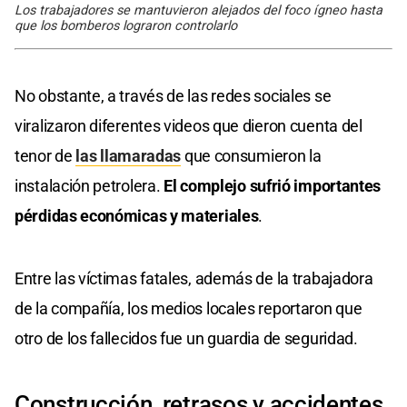
Los trabajadores se mantuvieron alejados del foco ígneo hasta
que los bomberos lograron controlarlo
No obstante, a través de las redes sociales se
viralizaron diferentes videos que dieron cuenta del
tenor de
las llamaradas
que consumieron la
instalación petrolera.
El complejo sufrió importantes
pérdidas económicas y materiales
.
Entre las víctimas fatales, además de la trabajadora
de la compañía, los medios locales reportaron que
otro de los fallecidos fue un guardia de seguridad.
Construcción, retrasos y accidentes