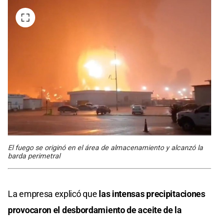
El fuego se originó en el área de almacenamiento y alcanzó la
barda perimetral
La empresa explicó que
las intensas precipitaciones
provocaron
el desbordamiento de aceite de la