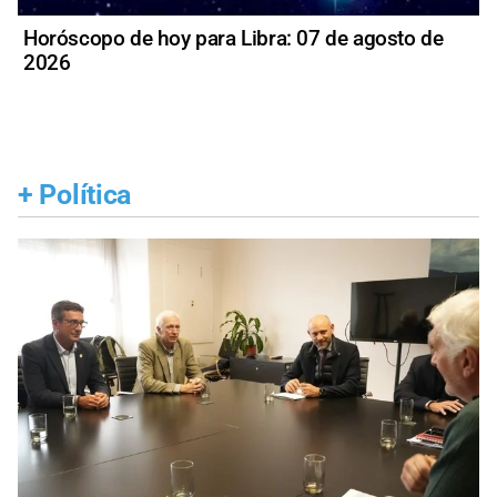
Horóscopo de hoy para Libra: 07 de agosto de
2026
+
Política