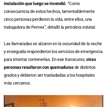
instalación que luego se incendió
. “Como
consecuencia de estos hechos, lamentablemente
cinco personas perdieron la vida, entre ellos, una
trabajadora de Pemex”, detalló la petrolera estatal.
Las llamaradas se alzaron en la oscuridad de la noche
y enseguida respondieron los servicios de emergencia
para intentar contenerlas. En ese transcurso,
otras
personas resultaron con quemaduras
de distintos
grados y debieron ser trasladadas a los hospitales
más cercanos.