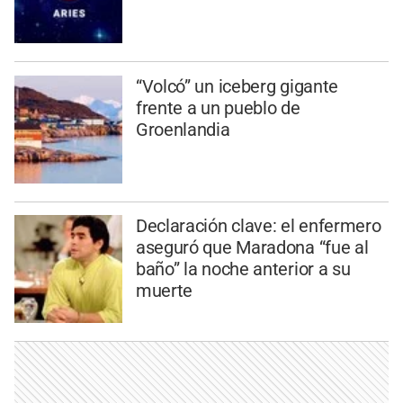
“Volcó” un iceberg gigante
frente a un pueblo de
Groenlandia
Declaración clave: el enfermero
aseguró que Maradona “fue al
baño” la noche anterior a su
muerte