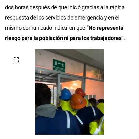
dos horas después de que inició gracias a la rápida
respuesta de los servicios de emergencia y en el
mismo comunicado indicaron que
“No representa
riesgo para la población ni para los trabajadores”
.