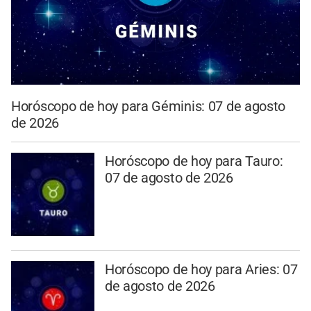
Horóscopo de hoy para Géminis: 07 de agosto
de 2026
Horóscopo de hoy para Tauro:
07 de agosto de 2026
Horóscopo de hoy para Aries: 07
de agosto de 2026