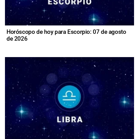
Horóscopo de hoy para Escorpio: 07 de agosto
de 2026