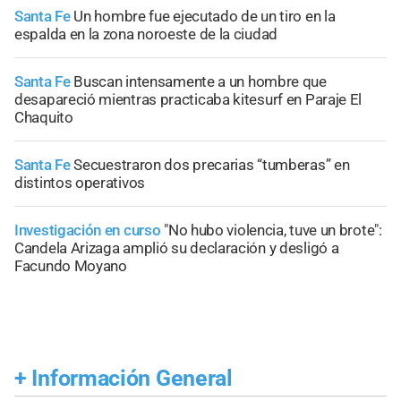
Santa Fe
Un hombre fue ejecutado de un tiro en la
espalda en la zona noroeste de la ciudad
Santa Fe
Buscan intensamente a un hombre que
desapareció mientras practicaba kitesurf en Paraje El
Chaquito
Santa Fe
Secuestraron dos precarias “tumberas” en
distintos operativos
Investigación en curso
"No hubo violencia, tuve un brote":
Candela Arizaga amplió su declaración y desligó a
Facundo Moyano
+
Información General