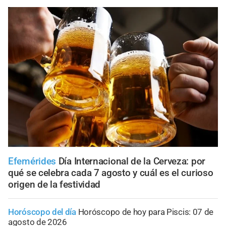
Efemérides
Día Internacional de la Cerveza: por
qué se celebra cada 7 agosto y cuál es el curioso
origen de la festividad
Horóscopo del día
Horóscopo de hoy para Piscis: 07 de
agosto de 2026