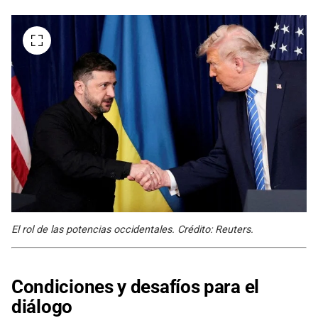
El rol de las potencias occidentales. Crédito: Reuters.
Condiciones y desafíos para el
diálogo