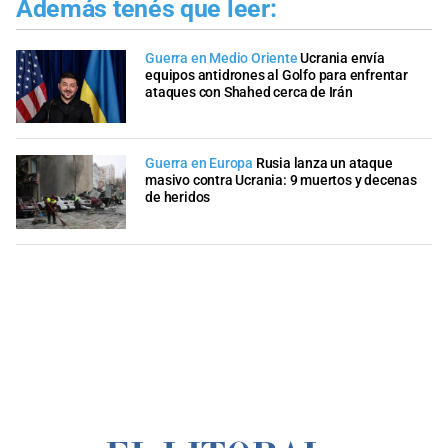
Además tenés que leer:
Guerra en Medio Oriente
Ucrania envía
equipos antidrones al Golfo para enfrentar
ataques con Shahed cerca de Irán
Guerra en Europa
Rusia lanza un ataque
masivo contra Ucrania: 9 muertos y decenas
de heridos