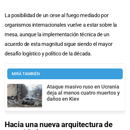
La posibilidad de un cese al fuego mediado por
organismos internacionales vuelve a estar sobre la
mesa, aunque la implementación técnica de un
acuerdo de esta magnitud sigue siendo el mayor
desafío logístico y político de la década.
MIRÁ TAMBIÉN
Ataque masivo ruso en Ucrania
deja al menos cuatro muertos y
daños en Kiev
Hacia una nueva arquitectura de