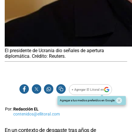
El presidente de Ucrania dio señales de apertura
diplomática. Crédito: Reuters.
+ Agregar El Litoral en
Agregar a tus medios preferidos en Google
Por:
Redacción EL
contenidos@ellitoral.com
En un contexto de desgaste tras años de