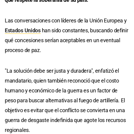
Las conversaciones con líderes de la Unión Europea y
Estados Unidos
han sido constantes, buscando definir
qué concesiones serían aceptables en un eventual
proceso de paz.
"La solución debe ser justa y duradera", enfatizó el
mandatario, quien también reconoció que el costo
humano y económico de la guerra es un factor de
peso para buscar alternativas al fuego de artillería. El
objetivo es evitar que el conflicto se convierta en una
guerra de desgaste indefinida que agote los recursos
regionales.