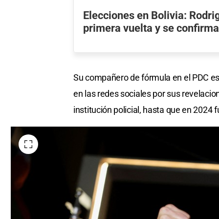
Elecciones en Bolivia: Rodr
primera vuelta y se confirma
Su compañero de fórmula en el PDC es e
en las redes sociales por sus revelaci
institución policial, hasta que en 2024 