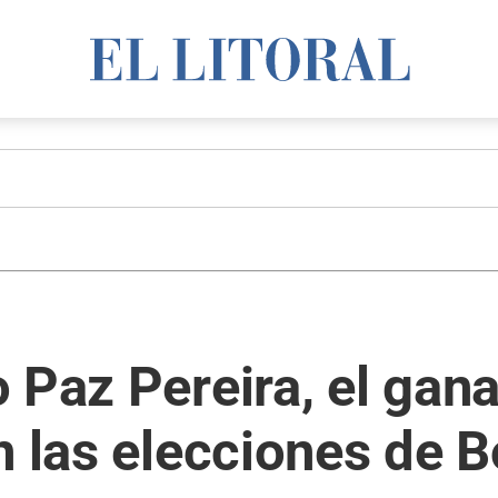
 Paz Pereira, el gana
n las elecciones de B