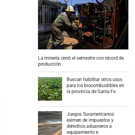
La minería cerró el semestre con récord de
producción
Buscan habilitar otros usos
para los biocombustibles en
la provincia de Santa Fe
Juegos Suramericanos:
eximen de impuestos y
derechos aduaneros a
equipamiento e