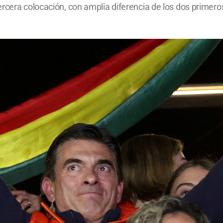
rcera colocación, con amplia diferencia de los dos primero