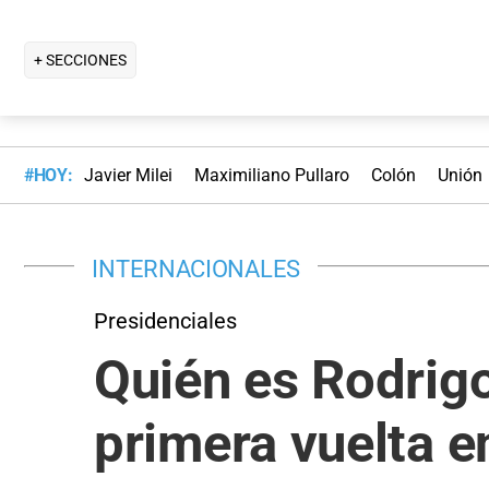
+ SECCIONES
#HOY:
Javier Milei
Maximiliano Pullaro
Colón
Unión
INTERNACIONALES
Presidenciales
Quién es Rodrigo
primera vuelta e