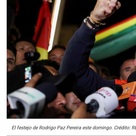
El festejo de Rodrigo Paz Pereira este domingo. Crédito: 