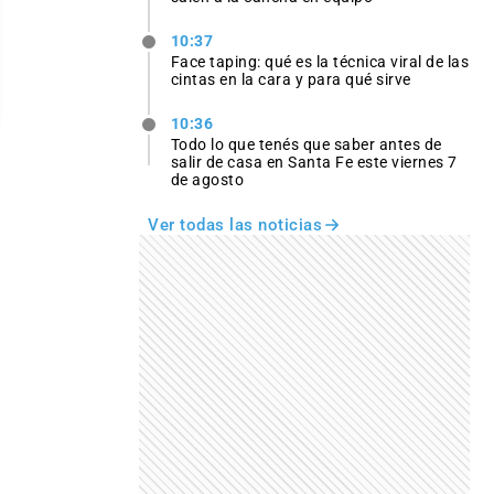
10:37
Face taping: qué es la técnica viral de las
cintas en la cara y para qué sirve
10:36
Todo lo que tenés que saber antes de
salir de casa en Santa Fe este viernes 7
de agosto
Ver todas las noticias