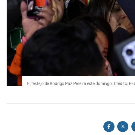
El festejo de Rodrigo Paz Pereira este domingo. Crédito: R