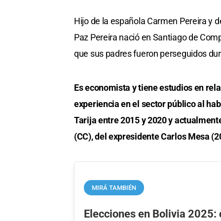
Hijo de la española Carmen Pereira y 
Paz Pereira nació en Santiago de Compo
que sus padres fueron perseguidos dura
Es economista y tiene estudios en rel
experiencia en el sector público al hab
Tarija entre 2015 y 2020 y actualmen
(CC), del expresidente Carlos Mesa (
MIRÁ TAMBIÉN
Elecciones en Bolivia 2025: 