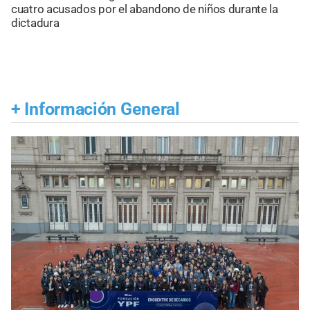
cuatro acusados por el abandono de niños durante la
dictadura
+
Información General