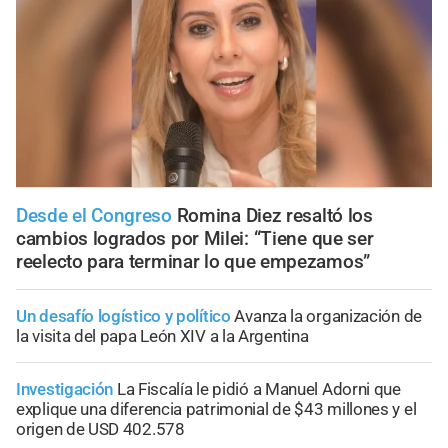
Desde el Congreso
Romina Diez resaltó los
cambios logrados por Milei: “Tiene que ser
reelecto para terminar lo que empezamos”
Un desafío logístico y político
Avanza la organización de
la visita del papa León XIV a la Argentina
Investigación
La Fiscalía le pidió a Manuel Adorni que
explique una diferencia patrimonial de $43 millones y el
origen de USD 402.578