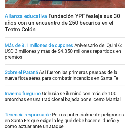
Alianza educativa
Fundación YPF festeja sus 30
años con un encuentro de 250 becarios en el
Teatro Colón
Más de 3.1 millones de cupones
Aniversario del Quini 6:
USD 3 millones y más de $4.350 millones repartidos en
premios
Sobre el Paraná
Así fueron las primeras pruebas de la
nueva flota aérea para combatir incendios en Santa Fe
Invierno fueguino
Ushuaia se iluminó con más de 100
antorchas en una tradicional bajada por el cerro Martial
Tenencia responsable
Perros potencialmente peligrosos
en Santa Fe: qué exige la ley, qué debe hacer el dueño y
cómo actuar ante un ataque