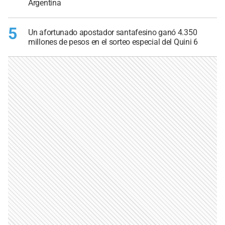
Argentina
5
Un afortunado apostador santafesino ganó 4.350
millones de pesos en el sorteo especial del Quini 6