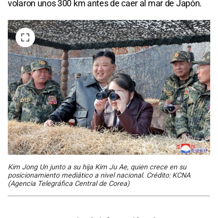
volaron unos 300 km antes de caer al mar de Japón.
Kim Jong Un junto a su hija Kim Ju Ae, quien crece en su
posicionamiento mediático a nivel nacional. Crédito: KCNA
(Agencia Telegráfica Central de Corea)