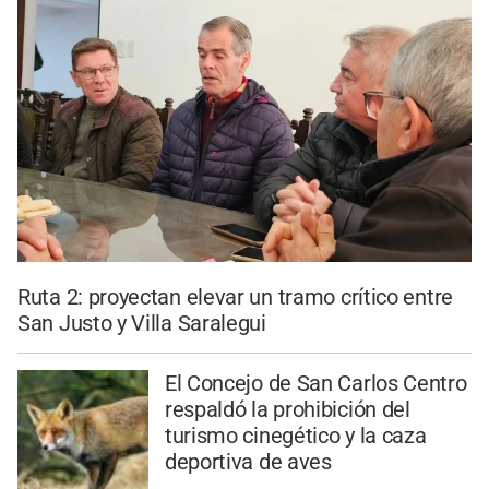
Ruta 2: proyectan elevar un tramo crítico entre
San Justo y Villa Saralegui
El Concejo de San Carlos Centro
respaldó la prohibición del
turismo cinegético y la caza
deportiva de aves