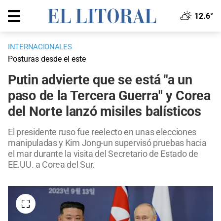
12.6°
INTERNACIONALES
Posturas desde el este
Putin advierte que se está "a un
paso de la Tercera Guerra" y Corea
del Norte lanzó misiles balísticos
El presidente ruso fue reelecto en unas elecciones
manipuladas y Kim Jong-un supervisó pruebas hacia
el mar durante la visita del Secretario de Estado de
EE.UU. a Corea del Sur.