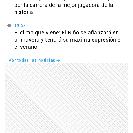
por la carrera de la mejor jugadora de la
historia
18:57
El clima que viene: El Niño se afianzará en
primavera y tendrá su máxima expresión en
el verano
Ver todas las noticias