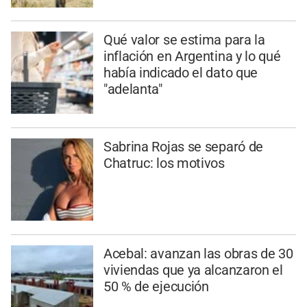
Qué valor se estima para la
inflación en Argentina y lo qué
había indicado el dato que
"adelanta"
Sabrina Rojas se separó de
Chatruc: los motivos
Acebal: avanzan las obras de 30
viviendas que ya alcanzaron el
50 % de ejecución