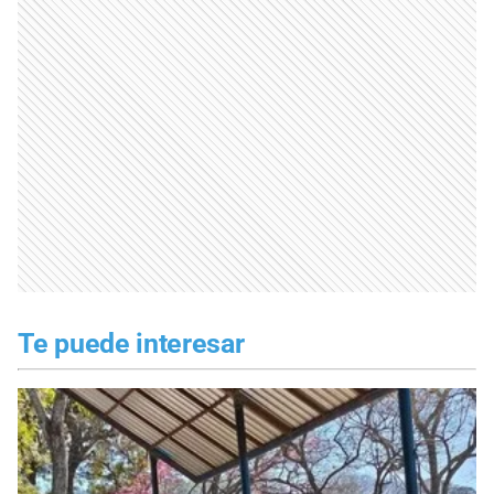
Te puede interesar