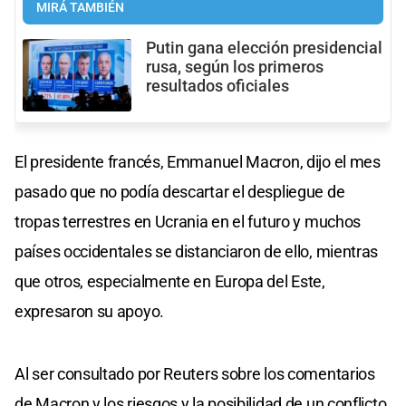
MIRÁ TAMBIÉN
Putin gana elección presidencial
rusa, según los primeros
resultados oficiales
El presidente francés, Emmanuel Macron, dijo el mes
pasado que no podía descartar el despliegue de
tropas terrestres en Ucrania en el futuro y muchos
países occidentales se distanciaron de ello, mientras
que otros, especialmente en Europa del Este,
expresaron su apoyo.
Al ser consultado por Reuters sobre los comentarios
de Macron y los riesgos y la posibilidad de un conflicto