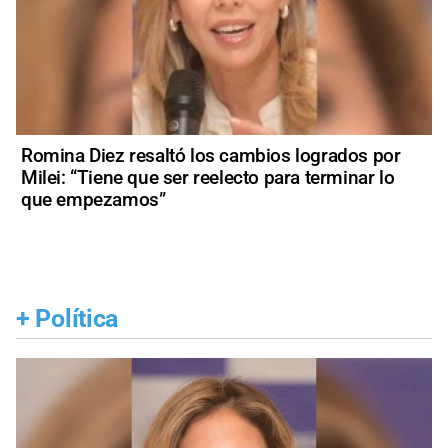
Romina Diez resaltó los cambios logrados por
Milei: “Tiene que ser reelecto para terminar lo
que empezamos”
+
Política