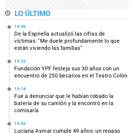
LO ÚLTIMO
19:36
De la Espriella actualizó las cifras de
víctimas: "Me duele profundamente lo que
están viviendo las familias"
19:32
Fundación YPF festeja sus 30 años con un
encuentro de 250 becarios en el Teatro Colón
19:14
Fue a denunciar que le habían robado la
batería de su camión y la encontró en la
comisaría
19:09
Luciana Aymar cumple 49 años: un repaso