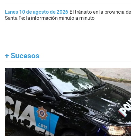
Lunes 10 de agosto de 2026
El tránsito en la provincia de
Santa Fe; la información minuto a minuto
+
Sucesos