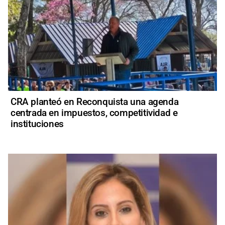
CRA planteó en Reconquista una agenda
centrada en impuestos, competitividad e
instituciones