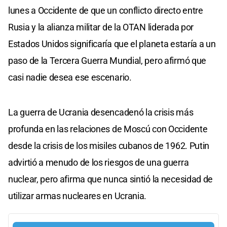
lunes a Occidente de que un conflicto directo entre
Rusia y la alianza militar de la OTAN liderada por
Estados Unidos significaría que el planeta estaría a un
paso de la Tercera Guerra Mundial, pero afirmó que
casi nadie desea ese escenario.
La guerra de Ucrania desencadenó la crisis más
profunda en las relaciones de Moscú con Occidente
desde la crisis de los misiles cubanos de 1962. Putin
advirtió a menudo de los riesgos de una guerra
nuclear, pero afirma que nunca sintió la necesidad de
utilizar armas nucleares en Ucrania.