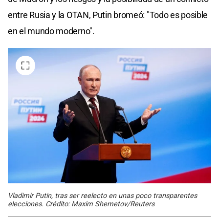
entre Rusia y la OTAN, Putin bromeó: "Todo es posible
en el mundo moderno".
Vladimir Putin, tras ser reelecto en unas poco transparentes
elecciones. Crédito: Maxim Shemetov/Reuters