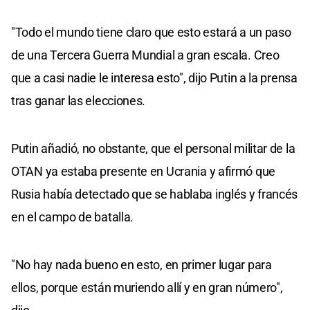
"Todo el mundo tiene claro que esto estará a un paso
de una Tercera Guerra Mundial a gran escala. Creo
que a casi nadie le interesa esto", dijo Putin a la prensa
tras ganar las elecciones.
Putin añadió, no obstante, que el personal militar de la
OTAN ya estaba presente en Ucrania y afirmó que
Rusia había detectado que se hablaba inglés y francés
en el campo de batalla.
"No hay nada bueno en esto, en primer lugar para
ellos, porque están muriendo allí y en gran número",