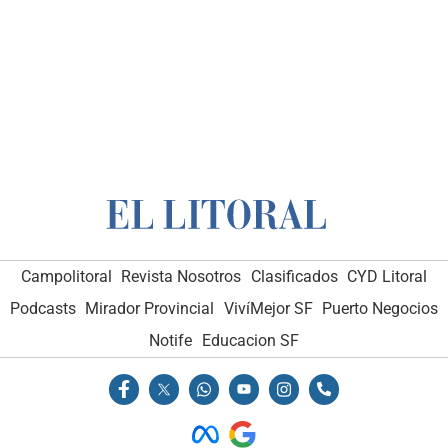
Campolitoral
Revista Nosotros
Clasificados
CYD Litoral
Podcasts
Mirador Provincial
VivíMejor SF
Puerto Negocios
Notife
Educacion SF