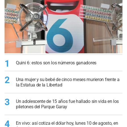
1
Quini 6: estos son los números ganadores
2
Una mujer y su bebé de cinco meses murieron frente a
la Estatua de la Libertad
3
Un adolescente de 15 años fue hallado sin vida en los
piletones del Parque Garay
4
En vivo: así cotiza el dólar hoy, lunes 10 de agosto, en