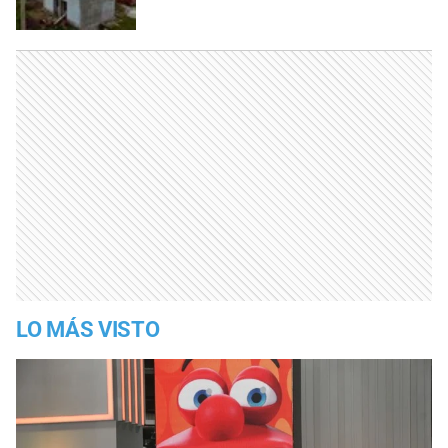
LO MÁS VISTO