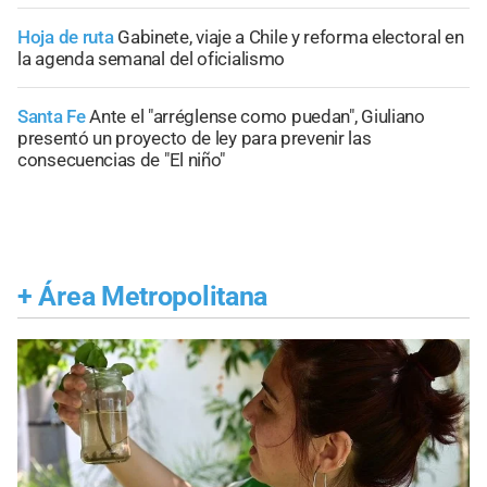
Hoja de ruta
Gabinete, viaje a Chile y reforma electoral en
la agenda semanal del oficialismo
Santa Fe
Ante el "arréglense como puedan", Giuliano
presentó un proyecto de ley para prevenir las
consecuencias de "El niño"
+
Área Metropolitana