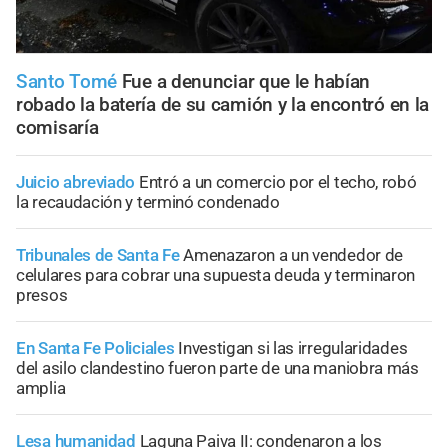
Santo Tomé
Fue a denunciar que le habían
robado la batería de su camión y la encontró en la
comisaría
Juicio abreviado
Entró a un comercio por el techo, robó
la recaudación y terminó condenado
Tribunales de Santa Fe
Amenazaron a un vendedor de
celulares para cobrar una supuesta deuda y terminaron
presos
En Santa Fe Policiales
Investigan si las irregularidades
del asilo clandestino fueron parte de una maniobra más
amplia
Lesa humanidad
Laguna Paiva II: condenaron a los