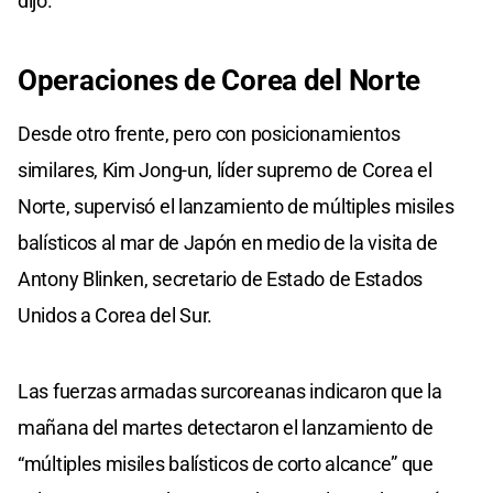
dijo.
Operaciones de Corea del Norte
Desde otro frente, pero con posicionamientos
similares, Kim Jong-un, líder supremo de Corea el
Norte, supervisó el lanzamiento de múltiples misiles
balísticos al mar de Japón en medio de la visita de
Antony Blinken, secretario de Estado de Estados
Unidos a Corea del Sur.
Las fuerzas armadas surcoreanas indicaron que la
mañana del martes detectaron el lanzamiento de
“múltiples misiles balísticos de corto alcance” que