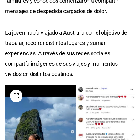
familiares y conocidos comenzaron a compartir
mensajes de despedida cargados de dolor.
La joven había viajado a Australia con el objetivo de
trabajar, recorrer distintos lugares y sumar
experiencias. A través de sus redes sociales
compartía imágenes de sus viajes y momentos
vividos en distintos destinos.