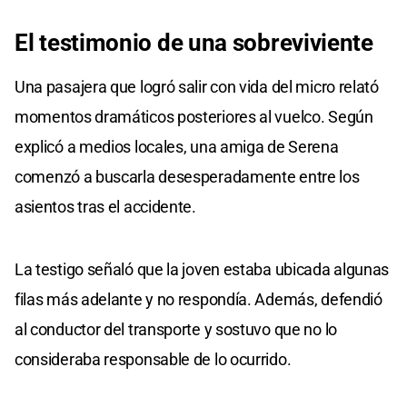
El
testimonio de una
sobreviviente
Una pasajera que logró salir con vida del micro relató
momentos dramáticos posteriores al vuelco. Según
explicó a medios locales, una amiga de Serena
comenzó a buscarla desesperadamente entre los
asientos tras el accidente.
La testigo señaló que la joven estaba ubicada algunas
filas más adelante y no respondía. Además, defendió
al conductor del transporte y sostuvo que no lo
consideraba responsable de lo ocurrido.