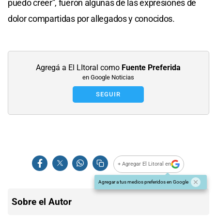
puedo creer”, fueron algunas de las expresiones de
dolor compartidas por allegados y conocidos.
Agregá a El LItoral como
Fuente Preferida
en Google Noticias
SEGUIR
+ Agregar El Litoral en
Agregar a tus medios preferidos en Google
Sobre el Autor