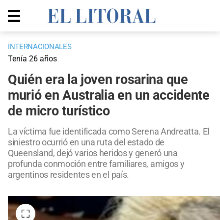
INTERNACIONALES
Tenía 26 años
Quién era la joven rosarina que
murió en Australia en un accidente
de micro turístico
La víctima fue identificada como Serena Andreatta. El
siniestro ocurrió en una ruta del estado de
Queensland, dejó varios heridos y generó una
profunda conmoción entre familiares, amigos y
argentinos residentes en el país.