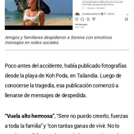
Amigos y familiares despidieron a Serena con emotivos
mensajes en redes sociales.
Poco antes del accidente, había publicado fotografías
desde la playa de Koh Poda, en Tailandia. Luego de
conocerse la tragedia, esa publicación comenzó a
llenarse de mensajes de despedida.
“Vuela alto hermosa”
, “Sere no puedo creerlo, fuerzas
a toda la familia” y “con tantas ganas de vivir. No lo