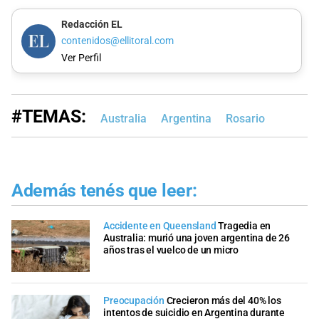
Redacción EL
contenidos@ellitoral.com
Ver Perfil
#TEMAS:
Australia
Argentina
Rosario
Además tenés que leer:
Accidente en Queensland
Tragedia en
Australia: murió una joven argentina de 26
años tras el vuelco de un micro
Preocupación
Crecieron más del 40% los
intentos de suicidio en Argentina durante