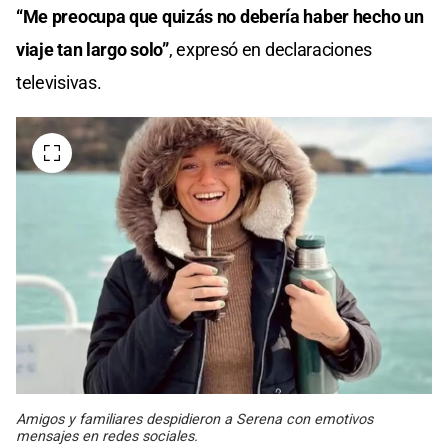
“Me preocupa que quizás no debería haber hecho un
viaje tan largo solo”
, expresó en declaraciones
televisivas.
Amigos y familiares despidieron a Serena con emotivos
mensajes en redes sociales.