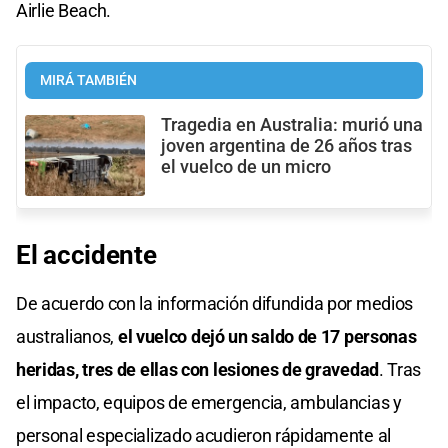
Airlie Beach.
MIRÁ TAMBIÉN
Tragedia en Australia: murió una
joven argentina de 26 años tras
el vuelco de un micro
El
accidente
De acuerdo con la información difundida por medios
australianos,
el vuelco dejó un saldo de 17 personas
heridas, tres de ellas con lesiones de gravedad
. Tras
el impacto, equipos de emergencia, ambulancias y
personal especializado acudieron rápidamente al