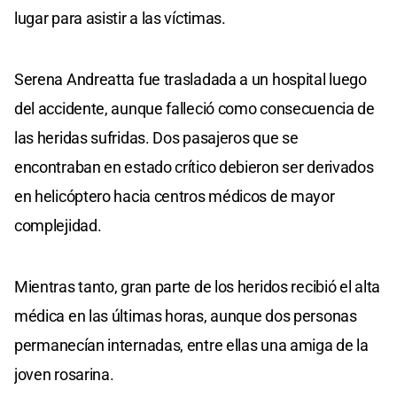
lugar para asistir a las víctimas.
Serena Andreatta fue trasladada a un hospital luego
del accidente, aunque falleció como consecuencia de
las heridas sufridas. Dos pasajeros que se
encontraban en estado crítico debieron ser derivados
en helicóptero hacia centros médicos de mayor
complejidad.
Mientras tanto, gran parte de los heridos recibió el alta
médica en las últimas horas, aunque dos personas
permanecían internadas, entre ellas una amiga de la
joven rosarina.