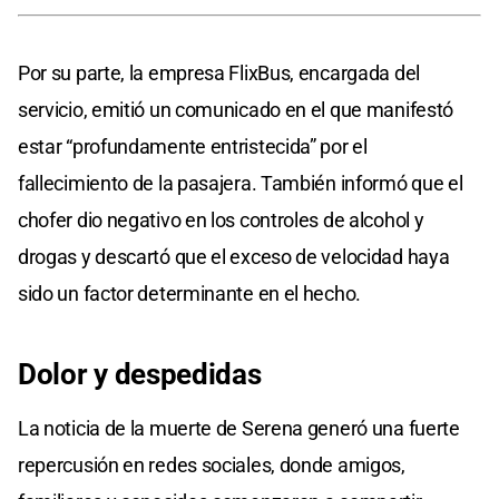
Por su parte, la empresa FlixBus, encargada del
servicio, emitió un comunicado en el que manifestó
estar “profundamente entristecida” por el
fallecimiento de la pasajera. También informó que el
chofer dio negativo en los controles de alcohol y
drogas y descartó que el exceso de velocidad haya
sido un factor determinante en el hecho.
Dolor y despedidas
La noticia de la muerte de Serena generó una fuerte
repercusión en redes sociales, donde amigos,