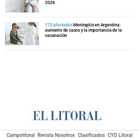
2026
172 afectados
Meningitis en Argentina:
aumento de casos y la importancia de la
vacunación
Campolitoral
Revista Nosotros
Clasificados
CYD Litoral