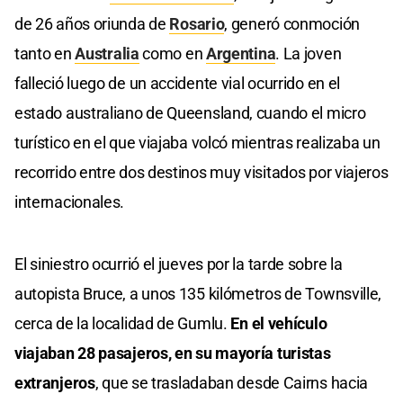
de 26 años oriunda de
Rosario
, generó conmoción
tanto en
Australia
como en
Argentina
. La joven
falleció luego de un accidente vial ocurrido en el
estado australiano de Queensland, cuando el micro
turístico en el que viajaba volcó mientras realizaba un
recorrido entre dos destinos muy visitados por viajeros
internacionales.
El siniestro ocurrió el jueves por la tarde sobre la
autopista Bruce, a unos 135 kilómetros de Townsville,
cerca de la localidad de Gumlu.
En el vehículo
viajaban 28 pasajeros, en su mayoría turistas
extranjeros
, que se trasladaban desde Cairns hacia