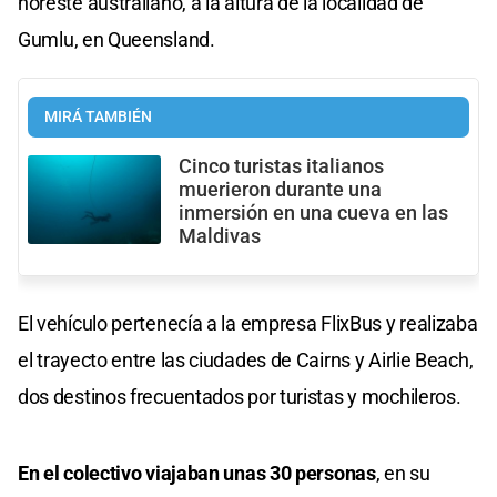
noreste australiano, a la altura de la localidad de
Gumlu, en Queensland.
MIRÁ TAMBIÉN
Cinco turistas italianos
muerieron durante una
inmersión en una cueva en las
Maldivas
El vehículo pertenecía a la empresa FlixBus y realizaba
el trayecto entre las ciudades de Cairns y Airlie Beach,
dos destinos frecuentados por turistas y mochileros.
En el colectivo viajaban unas 30 personas
, en su