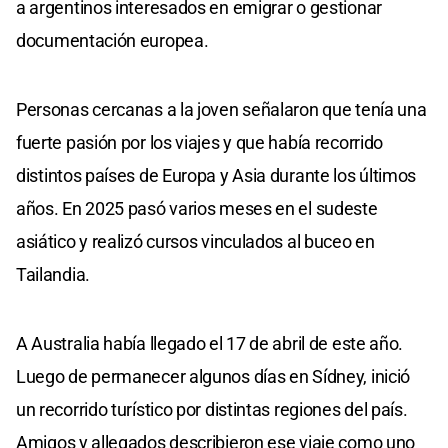
a argentinos interesados en emigrar o gestionar
documentación europea.
Personas cercanas a la joven señalaron que tenía una
fuerte pasión por los viajes y que había recorrido
distintos países de Europa y Asia durante los últimos
años. En 2025 pasó varios meses en el sudeste
asiático y realizó cursos vinculados al buceo en
Tailandia.
A Australia había llegado el 17 de abril de este año.
Luego de permanecer algunos días en Sídney, inició
un recorrido turístico por distintas regiones del país.
Amigos y allegados describieron ese viaje como uno