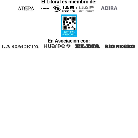
El Litoral es miembro de:
En Asociación con: