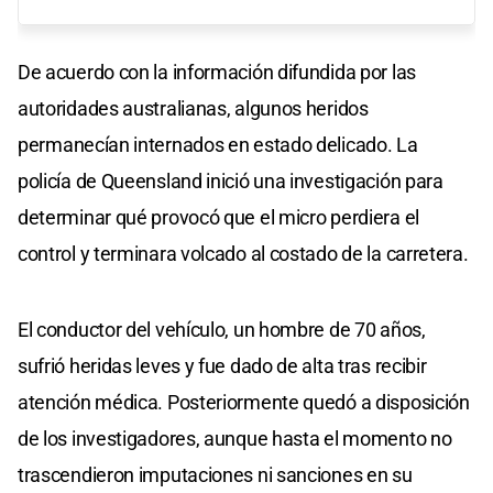
De acuerdo con la información difundida por las
autoridades australianas, algunos heridos
permanecían internados en estado delicado. La
policía de Queensland inició una investigación para
determinar qué provocó que el micro perdiera el
control y terminara volcado al costado de la carretera.
El conductor del vehículo, un hombre de 70 años,
sufrió heridas leves y fue dado de alta tras recibir
atención médica. Posteriormente quedó a disposición
de los investigadores, aunque hasta el momento no
trascendieron imputaciones ni sanciones en su