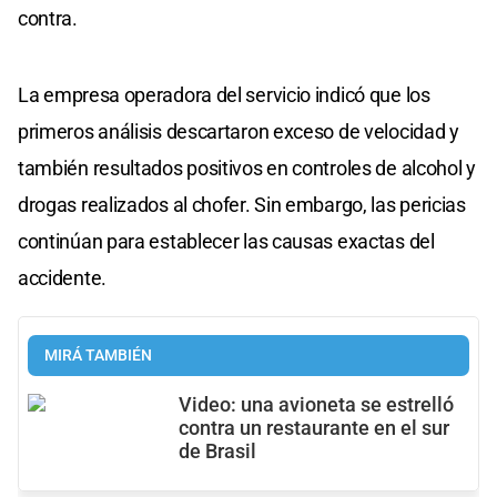
contra.
La empresa operadora del servicio indicó que los
primeros análisis descartaron exceso de velocidad y
también resultados positivos en controles de alcohol y
drogas realizados al chofer. Sin embargo, las pericias
continúan para establecer las causas exactas del
accidente.
MIRÁ TAMBIÉN
Video: una avioneta se estrelló
contra un restaurante en el sur
de Brasil