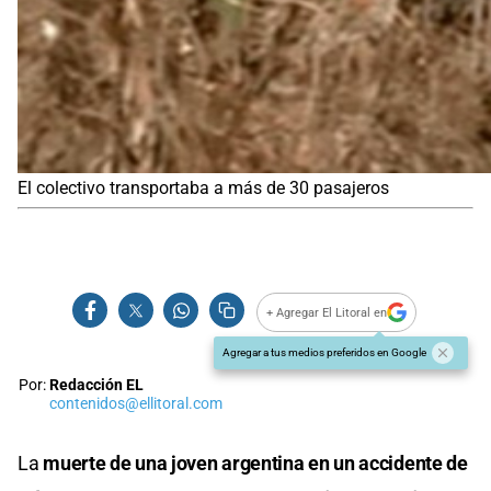
El colectivo transportaba a más de 30 pasajeros
+ Agregar El Litoral en
Agregar a tus medios preferidos en Google
Por:
Redacción EL
contenidos@ellitoral.com
La
muerte de una joven argentina en un accidente de