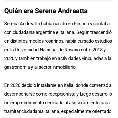
Quién era Serena Andreatta
Serena Andreatta había nacido en Rosario y contaba
con ciudadanía argentina e italiana. Según trascendió
en distintos medios rosarinos, había cursado estudios
en la Universidad Nacional de Rosario entre 2018 y
2020 y también trabajó en actividades vinculadas a la
gastronomía y al sector inmobiliario.
En 2020 decidió instalarse en Italia, donde comenzó a
desempeñarse como recepcionista y luego desarrolló
un emprendimiento dedicado al asesoramiento para
tramitar ciudadanía italiana, especialmente orientado