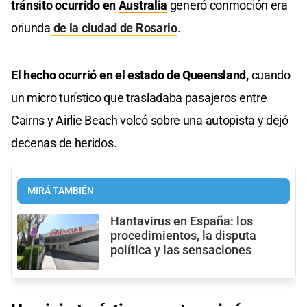
tránsito ocurrido en
Australia
generó conmoción era
oriunda
de la ciudad de Rosario
.
El hecho ocurrió en el estado de Queensland,
cuando
un micro turístico que trasladaba pasajeros entre
Cairns y Airlie Beach volcó sobre una autopista y dejó
decenas de heridos.
MIRÁ TAMBIÉN
Hantavirus en España: los
procedimientos, la disputa
política y las sensaciones