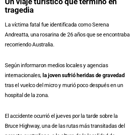
Un viaje turístico que terminó en
tragedia
La víctima fatal fue identificada como Serena
Andreatta, una rosarina de 26 años que se encontraba
recorriendo Australia.
Según informaron medios locales y agencias
internacionales,
la joven sufrió heridas de gravedad
tras el vuelco del micro y murió poco después en un
hospital de la zona.
El accidente ocurrió el jueves por la tarde sobre la
Bruce Highway, una de las rutas más transitadas del