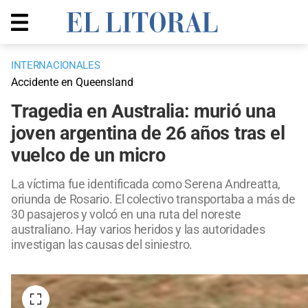
INTERNACIONALES
Accidente en Queensland
Tragedia en Australia: murió una
joven argentina de 26 años tras el
vuelco de un micro
La víctima fue identificada como Serena Andreatta,
oriunda de Rosario. El colectivo transportaba a más de
30 pasajeros y volcó en una ruta del noreste
australiano. Hay varios heridos y las autoridades
investigan las causas del siniestro.