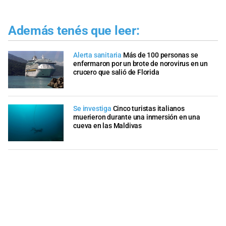
Además tenés que leer:
Alerta sanitaria
Más de 100 personas se
enfermaron por un brote de norovirus en un
crucero que salió de Florida
Se investiga
Cinco turistas italianos
muerieron durante una inmersión en una
cueva en las Maldivas