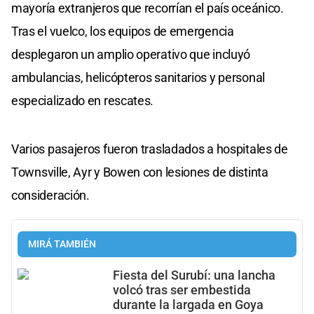
mayoría extranjeros que recorrían el país oceánico.
Tras el vuelco, los equipos de emergencia
desplegaron un amplio operativo que incluyó
ambulancias, helicópteros sanitarios y personal
especializado en rescates.
Varios pasajeros fueron trasladados a hospitales de
Townsville, Ayr y Bowen con lesiones de distinta
consideración.
MIRÁ TAMBIÉN
Fiesta del Surubí: una lancha
volcó tras ser embestida
durante la largada en Goya