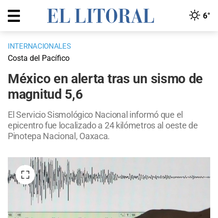
6°
INTERNACIONALES
Costa del Pacífico
México en alerta tras un sismo de
magnitud 5,6
El Servicio Sismológico Nacional informó que el
epicentro fue localizado a 24 kilómetros al oeste de
Pinotepa Nacional, Oaxaca.