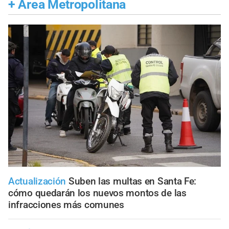
+
Área Metropolitana
Actualización
Suben las multas en Santa Fe:
cómo quedarán los nuevos montos de las
infracciones más comunes