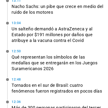
13:11
Nacho Sachs: un pibe que crece en medio del
ruido de los motores
13:04
Un salteño demandó a AstraZeneca y al
Estado por $191 millones por daños que
atribuye a la vacuna contra el Covid
12:50
Qué representan los símbolos de las
medallas que se entregarán en los Juegos
Suramericanos 2026
12:48
Tornados en el sur de Brasil: cuatro
fenómenos fueron registrados en pocos días
12:36
Más de 300 personas participaron del tercer