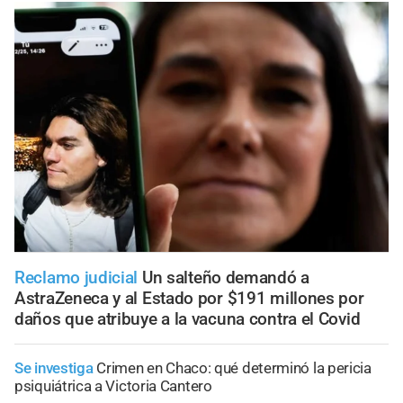
Reclamo judicial
Un salteño demandó a
AstraZeneca y al Estado por $191 millones por
daños que atribuye a la vacuna contra el Covid
Se investiga
Crimen en Chaco: qué determinó la pericia
psiquiátrica a Victoria Cantero