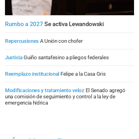
Rumbo a 2027
Se activa Lewandowski
Repercusiones
A Unión con chofer
Justicia
Guiño santafesino a pliegos federales
Reemplazo institucional
Felipe a la Casa Gris
Modificaciones y tratamiento veloz
El Senado agregó
una comisión de seguimiento y control a la ley de
emergencia hídrica