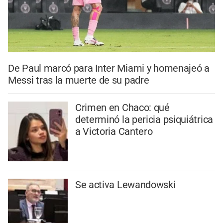
De Paul marcó para Inter Miami y homenajeó a
Messi tras la muerte de su padre
Crimen en Chaco: qué
determinó la pericia psiquiátrica
a Victoria Cantero
Se activa Lewandowski