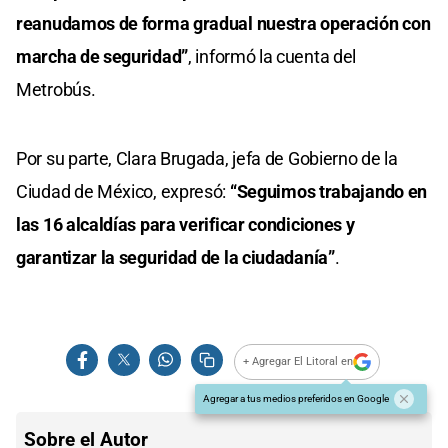
reanudamos de forma gradual nuestra operación con
marcha de seguridad”
, informó la cuenta del
Metrobús.
Por su parte, Clara Brugada, jefa de Gobierno de la
Ciudad de México, expresó:
“Seguimos trabajando en
las 16 alcaldías para verificar condiciones y
garantizar la seguridad de la ciudadanía”
.
+ Agregar El Litoral en
Agregar a tus medios preferidos en Google
Sobre el Autor