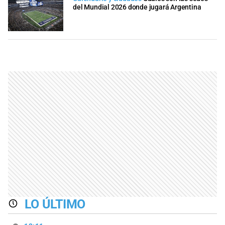
del Mundial 2026 donde jugará Argentina
LO ÚLTIMO