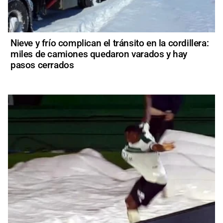
Nieve y frío complican el tránsito en la cordillera:
miles de camiones quedaron varados y hay
pasos cerrados