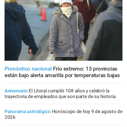
Pronóstico nacional
Frío extremo: 13 provincias
están bajo alerta amarilla por temperaturas bajas
Aniversario
El Litoral cumplió 108 años y celebró la
trayectoria de empleados que son parte de su historia
Panorama astrológico
Horóscopo de hoy 9 de agosto de
2026