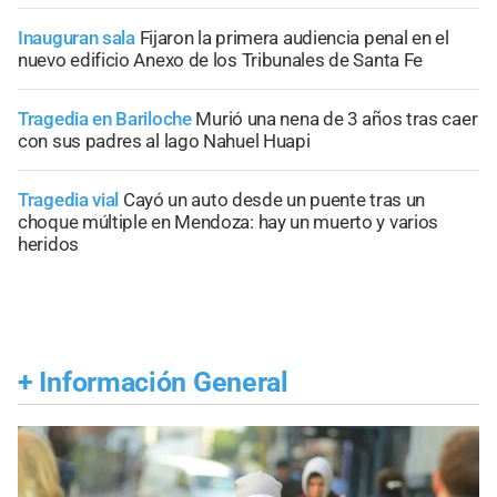
Inauguran sala
Fijaron la primera audiencia penal en el
nuevo edificio Anexo de los Tribunales de Santa Fe
Tragedia en Bariloche
Murió una nena de 3 años tras caer
con sus padres al lago Nahuel Huapi
Tragedia vial
Cayó un auto desde un puente tras un
choque múltiple en Mendoza: hay un muerto y varios
heridos
+
Información General