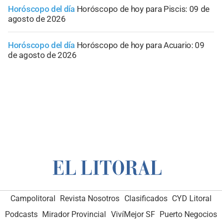
Horóscopo del día
Horóscopo de hoy para Piscis: 09 de
agosto de 2026
Horóscopo del día
Horóscopo de hoy para Acuario: 09
de agosto de 2026
Campolitoral
Revista Nosotros
Clasificados
CYD Litoral
Podcasts
Mirador Provincial
VivíMejor SF
Puerto Negocios