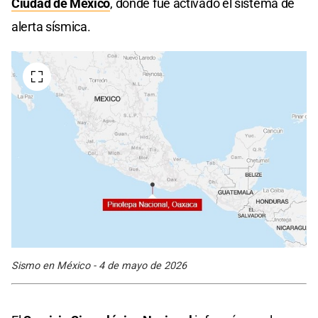
Ciudad de México
, donde fue activado el sistema de
alerta sísmica.
Sismo en México - 4 de mayo de 2026