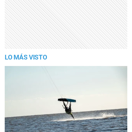
LO MÁS VISTO