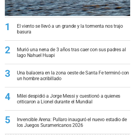
1
El viento se llevó a un grande y la tormenta nos trajo
basura
2
Murió una nena de 3 años tras caer con sus padres al
lago Nahuel Huapi
3
Una balacera en la zona oeste de Santa Fe terminó con
un hombre acribillado
4
Milei despidió a Jorge Messi y cuestionó a quienes
criticaron a Lionel durante el Mundial
5
Invencible Arena: Pullaro inauguró el nuevo estadio de
los Juegos Suramericanos 2026