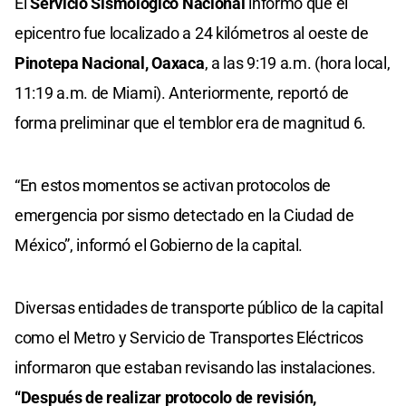
El
Servicio Sismológico Nacional
informó que el
epicentro fue localizado a 24 kilómetros al oeste de
Pinotepa Nacional, Oaxaca
, a las 9:19 a.m. (hora local,
11:19 a.m. de Miami). Anteriormente, reportó de
forma preliminar que el temblor era de magnitud 6.
“En estos momentos se activan protocolos de
emergencia por sismo detectado en la Ciudad de
México”, informó el Gobierno de la capital.
Diversas entidades de transporte público de la capital
como el Metro y Servicio de Transportes Eléctricos
informaron que estaban revisando las instalaciones.
“Después de realizar protocolo de revisión,