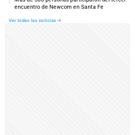
encuentro de Newcom en Santa Fe
Ver todas las noticias