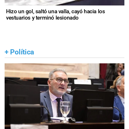
Hizo un gol, saltó una valla, cayó hacia los
vestuarios y terminó lesionado
+
Política