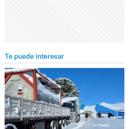
Te puede interesar