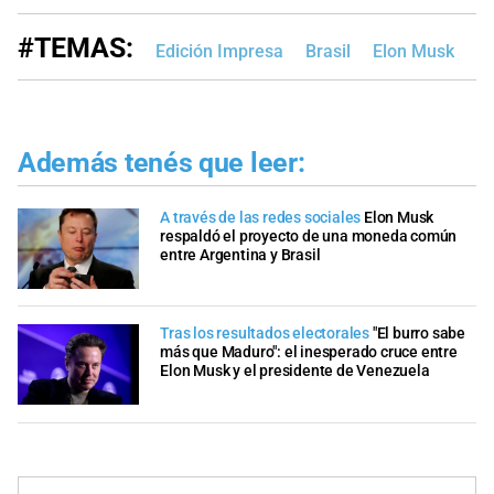
#TEMAS:
Edición Impresa
Brasil
Elon Musk
Además tenés que leer:
A través de las redes sociales
Elon Musk
respaldó el proyecto de una moneda común
entre Argentina y Brasil
Tras los resultados electorales
"El burro sabe
más que Maduro": el inesperado cruce entre
Elon Musk y el presidente de Venezuela