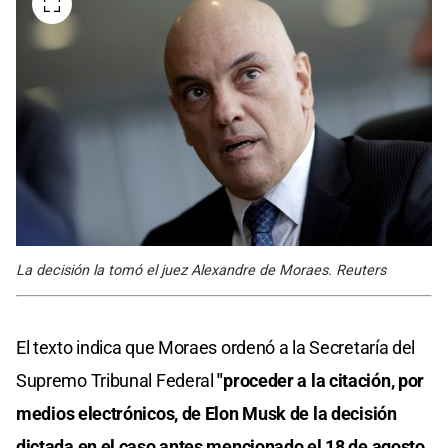
La decisión la tomó el juez Alexandre de Moraes. Reuters
El texto indica que Moraes ordenó a la Secretaría del
Supremo Tribunal Federal
"proceder a la citación, por
medios electrónicos, de Elon Musk de la decisión
dictada en el caso antes mencionado el 18 de agosto