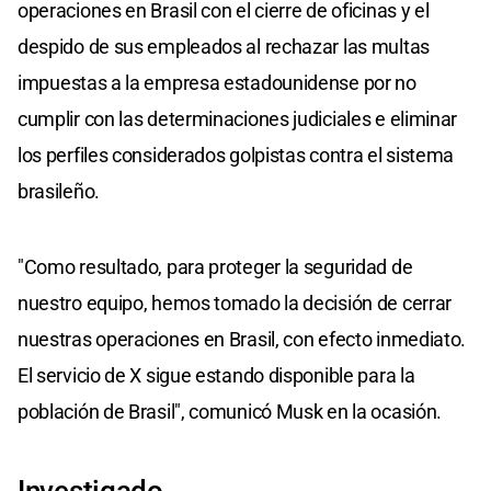
operaciones en Brasil con el cierre de oficinas y el
despido de sus empleados al rechazar las multas
impuestas a la empresa estadounidense por no
cumplir con las determinaciones judiciales e eliminar
los perfiles considerados golpistas contra el sistema
brasileño.
"Como resultado, para proteger la seguridad de
nuestro equipo, hemos tomado la decisión de cerrar
nuestras operaciones en Brasil, con efecto inmediato.
El servicio de X sigue estando disponible para la
población de Brasil", comunicó Musk en la ocasión.
Investigado