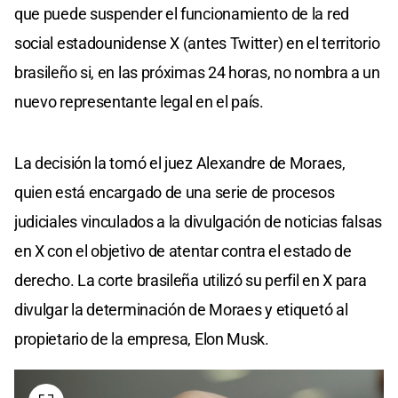
que puede suspender el funcionamiento de la red
social estadounidense X (antes Twitter) en el territorio
brasileño si, en las próximas 24 horas, no nombra a un
nuevo representante legal en el país.
La decisión la tomó el juez Alexandre de Moraes,
quien está encargado de una serie de procesos
judiciales vinculados a la divulgación de noticias falsas
en X con el objetivo de atentar contra el estado de
derecho. La corte brasileña utilizó su perfil en X para
divulgar la determinación de Moraes y etiquetó al
propietario de la empresa, Elon Musk.