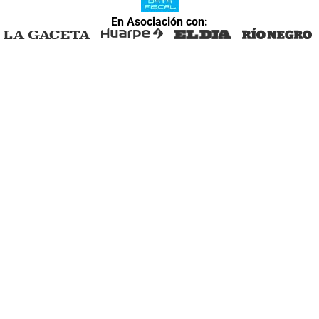
En Asociación con: