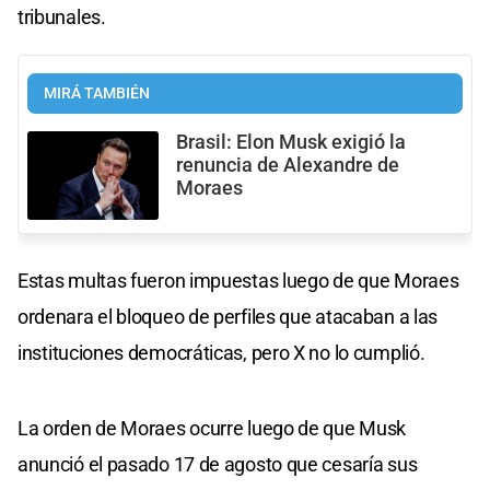
tribunales.
MIRÁ TAMBIÉN
Brasil: Elon Musk exigió la
renuncia de Alexandre de
Moraes
Estas multas fueron impuestas luego de que Moraes
ordenara el bloqueo de perfiles que atacaban a las
instituciones democráticas, pero X no lo cumplió.
La orden de Moraes ocurre luego de que Musk
anunció el pasado 17 de agosto que cesaría sus