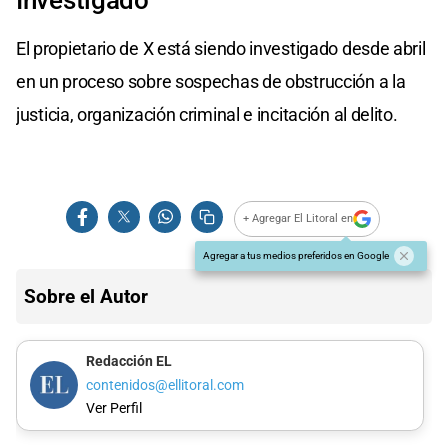
El propietario de X está siendo investigado desde abril
en un proceso sobre sospechas de obstrucción a la
justicia, organización criminal e incitación al delito.
+ Agregar El Litoral en
Agregar a tus medios preferidos en Google
Sobre el Autor
Redacción EL
contenidos@ellitoral.com
Ver Perfil