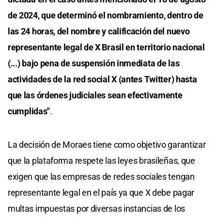
de 2024, que determinó el nombramiento, dentro de
las 24 horas, del nombre y calificación del nuevo
representante legal de X Brasil en territorio nacional
(...) bajo pena de suspensión inmediata de las
actividades de la red social X (antes Twitter) hasta
que las órdenes judiciales sean efectivamente
cumplidas"
.
La decisión de Moraes tiene como objetivo garantizar
que la plataforma respete las leyes brasileñas, que
exigen que las empresas de redes sociales tengan
representante legal en el país ya que X debe pagar
multas impuestas por diversas instancias de los