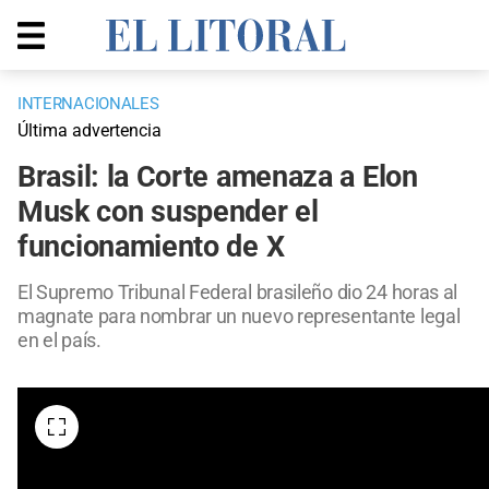
INTERNACIONALES
Última advertencia
Brasil: la Corte amenaza a Elon
Musk con suspender el
funcionamiento de X
El Supremo Tribunal Federal brasileño dio 24 horas al
magnate para nombrar un nuevo representante legal
en el país.