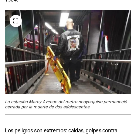
La estación Marcy Avenue del metro neoyorquino permaneció
cerrada por la muerte de dos adolescentes.
Los peligros son extremos: caídas, golpes contra