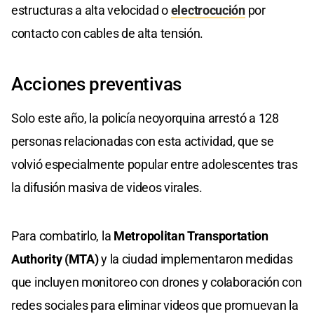
estructuras a alta velocidad o
electrocución
por
contacto con cables de alta tensión.
Acciones preventivas
Solo este año, la policía neoyorquina arrestó a 128
personas relacionadas con esta actividad, que se
volvió especialmente popular entre adolescentes tras
la difusión masiva de videos virales.
Para combatirlo, la
Metropolitan Transportation
Authority (MTA)
y la ciudad implementaron medidas
que incluyen monitoreo con drones y colaboración con
redes sociales para eliminar videos que promuevan la