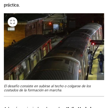
práctica.
El desafío consiste en subirse al techo o colgarse de los
costados de la formación en marcha.