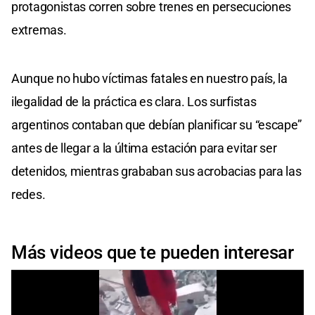
protagonistas corren sobre trenes en persecuciones
extremas.
Aunque no hubo víctimas fatales en nuestro país, la
ilegalidad de la práctica es clara. Los surfistas
argentinos contaban que debían planificar su “escape”
antes de llegar a la última estación para evitar ser
detenidos, mientras grababan sus acrobacias para las
redes.
Más videos que te pueden interesar