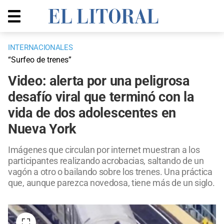
INTERNACIONALES
“Surfeo de trenes”
Video: alerta por una peligrosa
desafío viral que terminó con la
vida de dos adolescentes en
Nueva York
Imágenes que circulan por internet muestran a los
participantes realizando acrobacias, saltando de un
vagón a otro o bailando sobre los trenes. Una práctica
que, aunque parezca novedosa, tiene más de un siglo.