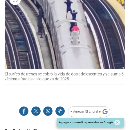
El surfeo de trenes se cobró la vida de dos adolescentes y ya suma 5
víctimas fatales en lo que va de 2025.
+ Agregar El Litoral en
Agregar a tus medios preferidos en Google