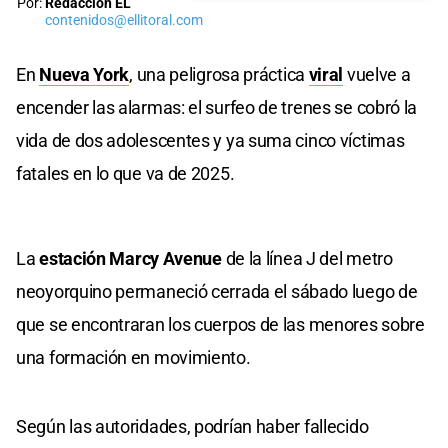
Por:
Redacción EL
contenidos@ellitoral.com
En
Nueva York
, una peligrosa práctica
viral
vuelve a
encender las alarmas: el surfeo de trenes se cobró la
vida de dos adolescentes y ya suma cinco víctimas
fatales en lo que va de 2025.
La
estación Marcy Avenue
de la línea J del metro
neoyorquino permaneció cerrada el sábado luego de
que se encontraran los cuerpos de las menores sobre
una formación en movimiento.
Según las autoridades, podrían haber fallecido