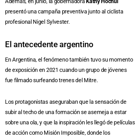
Además, en junio, la gobernadora
Kathy Hochul
presentó una campaña preventiva junto al ciclista
profesional Nigel Sylvester.
El antecedente argentino
En Argentina, el fenómeno también tuvo su momento
de exposición en 2021 cuando un grupo de jóvenes
fue filmado surfeando trenes del Mitre.
Los protagonistas aseguraban que la sensación de
subir al techo de una formación se asemeja a estar
sobre una ola, y que la inspiración les llegó de películas
de acción como Misión Imposible, donde los