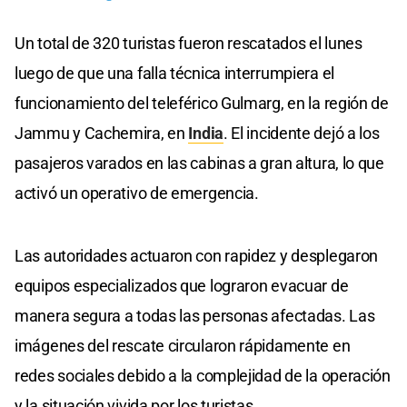
Un total de 320 turistas fueron rescatados el lunes
luego de que una falla técnica interrumpiera el
funcionamiento del teleférico Gulmarg, en la región de
Jammu y Cachemira, en
India
. El incidente dejó a los
pasajeros varados en las cabinas a gran altura, lo que
activó un operativo de emergencia.
Las autoridades actuaron con rapidez y desplegaron
equipos especializados que lograron evacuar de
manera segura a todas las personas afectadas. Las
imágenes del rescate circularon rápidamente en
redes sociales debido a la complejidad de la operación
y la situación vivida por los turistas.