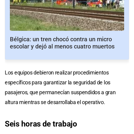
Bélgica: un tren chocó contra un micro
escolar y dejó al menos cuatro muertos
Los equipos debieron realizar procedimientos
específicos para garantizar la seguridad de los
pasajeros, que permanecían suspendidos a gran
altura mientras se desarrollaba el operativo.
Seis horas
de
trabajo