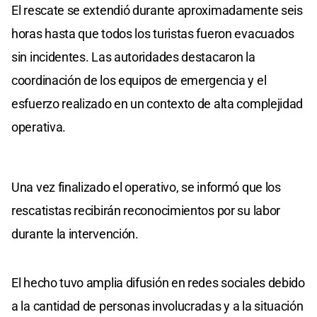
El rescate se extendió durante aproximadamente seis
horas hasta que todos los turistas fueron evacuados
sin incidentes. Las autoridades destacaron la
coordinación de los equipos de emergencia y el
esfuerzo realizado en un contexto de alta complejidad
operativa.
Una vez finalizado el operativo, se informó que los
rescatistas recibirán reconocimientos por su labor
durante la intervención.
El hecho tuvo amplia difusión en redes sociales debido
a la cantidad de personas involucradas y a la situación