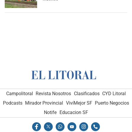
Campolitoral
Revista Nosotros
Clasificados
CYD Litoral
Podcasts
Mirador Provincial
VivíMejor SF
Puerto Negocios
Notife
Educacion SF