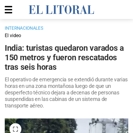
INTERNACIONALES
El video
India: turistas quedaron varados a
150 metros y fueron rescatados
tras seis horas
El operativo de emergencia se extendió durante varias
horas en una zona montañosa luego de que un
desperfecto técnico dejara a decenas de personas
suspendidas en las cabinas de un sistema de
transporte aéreo.