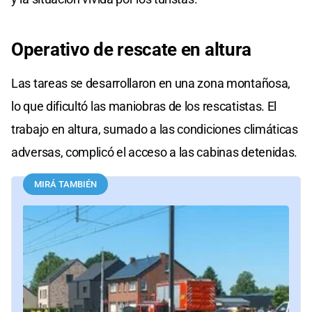
Operativo de
rescate en
altura
Las tareas se desarrollaron en una zona montañosa,
lo que dificultó las maniobras de los rescatistas. El
trabajo en altura, sumado a las condiciones climáticas
adversas, complicó el acceso a las cabinas detenidas.
MIRÁ TAMBIÉN