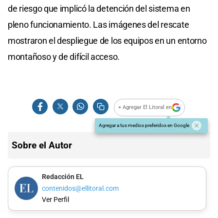
de riesgo que implicó la detención del sistema en
pleno funcionamiento. Las imágenes del rescate
mostraron el despliegue de los equipos en un entorno
montañoso y de difícil acceso.
+ Agregar El Litoral en
Agregar a tus medios preferidos en Google
Sobre el Autor
Redacción EL
contenidos@ellitoral.com
Ver Perfil