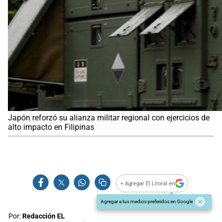
Japón reforzó su alianza militar regional con ejercicios de
alto impacto en Filipinas
+ Agregar El Litoral en
Agregar a tus medios preferidos en Google
Por:
Redacción EL