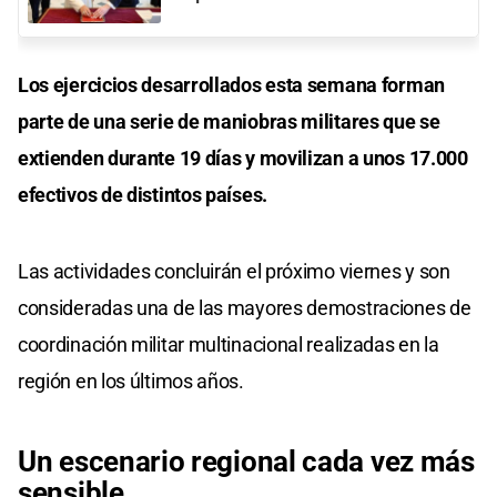
Los ejercicios desarrollados esta semana forman
parte de una serie de maniobras militares que se
extienden durante 19 días y movilizan a unos 17.000
efectivos de distintos países.
Las actividades concluirán el próximo viernes y son
consideradas una de las mayores demostraciones de
coordinación militar multinacional realizadas en la
región en los últimos años.
Un escenario regional cada vez más
sensible