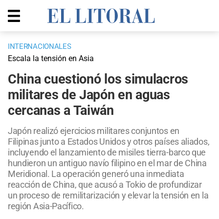
INTERNACIONALES
Escala la tensión en Asia
China cuestionó los simulacros
militares de Japón en aguas
cercanas a Taiwán
Japón realizó ejercicios militares conjuntos en
Filipinas junto a Estados Unidos y otros países aliados,
incluyendo el lanzamiento de misiles tierra-barco que
hundieron un antiguo navío filipino en el mar de China
Meridional. La operación generó una inmediata
reacción de China, que acusó a Tokio de profundizar
un proceso de remilitarización y elevar la tensión en la
región Asia-Pacífico.