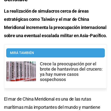
La realización de simulacros cerca de áreas
estratégicas como Taiwán y el mar de China
Meridional incrementa la preocupación internacional
sobre una eventual escalada militar en Asia-Pacífico.
MIRÁ TAMBIÉN
Crece la preocupación por el
brote de hantavirus del crucero:
ya hay nueve casos
sospechosos
El mar de China Meridional es una de las rutas
marítimas más importantes del mundo y mantiene