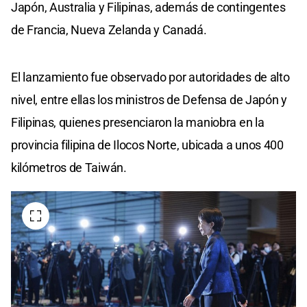
Japón, Australia y Filipinas, además de contingentes
de Francia, Nueva Zelanda y Canadá.
El lanzamiento fue observado por autoridades de alto
nivel, entre ellas los ministros de Defensa de Japón y
Filipinas, quienes presenciaron la maniobra en la
provincia filipina de Ilocos Norte, ubicada a unos 400
kilómetros de Taiwán.