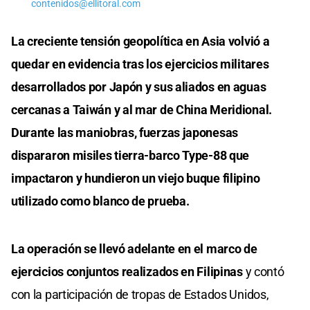
contenidos@ellitoral.com
La creciente tensión geopolítica en Asia volvió a
quedar en evidencia tras los ejercicios militares
desarrollados por Japón y sus aliados en aguas
cercanas a Taiwán y al mar de China Meridional.
Durante las maniobras, fuerzas japonesas
dispararon misiles tierra-barco Type-88 que
impactaron y hundieron un viejo buque filipino
utilizado como blanco de prueba.
La operación se llevó adelante en el marco de
ejercicios conjuntos realizados en Filipinas
y contó
con la participación de tropas de Estados Unidos,