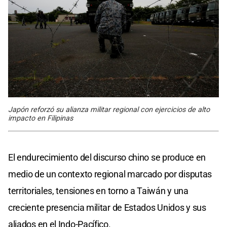
Japón reforzó su alianza militar regional con ejercicios de alto
impacto en Filipinas
El endurecimiento del discurso chino se produce en
medio de un contexto regional marcado por disputas
territoriales, tensiones en torno a Taiwán y una
creciente presencia militar de Estados Unidos y sus
aliados en el Indo-Pacífico.