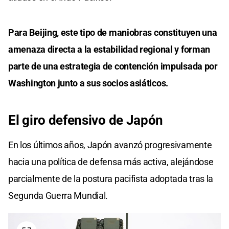
Para Beijing, este tipo de maniobras constituyen una
amenaza directa a la estabilidad regional y forman
parte de una estrategia de contención impulsada por
Washington junto a sus socios asiáticos.
El giro defensivo de Japón
En los últimos años, Japón avanzó progresivamente
hacia una política de defensa más activa, alejándose
parcialmente de la postura pacifista adoptada tras la
Segunda Guerra Mundial.