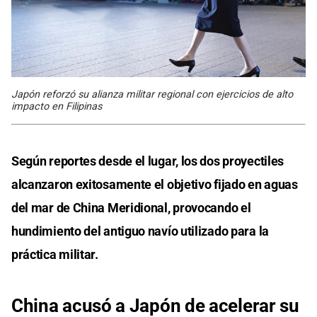
Japón reforzó su alianza militar regional con ejercicios de alto
impacto en Filipinas
Según reportes desde el lugar, los dos proyectiles
alcanzaron exitosamente el objetivo fijado en aguas
del mar de China Meridional, provocando el
hundimiento del antiguo navío utilizado para la
práctica militar.
China acusó a Japón de acelerar su