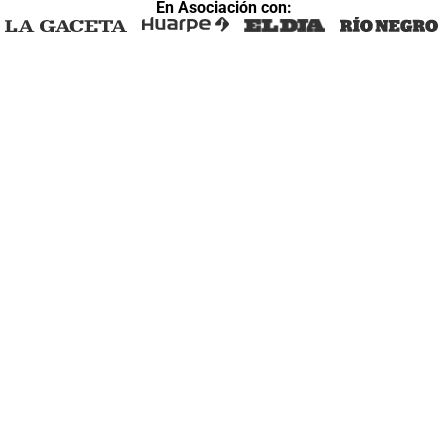
En Asociación con: