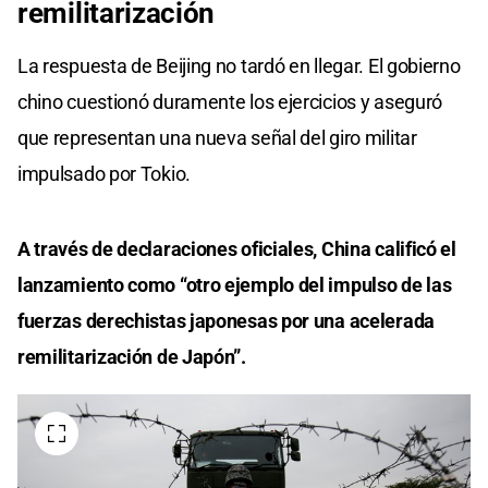
remilitarización
La respuesta de Beijing no tardó en llegar. El gobierno
chino cuestionó duramente los ejercicios y aseguró
que representan una nueva señal del giro militar
impulsado por Tokio.
A través de declaraciones oficiales, China calificó el
lanzamiento como “otro ejemplo del impulso de las
fuerzas derechistas japonesas por una acelerada
remilitarización de Japón”.