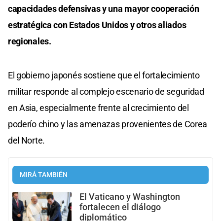
capacidades defensivas y una mayor cooperación
estratégica con Estados Unidos y otros aliados
regionales.
El gobierno japonés sostiene que el fortalecimiento
militar responde al complejo escenario de seguridad
en Asia, especialmente frente al crecimiento del
poderío chino y las amenazas provenientes de Corea
del Norte.
MIRÁ TAMBIÉN
El Vaticano y Washington
fortalecen el diálogo
diplomático