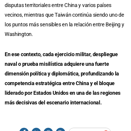
disputas territoriales entre China y varios países
vecinos, mientras que Taiwán continúa siendo uno de
los puntos más sensibles en la relación entre Beijing y
Washington.
En ese contexto, cada ejercicio militar, despliegue
naval o prueba misilística adquiere una fuerte
dimensión política y diplomática, profundizando la
competencia estratégica entre China y el bloque
liderado por Estados Unidos en una de las regiones
más decisivas del escenario internacional.