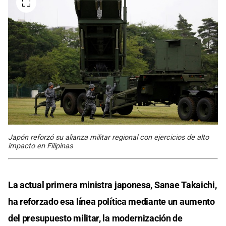
Japón reforzó su alianza militar regional con ejercicios de alto
impacto en Filipinas
La actual primera ministra japonesa, Sanae Takaichi,
ha reforzado esa línea política mediante un aumento
del presupuesto militar, la modernización de