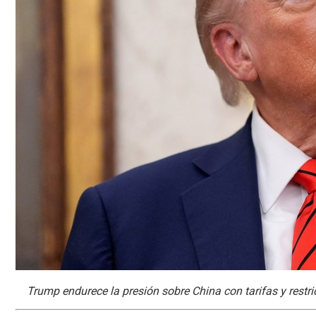
Trump endurece la presión sobre China con tarifas y rest