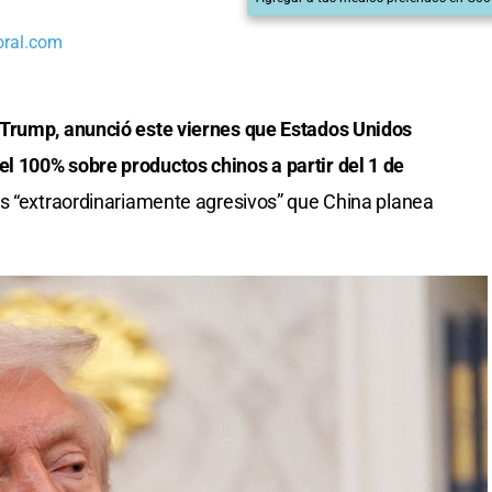
oral.com
 Trump, anunció este viernes que Estados Unidos
 100% sobre productos chinos a partir del 1 de
les “extraordinariamente agresivos” que China planea