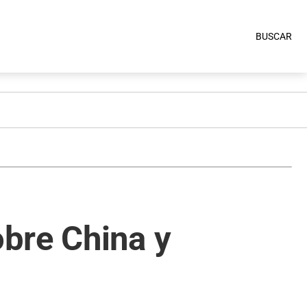
BUSCAR
bre China y