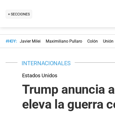
+ SECCIONES
#HOY:
Javier Milei
Maximiliano Pullaro
Colón
Unión
INTERNACIONALES
Estados Unidos
Trump anuncia a
eleva la guerra 