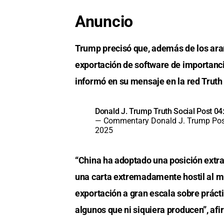
Anuncio
Trump precisó que, además de los ara
exportación de software de importanci
informó en su mensaje en la red Truth 
Donald J. Trump Truth Social Post 
— Commentary Donald J. Trump Pos
2025
“China ha adoptado una posición extr
una carta extremadamente hostil al 
exportación a gran escala sobre práct
algunos que ni siquiera producen”, af