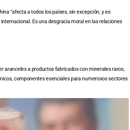
na “afecta a todos los países, sin excepción, y es
internacional. Es una desgracia moral en las relaciones
r aranceles a productos fabricados con minerales raros,
ónicos, componentes esenciales para numerosos sectores