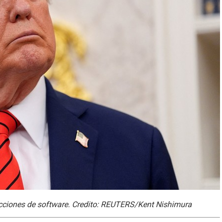
ricciones de software. Credito: REUTERS/Kent Nishimura