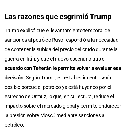
Las razones que esgrimió Trump
Trump explicó que el levantamiento temporal de
sanciones al petróleo Ruso respondió a la necesidad
de contener la subida del precio del crudo durante la
guerra en Irán, y que el nuevo escenario tras el
acuerdo con Teherán le permite volver a evaluar esa
decisión
. Según Trump, el restablecimiento sería
posible porque el petróleo ya está fluyendo por el
estrecho de Ormuz, lo que, en su lectura, reduce el
impacto sobre el mercado global y permite endurecer
la presión sobre Moscú mediante sanciones al
petróleo.