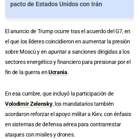
pacto de Estados Unidos con Irán
El anuncio de Trump ocurre tras el acuerdo del G7, en
el que los líderes coincidieron en aumentar la presión
sobre Moscú y en apuntar a sanciones dirigidas a los
sectores energético y financiero para presionar por el
fin de la guerra en
Ucrania
.
En esa cumbre, que incluyó la participación de
Volodimir Zelensky
, los mandatarios también
acordaron reforzar el apoyo militar a Kiev, con énfasis
en sistemas de defensa aérea para contrarrestar
ataques con misiles y drones.