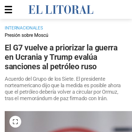
INTERNACIONALES
Presión sobre Moscú
El G7 vuelve a priorizar la guerra
en Ucrania y Trump evalúa
sanciones al petróleo ruso
Acuerdo del Grupo de los Siete. El presidente
norteamericano dijo que la medida es posible ahora
que el petróleo debería volver a circular por Ormuz,
tras el memorándum de paz firmado con Irán.