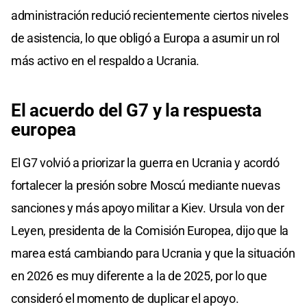
administración redució recientemente ciertos niveles
de asistencia, lo que obligó a Europa a asumir un rol
más activo en el respaldo a Ucrania.
El acuerdo del G7 y la respuesta
europea
El G7 volvió a priorizar la guerra en Ucrania y acordó
fortalecer la presión sobre Moscú mediante nuevas
sanciones y más apoyo militar a Kiev. Ursula von der
Leyen, presidenta de la Comisión Europea, dijo que la
marea está cambiando para Ucrania y que la situación
en 2026 es muy diferente a la de 2025, por lo que
consideró el momento de duplicar el apoyo.