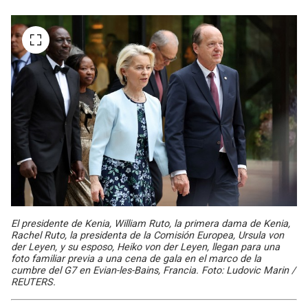
El presidente de Kenia, William Ruto, la primera dama de Kenia,
Rachel Ruto, la presidenta de la Comisión Europea, Ursula von
der Leyen, y su esposo, Heiko von der Leyen, llegan para una
foto familiar previa a una cena de gala en el marco de la
cumbre del G7 en Evian-les-Bains, Francia. Foto: Ludovic Marin /
REUTERS.