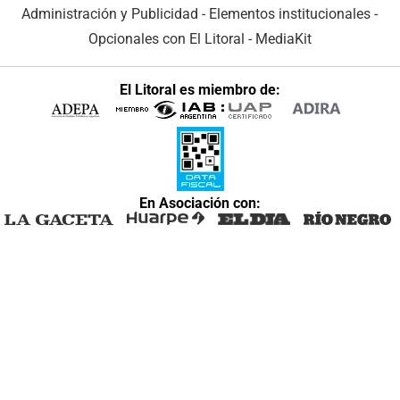
Administración y Publicidad
-
Elementos institucionales
-
Opcionales con El Litoral
-
MediaKit
El Litoral es miembro de:
En Asociación con: