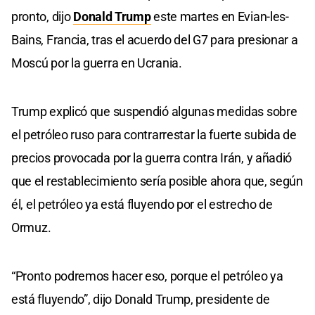
pronto, dijo
Donald Trump
este martes en Evian-les-
Bains, Francia, tras el acuerdo del G7 para presionar a
Moscú por la guerra en Ucrania.
Trump explicó que suspendió algunas medidas sobre
el petróleo ruso para contrarrestar la fuerte subida de
precios provocada por la guerra contra Irán, y añadió
que el restablecimiento sería posible ahora que, según
él, el petróleo ya está fluyendo por el estrecho de
Ormuz.
“Pronto podremos hacer eso, porque el petróleo ya
está fluyendo”, dijo Donald Trump, presidente de