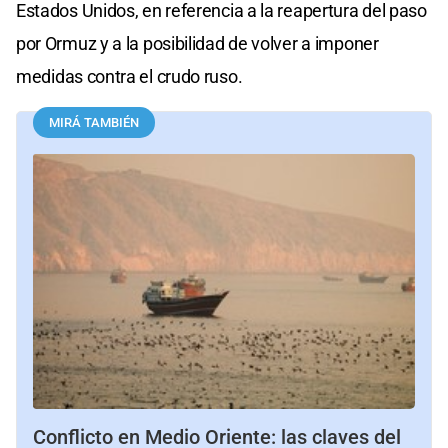
Estados Unidos, en referencia a la reapertura del paso
por Ormuz y a la posibilidad de volver a imponer
medidas contra el crudo ruso.
MIRÁ TAMBIÉN
Conflicto en Medio Oriente: las claves del