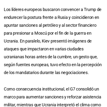
Los líderes europeos buscaron convencer a Trump de
endurecer la postura frente a Rusia y coincidieron en
apuntar sanciones al petróleo y al sector financiero
para presionar a Moscú por el fin de la guerra en
Ucrania. En paralelo, Kiev presentó imágenes de
ataques que impactaron en varias ciudades
ucranianas horas antes de la cumbre, un gesto que,
según fuentes europeas, tuvo efecto en la percepción
de los mandatarios durante las negociaciones.
Como consecuencia institucional, el G7 consolidó un
marco para aumentar sanciones y reforzar asistencia
militar, mientras que Ucrania interpretó el clima como