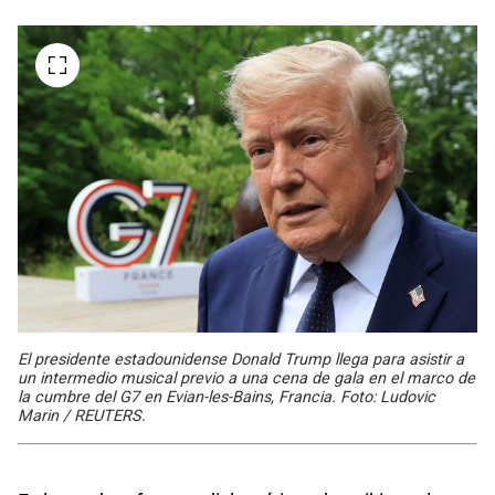
El presidente estadounidense Donald Trump llega para asistir a
un intermedio musical previo a una cena de gala en el marco de
la cumbre del G7 en Evian-les-Bains, Francia. Foto: Ludovic
Marin / REUTERS.