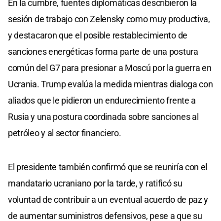
En la cumbre, fuentes diplomáticas describieron la
sesión de trabajo con Zelensky como muy productiva,
y destacaron que el posible restablecimiento de
sanciones energéticas forma parte de una postura
común del G7 para presionar a Moscú por la guerra en
Ucrania. Trump evalúa la medida mientras dialoga con
aliados que le pidieron un endurecimiento frente a
Rusia y una postura coordinada sobre sanciones al
petróleo y al sector financiero.
El presidente también confirmó que se reuniría con el
mandatario ucraniano por la tarde, y ratificó su
voluntad de contribuir a un eventual acuerdo de paz y
de aumentar suministros defensivos, pese a que su