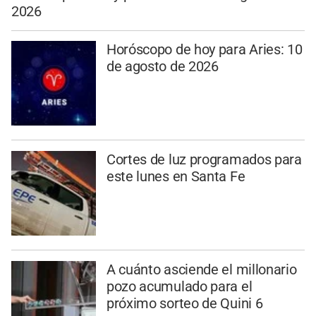
2026
Horóscopo de hoy para Aries: 10
de agosto de 2026
Cortes de luz programados para
este lunes en Santa Fe
A cuánto asciende el millonario
pozo acumulado para el
próximo sorteo de Quini 6