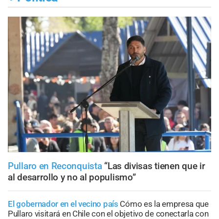
Pullaro en Reconquista
“Las divisas tienen que ir
al desarrollo y no al populismo”
El gobernador en el vecino país
Cómo es la empresa que
Pullaro visitará en Chile con el objetivo de conectarla con