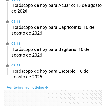
Horóscopo de hoy para Acuario: 10 de agosto
de 2026
03:11
Horóscopo de hoy para Capricornio: 10 de
agosto de 2026
03:11
Horóscopo de hoy para Sagitario: 10 de
agosto de 2026
03:11
Horóscopo de hoy para Escorpio: 10 de
agosto de 2026
Ver todas las noticias