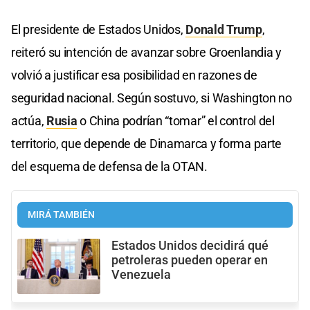
El presidente de Estados Unidos,
Donald Trump
,
reiteró su intención de avanzar sobre Groenlandia y
volvió a justificar esa posibilidad en razones de
seguridad nacional. Según sostuvo, si Washington no
actúa,
Rusia
o China podrían “tomar” el control del
territorio, que depende de Dinamarca y forma parte
del esquema de defensa de la OTAN.
MIRÁ TAMBIÉN
Estados Unidos decidirá qué
petroleras pueden operar en
Venezuela