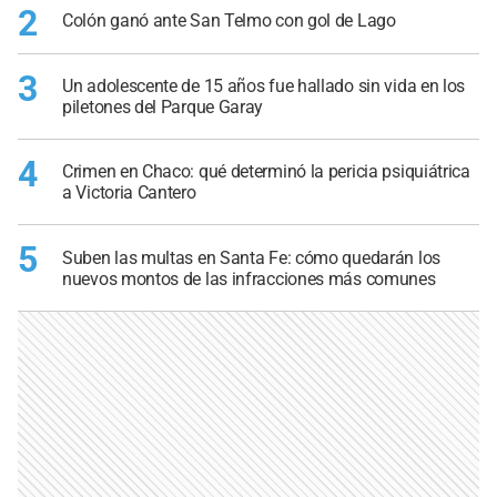
2
Colón ganó ante San Telmo con gol de Lago
3
Un adolescente de 15 años fue hallado sin vida en los
piletones del Parque Garay
4
Crimen en Chaco: qué determinó la pericia psiquiátrica
a Victoria Cantero
5
Suben las multas en Santa Fe: cómo quedarán los
nuevos montos de las infracciones más comunes