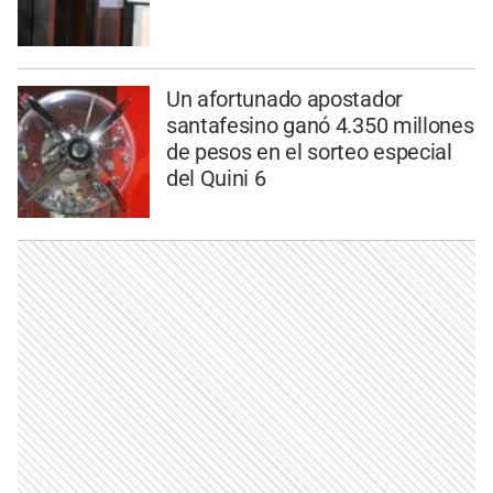
Un afortunado apostador
santafesino ganó 4.350 millones
de pesos en el sorteo especial
del Quini 6