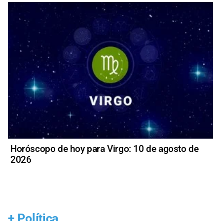
Horóscopo de hoy para Virgo: 10 de agosto de
2026
+
Política