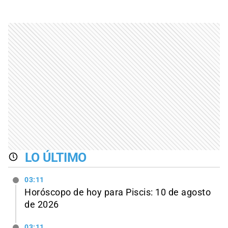
LO ÚLTIMO
03:11
Horóscopo de hoy para Piscis: 10 de agosto
de 2026
03:11