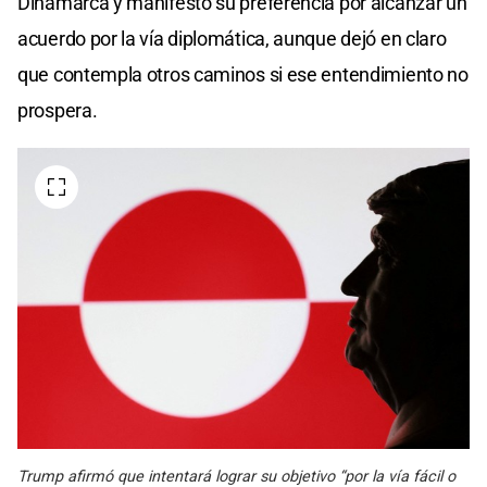
Dinamarca y manifestó su preferencia por alcanzar un
acuerdo por la vía diplomática, aunque dejó en claro
que contempla otros caminos si ese entendimiento no
prospera.
Trump afirmó que intentará lograr su objetivo “por la vía fácil o