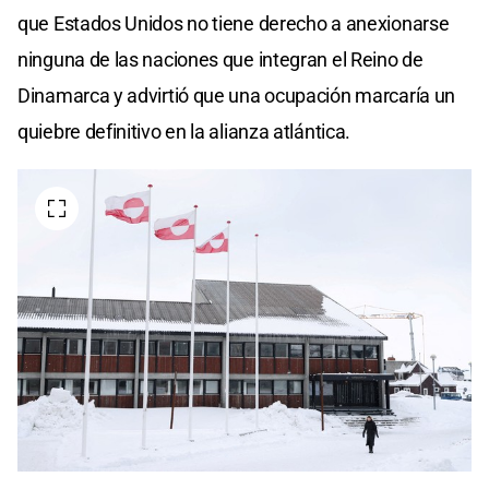
que Estados Unidos no tiene derecho a anexionarse
ninguna de las naciones que integran el Reino de
Dinamarca y advirtió que una ocupación marcaría un
quiebre definitivo en la alianza atlántica.