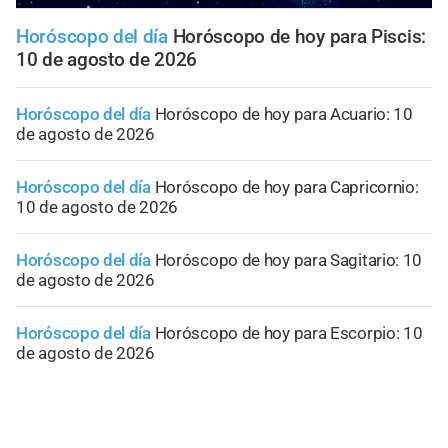
Horóscopo del día
Horóscopo de hoy para Piscis:
10 de agosto de 2026
Horóscopo del día
Horóscopo de hoy para Acuario: 10
de agosto de 2026
Horóscopo del día
Horóscopo de hoy para Capricornio:
10 de agosto de 2026
Horóscopo del día
Horóscopo de hoy para Sagitario: 10
de agosto de 2026
Horóscopo del día
Horóscopo de hoy para Escorpio: 10
de agosto de 2026