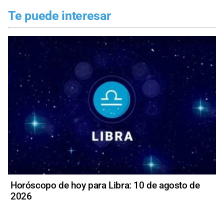
Te puede interesar
Horóscopo de hoy para Libra: 10 de agosto de
2026