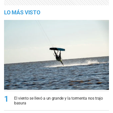
LO MÁS VISTO
1
El viento se llevó a un grande y la tormenta nos trajo
basura