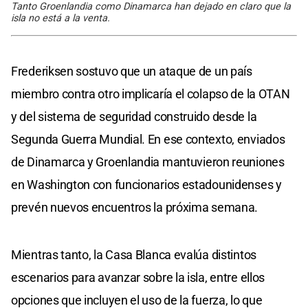
Tanto Groenlandia como Dinamarca han dejado en claro que la
isla no está a la venta.
Frederiksen sostuvo que un ataque de un país
miembro contra otro implicaría el colapso de la OTAN
y del sistema de seguridad construido desde la
Segunda Guerra Mundial. En ese contexto, enviados
de Dinamarca y Groenlandia mantuvieron reuniones
en Washington con funcionarios estadounidenses y
prevén nuevos encuentros la próxima semana.
Mientras tanto, la Casa Blanca evalúa distintos
escenarios para avanzar sobre la isla, entre ellos
opciones que incluyen el uso de la fuerza, lo que