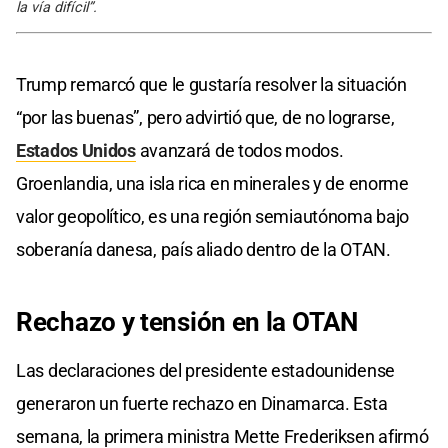
la vía difícil”.
Trump remarcó que le gustaría resolver la situación
“por las buenas”, pero advirtió que, de no lograrse,
Estados Unidos
avanzará de todos modos.
Groenlandia, una isla rica en minerales y de enorme
valor geopolítico, es una región semiautónoma bajo
soberanía danesa, país aliado dentro de la OTAN.
Rechazo
y
tensión
en la
OTAN
Las declaraciones del presidente estadounidense
generaron un fuerte rechazo en Dinamarca. Esta
semana, la primera ministra Mette Frederiksen afirmó