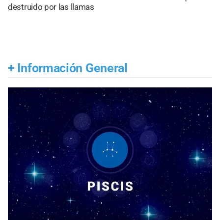
destruido por las llamas
+
Información General