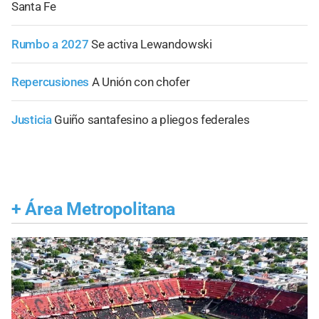
Santa Fe
Rumbo a 2027
Se activa Lewandowski
Repercusiones
A Unión con chofer
Justicia
Guiño santafesino a pliegos federales
+
Área Metropolitana