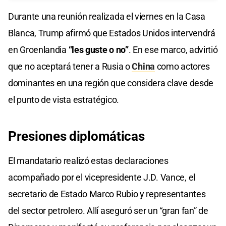
Durante una reunión realizada el viernes en la Casa
Blanca, Trump afirmó que Estados Unidos intervendrá
en Groenlandia
“les guste o no”
. En ese marco, advirtió
que no aceptará tener a Rusia o
China
como actores
dominantes en una región que considera clave desde
el punto de vista estratégico.
Presiones
diplomáticas
El mandatario realizó estas declaraciones
acompañado por el vicepresidente J.D. Vance, el
secretario de Estado Marco Rubio y representantes
del sector petrolero. Allí aseguró ser un “gran fan” de