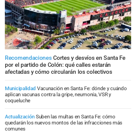
Recomendaciones
Cortes y desvíos en Santa Fe
por el partido de Colón: qué calles estarán
afectadas y cómo circularán los colectivos
Municipalidad
Vacunación en Santa Fe: dónde y cuándo
aplican vacunas contra la gripe, neumonía, VSR y
coqueluche
Actualización
Suben las multas en Santa Fe: cómo
quedarán los nuevos montos de las infracciones más
comunes