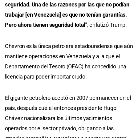
seguridad. Una de las razones por las que no podían
trabajar [en Venezuela] es que no tenían garantías.
Pero ahora tienen seguridad total"
, enfatizó Trump.
Chevron es la única petrolera estadounidense que aún
mantiene operaciones en Venezuela y a la que el
Departamento del Tesoro (OFAC) ha concedido una
licencia para poder importar crudo.
El gigante petrolero aceptó en 2007 permanecer en el
país, después que el entonces presidente Hugo
Chávez nacionalizara los últimos yacimientos
operados por el sector privado, obligando a las