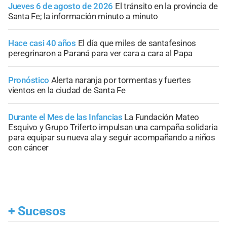
Jueves 6 de agosto de 2026
El tránsito en la provincia de
Santa Fe; la información minuto a minuto
Hace casi 40 años
El día que miles de santafesinos
peregrinaron a Paraná para ver cara a cara al Papa
Pronóstico
Alerta naranja por tormentas y fuertes
vientos en la ciudad de Santa Fe
Durante el Mes de las Infancias
La Fundación Mateo
Esquivo y Grupo Triferto impulsan una campaña solidaria
para equipar su nueva ala y seguir acompañando a niños
con cáncer
+
Sucesos