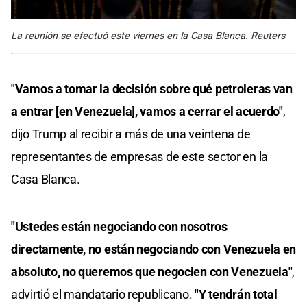
La reunión se efectuó este viernes en la Casa Blanca. Reuters
"Vamos a tomar la decisión sobre qué petroleras van
a entrar [en Venezuela], vamos a cerrar el acuerdo"
,
dijo Trump al recibir a más de una veintena de
representantes de empresas de este sector en la
Casa Blanca.
"Ustedes están negociando con nosotros
directamente, no están negociando con Venezuela en
absoluto, no queremos que negocien con Venezuela"
,
advirtió el mandatario republicano.
"Y tendrán total