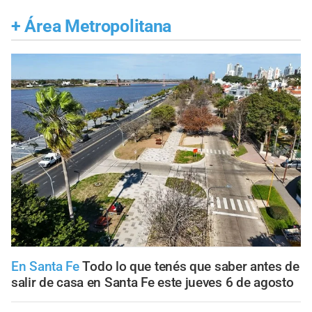
+
Área Metropolitana
En Santa Fe
Todo lo que tenés que saber antes de
salir de casa en Santa Fe este jueves 6 de agosto