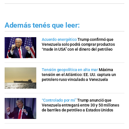
Además tenés que leer:
Acuerdo energético
Trump confirmó que
Venezuela solo podrá comprar productos
“made in USA” con el dinero del petróleo
Tensión geopolítica en alta mar
Máxima
tensión en el Atlántico: EE. UU. captura un
petrolero ruso vinculado a Venezuela
“Controlado por mí”
Trump anunció que
Venezuela entregará entre 30 y 50 millones
de barriles de petróleo a Estados Unidos