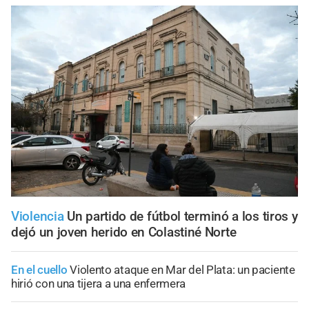
Violencia
Un partido de fútbol terminó a los tiros y
dejó un joven herido en Colastiné Norte
En el cuello
Violento ataque en Mar del Plata: un paciente
hirió con una tijera a una enfermera