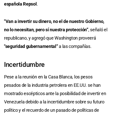
española Repsol
.
"Van a invertir su dinero, no el de nuestro Gobierno,
no lo necesitan, pero sí nuestra protección”
, señaló el
republicano, y agregó que Washington proveerá
"seguridad gubernamental”
a las compañías.
Incertidumbre
Pese a la reunión en la Casa Blanca, los pesos
pesados de la industria petrolera en EE.UU. se han
mostrado escépticos ante la posibilidad de invertir en
Venezuela debido a la incertidumbre sobre su futuro
político y el recuerdo de un pasado de políticas de