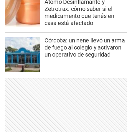
Átomo Desinflamante y
Zetrotrax: cómo saber si el
medicamento que tenés en
casa está afectado
Córdoba: un nene llevó un arma
de fuego al colegio y activaron
un operativo de seguridad