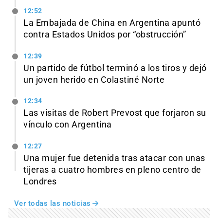
12:52
La Embajada de China en Argentina apuntó
contra Estados Unidos por “obstrucción”
12:39
Un partido de fútbol terminó a los tiros y dejó
un joven herido en Colastiné Norte
12:34
Las visitas de Robert Prevost que forjaron su
vínculo con Argentina
12:27
Una mujer fue detenida tras atacar con unas
tijeras a cuatro hombres en pleno centro de
Londres
Ver todas las noticias