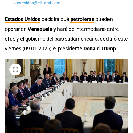
contenidos@ellitoral.com
Estados Unidos
decidirá qué
petroleras
pueden
operar en
Venezuela
y hará de intermediario entre
ellas y el gobierno del país sudamericano, declaró este
viernes (09.01.2026) el presidente
Donald Trump
.