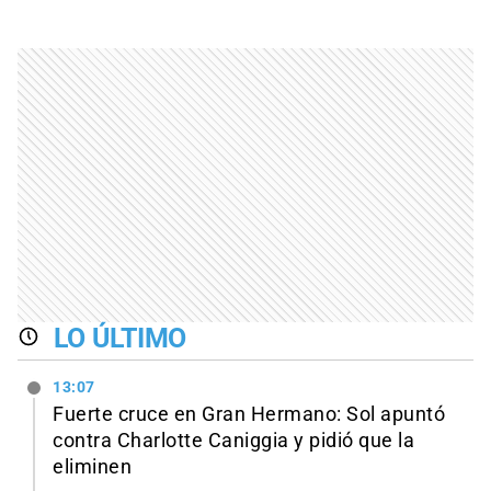
LO ÚLTIMO
13:07
Fuerte cruce en Gran Hermano: Sol apuntó
contra Charlotte Caniggia y pidió que la
eliminen