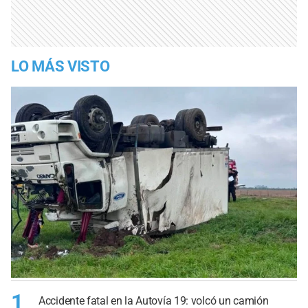
LO MÁS VISTO
1
Accidente fatal en la Autovía 19: volcó un camión