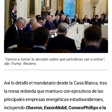
"Vamos a tomar la decisión sobre qué petroleras van a entrar",
dijo Trump. Reuters.
Así lo detalló el mandatario desde la Casa Blanca, tras
la mesa redonda que mantuvo con ejecutivos de las
principales empresas energéticas estadounidenses,
incluyendo
Chevron, ExxonMobil, ConocoPhillips o la