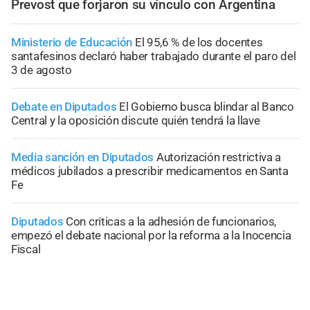
Prevost que forjaron su vínculo con Argentina
Ministerio de Educación
El 95,6 % de los docentes
santafesinos declaró haber trabajado durante el paro del
3 de agosto
Debate en Diputados
El Gobierno busca blindar al Banco
Central y la oposición discute quién tendrá la llave
Media sanción en Diputados
Autorización restrictiva a
médicos jubilados a prescribir medicamentos en Santa
Fe
Diputados
Con críticas a la adhesión de funcionarios,
empezó el debate nacional por la reforma a la Inocencia
Fiscal