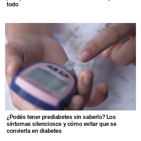
todo
¿Podés tener prediabetes sin saberlo? Los
síntomas silenciosos y cómo evitar que se
convierta en diabetes