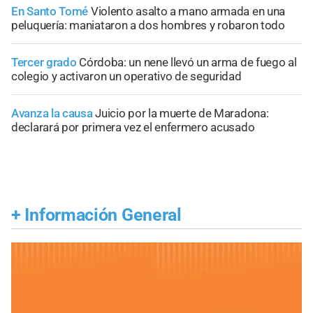
En Santo Tomé
Violento asalto a mano armada en una
peluquería: maniataron a dos hombres y robaron todo
Tercer grado
Córdoba: un nene llevó un arma de fuego al
colegio y activaron un operativo de seguridad
Avanza la causa
Juicio por la muerte de Maradona:
declarará por primera vez el enfermero acusado
+
Información General