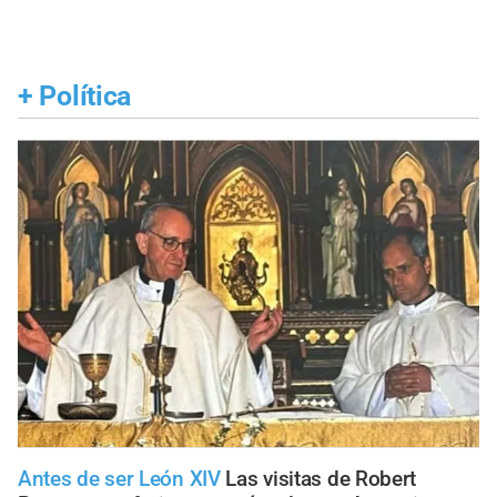
+
Política
Antes de ser León XIV
Las visitas de Robert