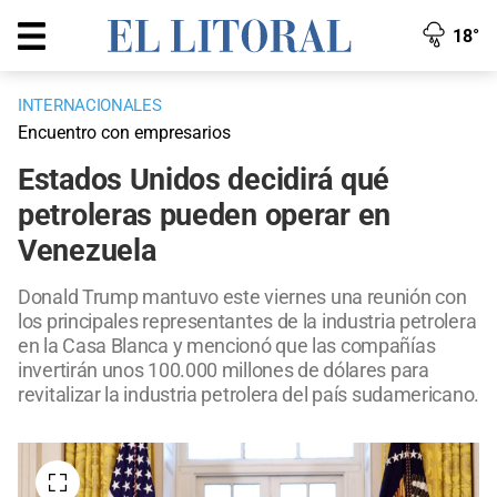
18°
INTERNACIONALES
Encuentro con empresarios
Estados Unidos decidirá qué
petroleras pueden operar en
Venezuela
Donald Trump mantuvo este viernes una reunión con
los principales representantes de la industria petrolera
en la Casa Blanca y mencionó que las compañías
invertirán unos 100.000 millones de dólares para
revitalizar la industria petrolera del país sudamericano.