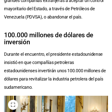
grandes compañías extranjeras a aceptar un control
mayoritario del Estado, a través de Petróleos de
Venezuela (PDVSA), o abandonar el país.
100.000 millones de dólares de
inversión
Durante el encuentro, el presidente estadounidense
insistió en que compañías petroleras
estadounidenses invertirán unos 100.000 millones de
dólares para revitalizar la industria petrolera del país
sudamericano.