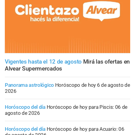
Vigentes hasta el 12 de agosto
Mirá las ofertas en
Alvear Supermercados
Panorama astrológico
Horóscopo de hoy 6 de agosto de
2026
Horóscopo del día
Horóscopo de hoy para Piscis: 06 de
agosto de 2026
Horóscopo del día
Horóscopo de hoy para Acuario: 06