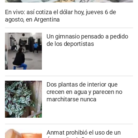
En vivo: así cotiza el dólar hoy, jueves 6 de
agosto, en Argentina
Un gimnasio pensado a pedido
de los deportistas
Dos plantas de interior que
crecen en agua y parecen no
marchitarse nunca
Anmat prohibió el uso de un