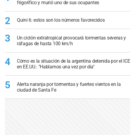
frigorífico y murió uno de sus ocupantes
2
Quini 6: estos son los números favorecidos
3
Un ciclón extratropical provocará tormentas severas y
ráfagas de hasta 100 km/h
4
Cómo es la situación de la argentina detenida por el ICE
en EE.UU.: "Hablamos una vez por día"
5
Alerta naranja por tormentas y fuertes vientos en la
ciudad de Santa Fe