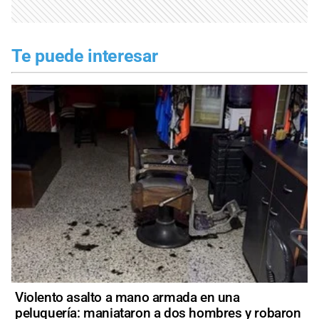
Te puede interesar
Violento asalto a mano armada en una
peluquería: maniataron a dos hombres y robaron