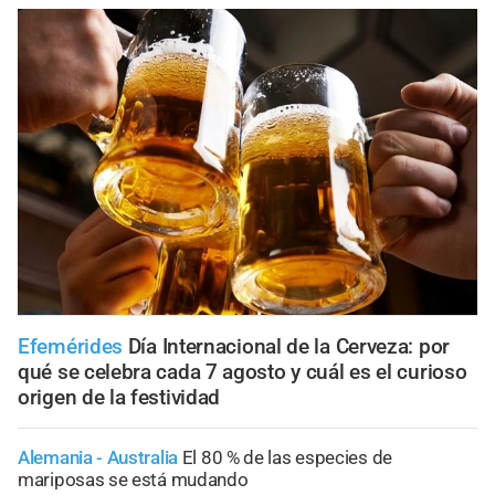
Efemérides
Día Internacional de la Cerveza: por
qué se celebra cada 7 agosto y cuál es el curioso
origen de la festividad
Alemania - Australia
El 80 % de las especies de
mariposas se está mudando