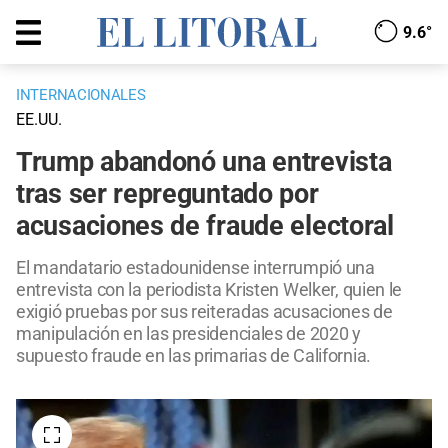
9.6°
INTERNACIONALES
EE.UU.
Trump abandonó una entrevista
tras ser repreguntado por
acusaciones de fraude electoral
El mandatario estadounidense interrumpió una
entrevista con la periodista Kristen Welker, quien le
exigió pruebas por sus reiteradas acusaciones de
manipulación en las presidenciales de 2020 y
supuesto fraude en las primarias de California.