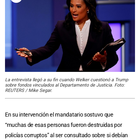
La entrevista llegó a su fin cuando Welker cuestionó a Trump
sobre fondos vinculados al Departamento de Justicia. Foto:
REUTERS / Mike Segar.
En su intervención el mandatario sostuvo que
“muchas de esas personas fueron destruidas por
policías corruptos” al ser consultado sobre si debían