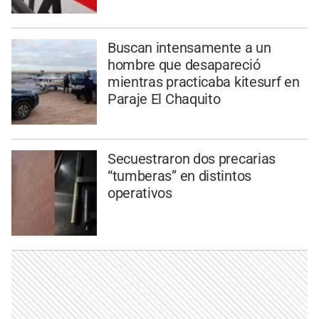
Buscan intensamente a un
hombre que desapareció
mientras practicaba kitesurf en
Paraje El Chaquito
Secuestraron dos precarias
“tumberas” en distintos
operativos