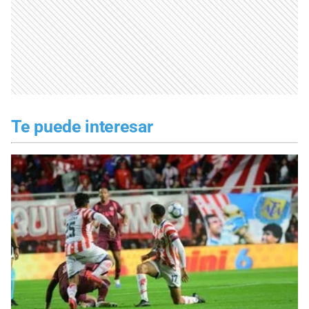
Te puede interesar