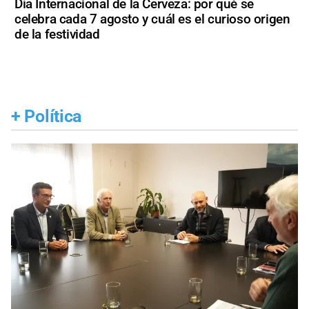
Día Internacional de la Cerveza: por qué se
celebra cada 7 agosto y cuál es el curioso origen
de la festividad
+
Política