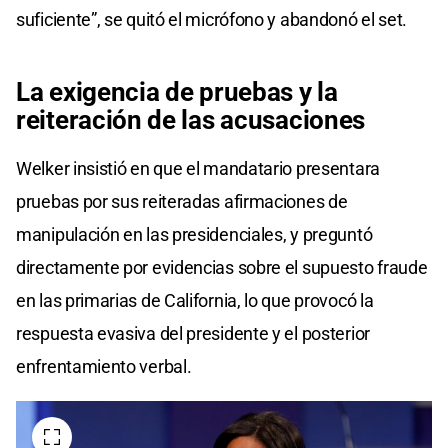
suficiente”, se quitó el micrófono y abandonó el set.
La exigencia de pruebas y la
reiteración de las acusaciones
Welker insistió en que el mandatario presentara
pruebas por sus reiteradas afirmaciones de
manipulación en las presidenciales, y preguntó
directamente por evidencias sobre el supuesto fraude
en las primarias de California, lo que provocó la
respuesta evasiva del presidente y el posterior
enfrentamiento verbal.