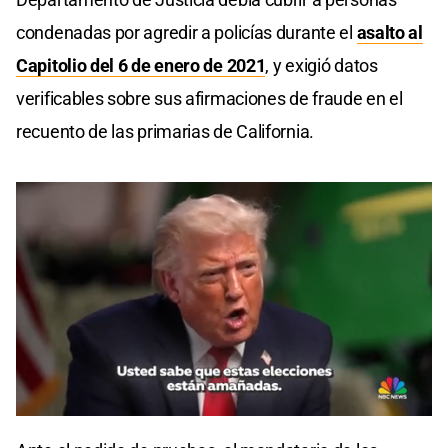
condenadas por agredir a policías durante el
asalto al
Capitolio del 6 de enero de 2021
, y exigió datos
verificables sobre sus afirmaciones de fraude en el
recuento de las primarias de California.
0
seconds