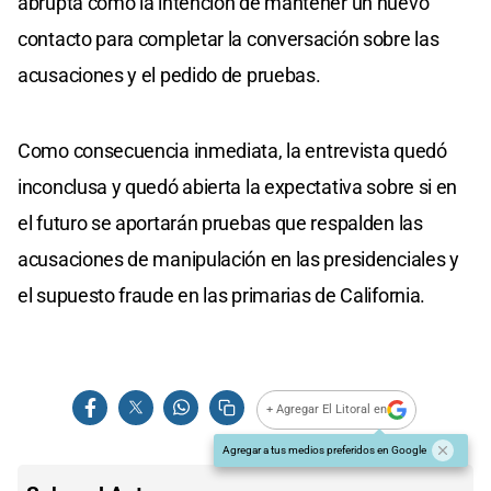
abrupta como la intención de mantener un nuevo
contacto para completar la conversación sobre las
acusaciones y el pedido de pruebas.
Como consecuencia inmediata, la entrevista quedó
inconclusa y quedó abierta la expectativa sobre si en
el futuro se aportarán pruebas que respalden las
acusaciones de manipulación en las presidenciales y
el supuesto fraude en las primarias de California.
+ Agregar El Litoral en
Agregar a tus medios preferidos en Google