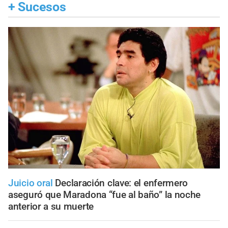
+
Sucesos
Juicio oral
Declaración clave: el enfermero
aseguró que Maradona “fue al baño” la noche
anterior a su muerte