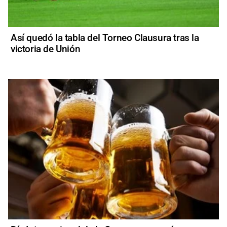
Así quedó la tabla del Torneo Clausura tras la
victoria de Unión