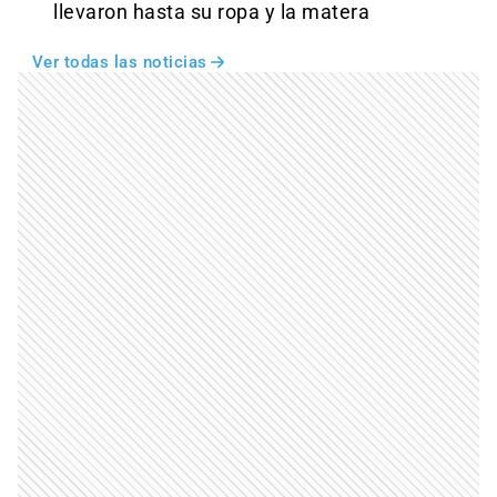
llevaron hasta su ropa y la matera
Ver todas las noticias