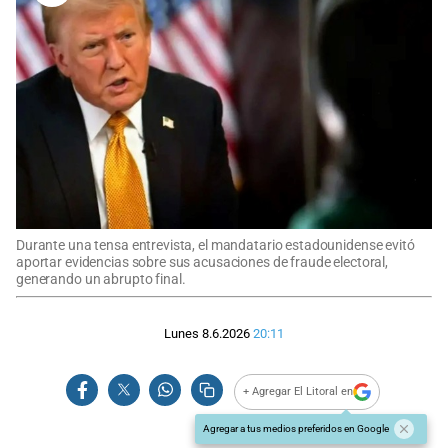
Durante una tensa entrevista, el mandatario estadounidense evitó
aportar evidencias sobre sus acusaciones de fraude electoral,
generando un abrupto final.
Lunes 8.6.2026
20:11
+ Agregar El Litoral en
Agregar a tus medios preferidos en Google