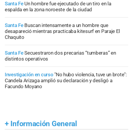
Santa Fe
Un hombre fue ejecutado de un tiro en la
espalda en la zona noroeste de la ciudad
Santa Fe
Buscan intensamente a un hombre que
desapareció mientras practicaba kitesurf en Paraje El
Chaquito
Santa Fe
Secuestraron dos precarias “tumberas” en
distintos operativos
Investigación en curso
"No hubo violencia, tuve un brote":
Candela Arizaga amplió su declaración y desligó a
Facundo Moyano
+
Información General