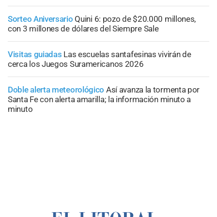
Sorteo Aniversario
Quini 6: pozo de $20.000 millones,
con 3 millones de dólares del Siempre Sale
Visitas guiadas
Las escuelas santafesinas vivirán de
cerca los Juegos Suramericanos 2026
Doble alerta meteorológico
Así avanza la tormenta por
Santa Fe con alerta amarilla; la información minuto a
minuto