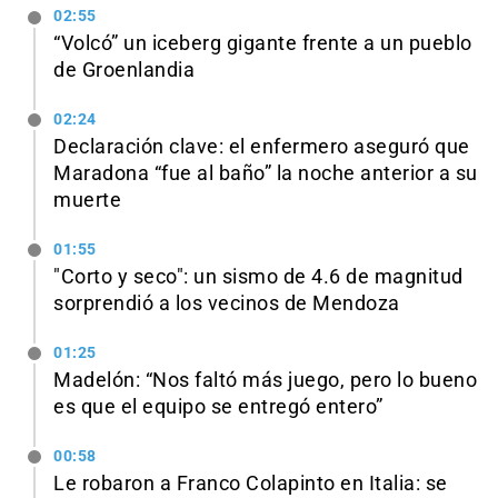
02:55
“Volcó” un iceberg gigante frente a un pueblo
de Groenlandia
02:24
Declaración clave: el enfermero aseguró que
Maradona “fue al baño” la noche anterior a su
muerte
01:55
"Corto y seco": un sismo de 4.6 de magnitud
sorprendió a los vecinos de Mendoza
01:25
Madelón: “Nos faltó más juego, pero lo bueno
es que el equipo se entregó entero”
00:58
Le robaron a Franco Colapinto en Italia: se