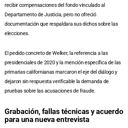
recibir compensaciones del fondo vinculado al
Departamento de Justicia, pero no ofreció
documentación que respaldara sus dichos sobre las
elecciones.
El pedido concreto de Welker, la referencia a las
presidenciales de 2020 y la mención específica de las
primarias californianas marcaron el eje del diálogo y
dejaron sin respuesta verificable la demanda de
pruebas sobre las acusaciones de fraude.
Grabación, fallas técnicas y acuerdo
para una nueva entrevista