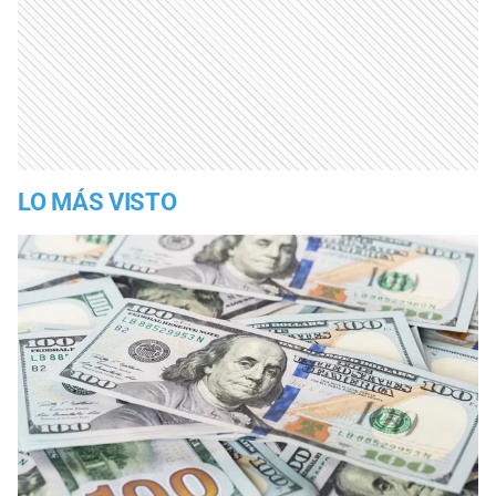
LO MÁS VISTO