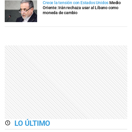
Crece la tensión con Estados Unidos
Medio
Oriente: Irán rechaza usar al Líbano como
moneda de cambio
LO ÚLTIMO