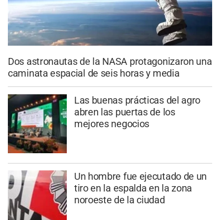
Dos astronautas de la NASA protagonizaron una
caminata espacial de seis horas y media
Las buenas prácticas del agro
abren las puertas de los
mejores negocios
Un hombre fue ejecutado de un
tiro en la espalda en la zona
noroeste de la ciudad