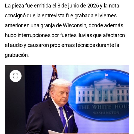
La pieza fue emitida el 8 de junio de 2026 y la nota
consignó que la entrevista fue grabada el viernes
anterior en una granja de Wisconsin, donde además
hubo interrupciones por fuertes lluvias que afectaron
el audio y causaron problemas técnicos durante la
grabación.