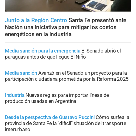
Junto a la Región Centro
Santa Fe presentó ante
Nación una iniciativa para mitigar los costos
energéticos en la industria
Media sanción para la emergencia
El Senado abrió el
paraguas antes de que llegue El Niño
Media sanción
Avanzó en el Senado un proyecto para la
participación ciudadana prometida por la Reforma 2025
Industria
Nuevas reglas para importar líneas de
producción usadas en Argentina
Desde la perspectiva de Gustavo Puccini
Cómo surfea la
provincia de Santa Fe la "difícil" situación del transporte
interurbano