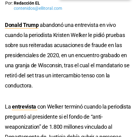
Por:
Redacción EL
contenidos@ellitoral.com
Donald Trump
abandonó una entrevista en vivo
cuando la periodista Kristen Welker le pidió pruebas
sobre sus reiteradas acusaciones de fraude en las
presidenciales de 2020, en un encuentro grabado en
una granja de Wisconsin, tras el cual el mandatario se
retiró del set tras un intercambio tenso con la
conductora.
La
entrevista
con Welker terminó cuando la periodista
preguntó al presidente si el fondo de “anti-
weaponization” de 1.800 millones vinculado al
Departamento de Justicia debía cubrir a personas