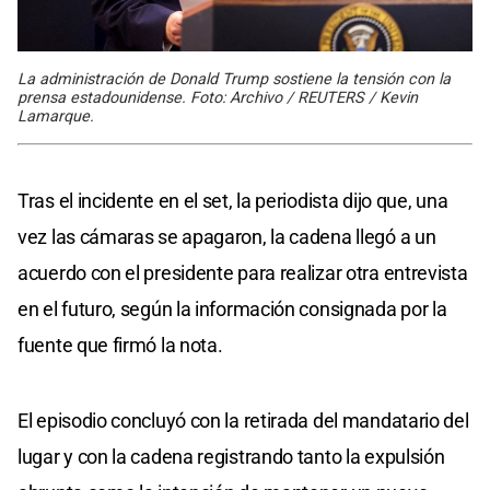
La administración de Donald Trump sostiene la tensión con la
prensa estadounidense. Foto: Archivo / REUTERS / Kevin
Lamarque.
Tras el incidente en el set, la periodista dijo que, una
vez las cámaras se apagaron, la cadena llegó a un
acuerdo con el presidente para realizar otra entrevista
en el futuro, según la información consignada por la
fuente que firmó la nota.
El episodio concluyó con la retirada del mandatario del
lugar y con la cadena registrando tanto la expulsión