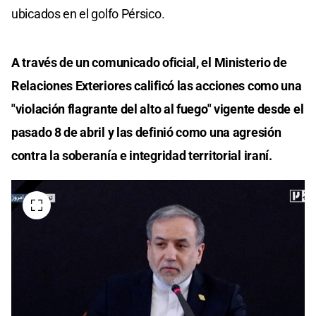
ubicados en el golfo Pérsico.
A través de un comunicado oficial, el Ministerio de
Relaciones Exteriores calificó las acciones como una
"violación flagrante del alto al fuego" vigente desde el
pasado 8 de abril y las definió como una agresión
contra la soberanía e integridad territorial iraní.