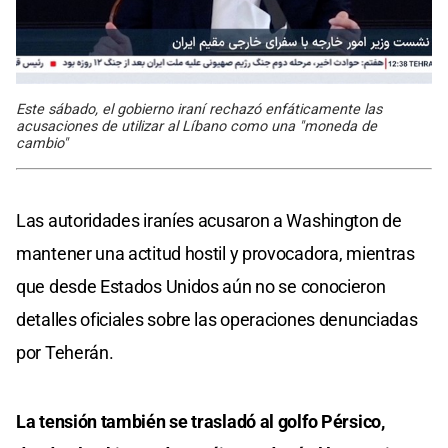
Este sábado, el gobierno iraní rechazó enfáticamente las
acusaciones de utilizar al Líbano como una "moneda de
cambio"
Las autoridades iraníes acusaron a Washington de
mantener una actitud hostil y provocadora, mientras
que desde Estados Unidos aún no se conocieron
detalles oficiales sobre las operaciones denunciadas
por Teherán.
La tensión también se trasladó al golfo Pérsico,