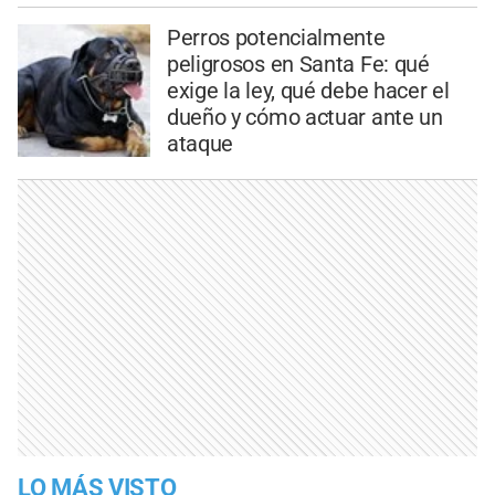
Perros potencialmente
peligrosos en Santa Fe: qué
exige la ley, qué debe hacer el
dueño y cómo actuar ante un
ataque
LO MÁS VISTO