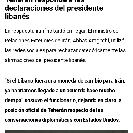
declaraciones del presidente
libanés
La respuesta iraní no tardó en llegar. El ministro de
Relaciones Exteriores de Irán, Abbas Araghchi, utilizó
las redes sociales para rechazar categóricamente las
afirmaciones del presidente libanés.
"Si el Líbano fuera una moneda de cambio para Irán,
ya habríamos llegado a un acuerdo hace mucho
tiempo", sostuvo el funcionario, dejando en claro la
posición oficial de Teherán respecto de las
conversaciones diplomáticas con Estados Unidos.