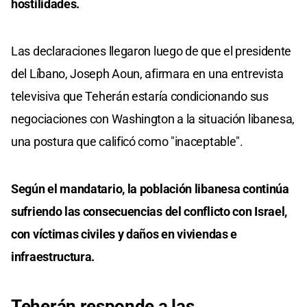
hostilidades.
Las declaraciones llegaron luego de que el presidente
del Líbano, Joseph Aoun, afirmara en una entrevista
televisiva que Teherán estaría condicionando sus
negociaciones con Washington a la situación libanesa,
una postura que calificó como "inaceptable".
Según el mandatario, la población libanesa continúa
sufriendo las consecuencias del conflicto con Israel,
con víctimas civiles y daños en viviendas e
infraestructura.
Teherán responde a las