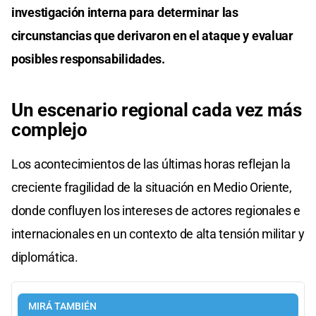
investigación interna para determinar las
circunstancias que derivaron en el ataque y evaluar
posibles responsabilidades.
Un escenario regional cada vez más
complejo
Los acontecimientos de las últimas horas reflejan la
creciente fragilidad de la situación en Medio Oriente,
donde confluyen los intereses de actores regionales e
internacionales en un contexto de alta tensión militar y
diplomática.
MIRÁ TAMBIÉN