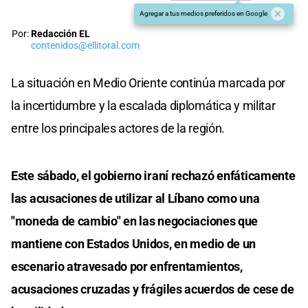
Agregar a tus medios preferidos en Google
Por:
Redacción EL
contenidos@ellitoral.com
La situación en Medio Oriente continúa marcada por
la incertidumbre y la escalada diplomática y militar
entre los principales actores de la región.
Este sábado, el gobierno iraní rechazó enfáticamente
las acusaciones de utilizar al Líbano como una
"moneda de cambio" en las negociaciones que
mantiene con Estados Unidos, en medio de un
escenario atravesado por enfrentamientos,
acusaciones cruzadas y frágiles acuerdos de cese de