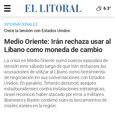
6.3°
INTERNACIONALES
Crece la tensión con Estados Unidos
Medio Oriente: Irán rechaza usar al
Líbano como moneda de cambio
La crisis en Medio Oriente sumó nuevos episodios de
tensión este sábado luego de que Irán rechazara las
acusaciones de utilizar al Líbano como herramienta
de negociación en sus conversaciones con Estados
Unidos. En paralelo, Teherán denunció ataques
estadounidenses contra instalaciones estratégicas,
Israel reconoció haber atacado por error a militares
libaneses y Baréin condenó nuevos lanzamientos de
misiles iraníes en la región.