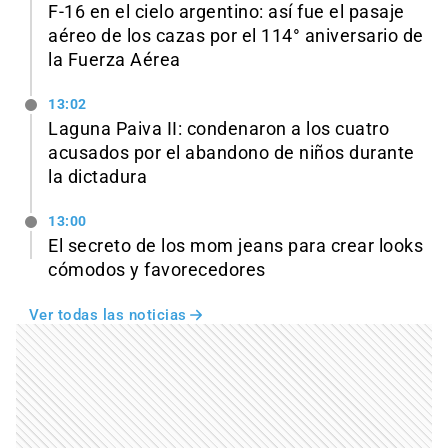
F-16 en el cielo argentino: así fue el pasaje
aéreo de los cazas por el 114° aniversario de
la Fuerza Aérea
13:02
Laguna Paiva II: condenaron a los cuatro
acusados por el abandono de niños durante
la dictadura
13:00
El secreto de los mom jeans para crear looks
cómodos y favorecedores
Ver todas las noticias