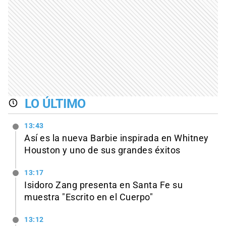
LO ÚLTIMO
13:43
Así es la nueva Barbie inspirada en Whitney
Houston y uno de sus grandes éxitos
13:17
Isidoro Zang presenta en Santa Fe su
muestra "Escrito en el Cuerpo"
13:12