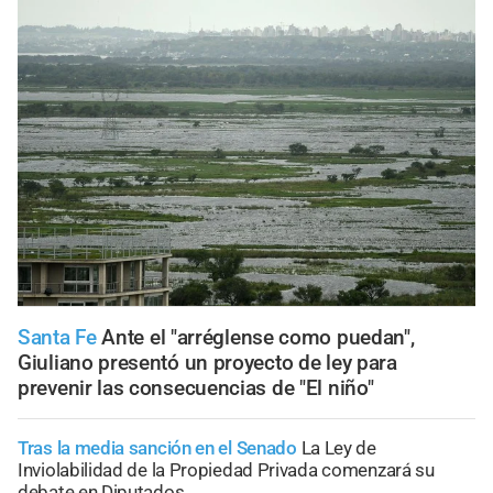
Santa Fe
Ante el "arréglense como puedan",
Giuliano presentó un proyecto de ley para
prevenir las consecuencias de "El niño"
Tras la media sanción en el Senado
La Ley de
Inviolabilidad de la Propiedad Privada comenzará su
debate en Diputados