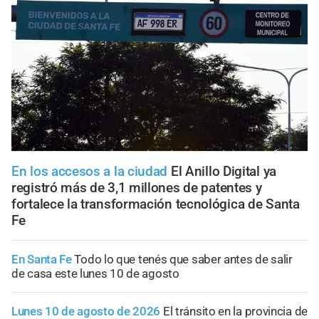
En los accesos a la ciudad
El Anillo Digital ya
registró más de 3,1 millones de patentes y
fortalece la transformación tecnológica de Santa
Fe
En Santa Fe
Todo lo que tenés que saber antes de salir
de casa este lunes 10 de agosto
Lunes 10 de agosto de 2026
El tránsito en la provincia de