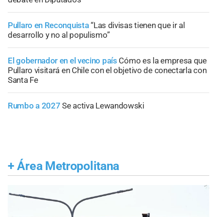
Pullaro en Reconquista
“Las divisas tienen que ir al
desarrollo y no al populismo”
El gobernador en el vecino país
Cómo es la empresa que
Pullaro visitará en Chile con el objetivo de conectarla con
Santa Fe
Rumbo a 2027
Se activa Lewandowski
+
Área Metropolitana