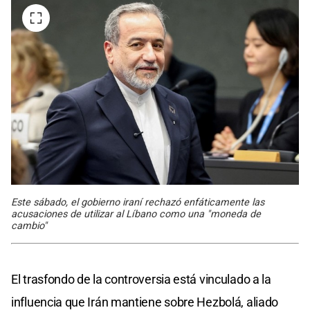
Este sábado, el gobierno iraní rechazó enfáticamente las
acusaciones de utilizar al Líbano como una "moneda de
cambio"
El trasfondo de la controversia está vinculado a la
influencia que Irán mantiene sobre Hezbolá, aliado