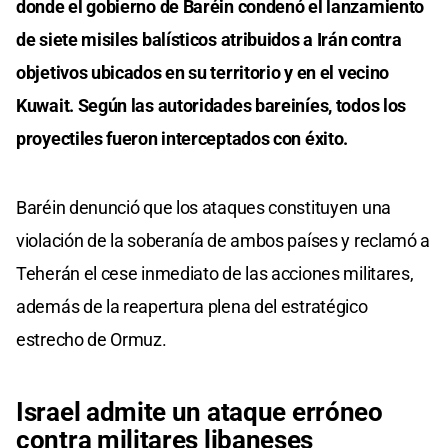
donde el gobierno de Baréin condenó el lanzamiento
de siete misiles balísticos atribuidos a Irán contra
objetivos ubicados en su territorio y en el vecino
Kuwait. Según las autoridades bareiníes, todos los
proyectiles fueron interceptados con éxito.
Baréin denunció que los ataques constituyen una
violación de la soberanía de ambos países y reclamó a
Teherán el cese inmediato de las acciones militares,
además de la reapertura plena del estratégico
estrecho de Ormuz.
Israel admite un ataque erróneo
contra militares libaneses