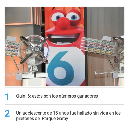
1
Quini 6: estos son los números ganadores
2
Un adolescente de 15 años fue hallado sin vida en los
piletones del Parque Garay