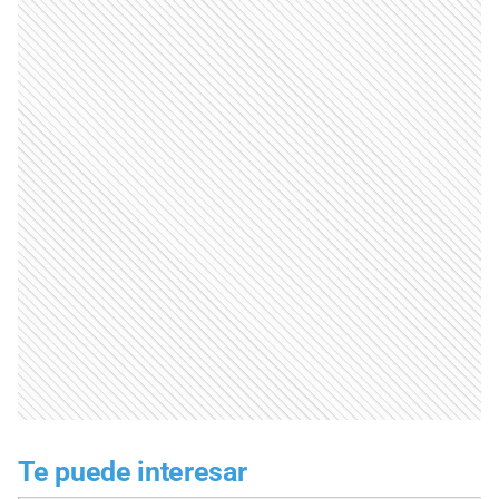
Te puede interesar