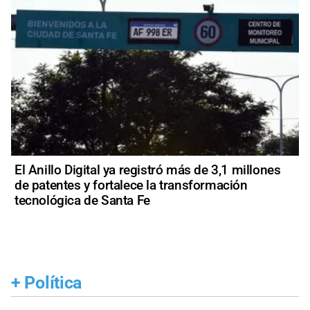
El Anillo Digital ya registró más de 3,1 millones
de patentes y fortalece la transformación
tecnológica de Santa Fe
+
Política