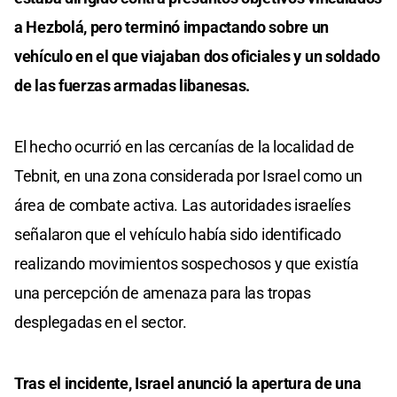
a Hezbolá, pero terminó impactando sobre un
vehículo en el que viajaban dos oficiales y un soldado
de las fuerzas armadas libanesas.
El hecho ocurrió en las cercanías de la localidad de
Tebnit, en una zona considerada por Israel como un
área de combate activa. Las autoridades israelíes
señalaron que el vehículo había sido identificado
realizando movimientos sospechosos y que existía
una percepción de amenaza para las tropas
desplegadas en el sector.
Tras el incidente, Israel anunció la apertura de una