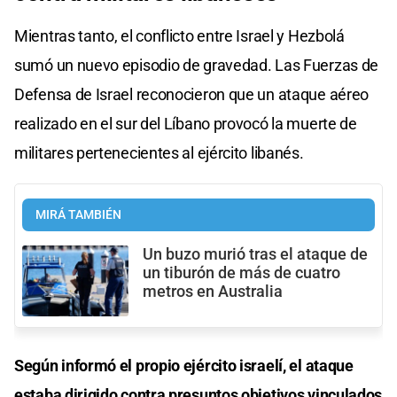
Mientras tanto, el conflicto entre Israel y Hezbolá
sumó un nuevo episodio de gravedad. Las Fuerzas de
Defensa de Israel reconocieron que un ataque aéreo
realizado en el sur del Líbano provocó la muerte de
militares pertenecientes al ejército libanés.
MIRÁ TAMBIÉN
Un buzo murió tras el ataque de
un tiburón de más de cuatro
metros en Australia
Según informó el propio ejército israelí, el ataque
estaba dirigido contra presuntos objetivos vinculados