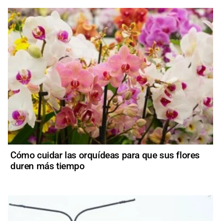
Cómo cuidar las orquídeas para que sus flores
duren más tiempo