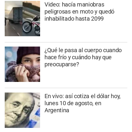
Video: hacía maniobras
peligrosas en moto y quedó
inhabilitado hasta 2099
¿Qué le pasa al cuerpo cuando
hace frío y cuándo hay que
preocuparse?
En vivo: así cotiza el dólar hoy,
lunes 10 de agosto, en
Argentina