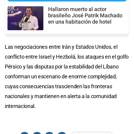
Hallaron muerto al actor
brasileño José Patrik Machado
en una habitación de hotel
Las negociaciones entre Irán y Estados Unidos, el
conflicto entre Israel y Hezbolá, los ataques en el golfo
Pérsico y las disputas por la estabilidad del Líbano
conforman un escenario de enorme complejidad,
cuyas consecuencias trascienden las fronteras
nacionales y mantienen en alerta a la comunidad
internacional.