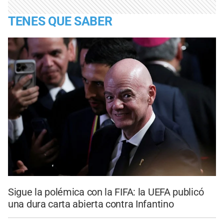
TENES QUE SABER
Sigue la polémica con la FIFA: la UEFA publicó
una dura carta abierta contra Infantino