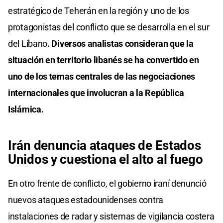
estratégico de Teherán en la región y uno de los
protagonistas del conflicto que se desarrolla en el sur
del Líbano
. Diversos analistas consideran que la
situación en territorio libanés se ha convertido en
uno de los temas centrales de las negociaciones
internacionales que involucran a la República
Islámica.
Irán denuncia ataques de Estados
Unidos y cuestiona el alto al fuego
En otro frente de conflicto, el gobierno iraní denunció
nuevos ataques estadounidenses contra
instalaciones de radar y sistemas de vigilancia costera