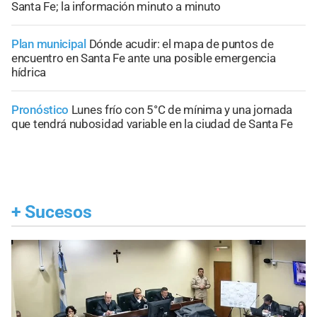
Santa Fe; la información minuto a minuto
Plan municipal
Dónde acudir: el mapa de puntos de
encuentro en Santa Fe ante una posible emergencia
hídrica
Pronóstico
Lunes frío con 5°C de mínima y una jornada
que tendrá nubosidad variable en la ciudad de Santa Fe
+
Sucesos