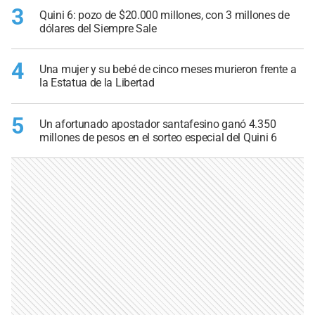
3
Quini 6: pozo de $20.000 millones, con 3 millones de
dólares del Siempre Sale
4
Una mujer y su bebé de cinco meses murieron frente a
la Estatua de la Libertad
5
Un afortunado apostador santafesino ganó 4.350
millones de pesos en el sorteo especial del Quini 6