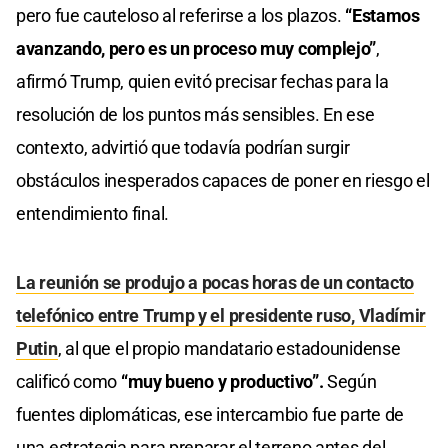
pero fue cauteloso al referirse a los plazos.
“Estamos
avanzando, pero es un proceso muy complejo”
,
afirmó Trump, quien evitó precisar fechas para la
resolución de los puntos más sensibles. En ese
contexto, advirtió que todavía podrían surgir
obstáculos inesperados capaces de poner en riesgo el
entendimiento final.
La reunión se produjo a pocas horas de un contacto
telefónico entre Trump y el presidente ruso, Vladímir
Putin
, al que el propio mandatario estadounidense
calificó como
“muy bueno y productivo”.
Según
fuentes diplomáticas, ese intercambio fue parte de
una estrategia para preparar el terreno antes del