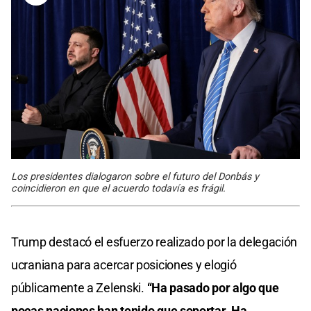
Los presidentes dialogaron sobre el futuro del Donbás y
coincidieron en que el acuerdo todavía es frágil.
Trump destacó el esfuerzo realizado por la delegación
ucraniana para acercar posiciones y elogió
públicamente a Zelenski.
“Ha pasado por algo que
pocas naciones han tenido que soportar. Ha