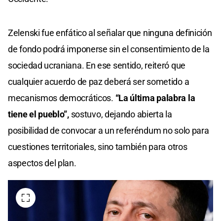
Zelenski fue enfático al señalar que ninguna definición
de fondo podrá imponerse sin el consentimiento de la
sociedad ucraniana. En ese sentido, reiteró que
cualquier acuerdo de paz deberá ser sometido a
mecanismos democráticos.
“La última palabra la
tiene el pueblo”,
sostuvo, dejando abierta la
posibilidad de convocar a un referéndum no solo para
cuestiones territoriales, sino también para otros
aspectos del plan.