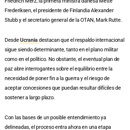
Friedrich Merz, la primera ministra danesa Mette
Frederiksen, el presidente de Finlandia Alexander
Stubb y el secretario general de la OTAN, Mark Rutte.
Desde
Ucrania
destacan que el respaldo internacional
sigue siendo determinante, tanto en el plano militar
como en el político. No obstante, el eventual plan de
paz abre interrogantes sobre el equilibrio entre la
necesidad de poner fin a la guerra y el riesgo de
aceptar concesiones que puedan resultar difíciles de
sostener a largo plazo.
Con las bases de un posible entendimiento ya
delineadas, el proceso entra ahora en una etapa