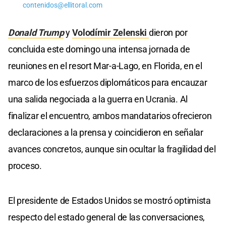
contenidos@ellitoral.com
Donald Trump
y
Volodímir Zelenski
dieron por
concluida este domingo una intensa jornada de
reuniones en el resort Mar-a-Lago, en Florida, en el
marco de los esfuerzos diplomáticos para encauzar
una salida negociada a la guerra en Ucrania. Al
finalizar el encuentro, ambos mandatarios ofrecieron
declaraciones a la prensa y coincidieron en señalar
avances concretos, aunque sin ocultar la fragilidad del
proceso.
El presidente de Estados Unidos se mostró optimista
respecto del estado general de las conversaciones,