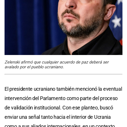
Zelenski afirmó que cualquier acuerdo de paz deberá ser
avalado por el pueblo ucraniano.
El presidente ucraniano también mencionó la eventual
intervención del Parlamento como parte del proceso
de validación institucional. Con ese planteo, buscó
enviar una señal tanto hacia el interior de Ucrania
como a sus aliados internacionales, en un contexto