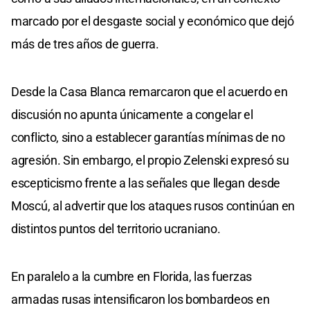
marcado por el desgaste social y económico que dejó
más de tres años de guerra.
Desde la Casa Blanca remarcaron que el acuerdo en
discusión no apunta únicamente a congelar el
conflicto, sino a establecer garantías mínimas de no
agresión. Sin embargo, el propio Zelenski expresó su
escepticismo frente a las señales que llegan desde
Moscú, al advertir que los ataques rusos continúan en
distintos puntos del territorio ucraniano.
En paralelo a la cumbre en Florida, las fuerzas
armadas rusas intensificaron los bombardeos en