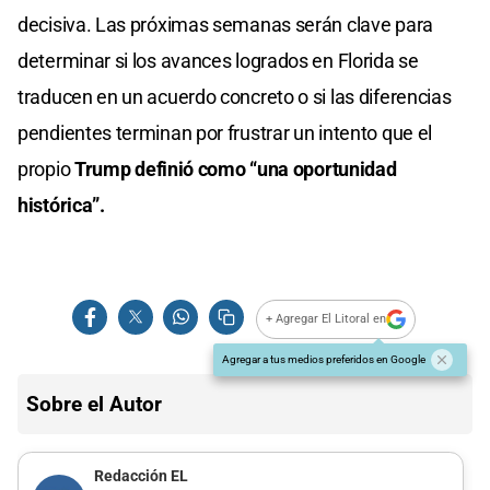
decisiva. Las próximas semanas serán clave para
determinar si los avances logrados en Florida se
traducen en un acuerdo concreto o si las diferencias
pendientes terminan por frustrar un intento que el
propio
Trump definió como “una oportunidad
histórica”.
+ Agregar El Litoral en
Agregar a tus medios preferidos en Google
Sobre el Autor
Redacción EL