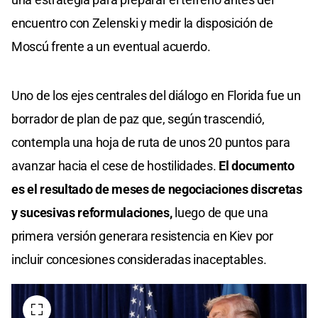
encuentro con Zelenski y medir la disposición de
Moscú frente a un eventual acuerdo.
Uno de los ejes centrales del diálogo en Florida fue un
borrador de plan de paz que, según trascendió,
contempla una hoja de ruta de unos 20 puntos para
avanzar hacia el cese de hostilidades.
El documento
es el resultado de meses de negociaciones discretas
y sucesivas reformulaciones,
luego de que una
primera versión generara resistencia en Kiev por
incluir concesiones consideradas inaceptables.