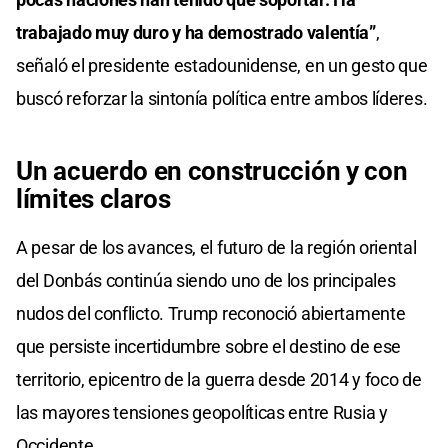
trabajado muy duro y ha demostrado valentía”
,
señaló el presidente estadounidense, en un gesto que
buscó reforzar la sintonía política entre ambos líderes.
Un acuerdo en construcción y con
límites claros
A pesar de los avances, el futuro de la región oriental
del Donbás continúa siendo uno de los principales
nudos del conflicto. Trump reconoció abiertamente
que persiste incertidumbre sobre el destino de ese
territorio, epicentro de la guerra desde 2014 y foco de
las mayores tensiones geopolíticas entre Rusia y
Occidente.