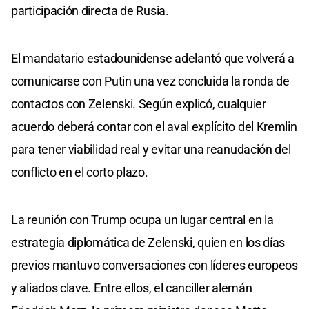
participación directa de Rusia.
El mandatario estadounidense adelantó que volverá a
comunicarse con Putin una vez concluida la ronda de
contactos con Zelenski. Según explicó, cualquier
acuerdo deberá contar con el aval explícito del Kremlin
para tener viabilidad real y evitar una reanudación del
conflicto en el corto plazo.
La reunión con Trump ocupa un lugar central en la
estrategia diplomática de Zelenski, quien en los días
previos mantuvo conversaciones con líderes europeos
y aliados clave. Entre ellos, el canciller alemán