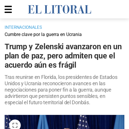
INTERNACIONALES
Cumbre clave por la guerra en Ucrania
Trump y Zelenski avanzaron en un
plan de paz, pero admiten que el
acuerdo aún es frágil
Tras reunirse en Florida, los presidentes de Estados
Unidos y Ucrania reconocieron avances en las
negociaciones para poner fin a la guerra, aunque
advirtieron que persisten puntos sensibles, en
especial el futuro territorial del Donbás.