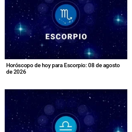
Horóscopo de hoy para Escorpio: 08 de agosto
de 2026