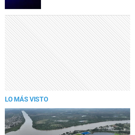
LO MÁS VISTO