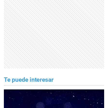
Te puede interesar