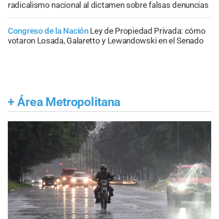
radicalismo nacional al dictamen sobre falsas denuncias
Congreso de la Nación
Ley de Propiedad Privada: cómo
votaron Losada, Galaretto y Lewandowski en el Senado
+
Área Metropolitana