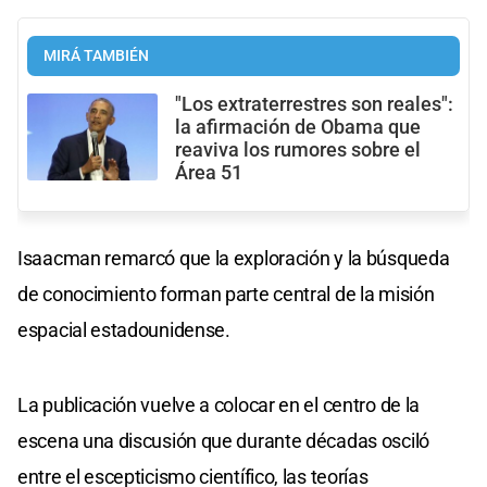
MIRÁ TAMBIÉN
"Los extraterrestres son reales":
la afirmación de Obama que
reaviva los rumores sobre el
Área 51
Isaacman remarcó que la exploración y la búsqueda
de conocimiento forman parte central de la misión
espacial estadounidense.
La publicación vuelve a colocar en el centro de la
escena una discusión que durante décadas osciló
entre el escepticismo científico, las teorías