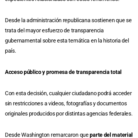
Desde la administración republicana sostienen que se
trata del mayor esfuerzo de transparencia
gubernamental sobre esta temática en la historia del
país.
Acceso público y promesa de transparencia total
Con esta decisión, cualquier ciudadano podrá acceder
sin restricciones a videos, fotografías y documentos
originales producidos por distintas agencias federales.
Desde Washington remarcaron que
parte del material