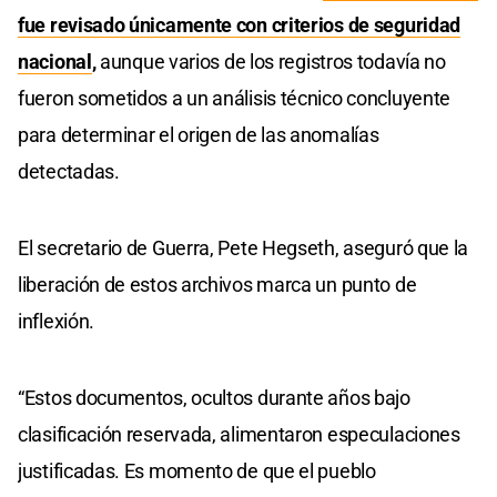
fue revisado únicamente con criterios de seguridad
nacional
,
aunque varios de los registros todavía no
fueron sometidos a un análisis técnico concluyente
para determinar el origen de las anomalías
detectadas.
El secretario de Guerra, Pete Hegseth, aseguró que la
liberación de estos archivos marca un punto de
inflexión.
“Estos documentos, ocultos durante años bajo
clasificación reservada, alimentaron especulaciones
justificadas. Es momento de que el pueblo