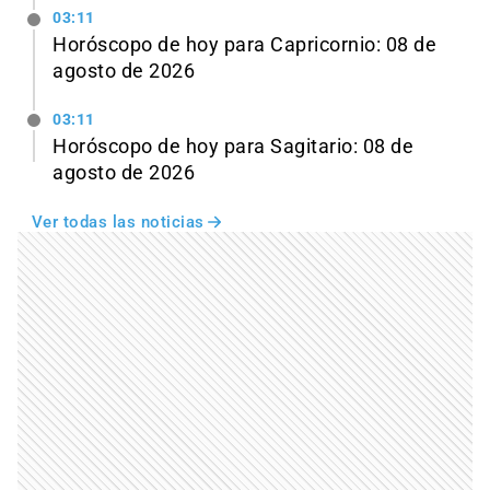
03:11
Horóscopo de hoy para Capricornio: 08 de
agosto de 2026
03:11
Horóscopo de hoy para Sagitario: 08 de
agosto de 2026
Ver todas las noticias