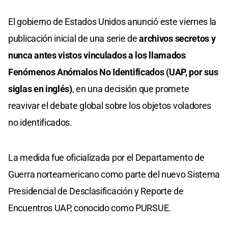
El gobierno de Estados Unidos anunció este viernes la
publicación inicial de una serie de
archivos secretos y
nunca antes vistos vinculados a los llamados
Fenómenos Anómalos No Identificados (UAP, por sus
siglas en inglés)
, en una decisión que promete
reavivar el debate global sobre los objetos voladores
no identificados.
La medida fue oficializada por el Departamento de
Guerra norteamericano como parte del nuevo Sistema
Presidencial de Desclasificación y Reporte de
Encuentros UAP, conocido como PURSUE.