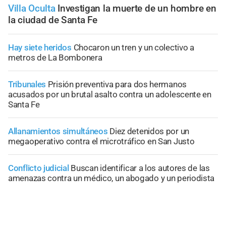
Villa Oculta
Investigan la muerte de un hombre en
la ciudad de Santa Fe
Hay siete heridos
Chocaron un tren y un colectivo a
metros de La Bombonera
Tribunales
Prisión preventiva para dos hermanos
acusados por un brutal asalto contra un adolescente en
Santa Fe
Allanamientos simultáneos
Diez detenidos por un
megaoperativo contra el microtráfico en San Justo
Conflicto judicial
Buscan identificar a los autores de las
amenazas contra un médico, un abogado y un periodista