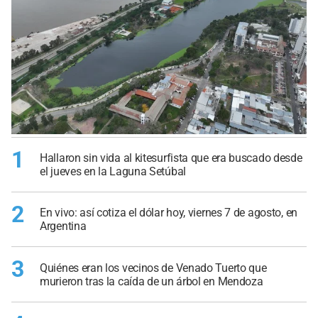
1
Hallaron sin vida al kitesurfista que era buscado desde
el jueves en la Laguna Setúbal
2
En vivo: así cotiza el dólar hoy, viernes 7 de agosto, en
Argentina
3
Quiénes eran los vecinos de Venado Tuerto que
murieron tras la caída de un árbol en Mendoza