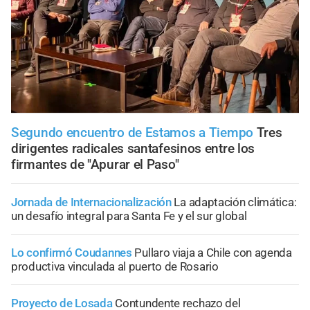
Segundo encuentro de Estamos a Tiempo
Tres
dirigentes radicales santafesinos entre los
firmantes de "Apurar el Paso"
Jornada de Internacionalización
La adaptación climática:
un desafío integral para Santa Fe y el sur global
Lo confirmó Coudannes
Pullaro viaja a Chile con agenda
productiva vinculada al puerto de Rosario
Proyecto de Losada
Contundente rechazo del