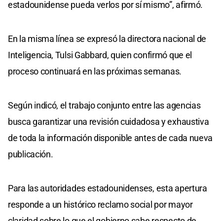
estadounidense pueda verlos por sí mismo”, afirmó.
En la misma línea se expresó la directora nacional de
Inteligencia, Tulsi Gabbard, quien confirmó que el
proceso continuará en las próximas semanas.
Según indicó, el trabajo conjunto entre las agencias
busca garantizar una revisión cuidadosa y exhaustiva
de toda la información disponible antes de cada nueva
publicación.
Para las autoridades estadounidenses, esta apertura
responde a un histórico reclamo social por mayor
claridad sobre lo que el gobierno sabe respecto de