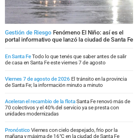
Gestión de Riesgo
Fenómeno El Niño: así es el
portal informativo que lanzó la ciudad de Santa Fe
En Santa Fe
Todo lo que tenés que saber antes de salir
de casa en Santa Fe este viernes 7 de agosto
Viernes 7 de agosto de 2026
El tránsito en la provincia
de Santa Fe; la información minuto a minuto
Aceleran el recambio de la flota
Santa Fe renovó más de
70 colectivos y el 40% del servicio ya se presta con
unidades modernizadas
Pronóstico
Viernes con cielo despejado, frío por la
mañana y máxima de 16°C en la ciudad de Santa Fe