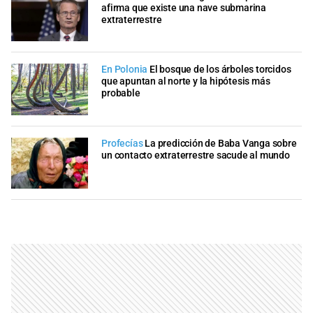
afirma que existe una nave submarina
extraterrestre
En Polonia
El bosque de los árboles torcidos
que apuntan al norte y la hipótesis más
probable
Profecías
La predicción de Baba Vanga sobre
un contacto extraterrestre sacude al mundo