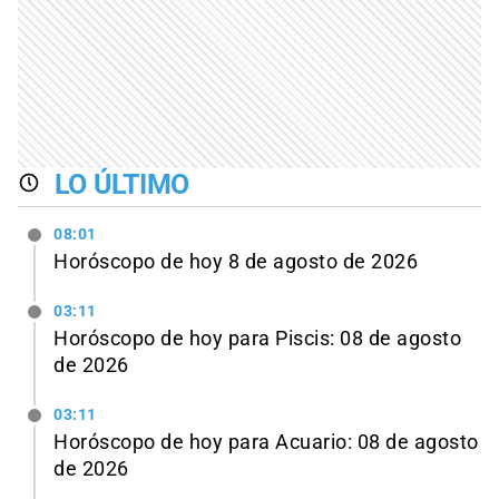
LO ÚLTIMO
08:01
Horóscopo de hoy 8 de agosto de 2026
03:11
Horóscopo de hoy para Piscis: 08 de agosto
de 2026
03:11
Horóscopo de hoy para Acuario: 08 de agosto
de 2026