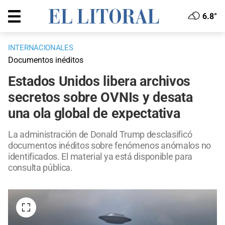
6.8°
INTERNACIONALES
Documentos inéditos
Estados Unidos libera archivos
secretos sobre OVNIs y desata
una ola global de expectativa
La administración de Donald Trump desclasificó
documentos inéditos sobre fenómenos anómalos no
identificados. El material ya está disponible para
consulta pública.