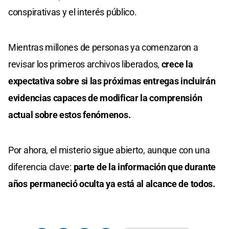
conspirativas y el interés público.
Mientras millones de personas ya comenzaron a
revisar los primeros archivos liberados,
crece la
expectativa sobre si las próximas entregas incluirán
evidencias capaces de modificar la comprensión
actual sobre estos fenómenos.
Por ahora, el misterio sigue abierto, aunque con una
diferencia clave:
parte de la información que durante
años permaneció oculta ya está al alcance de todos.