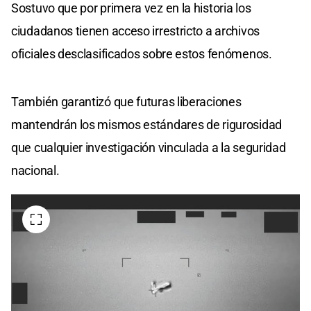
Sostuvo que por primera vez en la historia los
ciudadanos tienen acceso irrestricto a archivos
oficiales desclasificados sobre estos fenómenos.
También garantizó que futuras liberaciones
mantendrán los mismos estándares de rigurosidad
que cualquier investigación vinculada a la seguridad
nacional.