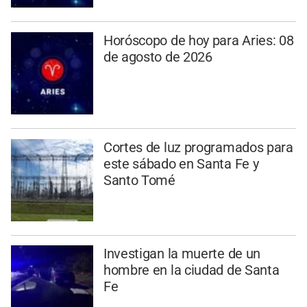
Horóscopo de hoy para Aries: 08
de agosto de 2026
Cortes de luz programados para
este sábado en Santa Fe y
Santo Tomé
Investigan la muerte de un
hombre en la ciudad de Santa
Fe