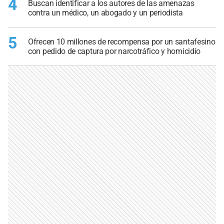
4
Buscan identificar a los autores de las amenazas
contra un médico, un abogado y un periodista
5
Ofrecen 10 millones de recompensa por un santafesino
con pedido de captura por narcotráfico y homicidio