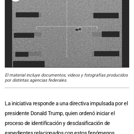
El material incluye documentos, videos y fotografías producidos
por distintas agencias federales.
La iniciativa responde a una directiva impulsada por el
presidente Donald Trump, quien ordenó iniciar el
proceso de identificación y desclasificación de
expedientes relacionados con estos fenómenos.