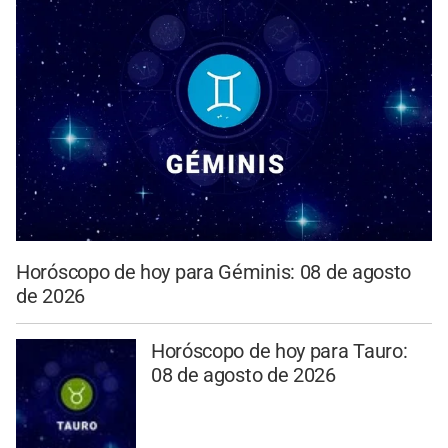
Horóscopo de hoy para Géminis: 08 de agosto
de 2026
Horóscopo de hoy para Tauro:
08 de agosto de 2026