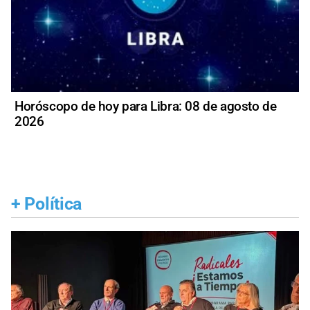
Horóscopo de hoy para Libra: 08 de agosto de
2026
+
Política