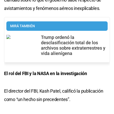
avistamientos y fenómenos aéreos inexplicables.
MIRÁ TAMBIÉN
Trump ordenó la
desclasificación total de los
archivos sobre extraterrestres y
vida alienígena
El rol del FBI y la NASA en la investigación
El director del FBI, Kash Patel, calificó la publicación
como “un hecho sin precedentes”.