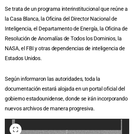
Se trata de un programa interinstitucional que reúne a
la Casa Blanca, la Oficina del Director Nacional de
Inteligencia, el Departamento de Energía, la Oficina de
Resolución de Anomalías de Todos los Dominios, la
NASA, el FBI y otras dependencias de inteligencia de
Estados Unidos.
Según informaron las autoridades, toda la
documentación estará alojada en un portal oficial del
gobierno estadounidense, donde se irán incorporando
nuevos archivos de manera progresiva.