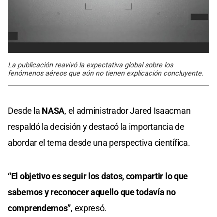
La publicación reavivó la expectativa global sobre los
fenómenos aéreos que aún no tienen explicación concluyente.
Desde la
NASA
, el administrador Jared Isaacman
respaldó la decisión y destacó la importancia de
abordar el tema desde una perspectiva científica.
“El objetivo es seguir los datos, compartir lo que
sabemos y reconocer aquello que todavía no
comprendemos”
, expresó.