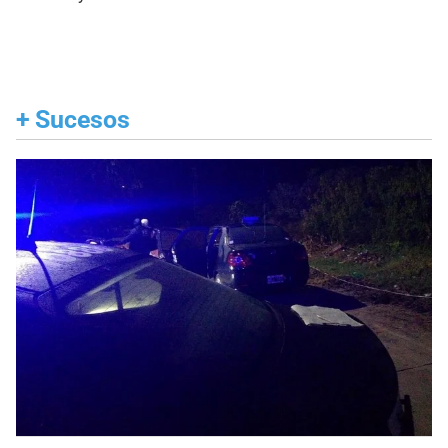
+
Sucesos