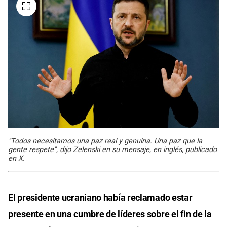
"Todos necesitamos una paz real y genuina. Una paz que la
gente respete", dijo Zelenski en su mensaje, en inglés, publicado
en X.
El presidente ucraniano había reclamado estar
presente en una cumbre de líderes sobre el fin de la