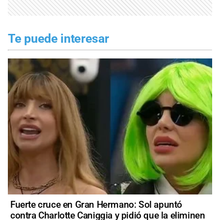
Te puede interesar
Fuerte cruce en Gran Hermano: Sol apuntó
contra Charlotte Caniggia y pidió que la eliminen