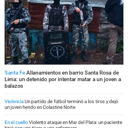
Santa Fe
Allanamientos en barrio Santa Rosa de
Lima: un detenido por intentar matar a un joven a
balazos
Violencia
Un partido de fútbol terminó a los tiros y dejó
un joven herido en Colastiné Norte
En el cuello
Violento ataque en Mar del Plata: un paciente