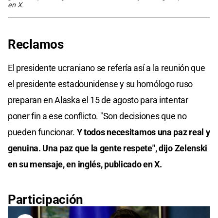
en X.
Reclamos
El presidente ucraniano se refería así a la reunión que
el presidente estadounidense y su homólogo ruso
preparan en Alaska el 15 de agosto para intentar
poner fin a ese conflicto. "Son decisiones que no
pueden funcionar.
Y todos necesitamos una paz real y
genuina. Una paz que la gente respete", dijo Zelenski
en su mensaje, en inglés, publicado en X.
Participación