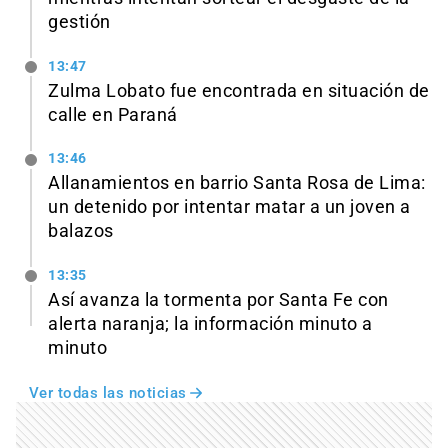
gestión
13:47
Zulma Lobato fue encontrada en situación de
calle en Paraná
13:46
Allanamientos en barrio Santa Rosa de Lima:
un detenido por intentar matar a un joven a
balazos
13:35
Así avanza la tormenta por Santa Fe con
alerta naranja; la información minuto a
minuto
Ver todas las noticias