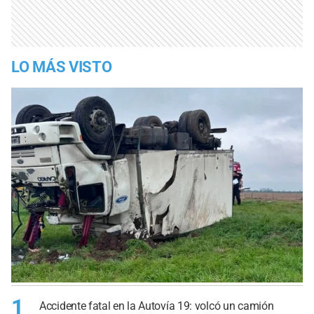
LO MÁS VISTO
1
Accidente fatal en la Autovía 19: volcó un camión