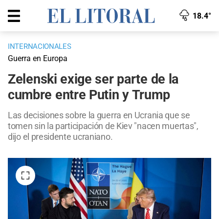
18.4°
INTERNACIONALES
Guerra en Europa
Zelenski exige ser parte de la
cumbre entre Putin y Trump
Las decisiones sobre la guerra en Ucrania que se
tomen sin la participación de Kiev "nacen muertas",
dijo el presidente ucraniano.