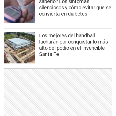
saberlo? Los síntomas
silenciosos y cómo evitar que se
convierta en diabetes
Los mejores del handball
lucharán por conquistar lo más
alto del podio en el Invencible
Santa Fe