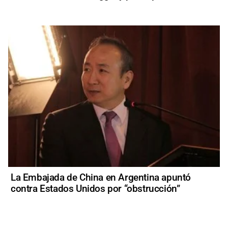
La Embajada de China en Argentina apuntó
contra Estados Unidos por “obstrucción”