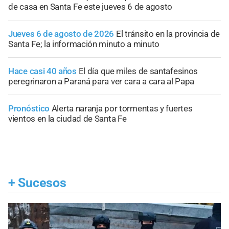
de casa en Santa Fe este jueves 6 de agosto
Jueves 6 de agosto de 2026
El tránsito en la provincia de
Santa Fe; la información minuto a minuto
Hace casi 40 años
El día que miles de santafesinos
peregrinaron a Paraná para ver cara a cara al Papa
Pronóstico
Alerta naranja por tormentas y fuertes
vientos en la ciudad de Santa Fe
+
Sucesos