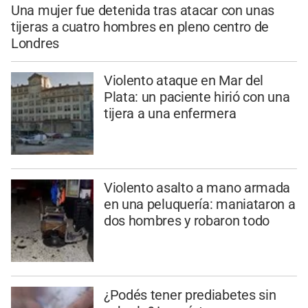
Una mujer fue detenida tras atacar con unas
tijeras a cuatro hombres en pleno centro de
Londres
Violento ataque en Mar del
Plata: un paciente hirió con una
tijera a una enfermera
Violento asalto a mano armada
en una peluquería: maniataron a
dos hombres y robaron todo
¿Podés tener prediabetes sin