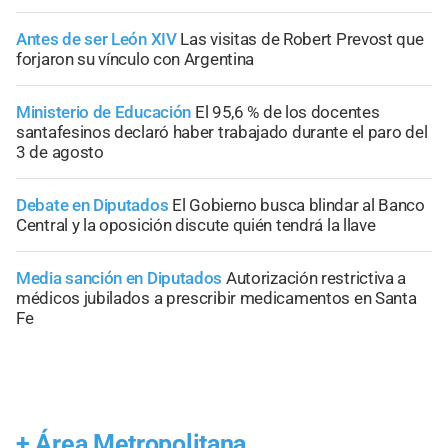
Antes de ser León XIV
Las visitas de Robert Prevost que
forjaron su vínculo con Argentina
Ministerio de Educación
El 95,6 % de los docentes
santafesinos declaró haber trabajado durante el paro del
3 de agosto
Debate en Diputados
El Gobierno busca blindar al Banco
Central y la oposición discute quién tendrá la llave
Media sanción en Diputados
Autorización restrictiva a
médicos jubilados a prescribir medicamentos en Santa
Fe
+
Área Metropolitana