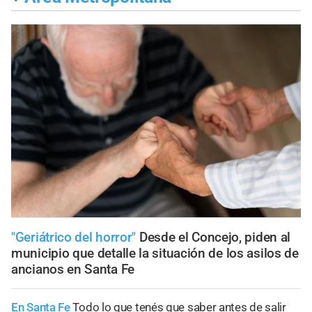
"Geriátrico del horror"
Desde el Concejo, piden al
municipio que detalle la situación de los asilos de
ancianos en Santa Fe
En Santa Fe
Todo lo que tenés que saber antes de salir