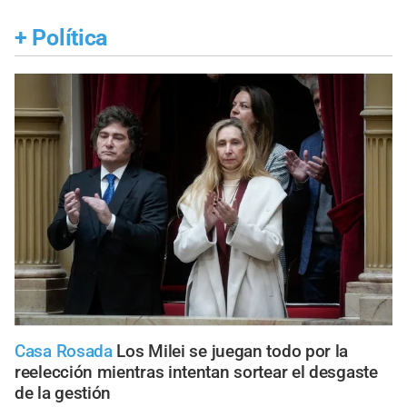
+
Política
Casa Rosada
Los Milei se juegan todo por la
reelección mientras intentan sortear el desgaste
de la gestión