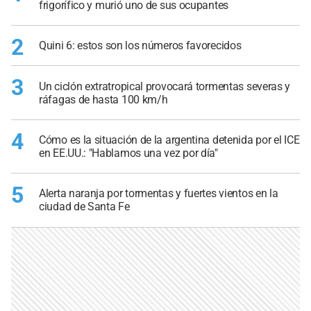
frigorífico y murió uno de sus ocupantes
2
Quini 6: estos son los números favorecidos
3
Un ciclón extratropical provocará tormentas severas y
ráfagas de hasta 100 km/h
4
Cómo es la situación de la argentina detenida por el ICE
en EE.UU.: "Hablamos una vez por día"
5
Alerta naranja por tormentas y fuertes vientos en la
ciudad de Santa Fe