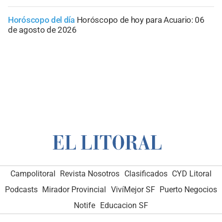
Horóscopo del día
Horóscopo de hoy para Acuario: 06
de agosto de 2026
Campolitoral
Revista Nosotros
Clasificados
CYD Litoral
Podcasts
Mirador Provincial
VivíMejor SF
Puerto Negocios
Notife
Educacion SF