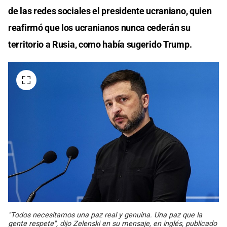
de las redes sociales el presidente ucraniano, quien
reafirmó que los ucranianos nunca cederán su
territorio a Rusia, como había sugerido Trump.
"Todos necesitamos una paz real y genuina. Una paz que la
gente respete", dijo Zelenski en su mensaje, en inglés, publicado