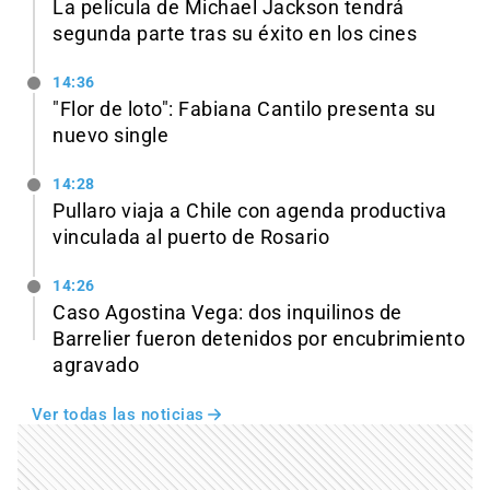
La película de Michael Jackson tendrá
segunda parte tras su éxito en los cines
14:36
"Flor de loto": Fabiana Cantilo presenta su
nuevo single
14:28
Pullaro viaja a Chile con agenda productiva
vinculada al puerto de Rosario
14:26
Caso Agostina Vega: dos inquilinos de
Barrelier fueron detenidos por encubrimiento
agravado
Ver todas las noticias