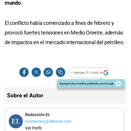
mundo.
El conflicto había comenzado a fines de febrero y
provocó fuertes tensiones en Medio Oriente, además
de impactos en el mercado internacional del petróleo.
+ Agregar El Litoral en
Agregar a tus medios preferidos en Google
Sobre el Autor
Redacción EL
contenidos@ellitoral.com
Ver Perfil