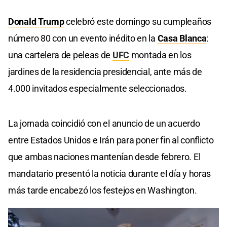
Donald Trump
celebró este domingo su cumpleaños
número 80 con un evento inédito en la
Casa Blanca
:
una cartelera de peleas de
UFC
montada en los
jardines de la residencia presidencial, ante más de
4.000 invitados especialmente seleccionados.
La jornada coincidió con el anuncio de un acuerdo
entre Estados Unidos e Irán para poner fin al conflicto
que ambas naciones mantenían desde febrero. El
mandatario presentó la noticia durante el día y horas
más tarde encabezó los festejos en Washington.