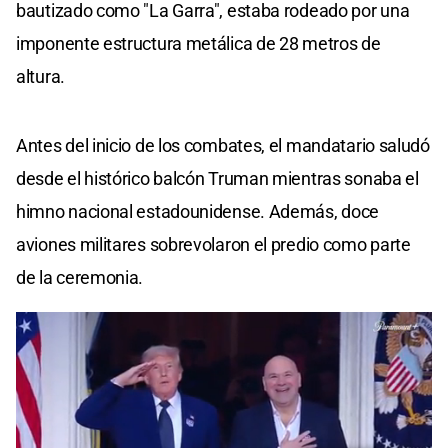
bautizado como "La Garra", estaba rodeado por una
imponente estructura metálica de 28 metros de
altura.
Antes del inicio de los combates, el mandatario saludó
desde el histórico balcón Truman mientras sonaba el
himno nacional estadounidense. Además, doce
aviones militares sobrevolaron el predio como parte
de la ceremonia.