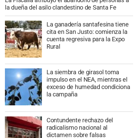
la dueña del asilo clandestino de Santa Fe
La ganadería santafesina tiene
cita en San Justo: comienza la
cuenta regresiva para la Expo
Rural
La siembra de girasol toma
impulso en el NEA, mientras el
exceso de humedad condiciona
la campaña
Contundente rechazo del
radicalismo nacional al
dictamen sobre falsas