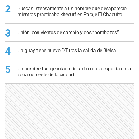
2
Buscan intensamente a un hombre que desapareció
mientras practicaba kitesurf en Paraje El Chaquito
3
Unión, con vientos de cambio y dos “bombazos”
4
Uruguay tiene nuevo DT tras la salida de Bielsa
5
Un hombre fue ejecutado de un tiro en la espalda en la
zona noroeste de la ciudad