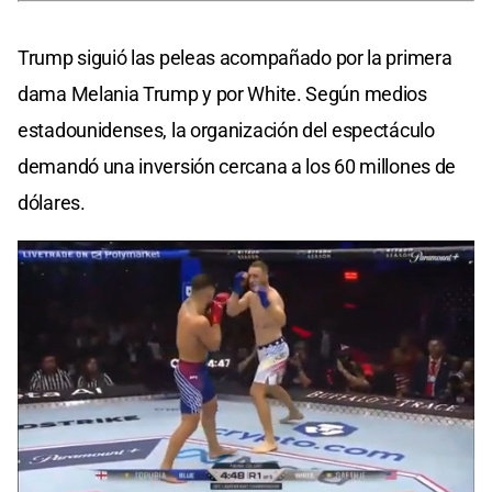
Trump siguió las peleas acompañado por la primera
dama Melania Trump y por White. Según medios
estadounidenses, la organización del espectáculo
demandó una inversión cercana a los 60 millones de
dólares.