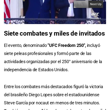
Siete combates y miles de invitados
El evento, denominado
"UFC Freedom 250",
incluyó
siete peleas profesionales y formó parte de las
actividades organizadas por el 250° aniversario de la
independencia de Estados Unidos.
Entre los combates más destacados figuró la victoria
del brasileño Diego Lopes sobre el estadounidense
Steve García por nocaut en menos de tres minutos.