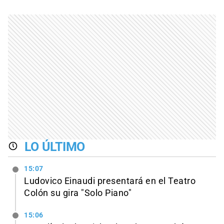
LO ÚLTIMO
15:07
Ludovico Einaudi presentará en el Teatro
Colón su gira "Solo Piano"
15:06