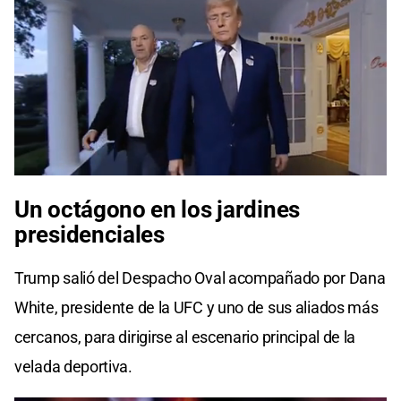
Un octágono en los jardines
presidenciales
Trump salió del Despacho Oval acompañado por Dana
White, presidente de la UFC y uno de sus aliados más
cercanos, para dirigirse al escenario principal de la
velada deportiva.