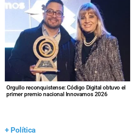
Orgullo reconquistense: Código Digital obtuvo el
primer premio nacional Innovamos 2026
+
Política