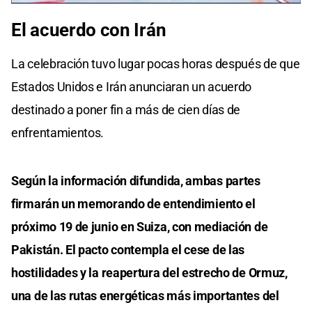
El acuerdo con Irán
La celebración tuvo lugar pocas horas después de que
Estados Unidos e Irán anunciaran un acuerdo
destinado a poner fin a más de cien días de
enfrentamientos.
Según la información difundida, ambas partes
firmarán un memorando de entendimiento el
próximo 19 de junio en Suiza, con mediación de
Pakistán. El pacto contempla el cese de las
hostilidades y la reapertura del estrecho de Ormuz,
una de las rutas energéticas más importantes del