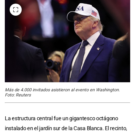
Más de 4.000 invitados asistieron al evento en Washington.
Foto: Reuters
La estructura central fue un gigantesco octágono
instalado en el jardín sur de la Casa Blanca. El recinto,