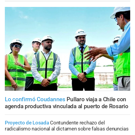
Lo confirmó Coudannes
Pullaro viaja a Chile con
agenda productiva vinculada al puerto de Rosario
Proyecto de Losada
Contundente rechazo del
radicalismo nacional al dictamen sobre falsas denuncias