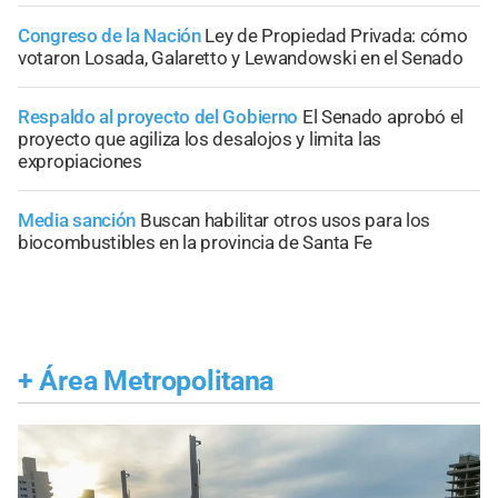
Congreso de la Nación
Ley de Propiedad Privada: cómo
votaron Losada, Galaretto y Lewandowski en el Senado
Respaldo al proyecto del Gobierno
El Senado aprobó el
proyecto que agiliza los desalojos y limita las
expropiaciones
Media sanción
Buscan habilitar otros usos para los
biocombustibles en la provincia de Santa Fe
+
Área Metropolitana