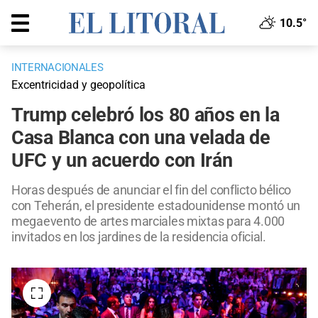
10.5°
INTERNACIONALES
Excentricidad y geopolítica
Trump celebró los 80 años en la
Casa Blanca con una velada de
UFC y un acuerdo con Irán
Horas después de anunciar el fin del conflicto bélico
con Teherán, el presidente estadounidense montó un
megaevento de artes marciales mixtas para 4.000
invitados en los jardines de la residencia oficial.