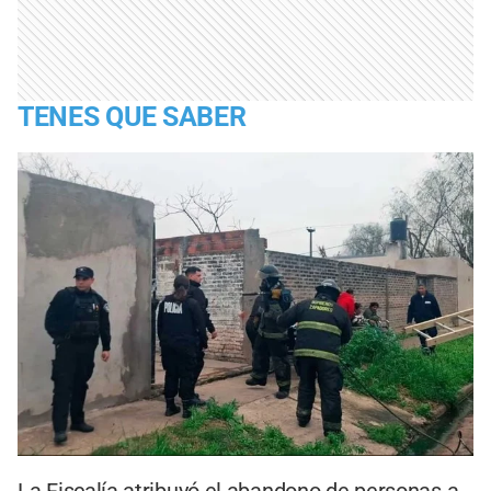
TENES QUE SABER
La Fiscalía atribuyó el abandono de personas a