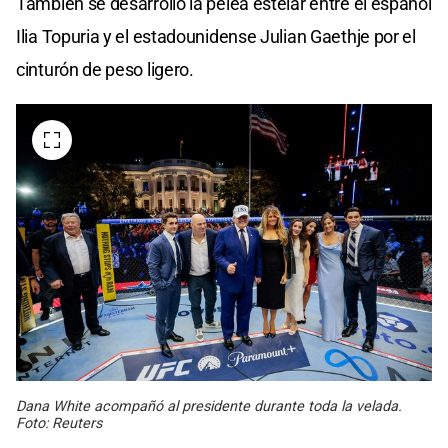
También se desarrolló la pelea estelar entre el español
Ilia Topuria y el estadounidense Julian Gaethje por el
cinturón de peso ligero.
Dana White acompañó al presidente durante toda la velada.
Foto: Reuters