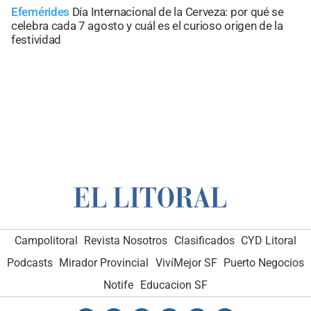
Efemérides
Día Internacional de la Cerveza: por qué se
celebra cada 7 agosto y cuál es el curioso origen de la
festividad
Campolitoral
Revista Nosotros
Clasificados
CYD Litoral
Podcasts
Mirador Provincial
VivíMejor SF
Puerto Negocios
Notife
Educacion SF