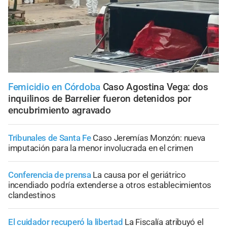
Femicidio en Córdoba
Caso Agostina Vega: dos
inquilinos de Barrelier fueron detenidos por
encubrimiento agravado
Tribunales de Santa Fe
Caso Jeremías Monzón: nueva
imputación para la menor involucrada en el crimen
Conferencia de prensa
La causa por el geriátrico
incendiado podría extenderse a otros establecimientos
clandestinos
El cuidador recuperó la libertad
La Fiscalía atribuyó el