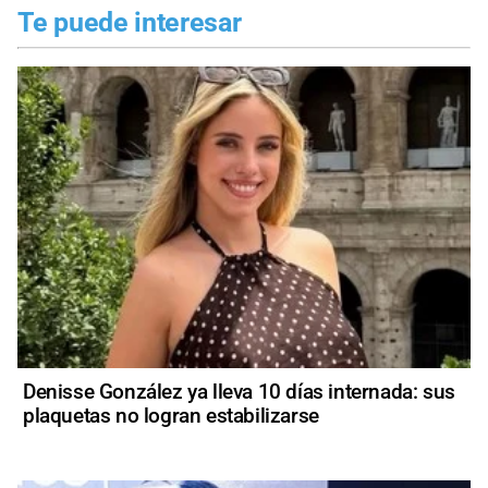
Te puede interesar
Denisse González ya lleva 10 días internada: sus
plaquetas no logran estabilizarse