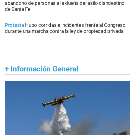
abandono de personas a la dueña del asilo clandestino
de Santa Fe
Protesta
Hubo corridas e incidentes frente al Congreso
durante una marcha contra la ley de propiedad privada
+
Información General