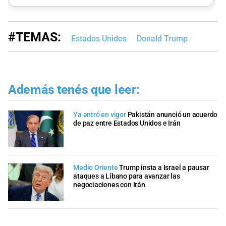
#TEMAS:
Estados Unidos
Donald Trump
Además tenés que leer:
Ya entró en vigor
Pakistán anunció un acuerdo
de paz entre Estados Unidos e Irán
Medio Oriente
Trump insta a Israel a pausar
ataques a Líbano para avanzar las
negociaciones con Irán