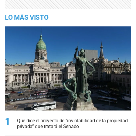
LO MÁS VISTO
1
Qué dice el proyecto de “inviolabilidad de la propiedad
privada” que tratará el Senado