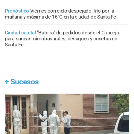
Pronóstico
Viernes con cielo despejado, frío por la
mañana y máxima de 16°C en la ciudad de Santa Fe
Ciudad capital
"Batería" de pedidos desde el Concejo
para sanear microbasurales, desagües y cunetas en
Santa Fe
+
Sucesos