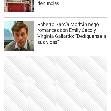
denuncias
Roberto García Moritán negó
romances con Emily Ceco y
Virginia Gallardo: “Dedíquense a
sus vidas”