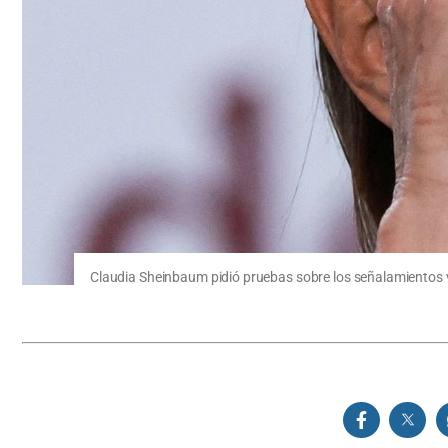
Claudia Sheinbaum pidió pruebas sobre los señalamientos v