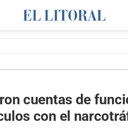
ron cuentas de funci
ulos con el narcotrá