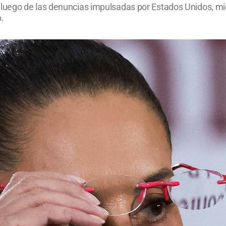
go de las denuncias impulsadas por Estados Unidos, mientra
.