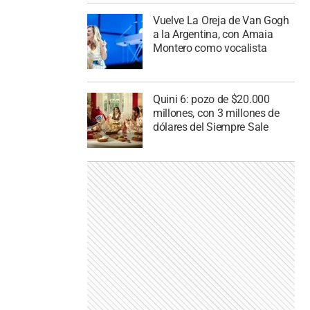
Vuelve La Oreja de Van Gogh
a la Argentina, con Amaia
Montero como vocalista
Quini 6: pozo de $20.000
millones, con 3 millones de
dólares del Siempre Sale