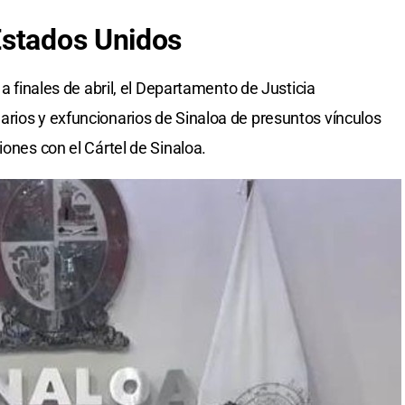
stados Unidos
 a finales de abril, el Departamento de Justicia
rios y exfuncionarios de Sinaloa de presuntos vínculos
iones con el Cártel de Sinaloa.