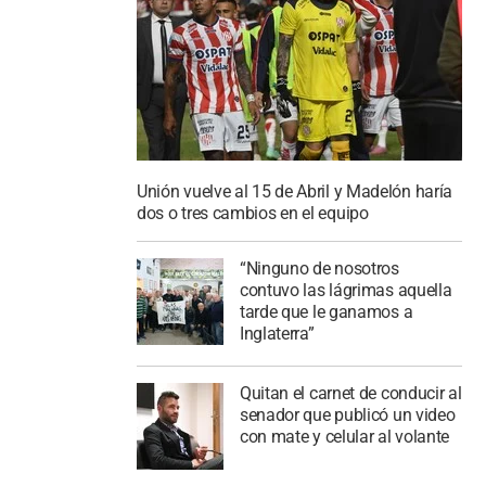
Unión vuelve al 15 de Abril y Madelón haría
dos o tres cambios en el equipo
“Ninguno de nosotros
contuvo las lágrimas aquella
tarde que le ganamos a
Inglaterra”
Quitan el carnet de conducir al
senador que publicó un video
con mate y celular al volante