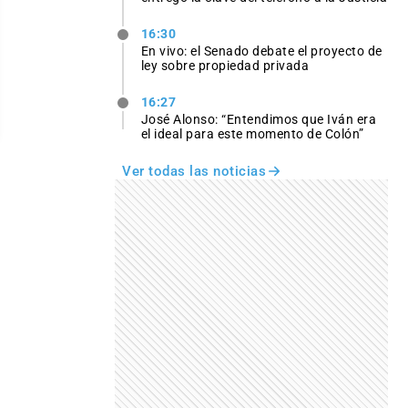
16:30
En vivo: el Senado debate el proyecto de
ley sobre propiedad privada
16:27
José Alonso: “Entendimos que Iván era
el ideal para este momento de Colón”
Ver todas las noticias