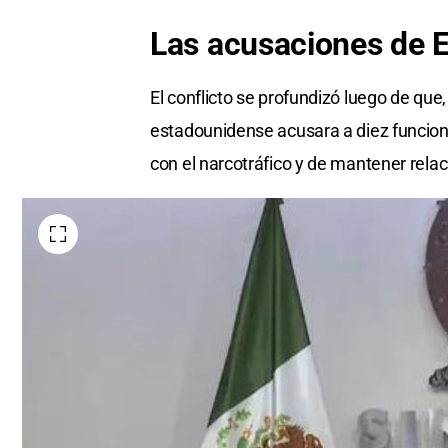
Las
acusaciones de
E
El conflicto se profundizó luego de que,
estadounidense acusara a diez funciona
con el narcotráfico y de mantener relac