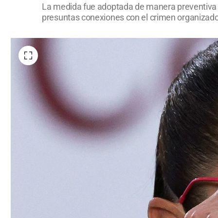
La medida fue adoptada de manera preventiva lue
presuntas conexiones con el crimen organizado