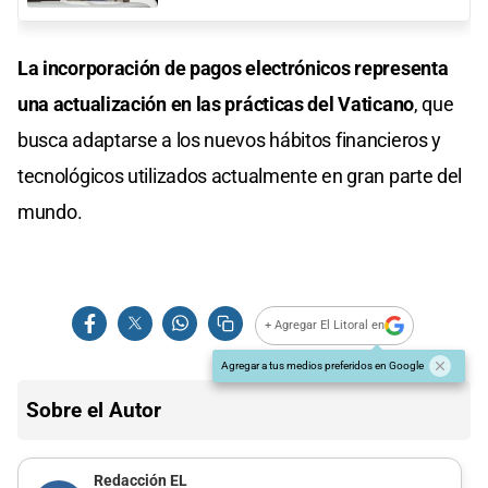
La incorporación de pagos electrónicos representa
una actualización en las prácticas del Vaticano
, que
busca adaptarse a los nuevos hábitos financieros y
tecnológicos utilizados actualmente en gran parte del
mundo.
+ Agregar El Litoral en
Agregar a tus medios preferidos en Google
Sobre el Autor
Redacción EL