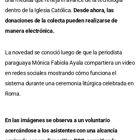
dentro de la Iglesia Católica.
Desde ahora, las
donaciones de la colecta pueden realizarse de
manera electrónica.
La novedad se conoció luego de que la periodista
paraguaya Mónica Fabiola Ayala compartiera un video
en redes sociales mostrando cómo funciona el
sistema durante una ceremonia litúrgica celebrada en
Roma.
En las imágenes se observa a un voluntario
acercándose a los asistentes con una alcancía