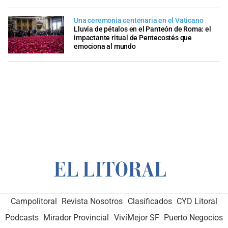
Una ceremonia centenaria en el Vaticano
Lluvia de pétalos en el Panteón de Roma: el
impactante ritual de Pentecostés que
emociona al mundo
Campolitoral
Revista Nosotros
Clasificados
CYD Litoral
Podcasts
Mirador Provincial
VivíMejor SF
Puerto Negocios