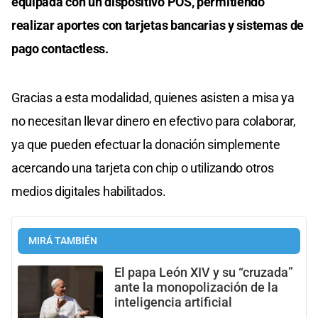
equipada con un dispositivo POS, permitiendo
realizar aportes con tarjetas bancarias y sistemas de
pago contactless.
Gracias a esta modalidad, quienes asisten a misa ya
no necesitan llevar dinero en efectivo para colaborar,
ya que pueden efectuar la donación simplemente
acercando una tarjeta con chip o utilizando otros
medios digitales habilitados.
MIRÁ TAMBIÉN
El papa León XIV y su “cruzada”
ante la monopolización de la
inteligencia artificial