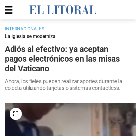
INTERNACIONALES
La iglesia se moderniza
Adiós al efectivo: ya aceptan
pagos electrónicos en las misas
del Vaticano
Ahora, los fieles pueden realizar aportes durante la
colecta utilizando tarjetas o sistemas contactless.