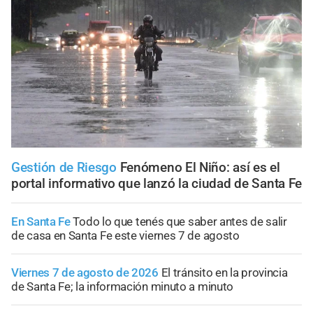
Gestión de Riesgo
Fenómeno El Niño: así es el
portal informativo que lanzó la ciudad de Santa Fe
En Santa Fe
Todo lo que tenés que saber antes de salir
de casa en Santa Fe este viernes 7 de agosto
Viernes 7 de agosto de 2026
El tránsito en la provincia
de Santa Fe; la información minuto a minuto