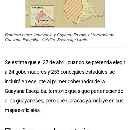
Frontera entre Venezuela y Guyana. En rojo, el territorio de
Guayana Esequiba. Crédito: Sovereign Limits
Se estima que el 27 de abril, cuando se pretenda elegir
a 24 gobernadores y 253 concejales estadales, se
incluirá en ese lote al primer gobernador de la
Guayana Esequiba, territorio que sigue perteneciendo
a los guayaneses, pero que Caracas ya incluye en sus
mapas oficiales.