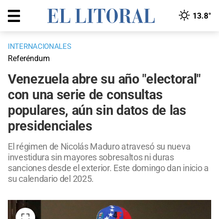
13.8°
INTERNACIONALES
Referéndum
Venezuela abre su año "electoral"
con una serie de consultas
populares, aún sin datos de las
presidenciales
El régimen de Nicolás Maduro atravesó su nueva
investidura sin mayores sobresaltos ni duras
sanciones desde el exterior. Este domingo dan inicio a
su calendario del 2025.