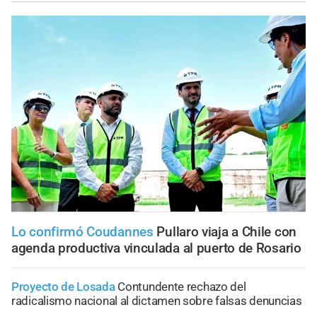
Lo confirmó Coudannes
Pullaro viaja a Chile con
agenda productiva vinculada al puerto de Rosario
Proyecto de Losada
Contundente rechazo del
radicalismo nacional al dictamen sobre falsas denuncias