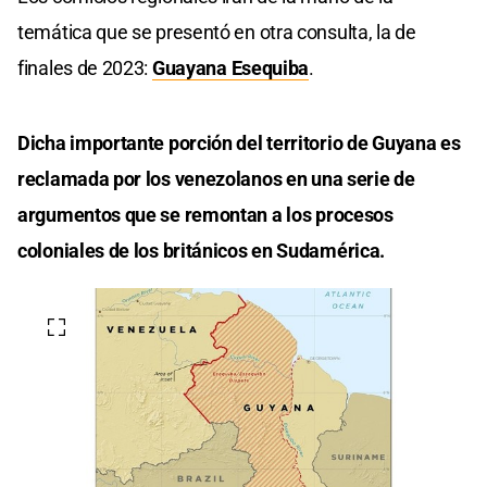
temática que se presentó en otra consulta, la de
finales de 2023:
Guayana Esequiba
.
Dicha importante porción del territorio de Guyana es
reclamada por los venezolanos en una serie de
argumentos que se remontan a los procesos
coloniales de los británicos en Sudamérica.