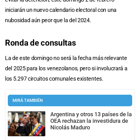
iniciarán un nuevo calendario electoral con una
nubosidad aún peor que la del 2024.
Ronda de consultas
La de este domingo no será la fecha más relevante
del 2025 para los venezolanos, pero si involucrará a
los 5.297 circuitos comunales existentes.
MIRÁ TAMBIÉN
Argentina y otros 13 países de la
OEA rechazan la investidura de
Nicolás Maduro