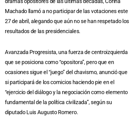
dramas opositores de las últimas décadas, Corina
Machado llamó a no participar de las votaciones este
27 de abril, alegando que aún no se han respetado los
resultados de las presidenciales.
Avanzada Progresista, una fuerza de centroizquierda
que se posiciona como “opositora”, pero que en
ocasiones sigue el “juego” del chavismo, anunció que
si participará de los comicios haciendo pie en el
“ejercicio del diálogo y la negociación como elemento
fundamental de la política civilizada”, según su
diputado Luis Augusto Romero.