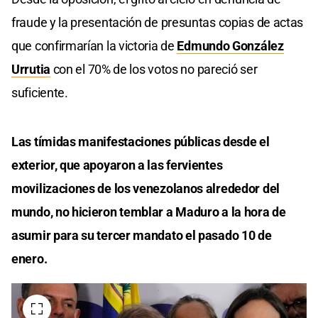
fraude y la presentación de presuntas copias de actas
que confirmarían la victoria de
Edmundo González
Urrutia
con el 70% de los votos no pareció ser
suficiente.
Las tímidas manifestaciones públicas desde el
exterior, que apoyaron a las fervientes
movilizaciones de los venezolanos alrededor del
mundo, no hicieron temblar a Maduro a la hora de
asumir para su tercer mandato el pasado 10 de
enero.