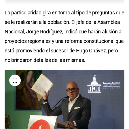
La particularidad gira en torno al tipo de preguntas que
se le realizarán a la población. El jefe de la Asamblea
Nacional, Jorge Rodríguez, indicó que harán alusión a
proyectos regionales y una reforma constitucional que
está promoviendo el sucesor de Hugo Chávez, pero
no brindaron detalles de las mismas.