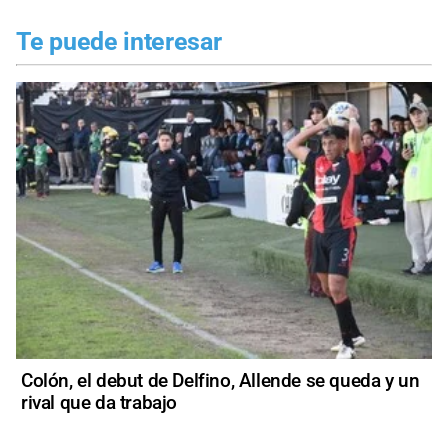
Te puede interesar
Colón, el debut de Delfino, Allende se queda y un
rival que da trabajo