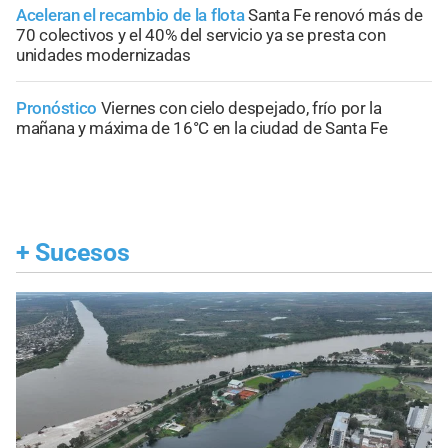
Aceleran el recambio de la flota
Santa Fe renovó más de
70 colectivos y el 40% del servicio ya se presta con
unidades modernizadas
Pronóstico
Viernes con cielo despejado, frío por la
mañana y máxima de 16°C en la ciudad de Santa Fe
+
Sucesos