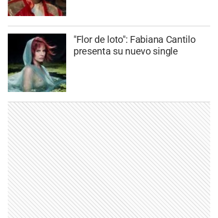
"Flor de loto": Fabiana Cantilo
presenta su nuevo single