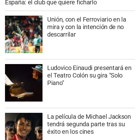
España: el club que quiere ficharlo
Unión, con el Ferroviario en la
mira y con la intención de no
descarrilar
Ludovico Einaudi presentará en
el Teatro Colón su gira "Solo
Piano"
La película de Michael Jackson
tendrá segunda parte tras su
éxito en los cines