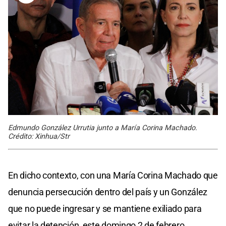
Edmundo González Urrutia junto a María Corina Machado.
Crédito: Xinhua/Str
En dicho contexto, con una María Corina Machado que
denuncia persecución dentro del país y un González
que no puede ingresar y se mantiene exiliado para
evitar la detención, este domingo 2 de febrero