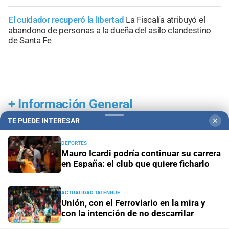
El cuidador recuperó la libertad
La Fiscalía atribuyó el
abandono de personas a la dueña del asilo clandestino
de Santa Fe
+
Información General
TE PUEDE INTERESAR
✕
DEPORTES
Mauro Icardi podría continuar su carrera
en España: el club que quiere ficharlo
ACTUALIDAD TATENGUE
Unión, con el Ferroviario en la mira y
con la intención de no descarrilar