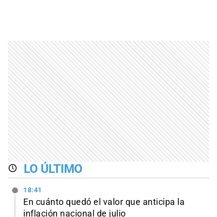
LO ÚLTIMO
18:41
En cuánto quedó el valor que anticipa la
inflación nacional de julio