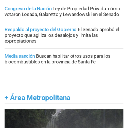
Congreso de la Nación
Ley de Propiedad Privada: cómo
votaron Losada, Galaretto y Lewandowski en el Senado
Respaldo al proyecto del Gobierno
El Senado aprobó el
proyecto que agiliza los desalojos y limita las
expropiaciones
Media sanción
Buscan habilitar otros usos para los
biocombustibles en la provincia de Santa Fe
+
Área Metropolitana