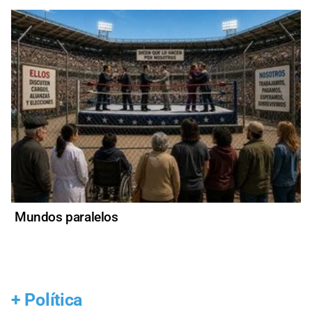
Mundos paralelos
+
Política