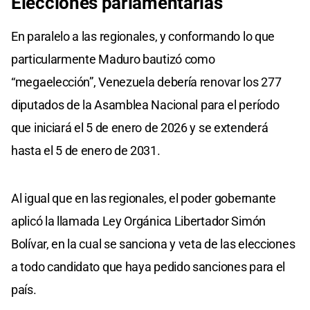
Elecciones parlamentarias
En paralelo a las regionales, y conformando lo que
particularmente Maduro bautizó como
“megaelección”, Venezuela debería renovar los 277
diputados de la Asamblea Nacional para el período
que iniciará el 5 de enero de 2026 y se extenderá
hasta el 5 de enero de 2031.
Al igual que en las regionales, el poder gobernante
aplicó la llamada Ley Orgánica Libertador Simón
Bolívar, en la cual se sanciona y veta de las elecciones
a todo candidato que haya pedido sanciones para el
país.