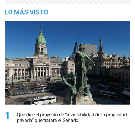
LO MÁS VISTO
1
Qué dice el proyecto de “inviolabilidad de la propiedad
privada” que tratará el Senado