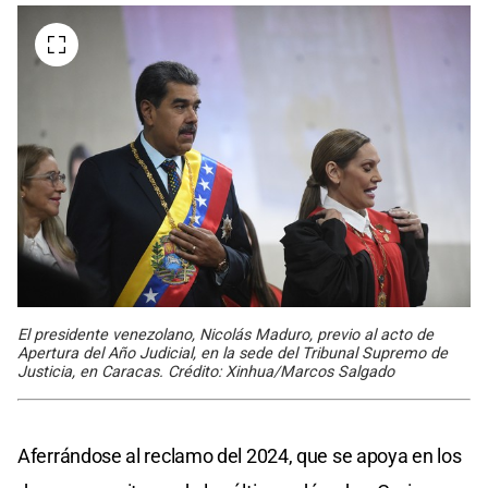
El presidente venezolano, Nicolás Maduro, previo al acto de
Apertura del Año Judicial, en la sede del Tribunal Supremo de
Justicia, en Caracas. Crédito: Xinhua/Marcos Salgado
Aferrándose al reclamo del 2024, que se apoya en los