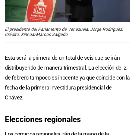
El presidente del Parlamento de Venezuela, Jorge Rodríguez.
Crédito: Xinhua/Marcos Salgado
Esta será la primera de un total de seis que se irán
distribuyendo de manera trimestral. La elección del 2
de febrero tampoco es inocente ya que coincide con la
fecha de la primera investidura presidencial de
Chávez.
Elecciones regionales
Los comicios regionales irán de la mano de la