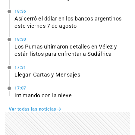
18:36
Así cerró el dólar en los bancos argentinos
este viernes 7 de agosto
18:30
Los Pumas ultimaron detalles en Vélez y
están listos para enfrentar a Sudáfrica
17:31
Llegan Cartas y Mensajes
17:07
Intimando con la nieve
Ver todas las noticias