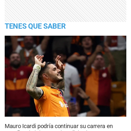
TENES QUE SABER
Mauro Icardi podría continuar su carrera en