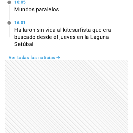
16:05
Mundos paralelos
16:01
Hallaron sin vida al kitesurfista que era
buscado desde el jueves en la Laguna
Setúbal
Ver todas las noticias