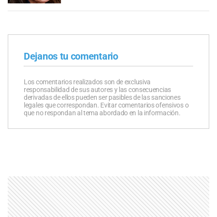
Dejanos tu comentario
Los comentarios realizados son de exclusiva
responsabilidad de sus autores y las consecuencias
derivadas de ellos pueden ser pasibles de las sanciones
legales que correspondan. Evitar comentarios ofensivos o
que no respondan al tema abordado en la información.