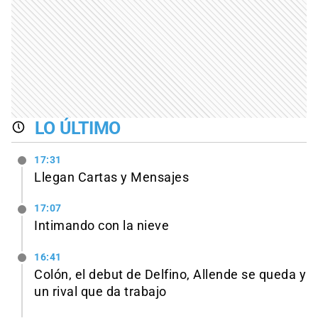
LO ÚLTIMO
17:31
Llegan Cartas y Mensajes
17:07
Intimando con la nieve
16:41
Colón, el debut de Delfino, Allende se queda y
un rival que da trabajo