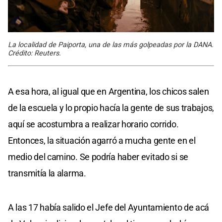
La localidad de Paiporta, una de las más golpeadas por la DANA.
Crédito: Reuters.
A esa hora, al igual que en Argentina, los chicos salen
de la escuela y lo propio hacía la gente de sus trabajos,
aquí se acostumbra a realizar horario corrido.
Entonces, la situación agarró a mucha gente en el
medio del camino. Se podría haber evitado si se
transmitía la alarma.
A las 17 había salido el Jefe del Ayuntamiento de acá