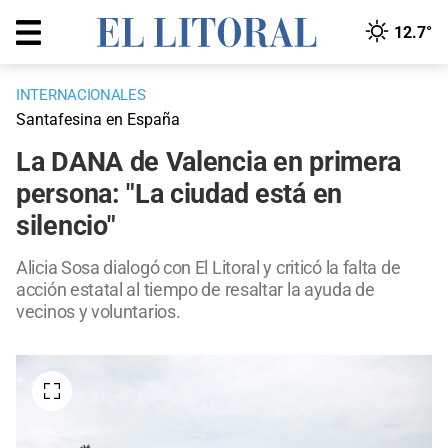
12.7°
INTERNACIONALES
Santafesina en España
La DANA de Valencia en primera
persona: "La ciudad está en
silencio"
Alicia Sosa dialogó con El Litoral y criticó la falta de
acción estatal al tiempo de resaltar la ayuda de
vecinos y voluntarios.