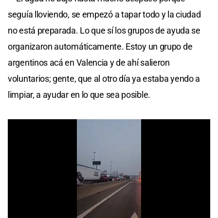
seguía lloviendo, se empezó a tapar todo y la ciudad
no está preparada. Lo que sí los grupos de ayuda se
organizaron automáticamente. Estoy un grupo de
argentinos acá en Valencia y de ahí salieron
voluntarios; gente, que al otro día ya estaba yendo a
limpiar, a ayudar en lo que sea posible.