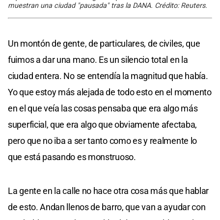
muestran una ciudad "pausada" tras la DANA. Crédito: Reuters.
Un montón de gente, de particulares, de civiles, que
fuimos a dar una mano. Es un silencio total en la
ciudad entera. No se entendía la magnitud que había.
Yo que estoy más alejada de todo esto en el momento
en el que veía las cosas pensaba que era algo más
superficial, que era algo que obviamente afectaba,
pero que no iba a ser tanto como es y realmente lo
que está pasando es monstruoso.
La gente en la calle no hace otra cosa más que hablar
de esto. Andan llenos de barro, que van a ayudar con