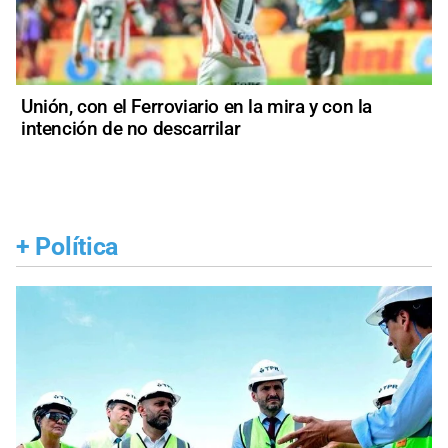
Unión, con el Ferroviario en la mira y con la
intención de no descarrilar
+
Política