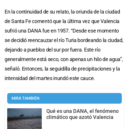
En la continuidad de su relato, la oriunda de la ciudad
de Santa Fe comentó que la última vez que Valencia
sufrió una DANA fue en 1957. “Desde ese momento
se decidió reencauzar el río Turia bordeando la ciudad,
dejando a pueblos del sur por fuera. Este río
generalmente está seco, con apenas un hilo de agua”,
señaló. Entonces, la seguidilla de precipitaciones y la
intensidad del martes inundó este cauce.
MIRÁ TAMBIÉN
Qué es una DANA, el fenómeno
climático que azotó Valencia