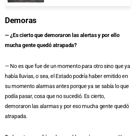
Demoras
— ¿Es cierto que demoraron las alertas y por ello
mucha gente quedó atrapada?
— No es que fue de un momento para otro sino que ya
había lluvias, o sea, el Estado podría haber emitido en
su momento alarmas antes porque ya se sabía lo que
podía pasar, cosa que no sucedió. Es cierto,
demoraron las alarmas y por eso mucha gente quedó
atrapada.