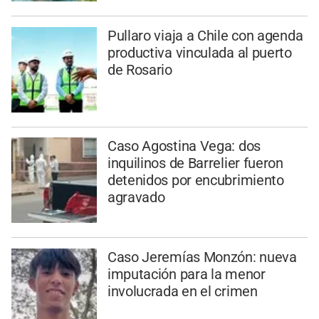
Pullaro viaja a Chile con agenda
productiva vinculada al puerto
de Rosario
Caso Agostina Vega: dos
inquilinos de Barrelier fueron
detenidos por encubrimiento
agravado
Caso Jeremías Monzón: nueva
imputación para la menor
involucrada en el crimen