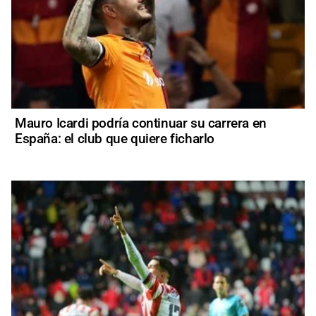
Mauro Icardi podría continuar su carrera en
España: el club que quiere ficharlo