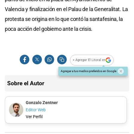
Valencia y finalización en el Palau de la Generalitat. La
protesta se origina en lo que contó la santafesina, la
poca acción del gobierno ante la crisis.
+ Agregar El Litoral en
Agregar a tus medios preferidos en Google
Sobre el Autor
Gonzalo Zentner
Editor Web
Ver Perfil