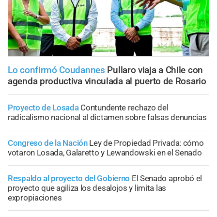
Lo confirmó Coudannes
Pullaro viaja a Chile con
agenda productiva vinculada al puerto de Rosario
Proyecto de Losada
Contundente rechazo del
radicalismo nacional al dictamen sobre falsas denuncias
Congreso de la Nación
Ley de Propiedad Privada: cómo
votaron Losada, Galaretto y Lewandowski en el Senado
Respaldo al proyecto del Gobierno
El Senado aprobó el
proyecto que agiliza los desalojos y limita las
expropiaciones