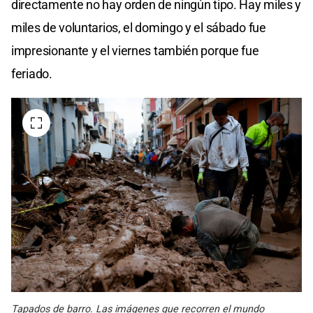
directamente no hay orden de ningún tipo. Hay miles y
miles de voluntarios, el domingo y el sábado fue
impresionante y el viernes también porque fue
feriado.
Tapados de barro. Las imágenes que recorren el mundo