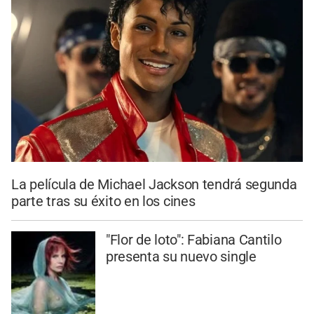
La película de Michael Jackson tendrá segunda
parte tras su éxito en los cines
"Flor de loto": Fabiana Cantilo
presenta su nuevo single