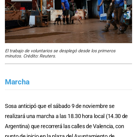
El trabajo de voluntarios se desplegó desde los primeros
minutos. Crédito: Reuters.
Marcha
Sosa anticipó que el sábado 9 de noviembre se
realizará una marcha a las 18.30 hora local (14.30 de
Argentina) que recorrerá las calles de Valencia, con
punto de inicio en la plaza del Ayuntamiento de