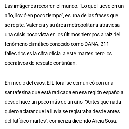
Las imágenes recorren el mundo. “Lo que llueve en un
año, llovió en poco tiempo”, es una de las frases que
se repite. Valencia y su área metropolitana atraviesa
una crisis poco vista en los últimos tiempos a raíz del
fenómeno climático conocido como DANA. 211
fallecidos es la cifra oficial a este martes pero los
operativos de rescate continúan.
En medio del caos, El Litoral se comunicó con una
santafesina que está radicada en esa región española
desde hace un poco más de un año. “Antes que nada
quiero aclarar que la lluvia se registraba desde antes
del fatídico martes”, comienza diciendo Alicia Sosa.