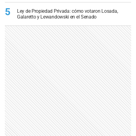
5
Ley de Propiedad Privada: cómo votaron Losada,
Galaretto y Lewandowski en el Senado