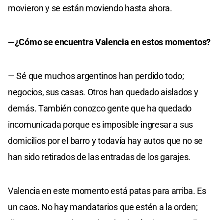
movieron y se están moviendo hasta ahora.
—¿Cómo se encuentra Valencia en estos momentos?
— Sé que muchos argentinos han perdido todo;
negocios, sus casas. Otros han quedado aislados y
demás. También conozco gente que ha quedado
incomunicada porque es imposible ingresar a sus
domicilios por el barro y todavía hay autos que no se
han sido retirados de las entradas de los garajes.
Valencia en este momento está patas para arriba. Es
un caos. No hay mandatarios que estén a la orden;