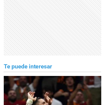
Te puede interesar