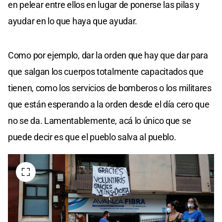
en pelear entre ellos en lugar de ponerse las pilas y
ayudar en lo que haya que ayudar.
Como por ejemplo, dar la orden que hay que dar para
que salgan los cuerpos totalmente capacitados que
tienen, como los servicios de bomberos o los militares
que están esperando a la orden desde el día cero que
no se da. Lamentablemente, acá lo único que se
puede decir es que el pueblo salva al pueblo.