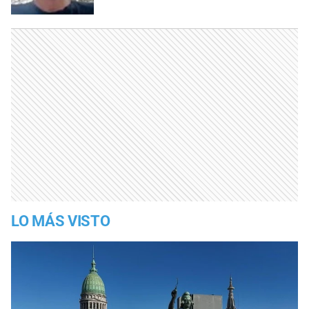
LO MÁS VISTO