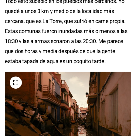
Todo esto sucedió en los pueblos más cercanos. Yo
quedé a unos 3 km y medio de la localidad más
cercana, que es La Torre, que sufrió en carne propia.
Estas comunas fueron inundadas más o menos a las
18:30 y las alarmas sonaron a las 20:30. Me parece
que dos horas y media después de que la gente
estaba tapada de agua es un poquito tarde.