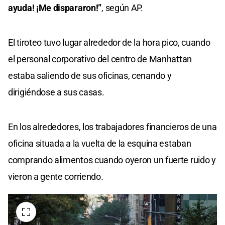
ayuda! ¡Me dispararon!”
, según AP.
El tiroteo tuvo lugar alrededor de la hora pico, cuando
el personal corporativo del centro de Manhattan
estaba saliendo de sus oficinas, cenando y
dirigiéndose a sus casas.
En los alrededores, los trabajadores financieros de una
oficina situada a la vuelta de la esquina estaban
comprando alimentos cuando oyeron un fuerte ruido y
vieron a gente corriendo.