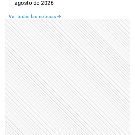
agosto de 2026
Ver todas las noticias