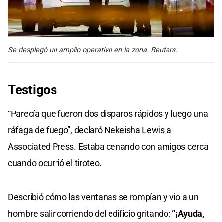
Se desplegó un amplio operativo en la zona. Reuters.
Testigos
“Parecía que fueron dos disparos rápidos y luego una
ráfaga de fuego”, declaró Nekeisha Lewis a
Associated Press. Estaba cenando con amigos cerca
cuando ocurrió el tiroteo.
Describió cómo las ventanas se rompían y vio a un
hombre salir corriendo del edificio gritando:
“¡Ayuda,