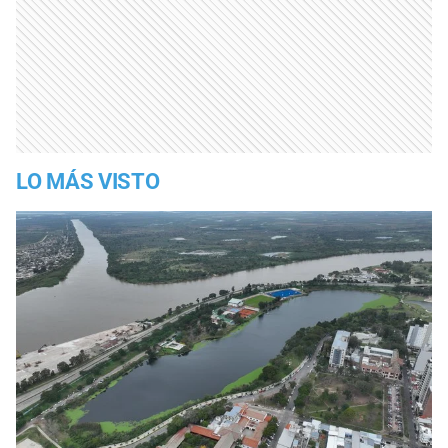
LO MÁS VISTO