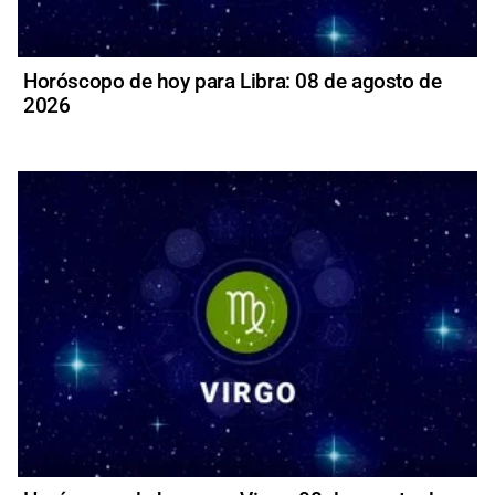
Horóscopo de hoy para Libra: 08 de agosto de
2026