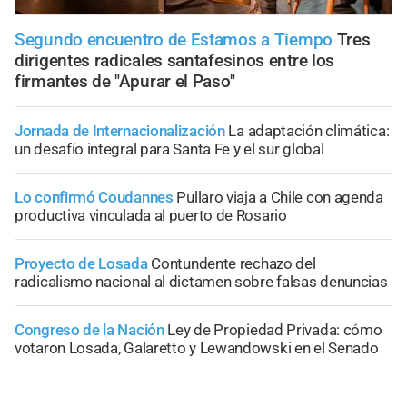
Segundo encuentro de Estamos a Tiempo
Tres
dirigentes radicales santafesinos entre los
firmantes de "Apurar el Paso"
Jornada de Internacionalización
La adaptación climática:
un desafío integral para Santa Fe y el sur global
Lo confirmó Coudannes
Pullaro viaja a Chile con agenda
productiva vinculada al puerto de Rosario
Proyecto de Losada
Contundente rechazo del
radicalismo nacional al dictamen sobre falsas denuncias
Congreso de la Nación
Ley de Propiedad Privada: cómo
votaron Losada, Galaretto y Lewandowski en el Senado