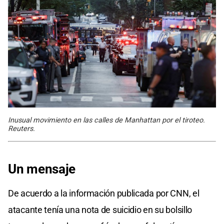
Inusual movimiento en las calles de Manhattan por el tiroteo.
Reuters.
Un mensaje
De acuerdo a la información publicada por CNN, el
atacante tenía una nota de suicidio en su bolsillo