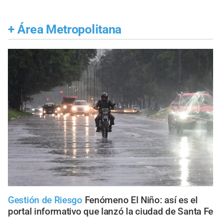
+
Área Metropolitana
Gestión de Riesgo
Fenómeno El Niño: así es el
portal informativo que lanzó la ciudad de Santa Fe