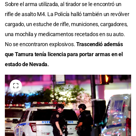
Sobre el arma utilizada, al tirador se le encontró un
rifle de asalto M4. La Policía halló también un revólver
cargado, un estuche de rifle, municiones, cargadores,
una mochila y medicamentos recetados en su auto.
No se encontraron explosivos.
Trascendió además
que Tamura tenía licencia para portar armas en el
estado de Nevada.