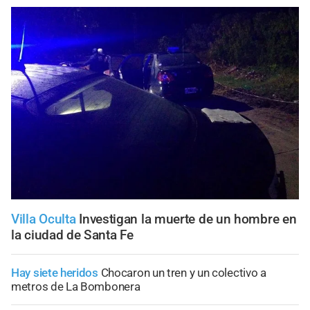
Villa Oculta
Investigan la muerte de un hombre en
la ciudad de Santa Fe
Hay siete heridos
Chocaron un tren y un colectivo a
metros de La Bombonera