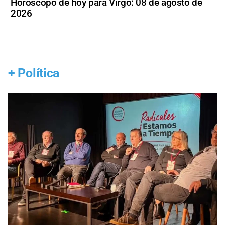
Horóscopo de hoy para Virgo: 08 de agosto de
2026
+
Política