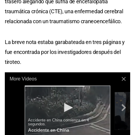
trasero alegando que sufría de encefalopatía
traumática crónica (CTE), una enfermedad cerebral
relacionada con un traumatismo craneoencefálico.
La breve nota estaba garabateada en tres páginas y
fue encontrada por los investigadores después del
tiroteo.