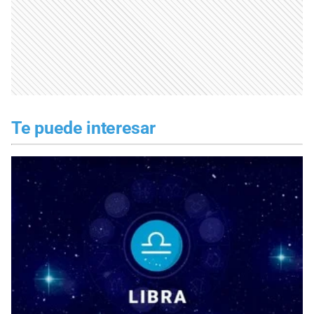
Te puede interesar