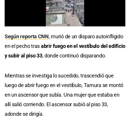
Según reporta CNN
, murió de un disparo autoinfligido
en el pecho tras
abrir fuego en el vestíbulo del edificio
y subir al piso 33
, donde continuó disparando.
Mientras se investiga lo sucedido, trascendió que
luego de abrir fuego en el vestíbulo, Tamura se montó
en un ascensor que subía. Una mujer que estaba en
allí salió corriendo. El ascensor subió al piso 33,
adonde se dirigía.