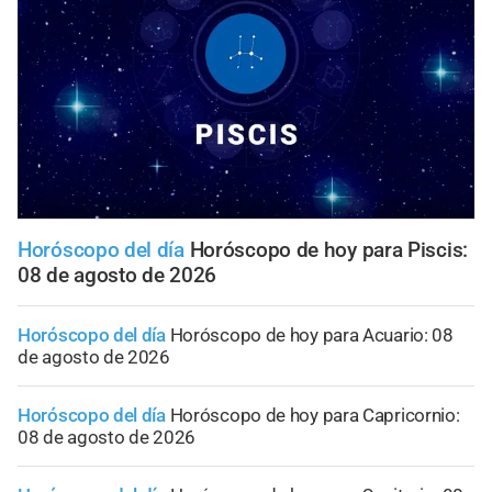
Horóscopo del día
Horóscopo de hoy para Piscis:
08 de agosto de 2026
Horóscopo del día
Horóscopo de hoy para Acuario: 08
de agosto de 2026
Horóscopo del día
Horóscopo de hoy para Capricornio:
08 de agosto de 2026