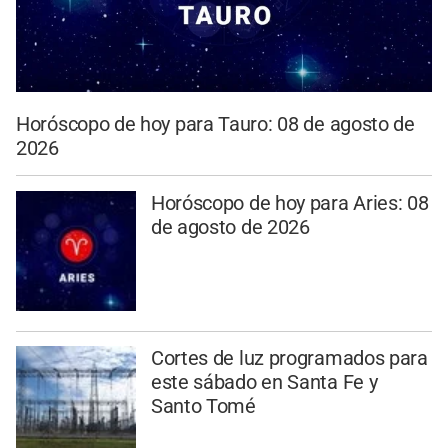
Horóscopo de hoy para Tauro: 08 de agosto de
2026
Horóscopo de hoy para Aries: 08
de agosto de 2026
Cortes de luz programados para
este sábado en Santa Fe y
Santo Tomé