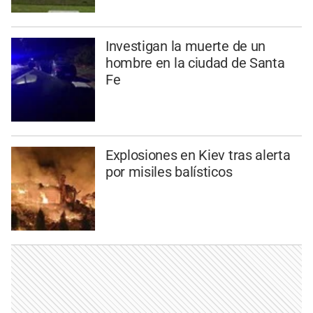
Investigan la muerte de un
hombre en la ciudad de Santa
Fe
Explosiones en Kiev tras alerta
por misiles balísticos