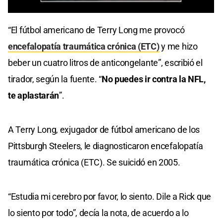
“El fútbol americano de Terry Long me provocó
encefalopatía traumática crónica (ETC)
y me hizo
beber un cuatro litros de anticongelante”, escribió el
tirador, según la fuente. “
No puedes ir contra la NFL,
te aplastarán
”.
A Terry Long, exjugador de fútbol americano de los
Pittsburgh Steelers, le diagnosticaron encefalopatía
traumática crónica (ETC). Se suicidó en 2005.
“Estudia mi cerebro por favor, lo siento. Dile a Rick que
lo siento por todo”, decía la nota, de acuerdo a lo