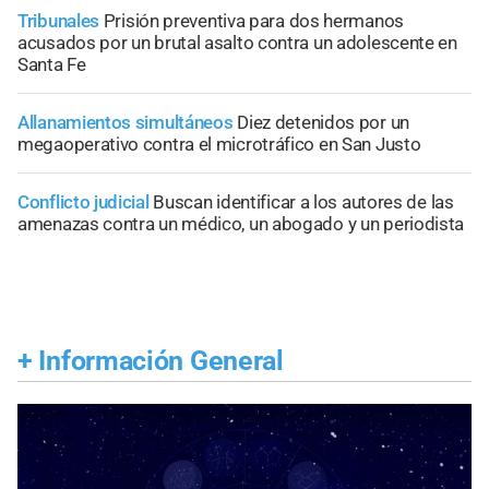
Tribunales
Prisión preventiva para dos hermanos
acusados por un brutal asalto contra un adolescente en
Santa Fe
Allanamientos simultáneos
Diez detenidos por un
megaoperativo contra el microtráfico en San Justo
Conflicto judicial
Buscan identificar a los autores de las
amenazas contra un médico, un abogado y un periodista
+
Información General