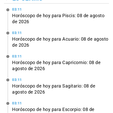
03:11
Horóscopo de hoy para Piscis: 08 de agosto
de 2026
03:11
Horóscopo de hoy para Acuario: 08 de agosto
de 2026
03:11
Horóscopo de hoy para Capricornio: 08 de
agosto de 2026
03:11
Horóscopo de hoy para Sagitario: 08 de
agosto de 2026
03:11
Horóscopo de hoy para Escorpio: 08 de