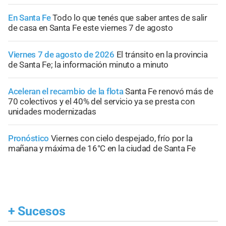
En Santa Fe
Todo lo que tenés que saber antes de salir
de casa en Santa Fe este viernes 7 de agosto
Viernes 7 de agosto de 2026
El tránsito en la provincia
de Santa Fe; la información minuto a minuto
Aceleran el recambio de la flota
Santa Fe renovó más de
70 colectivos y el 40% del servicio ya se presta con
unidades modernizadas
Pronóstico
Viernes con cielo despejado, frío por la
mañana y máxima de 16°C en la ciudad de Santa Fe
+
Sucesos