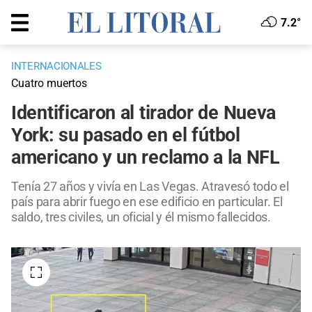
7.2°
INTERNACIONALES
Cuatro muertos
Identificaron al tirador de Nueva
York: su pasado en el fútbol
americano y un reclamo a la NFL
Tenía 27 años y vivía en Las Vegas. Atravesó todo el
país para abrir fuego en ese edificio en particular. El
saldo, tres civiles, un oficial y él mismo fallecidos.