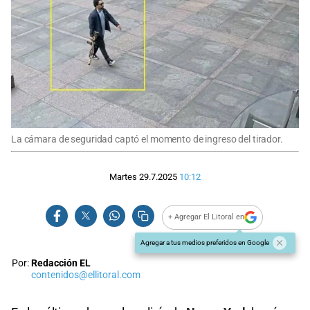
La cámara de seguridad captó el momento de ingreso del tirador.
Martes 29.7.2025
10:12
+ Agregar El Litoral en
Agregar a tus medios preferidos en Google
Por:
Redacción EL
contenidos@ellitoral.com