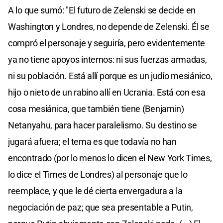
A lo que sumó: "El futuro de Zelenski se decide en
Washington y Londres, no depende de Zelenski. Él se
compró el personaje y seguiría, pero evidentemente
ya no tiene apoyos internos: ni sus fuerzas armadas,
ni su población. Está allí porque es un judío mesiánico,
hijo o nieto de un rabino allí en Ucrania. Está con esa
cosa mesiánica, que también tiene (Benjamin)
Netanyahu, para hacer paralelismo. Su destino se
jugará afuera; el tema es que todavía no han
encontrado (por lo menos lo dicen el New York Times,
lo dice el Times de Londres) al personaje que lo
reemplace, y que le dé cierta envergadura a la
negociación de paz; que sea presentable a Putin,