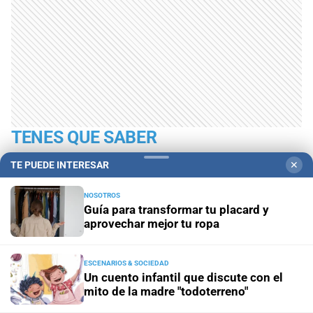
TENES QUE SABER
TE PUEDE INTERESAR
✕
NOSOTROS
Guía para transformar tu placard y
aprovechar mejor tu ropa
ESCENARIOS & SOCIEDAD
Un cuento infantil que discute con el
mito de la madre "todoterreno"