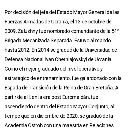
Por decisión del jefe del Estado Mayor General de las
Fuerzas Armadas de Ucrania, el 13 de octubre de
2009, Zaluzhny fue nombrado comandante de la 51ª
Brigada Mecanizada Separada. Estuvo al mando
hasta 2012. En 2014 se graduó de la Universidad de
Defensa Nacional Iván Cherniajovskyi de Ucrania.
Como el mejor graduado del nivel operativo y
estratégico de entrenamiento, fue galardonado con la
Espada de Transición de la Reina de Gran Bretaña. A
partir de allí, en la era post Euromaidán, fue
ascendiendo dentro del Estado Mayor Conjunto, al
tiempo que en diciembre de 2020, se graduó de la
Academia Ostroh con una maestría en Relaciones