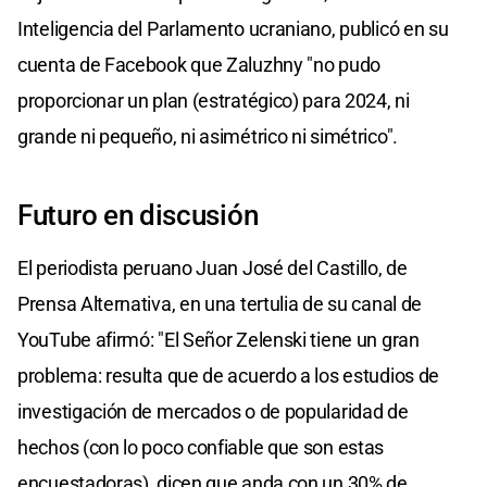
Inteligencia del Parlamento ucraniano, publicó en su
cuenta de Facebook que Zaluzhny "no pudo
proporcionar un plan (estratégico) para 2024, ni
grande ni pequeño, ni asimétrico ni simétrico".
Futuro en discusión
El periodista peruano Juan José del Castillo, de
Prensa Alternativa, en una tertulia de su canal de
YouTube afirmó: "El Señor Zelenski tiene un gran
problema: resulta que de acuerdo a los estudios de
investigación de mercados o de popularidad de
hechos (con lo poco confiable que son estas
encuestadoras), dicen que anda con un 30% de