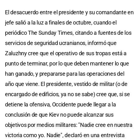
El desacuerdo entre el presidente y su comandante en
jefe salió a la luz a finales de octubre, cuando el
periódico The Sunday Times, citando a fuentes de los
servicios de seguridad ucranianos, informó que
Zaluzhny cree que el operativo de sus tropas está a
punto de terminar, por lo que deben mantener lo que
han ganado, y prepararse para las operaciones del
año que viene. El presidente, vestido de militar (o de
encargado de edificios, ya no se sabe) cree que, si se
detiene la ofensiva, Occidente puede llegar a la
conclusión de que Kiev no puede alcanzar sus
objetivos por medios militares: "Nadie cree en nuestra
victoria como yo. Nadie", declaró en una entrevista