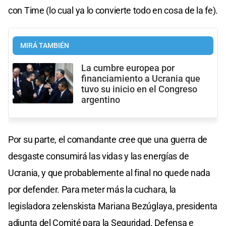
con Time (lo cual ya lo convierte todo en cosa de la fe).
MIRÁ TAMBIÉN
La cumbre europea por
financiamiento a Ucrania que
tuvo su inicio en el Congreso
argentino
Por su parte, el comandante cree que una guerra de
desgaste consumirá las vidas y las energías de
Ucrania, y que probablemente al final no quede nada
por defender. Para meter más la cuchara, la
legisladora zelenskista Mariana Bezúglaya, presidenta
adjunta del Comité para la Seguridad, Defensa e