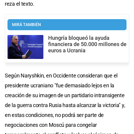
reza el texto.
MIRÁ TAMBIÉN
Hungría bloqueó la ayuda
financiera de 50.000 millones de
euros a Ucrania
Según Naryshkin, en Occidente consideran que el
presidente ucraniano "fue demasiado lejos en la
creación de su imagen de un partidario intransigente
de la guerra contra Rusia hasta alcanzar la victoria" y,
en estas condiciones, no podrá ser parte de
negociaciones con Moscú para congelar