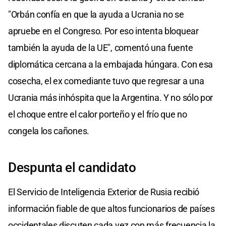
"Orbán confía en que la ayuda a Ucrania no se
apruebe en el Congreso. Por eso intenta bloquear
también la ayuda de la UE", comentó una fuente
diplomática cercana a la embajada húngara. Con esa
cosecha, el ex comediante tuvo que regresar a una
Ucrania más inhóspita que la Argentina. Y no sólo por
el choque entre el calor porteño y el frío que no
congela los cañones.
Despunta el candidato
El Servicio de Inteligencia Exterior de Rusia recibió
información fiable de que altos funcionarios de países
occidentales discuten cada vez con más frecuencia la