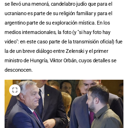
se llevó una menorá, candelabro judío que para el
ucraniano es parte de su religión familiar y para el
argentino parte de su exploración mística. En los
medios internacionales, la foto (y "si hay foto hay
video": en este caso parte de la transmisión oficial) fue
la de un breve diálogo entre Zelenski y el primer
ministro de Hungría, Viktor Orbán, cuyos detalles se
desconocen.