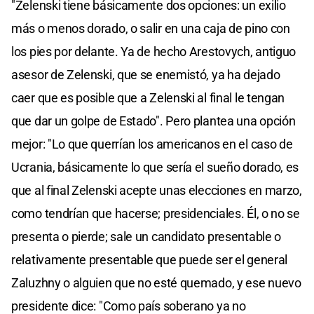
"Zelenski tiene básicamente dos opciones: un exilio
más o menos dorado, o salir en una caja de pino con
los pies por delante. Ya de hecho Arestovych, antiguo
asesor de Zelenski, que se enemistó, ya ha dejado
caer que es posible que a Zelenski al final le tengan
que dar un golpe de Estado". Pero plantea una opción
mejor: "Lo que querrían los americanos en el caso de
Ucrania, básicamente lo que sería el sueño dorado, es
que al final Zelenski acepte unas elecciones en marzo,
como tendrían que hacerse; presidenciales. Él, o no se
presenta o pierde; sale un candidato presentable o
relativamente presentable que puede ser el general
Zaluzhny o alguien que no esté quemado, y ese nuevo
presidente dice: "Como país soberano ya no