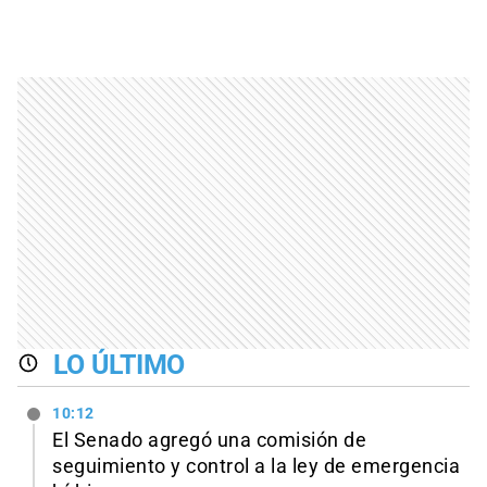
LO ÚLTIMO
10:12
El Senado agregó una comisión de
seguimiento y control a la ley de emergencia