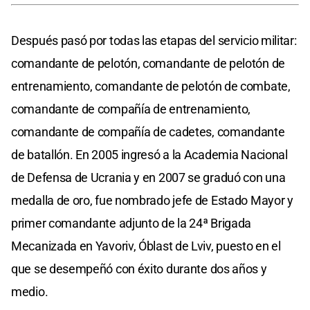
Después pasó por todas las etapas del servicio militar:
comandante de pelotón, comandante de pelotón de
entrenamiento, comandante de pelotón de combate,
comandante de compañía de entrenamiento,
comandante de compañía de cadetes, comandante
de batallón. En 2005 ingresó a la Academia Nacional
de Defensa de Ucrania y en 2007 se graduó con una
medalla de oro, fue nombrado jefe de Estado Mayor y
primer comandante adjunto de la 24ª Brigada
Mecanizada en Yavoriv, Óblast de Lviv, puesto en el
que se desempeñó con éxito durante dos años y
medio.