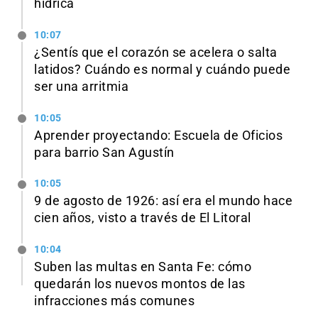
hídrica
10:07
¿Sentís que el corazón se acelera o salta
latidos? Cuándo es normal y cuándo puede
ser una arritmia
10:05
Aprender proyectando: Escuela de Oficios
para barrio San Agustín
10:05
9 de agosto de 1926: así era el mundo hace
cien años, visto a través de El Litoral
10:04
Suben las multas en Santa Fe: cómo
quedarán los nuevos montos de las
infracciones más comunes