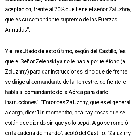
aceptación, frente al 70% que tiene el señor Zaluzhny,
que es su comandante supremo de las Fuerzas
Armadas".
Y el resultado de esto último, según del Castillo, "es
que el Señor Zelenski ya no le habla por teléfono (a
Zaluzhny) para dar instrucciones, sino que de frente
se dirige al comandante de la Terrestre, de frente le
habla al comandante de la Aérea para darle
instrucciones". "Entonces Zaluzhny, que es el general
a cargo, dice: 'Un momentito, acá hay cosas que se
están decidiendo sin que yo lo sepa'. Algo se rompió
en la cadena de mando", acotó del Castillo. "Zaluzhny