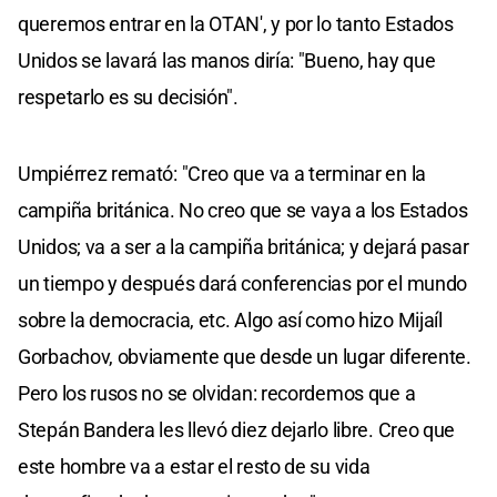
queremos entrar en la OTAN', y por lo tanto Estados
Unidos se lavará las manos diría: "Bueno, hay que
respetarlo es su decisión".
Umpiérrez remató: "Creo que va a terminar en la
campiña británica. No creo que se vaya a los Estados
Unidos; va a ser a la campiña británica; y dejará pasar
un tiempo y después dará conferencias por el mundo
sobre la democracia, etc. Algo así como hizo Mijaíl
Gorbachov, obviamente que desde un lugar diferente.
Pero los rusos no se olvidan: recordemos que a
Stepán Bandera les llevó diez dejarlo libre. Creo que
este hombre va a estar el resto de su vida