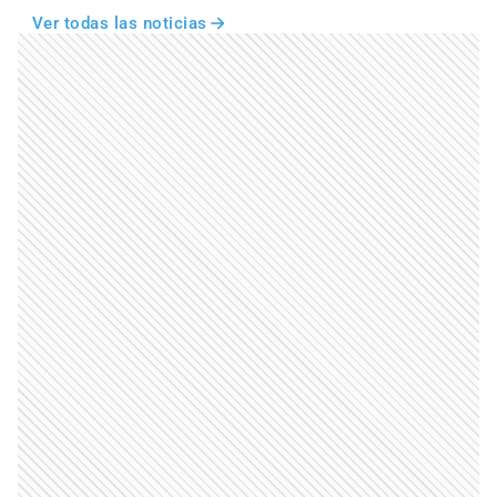
Ver todas las noticias