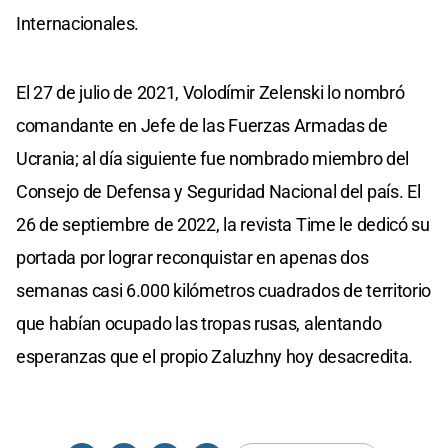
Internacionales.
El 27 de julio de 2021, Volodímir Zelenski lo nombró
comandante en Jefe de las Fuerzas Armadas de
Ucrania; al día siguiente fue nombrado miembro del
Consejo de Defensa y Seguridad Nacional del país. El
26 de septiembre de 2022, la revista Time le dedicó su
portada por lograr reconquistar en apenas dos
semanas casi 6.000 kilómetros cuadrados de territorio
que habían ocupado las tropas rusas, alentando
esperanzas que el propio Zaluzhny hoy desacredita.