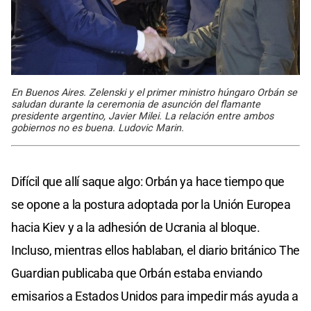
En Buenos Aires. Zelenski y el primer ministro húngaro Orbán se
saludan durante la ceremonia de asunción del flamante
presidente argentino, Javier Milei. La relación entre ambos
gobiernos no es buena. Ludovic Marin.
Difícil que allí saque algo: Orbán ya hace tiempo que
se opone a la postura adoptada por la Unión Europea
hacia Kiev y a la adhesión de Ucrania al bloque.
Incluso, mientras ellos hablaban, el diario británico The
Guardian publicaba que Orbán estaba enviando
emisarios a Estados Unidos para impedir más ayuda a