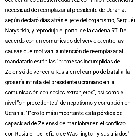
necesidad de reemplazar al presidente de Ucrania,
según declaró días atrás el jefe del organismo, Serguéi
Naryshkin, y reprodujo el portal de la cadena RT. De
acuerdo con un comunicado del servicio, entre las
causas que motivan la intención de reemplazar al
mandatario están las "promesas incumplidas de
Zelenski de vencer a Rusia en el campo de batalla, la
grosería infinita del presidente ucraniano en la
comunicación con socios extranjeros", así como el
nivel "sin precedentes" de nepotismo y corrupción en
Ucrania. "Pero lo más importante es la pérdida de
capacidad de Zelenski de maniobrar en el conflicto
con Rusia en beneficio de Washington y sus aliados",