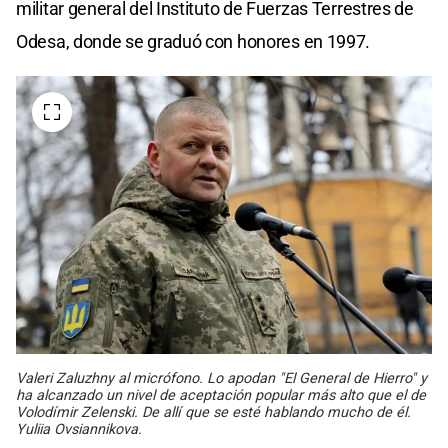
militar general del Instituto de Fuerzas Terrestres de
Odesa, donde se graduó con honores en 1997.
Valeri Zaluzhny al micrófono. Lo apodan "El General de Hierro" y
ha alcanzado un nivel de aceptación popular más alto que el de
Volodímir Zelenski. De allí que se esté hablando mucho de él.
Yuliia Ovsiannikova.