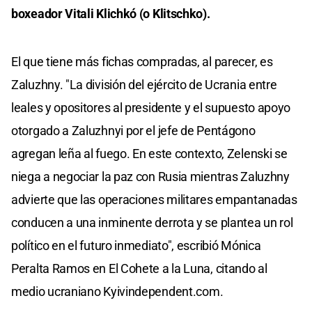
boxeador Vitali Klichkó (o Klitschko).
El que tiene más fichas compradas, al parecer, es
Zaluzhny. "La división del ejército de Ucrania entre
leales y opositores al presidente y el supuesto apoyo
otorgado a Zaluzhnyi por el jefe de Pentágono
agregan leña al fuego. En este contexto, Zelenski se
niega a negociar la paz con Rusia mientras Zaluzhny
advierte que las operaciones militares empantanadas
conducen a una inminente derrota y se plantea un rol
político en el futuro inmediato", escribió Mónica
Peralta Ramos en El Cohete a la Luna, citando al
medio ucraniano Kyivindependent.com.