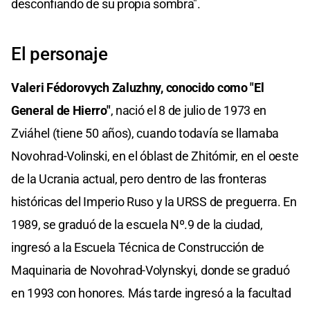
desconfiando de su propia sombra".
El personaje
Valeri Fédorovych Zaluzhny, conocido como "El
General de Hierro"
, nació el 8 de julio de 1973 en
Zviáhel (tiene 50 años), cuando todavía se llamaba
Novohrad-Volinski, en el óblast de Zhitómir, en el oeste
de la Ucrania actual, pero dentro de las fronteras
históricas del Imperio Ruso y la URSS de preguerra. En
1989, se graduó de la escuela Nº.9 de la ciudad,
ingresó a la Escuela Técnica de Construcción de
Maquinaria de Novohrad-Volynskyi, donde se graduó
en 1993 con honores. Más tarde ingresó a la facultad