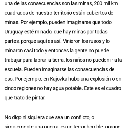
una de las consecuencias son las minas, 200 mil km
cuadrados de nuestro territorio están cubiertos de
minas. Por ejemplo, pueden imaginarse que todo
Uruguay esté minado, que hay minas por todas
partes, porque aquí es así. Vinieron los rusos y lo
minaron casi todo y entonces la gente no puede
trabajar para labrar la tierra, los niños no pueden ir a la
escuela. Pueden imaginarse las consecuencias de
eso. Por ejemplo, en Kajovka hubo una explosión o en
cinco regiones no hay agua potable. Este es el cuadro
que trato de pintar.
No digo ni siquiera que sea un conflicto, o
simplemente una guerra, es un terror horrible, porque