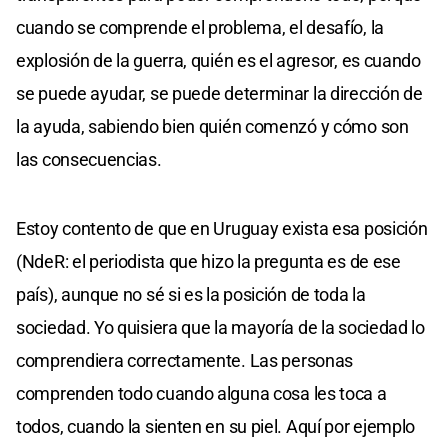
cuando se comprende el problema, el desafío, la
explosión de la guerra, quién es el agresor, es cuando
se puede ayudar, se puede determinar la dirección de
la ayuda, sabiendo bien quién comenzó y cómo son
las consecuencias.
Estoy contento de que en Uruguay exista esa posición
(NdeR: el periodista que hizo la pregunta es de ese
país), aunque no sé si es la posición de toda la
sociedad. Yo quisiera que la mayoría de la sociedad lo
comprendiera correctamente. Las personas
comprenden todo cuando alguna cosa les toca a
todos, cuando la sienten en su piel. Aquí por ejemplo