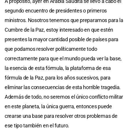
A propósito, ayer en Arabia Saudita se llevó a cabo el
segundo encuentro de presidentes o primeros
ministros. Nosotros tenemos que prepararnos para la
Cumbre de la Paz, estoy interesado en que estén
presentes la mayor cantidad posible de países para
que podamos resolver políticamente todo
correctamente para que el mundo pueda ver la base,
la esencia de esta fórmula, la plataforma de esa
fórmula de la Paz, para los años sucesivos, para
eliminar las consecuencias de esta horrible tragedia.
Además de todo, no seremos el único conflicto militar
en este planeta, la única guerra, entonces puede
crearse una base para resolver otros problemas de
ese tipo también en el futuro.