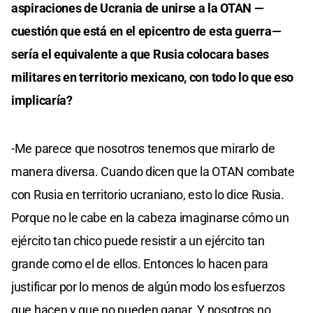
aspiraciones de Ucrania de unirse a la OTAN —
cuestión que está en el epicentro de esta guerra—
sería el equivalente a que Rusia colocara bases
militares en territorio mexicano, con todo lo que eso
implicaría?
-Me parece que nosotros tenemos que mirarlo de
manera diversa. Cuando dicen que la OTAN combate
con Rusia en territorio ucraniano, esto lo dice Rusia.
Porque no le cabe en la cabeza imaginarse cómo un
ejército tan chico puede resistir a un ejército tan
grande como el de ellos. Entonces lo hacen para
justificar por lo menos de algún modo los esfuerzos
que hacen y que no pueden ganar. Y nosotros no