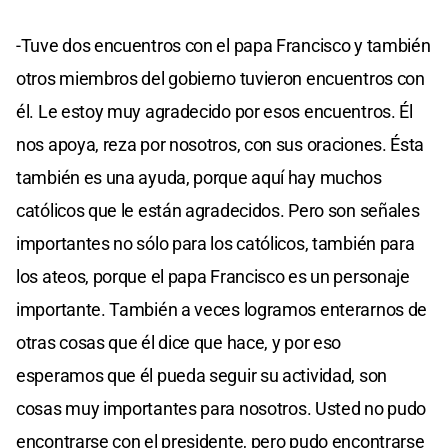
-Tuve dos encuentros con el papa Francisco y también
otros miembros del gobierno tuvieron encuentros con
él. Le estoy muy agradecido por esos encuentros. Él
nos apoya, reza por nosotros, con sus oraciones. Ésta
también es una ayuda, porque aquí hay muchos
católicos que le están agradecidos. Pero son señales
importantes no sólo para los católicos, también para
los ateos, porque el papa Francisco es un personaje
importante. También a veces logramos enterarnos de
otras cosas que él dice que hace, y por eso
esperamos que él pueda seguir su actividad, son
cosas muy importantes para nosotros. Usted no pudo
encontrarse con el presidente, pero pudo encontrarse