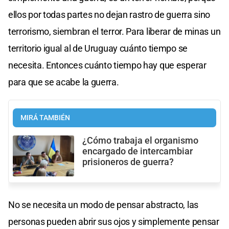
ellos por todas partes no dejan rastro de guerra sino
terrorismo, siembran el terror. Para liberar de minas un
territorio igual al de Uruguay cuánto tiempo se
necesita. Entonces cuánto tiempo hay que esperar
para que se acabe la guerra.
MIRÁ TAMBIÉN
¿Cómo trabaja el organismo
encargado de intercambiar
prisioneros de guerra?
No se necesita un modo de pensar abstracto, las
personas pueden abrir sus ojos y simplemente pensar