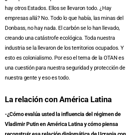
hay otros Estados. Ellos se llevaron todo. ¿Hay
empresas allá? No. Todo lo que había, las minas del
Donbass, no hay nada. El carbón se lo han llevado,
creando una catástrofe ecológica. Toda nuestra
industria se la llevaron de los territorios ocupados. Y
esto es colonialismo. Por eso el tema de la OTAN es
una cuestión para nuestra seguridad y protección de
nuestra gente y eso es todo.
La relación con América Latina
-¿Cómo evalúa usted la influencia del régimen de
Vladimir Putin en América Latina y cómo piensa
reconstruir esa relación diplomática de Ucrania con