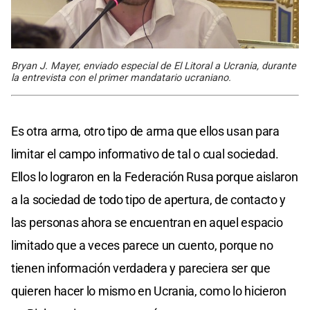
Bryan J. Mayer, enviado especial de El Litoral a Ucrania, durante
la entrevista con el primer mandatario ucraniano.
Es otra arma, otro tipo de arma que ellos usan para
limitar el campo informativo de tal o cual sociedad.
Ellos lo lograron en la Federación Rusa porque aislaron
a la sociedad de todo tipo de apertura, de contacto y
las personas ahora se encuentran en aquel espacio
limitado que a veces parece un cuento, porque no
tienen información verdadera y pareciera ser que
quieren hacer lo mismo en Ucrania, como lo hicieron