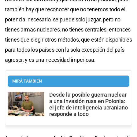
también hay que reconocer que no tenemos todo el
potencial necesario, se puede solo juzgar, pero no
tienes armas nucleares, no tienes centrales, entonces
tienes que elegir otros métodos, que estén disponibles
para todos los países con la sola excepción del país
agresor, y es una necesidad imperiosa.
MIRÁ TAMBIÉN
Desde la posible guerra nuclear
a una invasión rusa en Polonia:
el jefe de inteligencia ucraniano
responde a todo