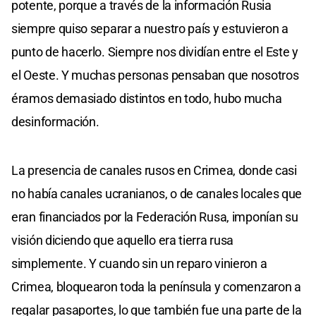
potente, porque a través de la información Rusia
siempre quiso separar a nuestro país y estuvieron a
punto de hacerlo. Siempre nos dividían entre el Este y
el Oeste. Y muchas personas pensaban que nosotros
éramos demasiado distintos en todo, hubo mucha
desinformación.
La presencia de canales rusos en Crimea, donde casi
no había canales ucranianos, o de canales locales que
eran financiados por la Federación Rusa, imponían su
visión diciendo que aquello era tierra rusa
simplemente. Y cuando sin un reparo vinieron a
Crimea, bloquearon toda la península y comenzaron a
regalar pasaportes, lo que también fue una parte de la