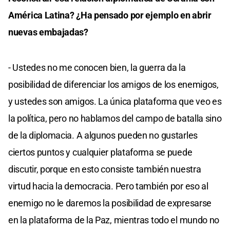
América Latina? ¿Ha pensado por ejemplo en abrir
nuevas embajadas?
- Ustedes no me conocen bien, la guerra da la
posibilidad de diferenciar los amigos de los enemigos,
y ustedes son amigos. La única plataforma que veo es
la política, pero no hablamos del campo de batalla sino
de la diplomacia. A algunos pueden no gustarles
ciertos puntos y cualquier plataforma se puede
discutir, porque en esto consiste también nuestra
virtud hacia la democracia. Pero también por eso al
enemigo no le daremos la posibilidad de expresarse
en la plataforma de la Paz, mientras todo el mundo no