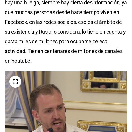
hay una huelga, siempre hay cierta desinformación, ya
que muchas personas desde hace tiempo viven en
Facebook, en las redes sociales, ese es el ámbito de
su existencia y Rusia lo considera, lo tiene en cuenta y
gasta miles de millones para ocuparse de esa
actividad. Tienen centenares de millones de canales
en Youtube.