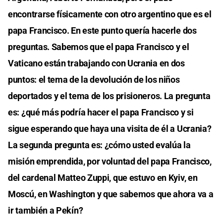
encontrarse físicamente con otro argentino que es el
papa Francisco. En este punto quería hacerle dos
preguntas. Sabemos que el papa Francisco y el
Vaticano están trabajando con Ucrania en dos
puntos: el tema de la devolución de los niños
deportados y el tema de los prisioneros. La pregunta
es: ¿qué más podría hacer el papa Francisco y si
sigue esperando que haya una visita de él a Ucrania?
La segunda pregunta es: ¿cómo usted evalúa la
misión emprendida, por voluntad del papa Francisco,
del cardenal Matteo Zuppi, que estuvo en Kyiv, en
Moscú, en Washington y que sabemos que ahora va a
ir también a Pekín?