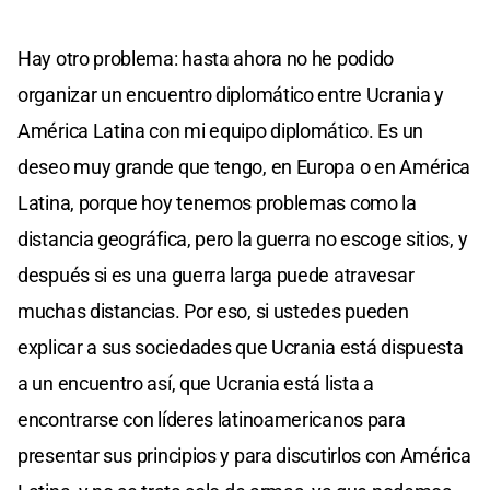
Hay otro problema: hasta ahora no he podido
organizar un encuentro diplomático entre Ucrania y
América Latina con mi equipo diplomático. Es un
deseo muy grande que tengo, en Europa o en América
Latina, porque hoy tenemos problemas como la
distancia geográfica, pero la guerra no escoge sitios, y
después si es una guerra larga puede atravesar
muchas distancias. Por eso, si ustedes pueden
explicar a sus sociedades que Ucrania está dispuesta
a un encuentro así, que Ucrania está lista a
encontrarse con líderes latinoamericanos para
presentar sus principios y para discutirlos con América