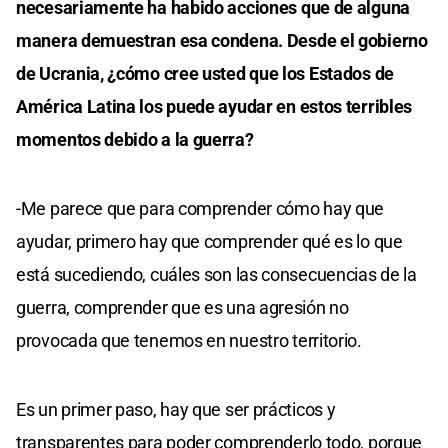
necesariamente ha habido acciones que de alguna
manera demuestran esa condena. Desde el gobierno
de Ucrania, ¿cómo cree usted que los Estados de
América Latina los puede ayudar en estos terribles
momentos debido a la guerra?
-Me parece que para comprender cómo hay que
ayudar, primero hay que comprender qué es lo que
está sucediendo, cuáles son las consecuencias de la
guerra, comprender que es una agresión no
provocada que tenemos en nuestro territorio.
Es un primer paso, hay que ser prácticos y
transparentes para poder comprenderlo todo, porque