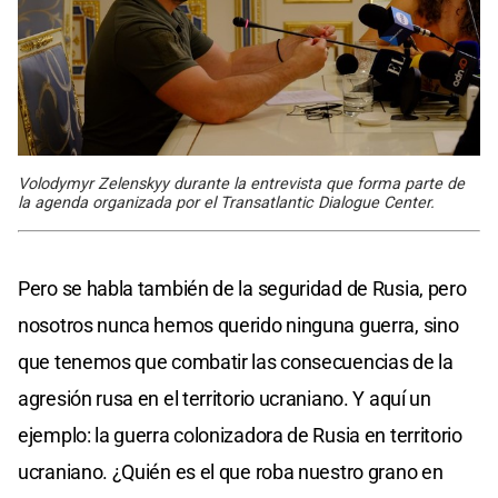
Volodymyr Zelenskyy durante la entrevista que forma parte de
la agenda organizada por el Transatlantic Dialogue Center.
Pero se habla también de la seguridad de Rusia, pero
nosotros nunca hemos querido ninguna guerra, sino
que tenemos que combatir las consecuencias de la
agresión rusa en el territorio ucraniano. Y aquí un
ejemplo: la guerra colonizadora de Rusia en territorio
ucraniano. ¿Quién es el que roba nuestro grano en