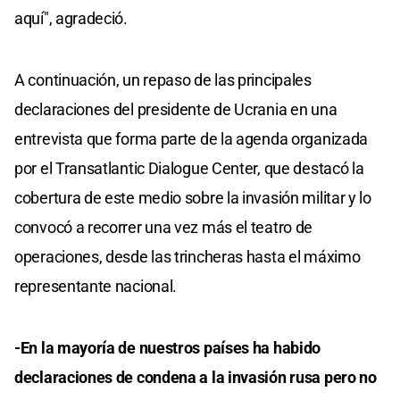
aquí", agradeció.
A continuación, un repaso de las principales
declaraciones del presidente de Ucrania en una
entrevista que forma parte de la agenda organizada
por el Transatlantic Dialogue Center, que destacó la
cobertura de este medio sobre la invasión militar y lo
convocó a recorrer una vez más el teatro de
operaciones, desde las trincheras hasta el máximo
representante nacional.
-En la mayoría de nuestros países ha habido
declaraciones de condena a la invasión rusa pero no