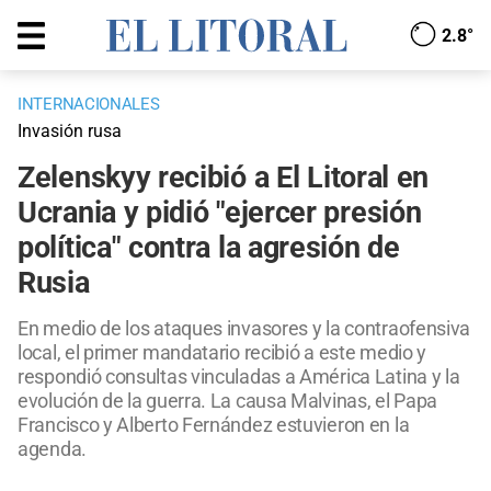
2.8°
INTERNACIONALES
Invasión rusa
Zelenskyy recibió a El Litoral en
Ucrania y pidió "ejercer presión
política" contra la agresión de
Rusia
En medio de los ataques invasores y la contraofensiva
local, el primer mandatario recibió a este medio y
respondió consultas vinculadas a América Latina y la
evolución de la guerra. La causa Malvinas, el Papa
Francisco y Alberto Fernández estuvieron en la
agenda.