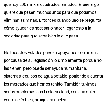
que hay 200 mil km cuadrados minados. El enemigo
quiere que pasen muchos años para que podamos
eliminar las minas. Entonces cuando uno se pregunta
cómo ayudar, es necesario hacer llegar esto a la
sociedad para que sepa bien lo que pasa.
No todos los Estados pueden apoyarnos con armas
por causa de su legislación, o simplemente porque no
las tienen, pero puede ser ayuda humanitaria,
sistemas, equipos de agua potable, poniendo a cuenta
los mercados que hemos tenido. También tuvimos
serios problemas con la electricidad, con cualquier
central eléctrica, ni siquiera nuclear.