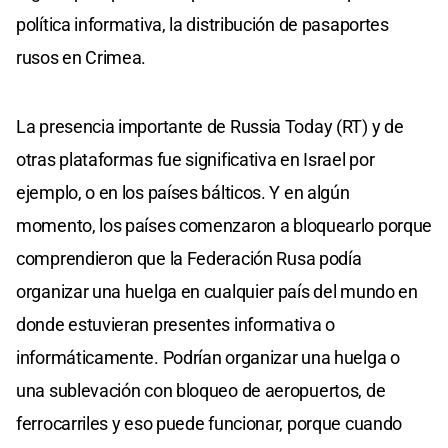
política informativa, la distribución de pasaportes
rusos en Crimea.
La presencia importante de Russia Today (RT) y de
otras plataformas fue significativa en Israel por
ejemplo, o en los países bálticos. Y en algún
momento, los países comenzaron a bloquearlo porque
comprendieron que la Federación Rusa podía
organizar una huelga en cualquier país del mundo en
donde estuvieran presentes informativa o
informáticamente. Podrían organizar una huelga o
una sublevación con bloqueo de aeropuertos, de
ferrocarriles y eso puede funcionar, porque cuando