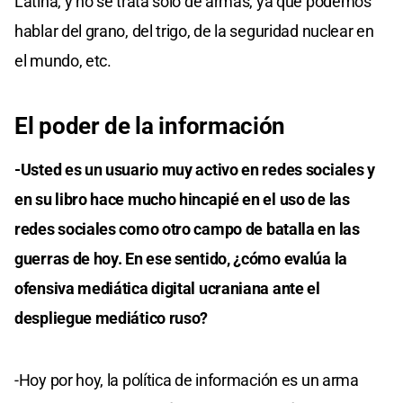
Latina, y no se trata solo de armas, ya que podemos
hablar del grano, del trigo, de la seguridad nuclear en
el mundo, etc.
El poder de la información
-Usted es un usuario muy activo en redes sociales y
en su libro hace mucho hincapié en el uso de las
redes sociales como otro campo de batalla en las
guerras de hoy. En ese sentido, ¿cómo evalúa la
ofensiva mediática digital ucraniana ante el
despliegue mediático ruso?
-Hoy por hoy, la política de información es un arma