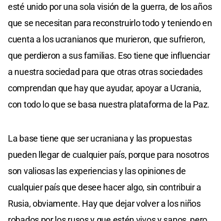
esté unido por una sola visión de la guerra, de los años
que se necesitan para reconstruirlo todo y teniendo en
cuenta a los ucranianos que murieron, que sufrieron,
que perdieron a sus familias. Eso tiene que influenciar
a nuestra sociedad para que otras otras sociedades
comprendan que hay que ayudar, apoyar a Ucrania,
con todo lo que se basa nuestra plataforma de la Paz.
La base tiene que ser ucraniana y las propuestas
pueden llegar de cualquier país, porque para nosotros
son valiosas las experiencias y las opiniones de
cualquier país que desee hacer algo, sin contribuir a
Rusia, obviamente. Hay que dejar volver a los niños
robados por los rusos y que estén vivos y sanos, pero