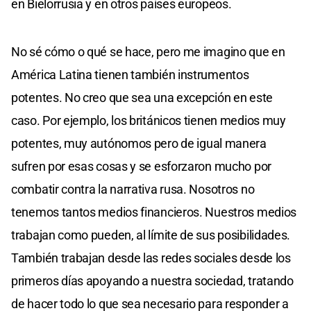
en Bielorrusia y en otros países europeos.
No sé cómo o qué se hace, pero me imagino que en
América Latina tienen también instrumentos
potentes. No creo que sea una excepción en este
caso. Por ejemplo, los británicos tienen medios muy
potentes, muy autónomos pero de igual manera
sufren por esas cosas y se esforzaron mucho por
combatir contra la narrativa rusa. Nosotros no
tenemos tantos medios financieros. Nuestros medios
trabajan como pueden, al límite de sus posibilidades.
También trabajan desde las redes sociales desde los
primeros días apoyando a nuestra sociedad, tratando
de hacer todo lo que sea necesario para responder a