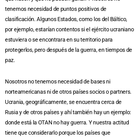
tenemos necesidad de puntos positivos de
clasificación. Algunos Estados, como los del Báltico,
por ejemplo, estarían contentos si el ejército ucraniano
estuviera o se encontrara en su territorio para
protegerlos, pero después de la guerra, en tiempos de
paz.
Nosotros no tenemos necesidad de bases ni
norteamericanas ni de otros países socios o partners.
Ucrania, geográficamente, se encuentra cerca de
Rusia y de otros países y ahí también hay un ejemplo:
donde está la OTAN no hay guerra. Y nuestra actitud
tiene que considerarlo porque los países que