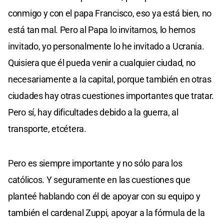
conmigo y con el papa Francisco, eso ya está bien, no
está tan mal. Pero al Papa lo invitamos, lo hemos
invitado, yo personalmente lo he invitado a Ucrania.
Quisiera que él pueda venir a cualquier ciudad, no
necesariamente a la capital, porque también en otras
ciudades hay otras cuestiones importantes que tratar.
Pero sí, hay dificultades debido a la guerra, al
transporte, etcétera.
Pero es siempre importante y no sólo para los
católicos. Y seguramente en las cuestiones que
planteé hablando con él de apoyar con su equipo y
también el cardenal Zuppi, apoyar a la fórmula de la