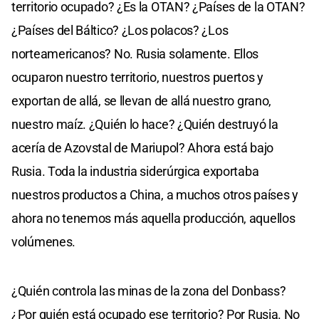
territorio ocupado? ¿Es la OTAN? ¿Países de la OTAN?
¿Países del Báltico? ¿Los polacos? ¿Los
norteamericanos? No. Rusia solamente. Ellos
ocuparon nuestro territorio, nuestros puertos y
exportan de allá, se llevan de allá nuestro grano,
nuestro maíz. ¿Quién lo hace? ¿Quién destruyó la
acería de Azovstal de Mariupol? Ahora está bajo
Rusia. Toda la industria siderúrgica exportaba
nuestros productos a China, a muchos otros países y
ahora no tenemos más aquella producción, aquellos
volúmenes.
¿Quién controla las minas de la zona del Donbass?
¿Por quién está ocupado ese territorio? Por Rusia. No