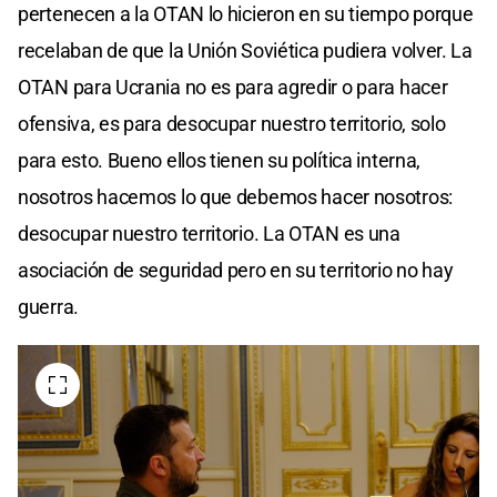
pertenecen a la OTAN lo hicieron en su tiempo porque
recelaban de que la Unión Soviética pudiera volver. La
OTAN para Ucrania no es para agredir o para hacer
ofensiva, es para desocupar nuestro territorio, solo
para esto. Bueno ellos tienen su política interna,
nosotros hacemos lo que debemos hacer nosotros:
desocupar nuestro territorio. La OTAN es una
asociación de seguridad pero en su territorio no hay
guerra.