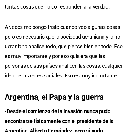
tantas cosas que no corresponden a la verdad.
A veces me pongo triste cuando veo algunas cosas,
pero es necesario que la sociedad ucraniana y la no
ucraniana analice todo, que piense bien en todo. Eso
es muy importante y por eso quisiera que las
personas de sus países analicen las cosas, cualquier
idea de las redes sociales. Eso es muy importante.
Argentina, el Papa y la guerra
-Desde el comienzo de la invasión nunca pudo
encontrarse físicamente con el presidente de la
Argentina, Alberto Fernández, pero sí pudo