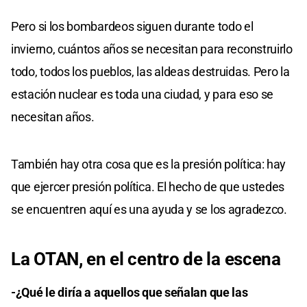
Pero si los bombardeos siguen durante todo el
invierno, cuántos años se necesitan para reconstruirlo
todo, todos los pueblos, las aldeas destruidas. Pero la
estación nuclear es toda una ciudad, y para eso se
necesitan años.
También hay otra cosa que es la presión política: hay
que ejercer presión política. El hecho de que ustedes
se encuentren aquí es una ayuda y se los agradezco.
La OTAN, en el centro de la escena
-¿Qué le diría a aquellos que señalan que las