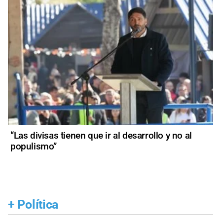
“Las divisas tienen que ir al desarrollo y no al
populismo”
+
Política