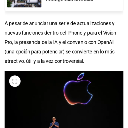
A pesar de anunciar una serie de actualizaciones y
nuevas funciones dentro del iPhone y para el Vision
Pro, la presencia de la IA y el convenio con OpenAI
(una opción para potenciar) se convierte en lo más
atractivo, útil y a la vez controversial.