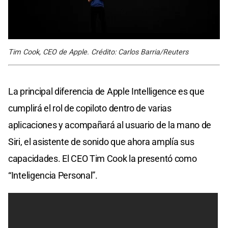
Tim Cook, CEO de Apple. Crédito: Carlos Barria/Reuters
La principal diferencia de Apple Intelligence es que
cumplirá el rol de copiloto dentro de varias
aplicaciones y acompañará al usuario de la mano de
Siri, el asistente de sonido que ahora amplía sus
capacidades. El CEO Tim Cook la presentó como
“Inteligencia Personal”.