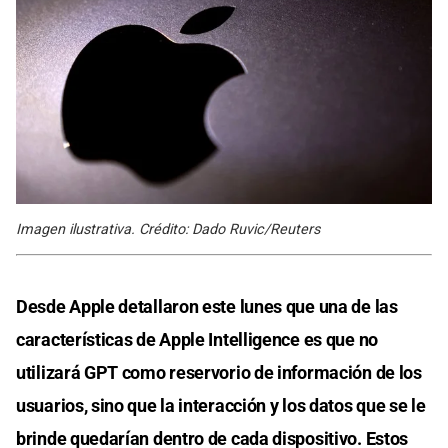
Imagen ilustrativa. Crédito: Dado Ruvic/Reuters
Desde Apple detallaron este lunes que una de las
características de Apple Intelligence es que no
utilizará GPT como reservorio de información de los
usuarios, sino que la interacción y los datos que se le
brinde quedarían dentro de cada dispositivo. Estos