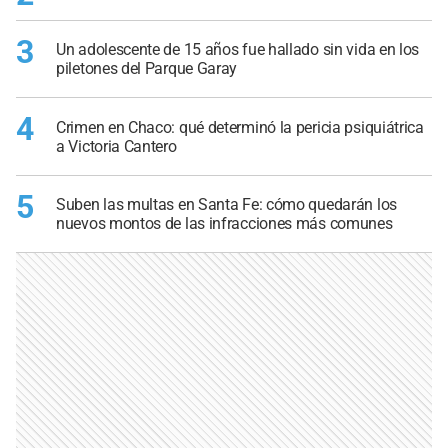
3
Un adolescente de 15 años fue hallado sin vida en los
piletones del Parque Garay
4
Crimen en Chaco: qué determinó la pericia psiquiátrica
a Victoria Cantero
5
Suben las multas en Santa Fe: cómo quedarán los
nuevos montos de las infracciones más comunes