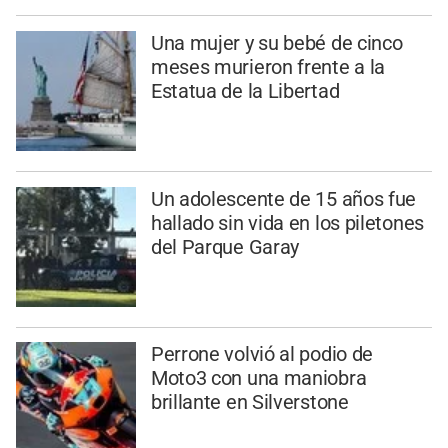
Una mujer y su bebé de cinco
meses murieron frente a la
Estatua de la Libertad
Un adolescente de 15 años fue
hallado sin vida en los piletones
del Parque Garay
Perrone volvió al podio de
Moto3 con una maniobra
brillante en Silverstone