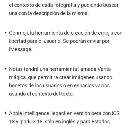
el contexto de cada fotografía y pudiendo buscar
una con la descripción de la misma.
Genmoji, la herramienta de creación de emojis con
libertad para el usuario. Se podrán enviar por
iMessage.
Notas tendrá una herramienta llamada Varita
mágica, que permitirá crear imágenes usando
bocetos de los usuarios o en espacios vacíos
usando el contexto del texto.
Apple Intelligence llegará en versión beta con iOS
18 y ipadOS 18, sólo en inglés y para Estados