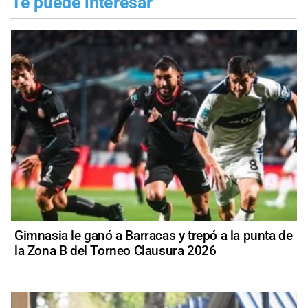
Te puede interesar
Gimnasia le ganó a Barracas y trepó a la punta de
la Zona B del Torneo Clausura 2026