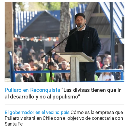
Pullaro en Reconquista
“Las divisas tienen que ir
al desarrollo y no al populismo”
El gobernador en el vecino país
Cómo es la empresa que
Pullaro visitará en Chile con el objetivo de conectarla con
Santa Fe