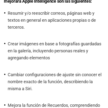
mejorará Apple Intelligence son las siguientes:
Resumir y/o reescribir correos, páginas web y
textos en general en aplicaciones propias o de
terceros.
Crear imágenes en base a fotografías guardadas
en la galería, incluyendo personas reales y
agregando elementos
Cambiar configuraciones de ajuste sin conocer el
nombre exacto de la función, describiendo la
misma a Siri.
Mejora la función de Recuerdos, comprendiendo