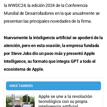
la WWDC24, la edición 2024 de la Conferencia
Mundial de Desarrolladores en la que anualmente se
presentan las principales novedades de la firma.
Nuevamente la inteligencia artificial se apoderó de la
atención, pero en esta ocasión, la empresa fundada
por Steve Jobs dio un paso más y presentó Apple
Intelligence, su formato que integra GPT a todo el
ecosistema de Apple.
MIRÁ TAMBIÉN
Apple se une a la revolución
tecnológica con su propia
inteligencia artificial