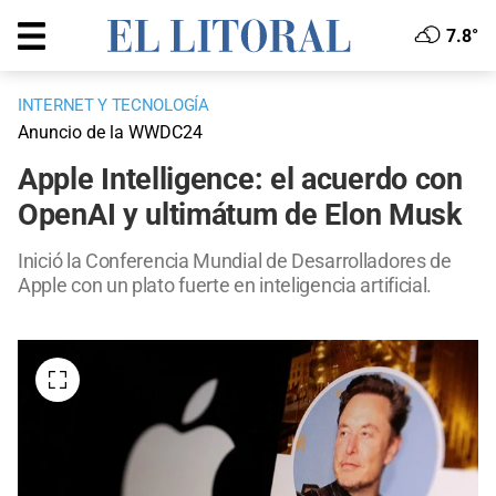
7.8°
INTERNET Y TECNOLOGÍA
Anuncio de la WWDC24
Apple Intelligence: el acuerdo con
OpenAI y ultimátum de Elon Musk
Inició la Conferencia Mundial de Desarrolladores de
Apple con un plato fuerte en inteligencia artificial.