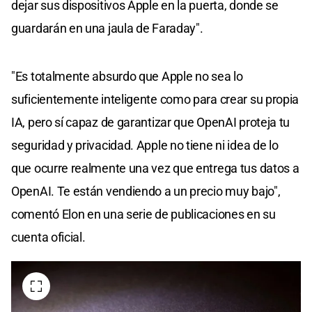
dejar sus dispositivos Apple en la puerta, donde se
guardarán en una jaula de Faraday".
"Es totalmente absurdo que Apple no sea lo
suficientemente inteligente como para crear su propia
IA, pero sí capaz de garantizar que OpenAI proteja tu
seguridad y privacidad. Apple no tiene ni idea de lo
que ocurre realmente una vez que entrega tus datos a
OpenAI. Te están vendiendo a un precio muy bajo",
comentó Elon en una serie de publicaciones en su
cuenta oficial.