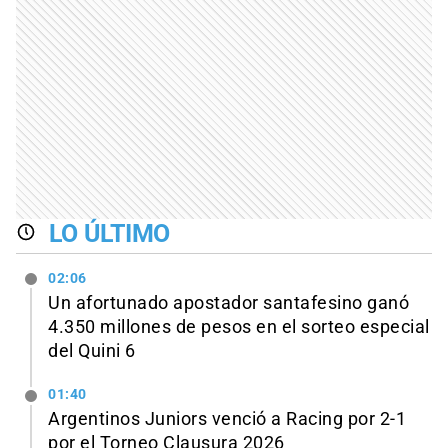
LO ÚLTIMO
02:06
Un afortunado apostador santafesino ganó
4.350 millones de pesos en el sorteo especial
del Quini 6
01:40
Argentinos Juniors venció a Racing por 2-1
por el Torneo Clausura 2026