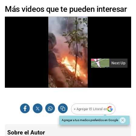
Más videos que te pueden interesar
+ Agregar El Litoral en
Agregar a tus medios preferidos en Google
Sobre el Autor