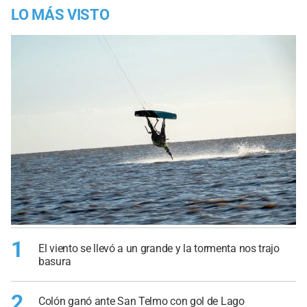
LO MÁS VISTO
1
El viento se llevó a un grande y la tormenta nos trajo
basura
2
Colón ganó ante San Telmo con gol de Lago