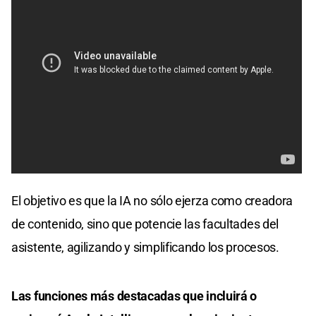
El objetivo es que la IA no sólo ejerza como creadora
de contenido, sino que potencie las facultades del
asistente, agilizando y simplificando los procesos.
Las funciones más destacadas que incluirá o