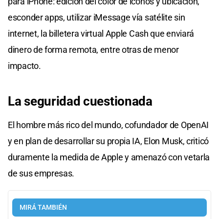
para iPhone: edición del color de íconos y ubicación,
esconder apps, utilizar iMessage vía satélite sin
internet, la billetera virtual Apple Cash que enviará
dinero de forma remota, entre otras de menor
impacto.
La seguridad cuestionada
El hombre más rico del mundo, cofundador de OpenAI
y en plan de desarrollar su propia IA, Elon Musk, criticó
duramente la medida de Apple y amenazó con vetarla
de sus empresas.
MIRÁ TAMBIÉN