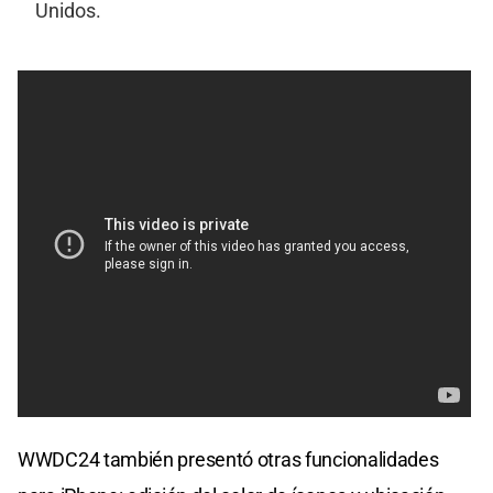
Unidos.
WWDC24 también presentó otras funcionalidades