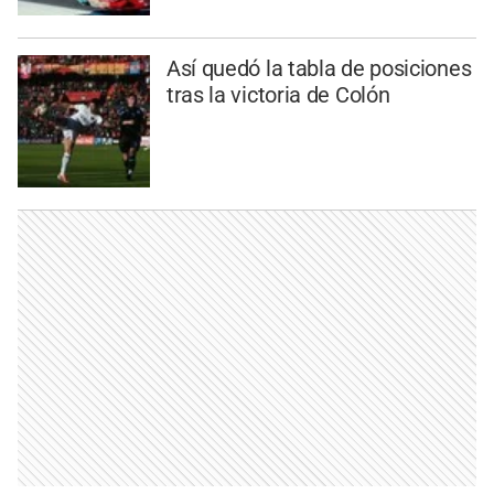
Así quedó la tabla de posiciones
tras la victoria de Colón