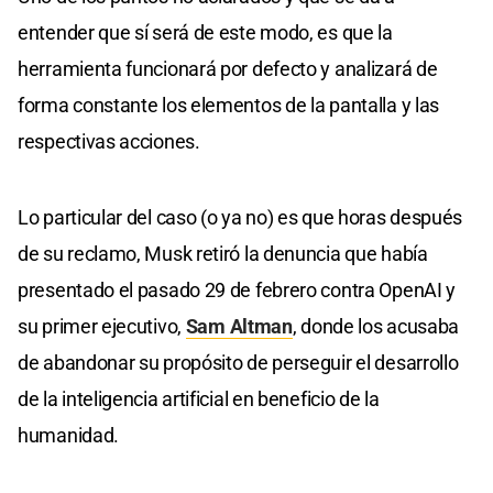
entender que sí será de este modo, es que la
herramienta funcionará por defecto y analizará de
forma constante los elementos de la pantalla y las
respectivas acciones.
Lo particular del caso (o ya no) es que horas después
de su reclamo, Musk retiró la denuncia que había
presentado el pasado 29 de febrero contra OpenAI y
su primer ejecutivo,
Sam Altman
, donde los acusaba
de abandonar su propósito de perseguir el desarrollo
de la inteligencia artificial en beneficio de la
humanidad.