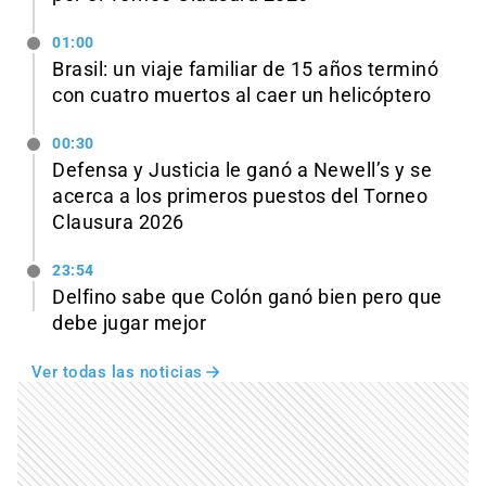
01:00
Brasil: un viaje familiar de 15 años terminó
con cuatro muertos al caer un helicóptero
00:30
Defensa y Justicia le ganó a Newell’s y se
acerca a los primeros puestos del Torneo
Clausura 2026
23:54
Delfino sabe que Colón ganó bien pero que
debe jugar mejor
Ver todas las noticias