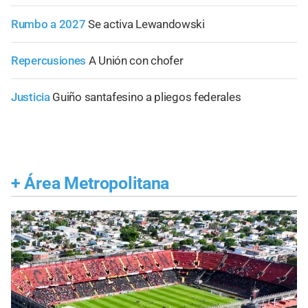
Rumbo a 2027
Se activa Lewandowski
Repercusiones
A Unión con chofer
Justicia
Guiño santafesino a pliegos federales
+
Área Metropolitana