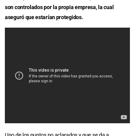
son controlados por la propia empresa, la cual
aseguró que estarían protegidos.
Uno de los puntos no aclarados y que se da a