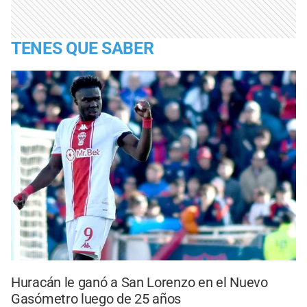
TENES QUE SABER
Huracán le ganó a San Lorenzo en el Nuevo
Gasómetro luego de 25 años