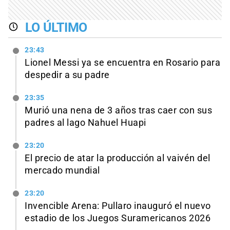
LO ÚLTIMO
23:43
Lionel Messi ya se encuentra en Rosario para
despedir a su padre
23:35
Murió una nena de 3 años tras caer con sus
padres al lago Nahuel Huapi
23:20
El precio de atar la producción al vaivén del
mercado mundial
23:20
Invencible Arena: Pullaro inauguró el nuevo
estadio de los Juegos Suramericanos 2026