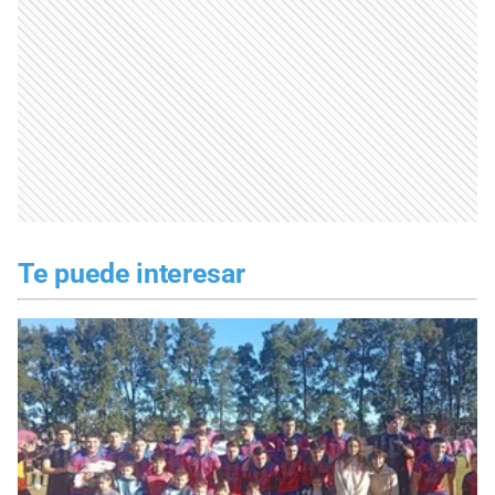
Te puede interesar