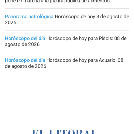
pone en marcha una planta pública de alimentos
Panorama astrológico
Horóscopo de hoy 8 de agosto de
2026
Horóscopo del día
Horóscopo de hoy para Piscis: 08 de
agosto de 2026
Horóscopo del día
Horóscopo de hoy para Acuario: 08
de agosto de 2026