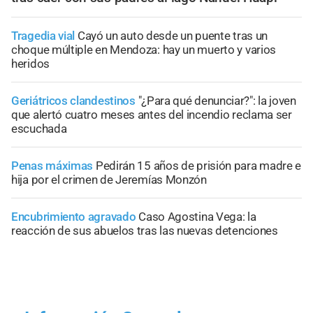
Tragedia vial
Cayó un auto desde un puente tras un
choque múltiple en Mendoza: hay un muerto y varios
heridos
Geriátricos clandestinos
"¿Para qué denunciar?": la joven
que alertó cuatro meses antes del incendio reclama ser
escuchada
Penas máximas
Pedirán 15 años de prisión para madre e
hija por el crimen de Jeremías Monzón
Encubrimiento agravado
Caso Agostina Vega: la
reacción de sus abuelos tras las nuevas detenciones