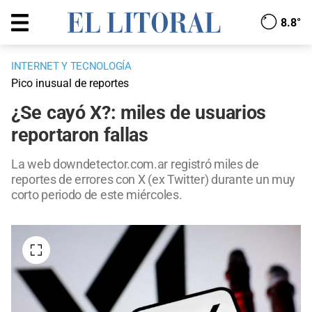
8.8°
INTERNET Y TECNOLOGÍA
Pico inusual de reportes
¿Se cayó X?: miles de usuarios
reportaron fallas
La web downdetector.com.ar registró miles de
reportes de errores con X (ex Twitter) durante un muy
corto periodo de este miércoles.