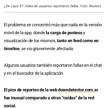
¿Se cayó X?: miles de usuarios reportaron fallas. Foto: Reuters
El problema se concentró más que nada en la versión
móvil de la app, donde
la carga de posteos
y
visualización de los mismos,
tanto en feed como en
timeline
, se vio gravemente afectada.
Algunos usuarios también reportaron fallas en el chat
y en el buscador de la aplicación.
El pico de reportes de la web
downdetector.com.ar
fue inusual comparado a otras “caídas” de la red
social.