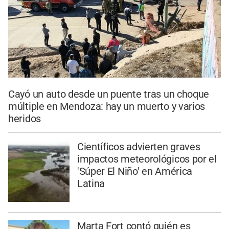
Cayó un auto desde un puente tras un choque
múltiple en Mendoza: hay un muerto y varios
heridos
Científicos advierten graves
impactos meteorológicos por el
'Súper El Niño' en América
Latina
Marta Fort contó quién es