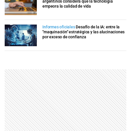
argentinos considera que la tecnología
empeora la calidad de vida
Informes oficiales
Desafío de la IA: entre la
"maquinación" estratégica y las alucinaciones
por exceso de confianza