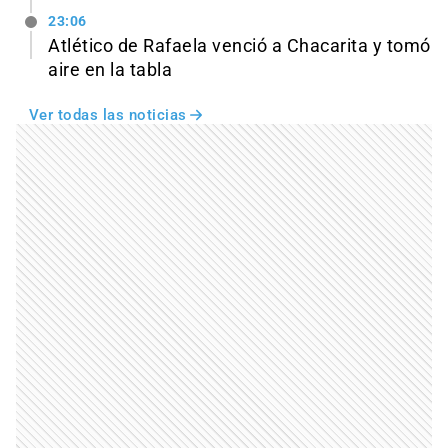
23:06
Atlético de Rafaela venció a Chacarita y tomó
aire en la tabla
Ver todas las noticias