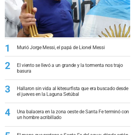
1
Murió Jorge Messi, el papá de Lionel Messi
2
El viento se llevó a un grande y la tormenta nos trajo
basura
3
Hallaron sin vida al kitesurfista que era buscado desde
el jueves en la Laguna Setúbal
4
Una balacera en la zona oeste de Santa Fe terminó con
un hombre acribillado