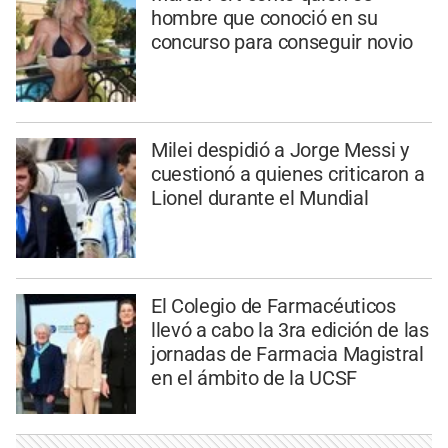
hombre que conoció en su
concurso para conseguir novio
Milei despidió a Jorge Messi y
cuestionó a quienes criticaron a
Lionel durante el Mundial
El Colegio de Farmacéuticos
llevó a cabo la 3ra edición de las
jornadas de Farmacia Magistral
en el ámbito de la UCSF