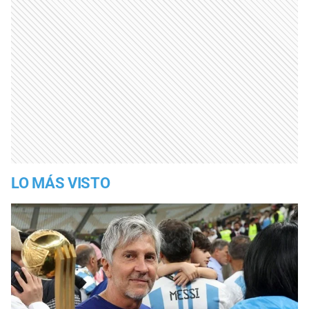
LO MÁS VISTO