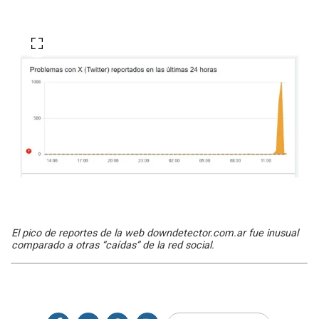
El pico de reportes de la web downdetector.com.ar fue inusual
comparado a otras “caídas” de la red social.