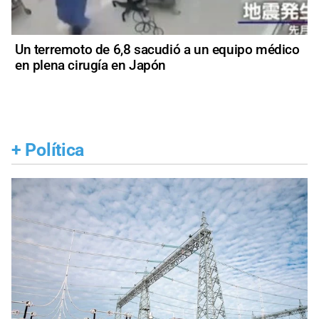
Un terremoto de 6,8 sacudió a un equipo médico
en plena cirugía en Japón
+
Política