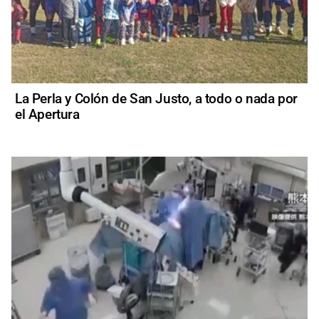
La Perla y Colón de San Justo, a todo o nada por
el Apertura