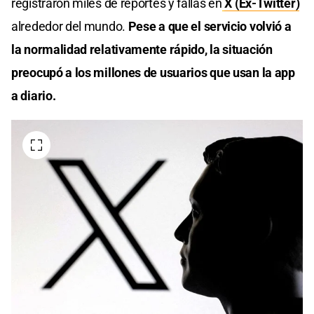
registraron miles de reportes y fallas en
X (Ex-Twitter)
alrededor del mundo.
Pese a que el servicio volvió a
la normalidad relativamente rápido, la situación
preocupó a los millones de usuarios que usan la app
a diario.