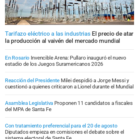
Tarifazo eléctrico a las industrias
El precio de atar
la producción al vaivén del mercado mundial
En Rosario
Invencible Arena: Pullaro inauguró el nuevo
estadio de los Juegos Suramericanos 2026
Reacción del Presidente
Milei despidió a Jorge Messi y
cuestionó a quienes criticaron a Lionel durante el Mundial
Asamblea Legislativa
Proponen 11 candidatos a fiscales
del MPA de Santa Fe
Con tratamiento preferencial para el 20 de agosto
Diputados empieza en comisiones el debate sobre el
sistema electoral de Santa Fe