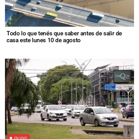
Todo lo que tenés que saber antes de salir de
casa este lunes 10 de agosto
EN VIVO