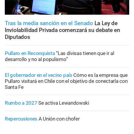
Tras la media sanción en el Senado
La Ley de
Inviolabilidad Privada comenzará su debate en
Diputados
Pullaro en Reconquista
“Las divisas tienen que ir al
desarrollo y no al populismo”
El gobernador en el vecino país
Cómo es la empresa que
Pullaro visitará en Chile con el objetivo de conectarla con
Santa Fe
Rumbo a 2027
Se activa Lewandowski
Repercusiones
A Unión con chofer