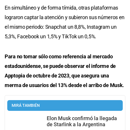
En simultáneo y de forma tímida, otras plataformas
lograron captar la atención y subieron sus números en
el mismo periodo: Snapchat un 8,8%, Instagram un
5,3%, Facebook un 1,5% y TikTok un 0,5%.
Para no tomar sólo como referencia al mercado
estadounidense, se puede observar el informe de
Apptopia de octubre de 2023, que asegura una
merma de usuarios del 13% desde el arribo de Musk.
MIRÁ TAMBIÉN
Elon Musk confirmó la llegada
de Starlink a la Argentina