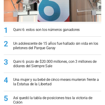
1
Quini 6: estos son los números ganadores
2
Un adolescente de 15 años fue hallado sin vida en los
piletones del Parque Garay
3
Quini 6: pozo de $20.000 millones, con 3 millones de
dólares del Siempre Sale
4
Una mujer y su bebé de cinco meses murieron frente a
la Estatua de la Libertad
5
Así quedó la tabla de posiciones tras la victoria de
Colón