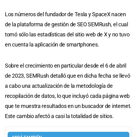
Los números del fundador de Tesla y SpaceX nacen
de la plataforma de gestión de SEO SEMRush, el cual
tomó sólo las estadísticas del sitio web de X y no tuvo
en cuenta la aplicación de smartphones.
Sobre el crecimiento en particular desde el 6 de abril
de 2023, SEMRush detalló que en dicha fecha se llevó
a cabo una actualización de la metodología de
recopilación de datos, lo que incluyó cada página web
que te muestra resultados en un buscador de internet.
Este cambio afectó a casi la totalidad de sitios.