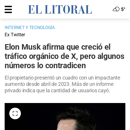
5°
INTERNET Y TECNOLOGÍA
Ex Twitter
Elon Musk afirma que creció el
tráfico orgánico de X, pero algunos
números lo contradicen
El propietario presentó un cuadro con un impactante
aumento desde abril de 2023. Más de un informe
privado indica que la cantidad de usuarios cayó.