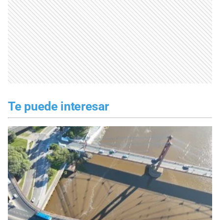
Te puede interesar