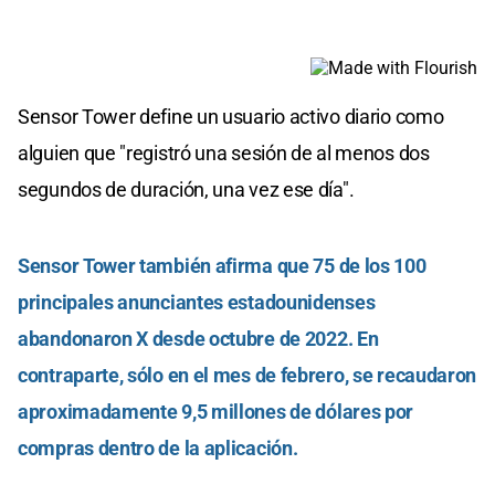
Sensor Tower define un usuario activo diario como
alguien que "registró una sesión de al menos dos
segundos de duración, una vez ese día".
Sensor Tower también afirma que 75 de los 100
principales anunciantes estadounidenses
abandonaron X desde octubre de 2022. En
contraparte, sólo en el mes de febrero, se recaudaron
aproximadamente 9,5 millones de dólares por
compras dentro de la aplicación.