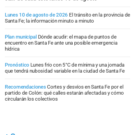
Lunes 10 de agosto de 2026
El tránsito en la provincia de
Santa Fe; la información minuto a minuto
Plan municipal
Dónde acudir: el mapa de puntos de
encuentro en Santa Fe ante una posible emergencia
hídrica
Pronóstico
Lunes frío con 5°C de mínima y una jornada
que tendrá nubosidad variable en la ciudad de Santa Fe
Recomendaciones
Cortes y desvíos en Santa Fe por el
partido de Colón: qué calles estarán afectadas y cómo
circularán los colectivos