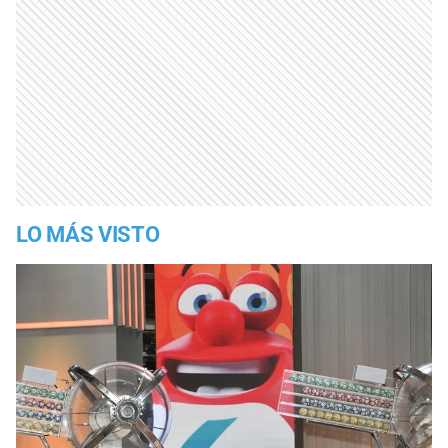
LO MÁS VISTO