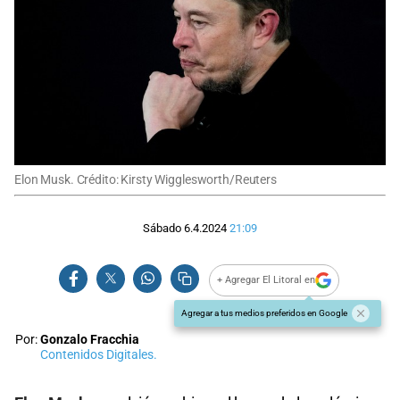
Elon Musk. Crédito: Kirsty Wigglesworth/Reuters
Sábado 6.4.2024
21:09
+ Agregar El Litoral en
Agregar a tus medios preferidos en Google
Por:
Gonzalo Fracchia
Contenidos Digitales.