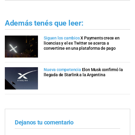
Además tenés que leer:
Siguen los cambios
X Payments crece en
licencias y el ex Twitter se acerca a
convertirse en una plataforma de pago
Nueva competencia
Elon Musk confirmó la
llegada de Starlink a la Argentina
Dejanos tu comentario