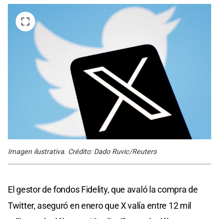
Imagen ilustrativa. Crédito: Dado Ruvic/Reuters
El gestor de fondos Fidelity, que avaló la compra de
Twitter, aseguró en enero que X valía entre 12 mil