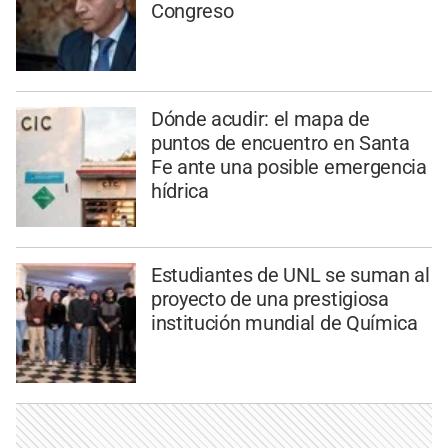
Congreso
Dónde acudir: el mapa de
puntos de encuentro en Santa
Fe ante una posible emergencia
hídrica
Estudiantes de UNL se suman al
proyecto de una prestigiosa
institución mundial de Química