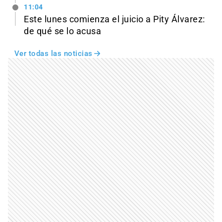
11:04
Este lunes comienza el juicio a Pity Álvarez:
de qué se lo acusa
Ver todas las noticias