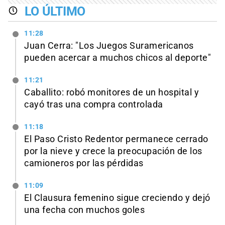
LO ÚLTIMO
11:28
Juan Cerra: "Los Juegos Suramericanos
pueden acercar a muchos chicos al deporte"
11:21
Caballito: robó monitores de un hospital y
cayó tras una compra controlada
11:18
El Paso Cristo Redentor permanece cerrado
por la nieve y crece la preocupación de los
camioneros por las pérdidas
11:09
El Clausura femenino sigue creciendo y dejó
una fecha con muchos goles