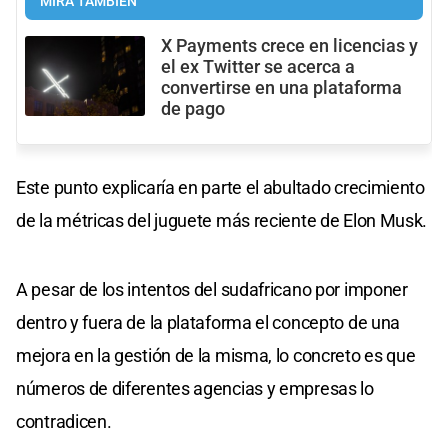
MIRÁ TAMBIÉN
X Payments crece en licencias y
el ex Twitter se acerca a
convertirse en una plataforma
de pago
Este punto explicaría en parte el abultado crecimiento
de la métricas del juguete más reciente de Elon Musk.
A pesar de los intentos del sudafricano por imponer
dentro y fuera de la plataforma el concepto de una
mejora en la gestión de la misma, lo concreto es que
números de diferentes agencias y empresas lo
contradicen.