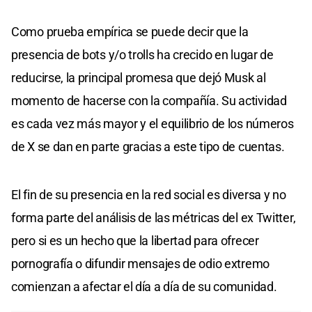
Como prueba empírica se puede decir que la
presencia de bots y/o trolls ha crecido en lugar de
reducirse, la principal promesa que dejó Musk al
momento de hacerse con la compañía. Su actividad
es cada vez más mayor y el equilibrio de los números
de X se dan en parte gracias a este tipo de cuentas.
El fin de su presencia en la red social es diversa y no
forma parte del análisis de las métricas del ex Twitter,
pero si es un hecho que la libertad para ofrecer
pornografía o difundir mensajes de odio extremo
comienzan a afectar el día a día de su comunidad.