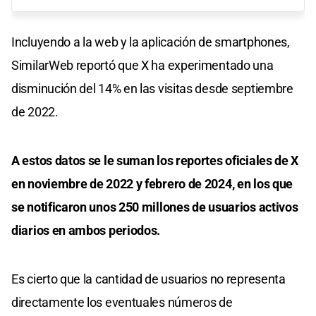
Incluyendo a la web y la aplicación de smartphones,
SimilarWeb reportó que X ha experimentado una
disminución del 14% en las visitas desde septiembre
de 2022.
A estos datos se le suman los reportes oficiales de X
en noviembre de 2022 y febrero de 2024, en los que
se notificaron unos 250 millones de usuarios activos
diarios en ambos periodos.
Es cierto que la cantidad de usuarios no representa
directamente los eventuales números de