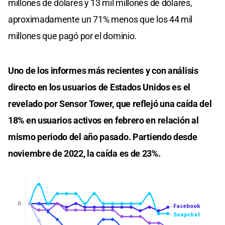
millones de dólares y 13 mil millones de dólares,
aproximadamente un 71% menos que los 44 mil
millones que pagó por el dominio.
Uno de los informes más recientes y con análisis
directo en los usuarios de Estados Unidos es el
revelado por Sensor Tower, que reflejó una caída del
18% en usuarios activos en febrero en relación al
mismo periodo del año pasado. Partiendo desde
noviembre de 2022, la caída es de 23%.