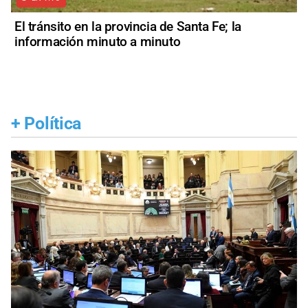
El tránsito en la provincia de Santa Fe; la
información minuto a minuto
+
Política