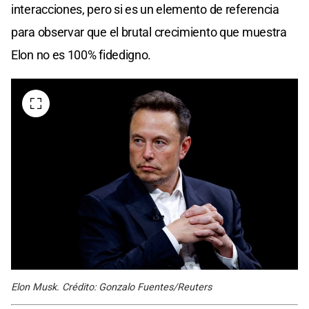
interacciones, pero si es un elemento de referencia
para observar que el brutal crecimiento que muestra
Elon no es 100% fidedigno.
Elon Musk. Crédito: Gonzalo Fuentes/Reuters