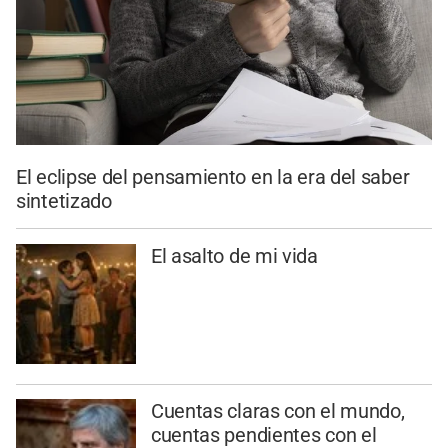
El eclipse del pensamiento en la era del saber
sintetizado
El asalto de mi vida
Cuentas claras con el mundo,
cuentas pendientes con el