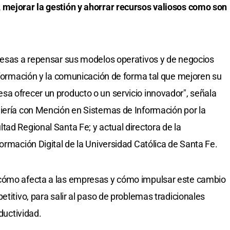
 mejorar la gestión y ahorrar recursos valiosos como son
presas a repensar sus modelos operativos y de negocios
información y la comunicación de forma tal que mejoren su
a ofrecer un producto o un servicio innovador", señala
niería con Mención en Sistemas de Información por la
tad Regional Santa Fe; y actual directora de la
ormación Digital de la Universidad Católica de Santa Fe.
 cómo afecta a las empresas y cómo impulsar este cambio
etitivo, para salir al paso de problemas tradicionales
oductividad.