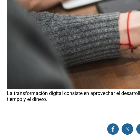
La transformación digital consiste en aprovechar el desarrol
tiempo y el dinero.