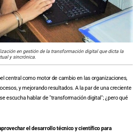
ización en gestión de la transformación digital que dicta la
ual y sincrónica.
pel central como motor de cambio en las organizaciones,
rocesos, y mejorando resultados. A la par de una creciente
e escucha hablar de "transformación digital"; ¿pero qué
provechar el desarrollo técnico y científico para