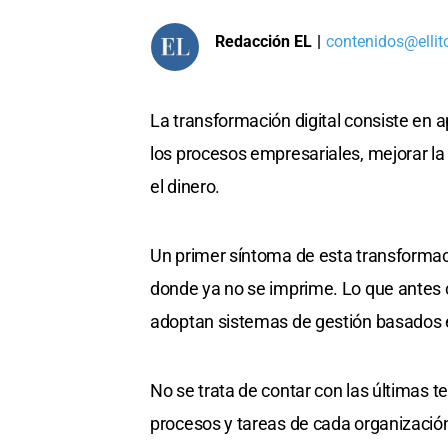
Redacción EL
|
contenidos@ellit
La transformación digital consiste en ap
los procesos empresariales, mejorar la
el dinero.
Un primer síntoma de esta transformac
donde ya no se imprime. Lo que antes ci
adoptan sistemas de gestión basados 
No se trata de contar con las últimas t
procesos y tareas de cada organización