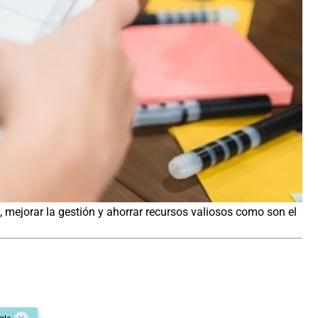
, mejorar la gestión y ahorrar recursos valiosos como son el