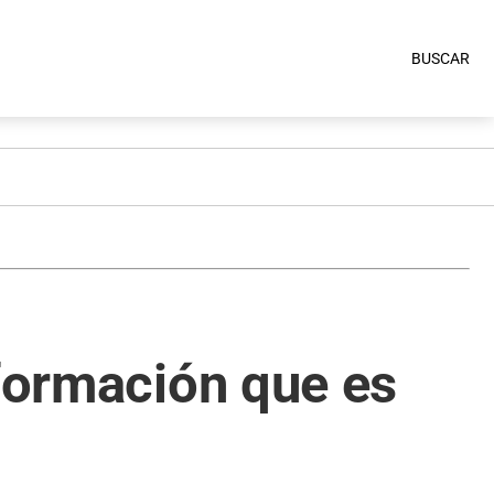
BUSCAR
sformación que es