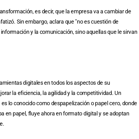
ansformación, es decir, que la empresa va a cambiar de
atizó. Sin embargo, aclara que "no es cuestión de
a información y la comunicación, sino aquellas que le sirvan
ramientas digitales en todos los aspectos de su
ar la eficiencia, la agilidad y la competitividad. Un
 es lo conocido como despapelización o papel cero, donde
a en papel, fluye ahora en formato digital y se adoptan
e.