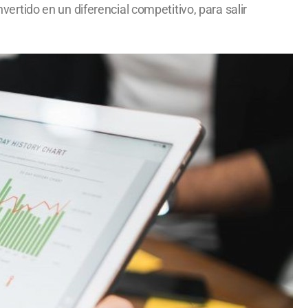
rtido en un diferencial competitivo, para salir