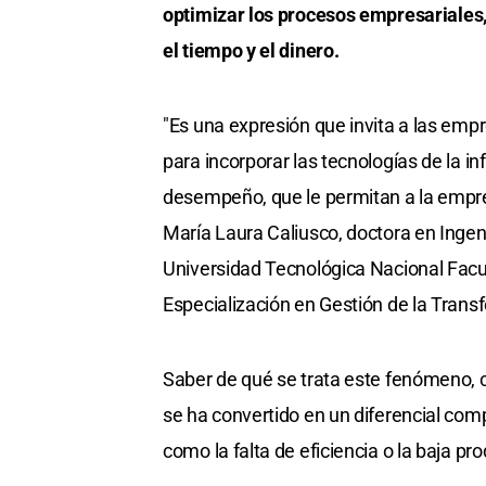
optimizar los procesos empresariales,
el tiempo y el dinero.
"Es una expresión que invita a las em
para incorporar las tecnologías de la 
desempeño, que le permitan a la empres
María Laura Caliusco, doctora en Inge
Universidad Tecnológica Nacional Facul
Especialización en Gestión de la Transf
Saber de qué se trata este fenómeno,
se ha convertido en un diferencial comp
como la falta de eficiencia o la baja pr