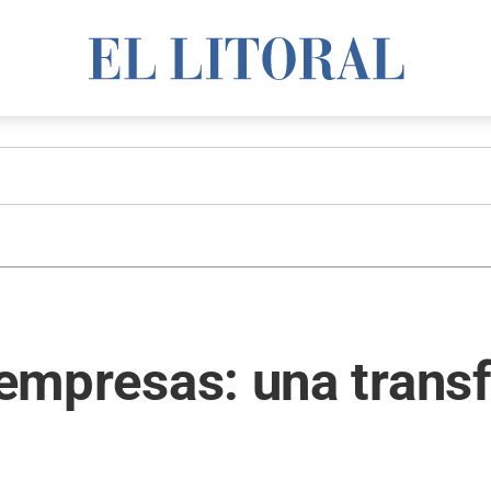
s empresas: una tran