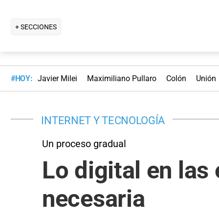
+ SECCIONES
#HOY:
Javier Milei
Maximiliano Pullaro
Colón
Unión
INTERNET Y TECNOLOGÍA
Un proceso gradual
Lo digital en la
necesaria