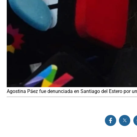
Agostina Páez fue denunciada en Santiago del Estero por un 