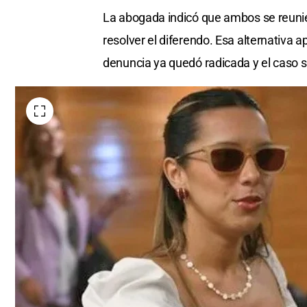
La abogada indicó que ambos se reunie
resolver el diferendo. Esa alternativa
denuncia ya quedó radicada y el caso su