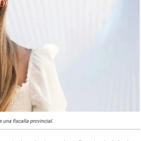
 una fiscalía provincial.