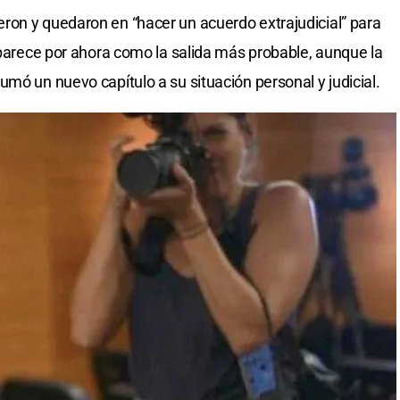
ron y quedaron en “hacer un acuerdo extrajudicial” para
 aparece por ahora como la salida más probable, aunque la
mó un nuevo capítulo a su situación personal y judicial.