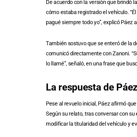
De acuerdo con la versión que brindó la
cómo estaba registrado el vehículo. “É
pagué siempre todo yo”, explicó Páez al
También sostuvo que se enteró de la d
comunicó directamente con Zanoni. “S
lo llamé”, señaló, en una frase que busc
La respuesta de Páez 
Pese al revuelo inicial, Páez afirmó que
Según su relato, tras conversar con su
modificar la titularidad del vehículo y 