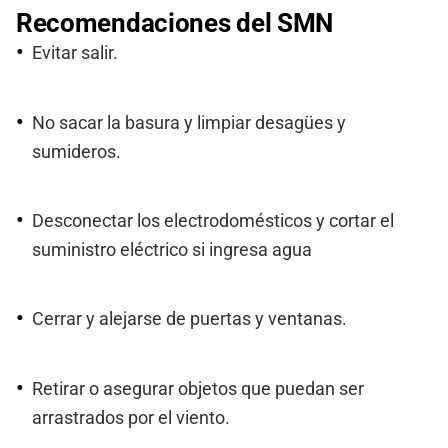
Recomendaciones del SMN
Evitar salir.
No sacar la basura y limpiar desagües y
sumideros.
Desconectar los electrodomésticos y cortar el
suministro eléctrico si ingresa agua
Cerrar y alejarse de puertas y ventanas.
Retirar o asegurar objetos que puedan ser
arrastrados por el viento.