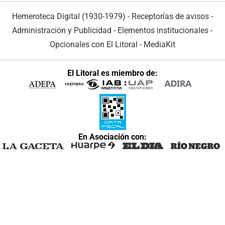
Hemeroteca Digital (1930-1979)
-
Receptorías de avisos
-
Administración y Publicidad
-
Elementos institucionales
-
Opcionales con El Litoral
-
MediaKit
El Litoral es miembro de:
En Asociación con: