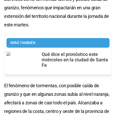
granizo, fenómenos que impactarán en una gran
extensión del territorio nacional durante la jornada de
este martes.
MIRÁ TAMBIÉN
Qué dice el pronóstico este
miércoles en la ciudad de Santa
Fe
El fenómeno de tormentas, con posible caída de
granizo y que en algunas zonas subía al nivel naranja,
afectará a zonas de casi todo el país. Alcanzaba a
regiones de la costa, centro y oeste de la provincia de