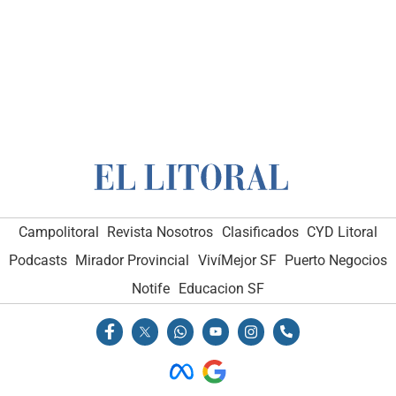
Campolitoral
Revista Nosotros
Clasificados
CYD Litoral
Podcasts
Mirador Provincial
VivíMejor SF
Puerto Negocios
Notife
Educacion SF