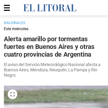
NACIONALES
Este miércoles
Alerta amarillo por tormentas
fuertes en Buenos Aires y otras
cuatro provincias de Argentina
El aviso del Servicio Meteorológico Nacional afecta a
Buenos Aires, Mendoza, Neuquén, La Pampa y Río
Negro.