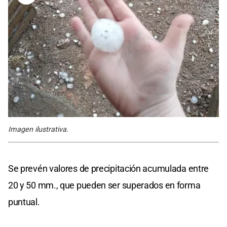
Imagen ilustrativa.
Se prevén valores de precipitación acumulada entre
20 y 50 mm., que pueden ser superados en forma
puntual.