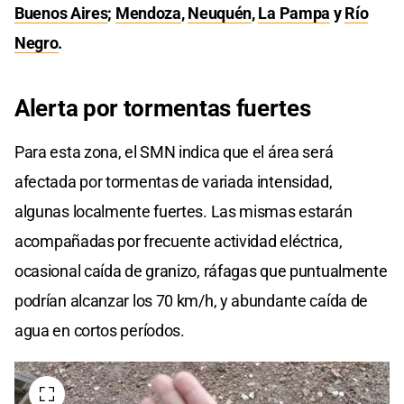
Buenos Aires
;
Mendoza
,
Neuquén
,
La Pampa
y
Río
Negro
.
Alerta por tormentas fuertes
Para esta zona, el SMN indica que el área será
afectada por tormentas de variada intensidad,
algunas localmente fuertes. Las mismas estarán
acompañadas por frecuente actividad eléctrica,
ocasional caída de granizo, ráfagas que puntualmente
podrían alcanzar los 70 km/h, y abundante caída de
agua en cortos períodos.