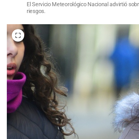
El Servicio Meteorológico Nacional advirtió sob
riesgos.