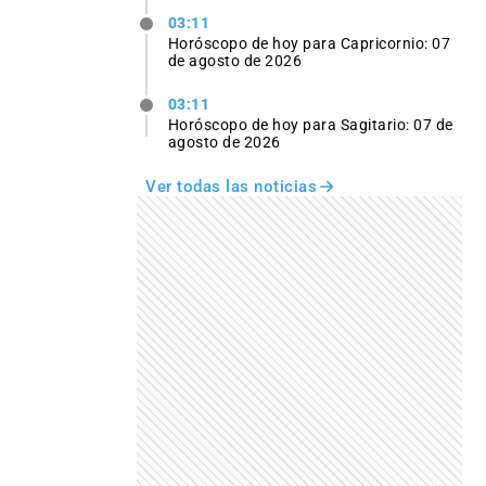
03:11
Horóscopo de hoy para Capricornio: 07
de agosto de 2026
03:11
Horóscopo de hoy para Sagitario: 07 de
agosto de 2026
Ver todas las noticias