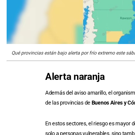
Qué provincias están bajo alerta por frío extremo este sáb
Alerta naranja
Además del aviso amarillo, el organis
de las provincias de
Buenos Aires y Có
En estos sectores, el riesgo es mayor 
solo a personas vulnerables, sino tambi