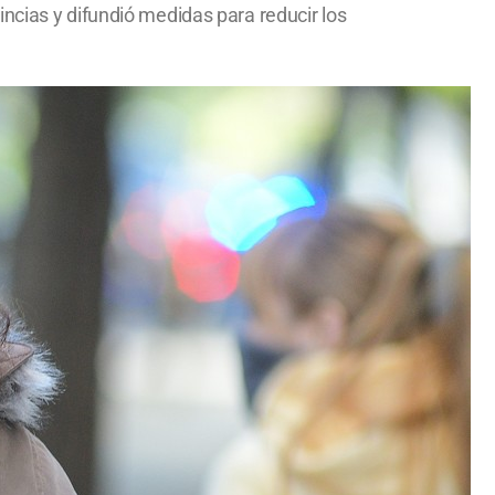
ncias y difundió medidas para reducir los