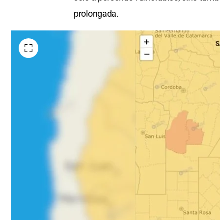
prolongada.