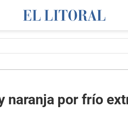
 y naranja por frío e