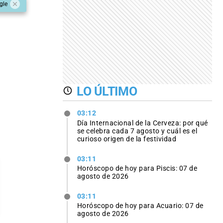
gle
LO ÚLTIMO
03:12
Día Internacional de la Cerveza: por qué
se celebra cada 7 agosto y cuál es el
curioso origen de la festividad
03:11
Horóscopo de hoy para Piscis: 07 de
agosto de 2026
03:11
Horóscopo de hoy para Acuario: 07 de
agosto de 2026