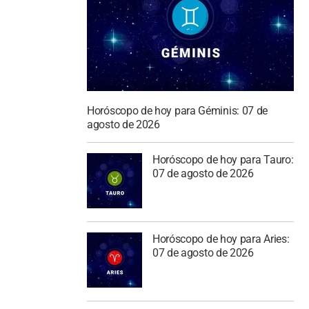
Horóscopo de hoy para Géminis: 07 de
agosto de 2026
Horóscopo de hoy para Tauro:
07 de agosto de 2026
Horóscopo de hoy para Aries:
07 de agosto de 2026