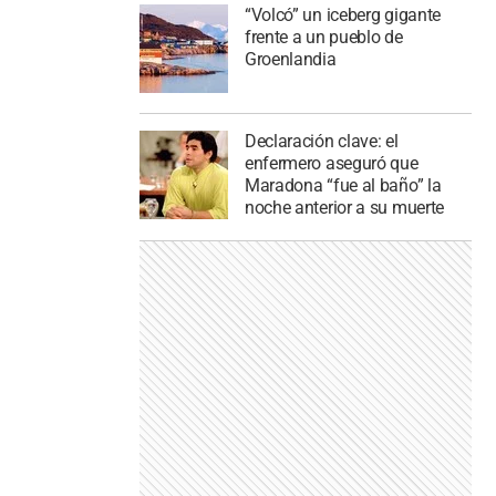
“Volcó” un iceberg gigante
frente a un pueblo de
Groenlandia
Declaración clave: el
enfermero aseguró que
Maradona “fue al baño” la
noche anterior a su muerte