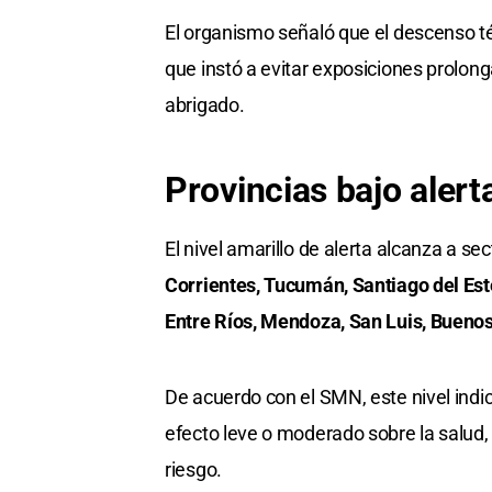
El organismo señaló que el descenso t
que instó a evitar exposiciones prolon
abrigado.
Provincias
bajo alert
El nivel amarillo de alerta alcanza a se
Corrientes, Tucumán, Santiago del Est
Entre Ríos, Mendoza, San Luis, Bueno
De acuerdo con el SMN, este nivel ind
efecto leve o moderado sobre la salud
riesgo.