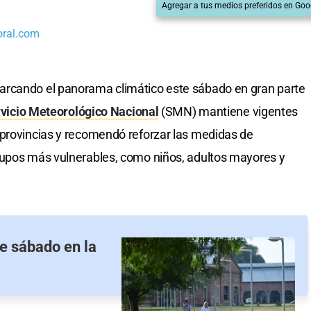
Agregar a tus medios preferidos en Goo
oral.com
arcando el panorama climático este sábado en gran parte
vicio Meteorológico Nacional
(SMN) mantiene vigentes
 provincias y recomendó reforzar las medidas de
rupos más vulnerables, como niños, adultos mayores y
te sábado en la