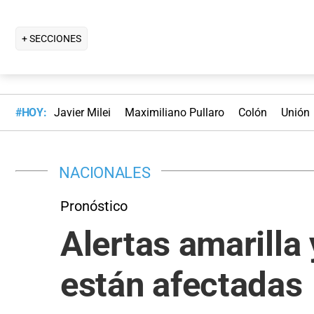
+ SECCIONES
#HOY:
Javier Milei
Maximiliano Pullaro
Colón
Unión
NACIONALES
Pronóstico
Alertas amarilla
están afectadas