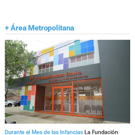
+
Área Metropolitana
Durante el Mes de las Infancias
La Fundación