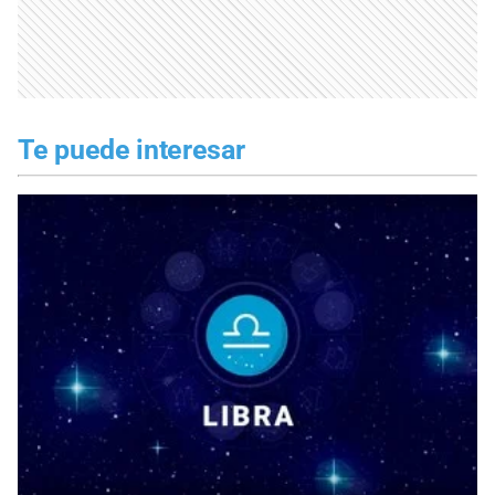
Te puede interesar