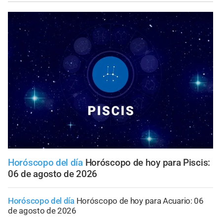
Horóscopo del día
Horóscopo de hoy para Piscis:
06 de agosto de 2026
Horóscopo del día
Horóscopo de hoy para Acuario: 06
de agosto de 2026