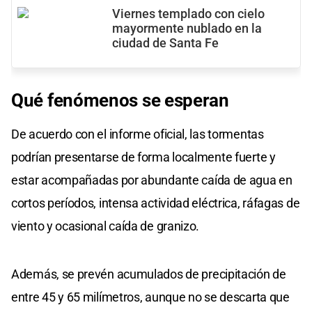
Viernes templado con cielo
mayormente nublado en la
ciudad de Santa Fe
Qué
fenómenos se
esperan
De acuerdo con el informe oficial, las tormentas
podrían presentarse de forma localmente fuerte y
estar acompañadas por abundante caída de agua en
cortos períodos, intensa actividad eléctrica, ráfagas de
viento y ocasional caída de granizo.
Además, se prevén acumulados de precipitación de
entre 45 y 65 milímetros, aunque no se descarta que