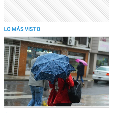
LO MÁS VISTO