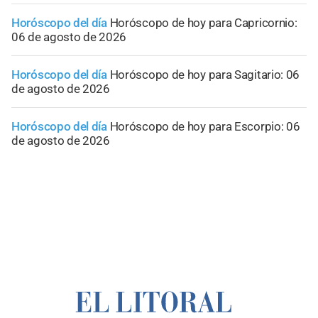
Horóscopo del día
Horóscopo de hoy para Capricornio:
06 de agosto de 2026
Horóscopo del día
Horóscopo de hoy para Sagitario: 06
de agosto de 2026
Horóscopo del día
Horóscopo de hoy para Escorpio: 06
de agosto de 2026