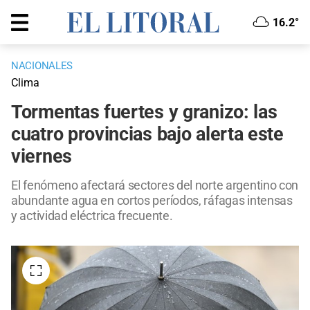
16.2°
NACIONALES
Clima
Tormentas fuertes y granizo: las
cuatro provincias bajo alerta este
viernes
El fenómeno afectará sectores del norte argentino con
abundante agua en cortos períodos, ráfagas intensas
y actividad eléctrica frecuente.