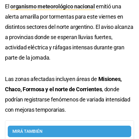
El
organismo meteorológico nacional
emitió una
alerta amarilla por tormentas para este viernes en
distintos sectores del norte argentino. El aviso alcanza
a provincias donde se esperan lluvias fuertes,
actividad eléctrica y ráfagas intensas durante gran
parte de la jornada.
Las zonas afectadas incluyen áreas de
Misiones,
Chaco, Formosa y el norte de Corrientes
, donde
podrían registrarse fenómenos de variada intensidad
con mejoras temporarias.
MIRÁ TAMBIÉN