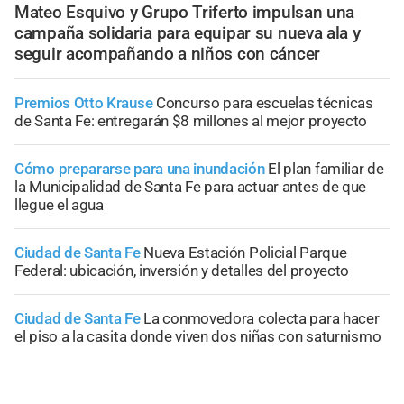
Mateo Esquivo y Grupo Triferto impulsan una
campaña solidaria para equipar su nueva ala y
seguir acompañando a niños con cáncer
Premios Otto Krause
Concurso para escuelas técnicas
de Santa Fe: entregarán $8 millones al mejor proyecto
Cómo prepararse para una inundación
El plan familiar de
la Municipalidad de Santa Fe para actuar antes de que
llegue el agua
Ciudad de Santa Fe
Nueva Estación Policial Parque
Federal: ubicación, inversión y detalles del proyecto
Ciudad de Santa Fe
La conmovedora colecta para hacer
el piso a la casita donde viven dos niñas con saturnismo