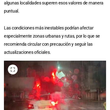
algunas localidades superen esos valores de manera
puntual.
Las condiciones más inestables podrían afectar
especialmente zonas urbanas y rutas, por lo que se
recomienda circular con precaución y seguir las
actualizaciones oficiales.