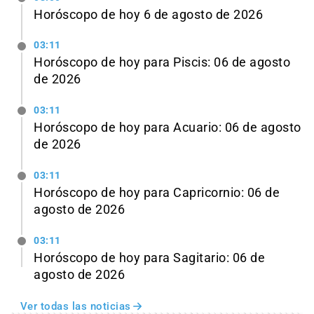
Horóscopo de hoy 6 de agosto de 2026
03:11
Horóscopo de hoy para Piscis: 06 de agosto
de 2026
03:11
Horóscopo de hoy para Acuario: 06 de agosto
de 2026
03:11
Horóscopo de hoy para Capricornio: 06 de
agosto de 2026
03:11
Horóscopo de hoy para Sagitario: 06 de
agosto de 2026
Ver todas las noticias