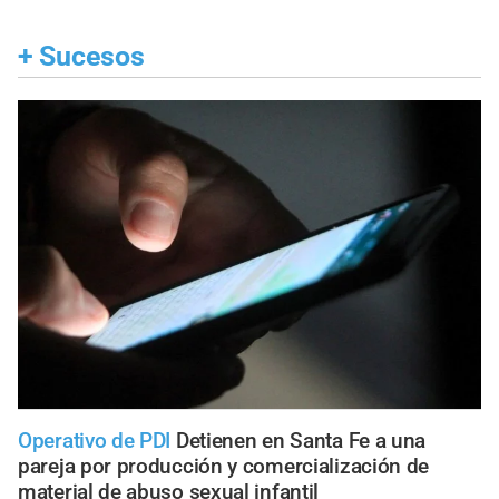
+
Sucesos
Operativo de PDI
Detienen en Santa Fe a una
pareja por producción y comercialización de
material de abuso sexual infantil