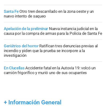
Santa Fe
Otro tren descarrilado en la zona oeste y un
nuevo intento de saqueo
Apelación de la preliminar
Nueva instancia judicial en la
causa por la compra de armas para la Policía de Santa Fe
Geriátrico del horror
Ratifican tres denuncias previas al
incendio y piden que la prueba se incorpore a la
investigación
En Clucellas
Accidente fatal en la Autovía 19: volcó un
camión frigorífico y murió uno de sus ocupantes
+
Información General