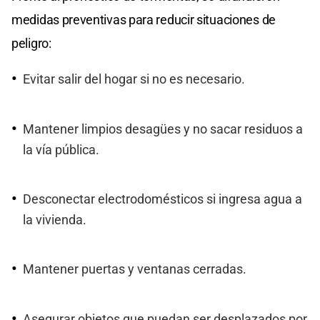
medidas preventivas para reducir situaciones de
peligro:
Evitar salir del hogar si no es necesario.
Mantener limpios desagües y no sacar residuos a
la vía pública.
Desconectar electrodomésticos si ingresa agua a
la vivienda.
Mantener puertas y ventanas cerradas.
Asegurar objetos que puedan ser desplazados por