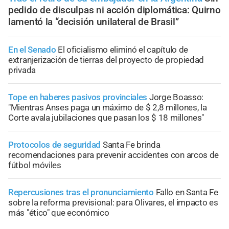
pedido de disculpas ni acción diplomática: Quirno
lamentó la “decisión unilateral de Brasil”
En el Senado
El oficialismo eliminó el capítulo de
extranjerización de tierras del proyecto de propiedad
privada
Tope en haberes pasivos provinciales
Jorge Boasso:
"Mientras Anses paga un máximo de $ 2,8 millones, la
Corte avala jubilaciones que pasan los $ 18 millones"
Protocolos de seguridad
Santa Fe brinda
recomendaciones para prevenir accidentes con arcos de
fútbol móviles
Repercusiones tras el pronunciamiento
Fallo en Santa Fe
sobre la reforma previsional: para Olivares, el impacto es
más "ético" que económico