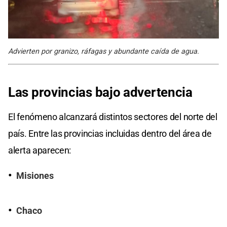
Advierten por granizo, ráfagas y abundante caída de agua.
Las provincias
bajo advertencia
El fenómeno alcanzará distintos sectores del norte del
país. Entre las provincias incluidas dentro del área de
alerta aparecen:
Misiones
Chaco