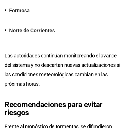
Formosa
Norte de Corrientes
Las autoridades continúan monitoreando el avance
del sistema y no descartan nuevas actualizaciones si
las condiciones meteorológicas cambian en las
próximas horas.
Recomendaciones para evitar
riesgos
Frente al pronóstico de tormentas, se difundieron