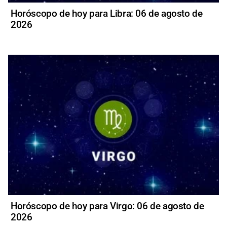
Horóscopo de hoy para Libra: 06 de agosto de
2026
Horóscopo de hoy para Virgo: 06 de agosto de
2026