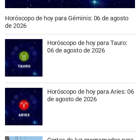
Horóscopo de hoy para Géminis: 06 de agosto
de 2026
Horóscopo de hoy para Tauro:
06 de agosto de 2026
Horóscopo de hoy para Aries: 06
de agosto de 2026