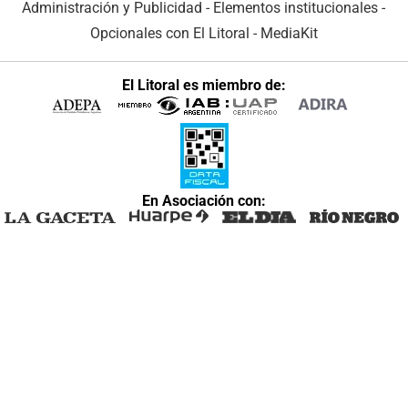
Administración y Publicidad
-
Elementos institucionales
-
Opcionales con El Litoral
-
MediaKit
El Litoral es miembro de:
En Asociación con: