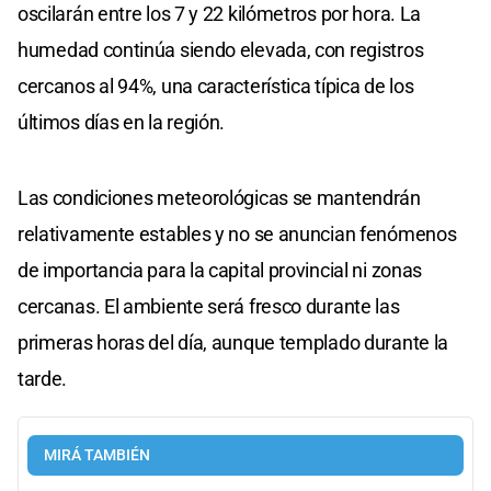
oscilarán entre los 7 y 22 kilómetros por hora. La
humedad continúa siendo elevada, con registros
cercanos al 94%, una característica típica de los
últimos días en la región.
Las condiciones meteorológicas se mantendrán
relativamente estables y no se anuncian fenómenos
de importancia para la capital provincial ni zonas
cercanas. El ambiente será fresco durante las
primeras horas del día, aunque templado durante la
tarde.
MIRÁ TAMBIÉN