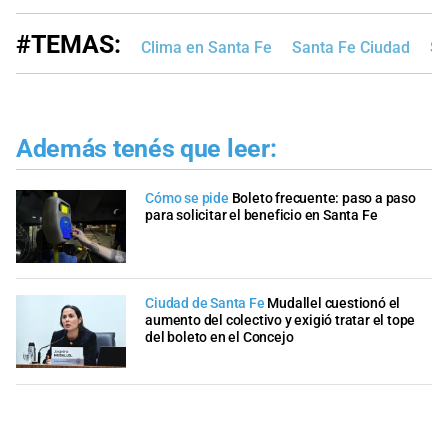
#TEMAS:
Clima en Santa Fe
Santa Fe Ciudad
Se
Además tenés que leer:
Cómo se pide
Boleto frecuente: paso a paso
para solicitar el beneficio en Santa Fe
Ciudad de Santa Fe
Mudallel cuestionó el
aumento del colectivo y exigió tratar el tope
del boleto en el Concejo