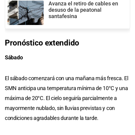
Avanza el retiro de cables en
desuso de la peatonal
santafesina
Pronóstico extendido
Sábado
El sábado comenzará con una mañana más fresca. El
SMN anticipa una temperatura mínima de 10°C y una
máxima de 20°C. El cielo seguiría parcialmente a
mayormente nublado, sin lluvias previstas y con
condiciones agradables durante la tarde.