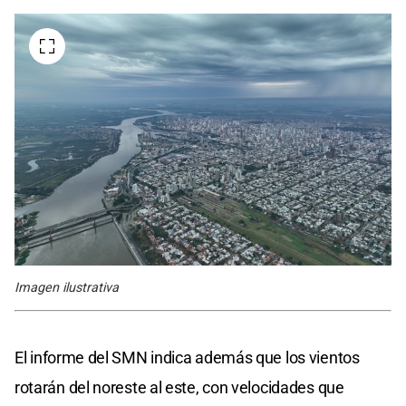
Imagen ilustrativa
El informe del SMN indica además que los vientos
rotarán del noreste al este, con velocidades que