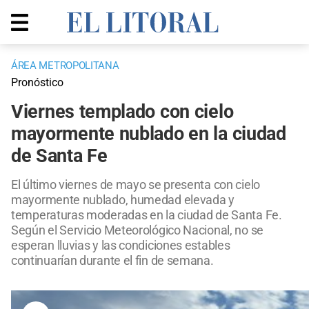
ÁREA METROPOLITANA
Pronóstico
Viernes templado con cielo
mayormente nublado en la ciudad
de Santa Fe
El último viernes de mayo se presenta con cielo
mayormente nublado, humedad elevada y
temperaturas moderadas en la ciudad de Santa Fe.
Según el Servicio Meteorológico Nacional, no se
esperan lluvias y las condiciones estables
continuarían durante el fin de semana.