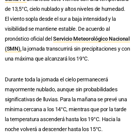
de 13,5°C, cielo nublado y altos niveles de humedad.
El viento sopla desde el sur a baja intensidad y la
visibilidad se mantiene estable. De acuerdo al
pronóstico oficial del
Servicio Meteorológico Nacional
(SMN),
la jornada transcurrirá sin precipitaciones y con
una máxima que alcanzará los 19°C.
Durante toda la jornada el cielo permanecerá
mayormente nublado, aunque sin probabilidades
significativas de lluvias. Para la mañana se prevé una
mínima cercana a los 14°C, mientras que por la tarde
la temperatura ascenderá hasta los 19°C. Hacia la
noche volverá a descender hasta los 15°C.