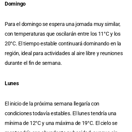
Domingo
Para el domingo se espera una jornada muy similar,
con temperaturas que oscilarán entre los 11°C y los
20°C. El tiempo estable continuará dominando en la
región, ideal para actividades al aire libre y reuniones
durante el fin de semana.
Lunes
El inicio de la próxima semana llegaría con
condiciones todavía estables. El lunes tendría una
mínima de 12°C y una máxima de 19°C. El cielo se