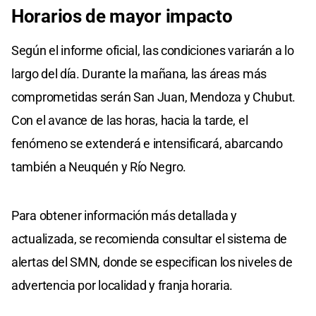
Horarios de mayor impacto
Según el informe oficial, las condiciones variarán a lo
largo del día. Durante la mañana, las áreas más
comprometidas serán San Juan, Mendoza y Chubut.
Con el avance de las horas, hacia la tarde, el
fenómeno se extenderá e intensificará, abarcando
también a Neuquén y Río Negro.
Para obtener información más detallada y
actualizada, se recomienda consultar el sistema de
alertas del SMN, donde se especifican los niveles de
advertencia por localidad y franja horaria.