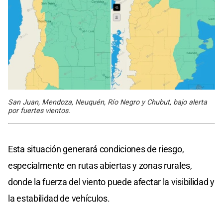
San Juan, Mendoza, Neuquén, Río Negro y Chubut, bajo alerta
por fuertes vientos.
Esta situación generará condiciones de riesgo,
especialmente en rutas abiertas y zonas rurales,
donde la fuerza del viento puede afectar la visibilidad y
la estabilidad de vehículos.