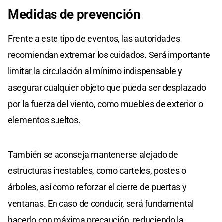
Medidas de prevención
Frente a este tipo de eventos, las autoridades
recomiendan extremar los cuidados. Será importante
limitar la circulación al mínimo indispensable y
asegurar cualquier objeto que pueda ser desplazado
por la fuerza del viento, como muebles de exterior o
elementos sueltos.
También se aconseja mantenerse alejado de
estructuras inestables, como carteles, postes o
árboles, así como reforzar el cierre de puertas y
ventanas. En caso de conducir, será fundamental
hacerlo con máxima precaución, reduciendo la