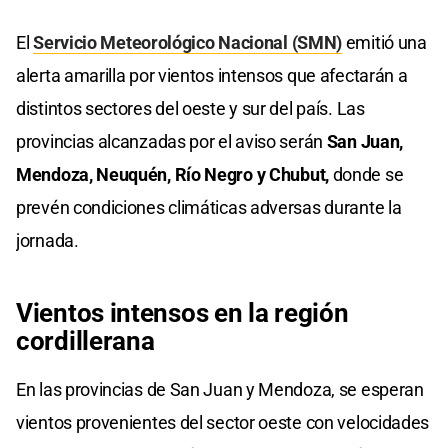
El
Servicio Meteorológico Nacional (SMN)
emitió una
alerta amarilla por vientos intensos que afectarán a
distintos sectores del oeste y sur del país. Las
provincias alcanzadas por el aviso serán
San Juan,
Mendoza, Neuquén, Río Negro y Chubut,
donde se
prevén condiciones climáticas adversas durante la
jornada.
Vientos
intensos
en la región
cordillerana
En las provincias de San Juan y Mendoza, se esperan
vientos provenientes del sector oeste con velocidades