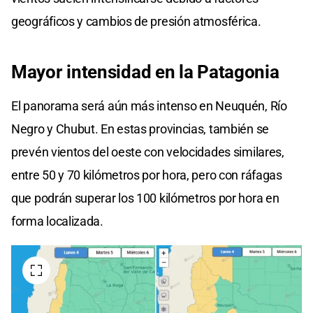
geográficos y cambios de presión atmosférica.
Mayor
intensidad en la
Patagonia
El panorama será aún más intenso en Neuquén, Río
Negro y Chubut. En estas provincias, también se
prevén vientos del oeste con velocidades similares,
entre 50 y 70 kilómetros por hora, pero con ráfagas
que podrán superar los 100 kilómetros por hora en
forma localizada.