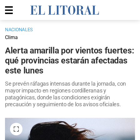
NACIONALES
Clima
Alerta amarilla por vientos fuertes:
qué provincias estarán afectadas
este lunes
Se prevén ráfagas intensas durante la jornada, con
mayor impacto en regiones cordilleranas y
patagónicas, donde las condiciones exigirán
precaución y seguimiento de los avisos oficiales.