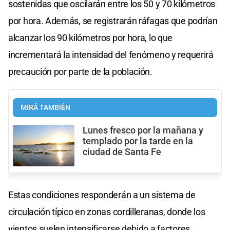
sostenidas que oscilarán entre los 50 y 70 kilómetros
por hora. Además, se registrarán ráfagas que podrían
alcanzar los 90 kilómetros por hora, lo que
incrementará la intensidad del fenómeno y requerirá
precaución por parte de la población.
MIRÁ TAMBIÉN
Lunes fresco por la mañana y
templado por la tarde en la
ciudad de Santa Fe
Estas condiciones responderán a un sistema de
circulación típico en zonas cordilleranas, donde los
vientos suelen intensificarse debido a factores