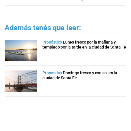
Además tenés que leer:
Pronóstico
Lunes fresco por la mañana y
templado por la tarde en la ciudad de Santa Fe
Pronóstico
Domingo fresco y con sol en la
ciudad de Santa Fe