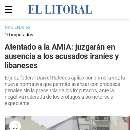
NACIONALES
10 imputados
Atentado a la AMIA: juzgarán en
ausencia a los acusados iraníes y
libaneses
El juez federal Daniel Rafecas aplicó por primera vez la
nueva normativa que permite avanzar con procesos
penales sin la presencia de los imputados, ante la
negativa reiterada de los prófugos a someterse al
expediente.