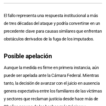
El fallo representa una respuesta institucional a más
de tres décadas del ataque y podría convertirse en un
precedente clave para causas similares que enfrentan
obstáculos derivados de la fuga de los imputados.
Posible apelación
Aunque la medida es firme en primera instancia, aún
puede ser apelada ante la Cámara Federal. Mientras
tanto, la decisión de avanzar con el juicio en ausencia
genera expectativa entre los familiares de las víctimas
y sectores que reclaman justicia desde hace más de