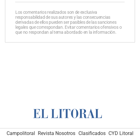
Los comentarios realizados son de exclusiva
responsabilidad de sus autores y las consecuencias
derivadas de ellos pueden ser pasibles de las sanciones
legales que correspondan. Evitar comentarios ofensivos o
que no respondan al tema abordado en la información.
Campolitoral
Revista Nosotros
Clasificados
CYD Litoral