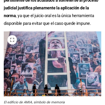
persistente de los acusados a someterse al proceso
judicial justifica plenamente la aplicación de la
norma
, ya que el juicio oral es la única herramienta
disponible para evitar que el caso quede impune.
El edificio de AMIA, símbolo de memoria