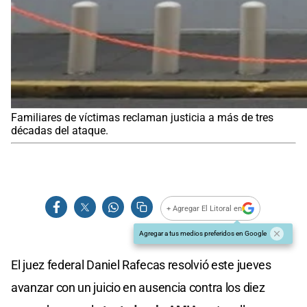
Familiares de víctimas reclaman justicia a más de tres
décadas del ataque.
+ Agregar El Litoral en
Agregar a tus medios preferidos en Google
El juez federal Daniel Rafecas resolvió este jueves
avanzar con un juicio en ausencia contra los diez