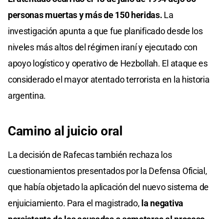
personas muertas y más de 150 heridas.
La
investigación apunta a que fue planificado desde los
niveles más altos del régimen iraní y ejecutado con
apoyo logístico y operativo de Hezbollah. El ataque es
considerado el mayor atentado terrorista en la historia
argentina.
Camino al juicio oral
La decisión de Rafecas también rechaza los
cuestionamientos presentados por la Defensa Oficial,
que había objetado la aplicación del nuevo sistema de
enjuiciamiento. Para el magistrado,
la negativa