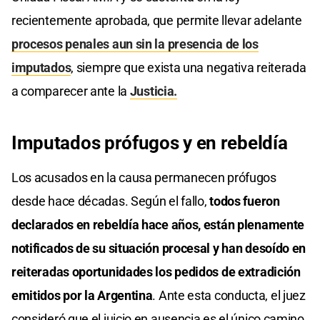
recientemente aprobada, que permite llevar adelante
procesos penales aun sin la presencia de los
imputados
, siempre que exista una negativa reiterada
a comparecer ante la
Justicia.
Imputados prófugos y en rebeldía
Los acusados en la causa permanecen prófugos
desde hace décadas. Según el fallo,
todos fueron
declarados en rebeldía hace años, están plenamente
notificados de su situación procesal y han desoído en
reiteradas oportunidades los pedidos de extradición
emitidos por la Argentina
. Ante esta conducta, el juez
consideró que el juicio en ausencia es el único camino