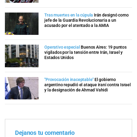
Tras muertes en la cúpula
Irán designó como
jefe de la Guardia Revolucionaria a un
acusado por el atentado a la AMIA
Operativo especial
Buenos Aires: 19 puntos
vigilados por la tensión entre Irán, Israel y
Estados Unidos
"Provocación inaceptable"
El gobierno
argentino repudió el ataque iraní contra Israel
y la designación de Ahmad Vahidi
Dejanos tu comentario