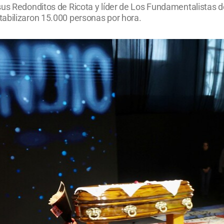
sus Redonditos de Ricota y líder de Los Fundamentalistas d
abilizaron 15.000 personas por hora.