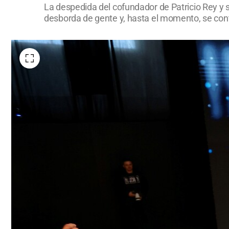
La despedida del cofundador de Patricio Rey y 
desborda de gente y, hasta el momento, se cont