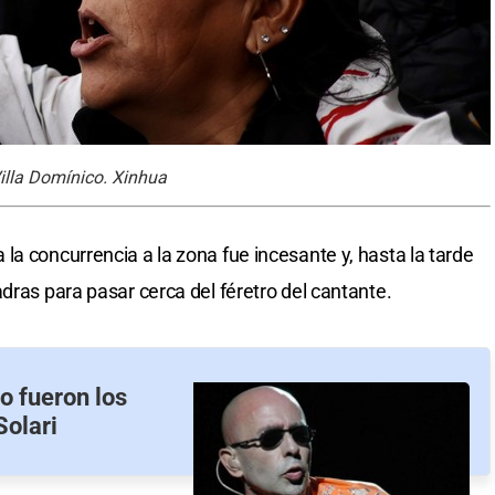
Villa Domínico. Xinhua
la concurrencia a la zona fue incesante y, hasta la tarde
dras para pasar cerca del féretro del cantante.
o fueron los
Solari