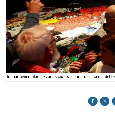
Se mantienen filas de varias cuadras para pasar cerca del fér