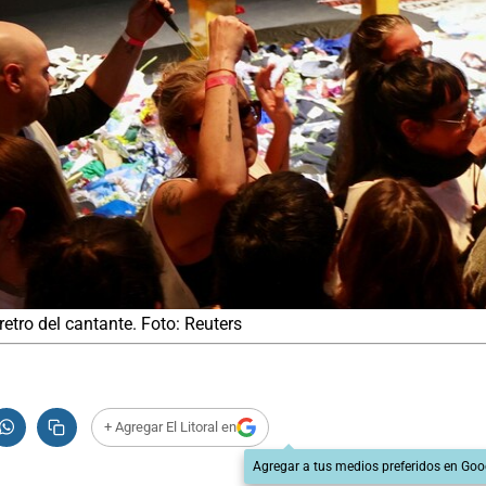
etro del cantante. Foto: Reuters
+ Agregar El Litoral en
Agregar a tus medios preferidos en Goo