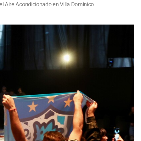
el Aire Acondicionado en Villa Domínico