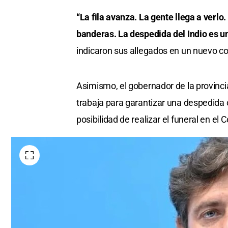
“La fila avanza. La gente llega a verlo. 
banderas. La despedida del Indio es u
indicaron sus allegados en un nuevo co
Asimismo, el gobernador de la provinc
trabaja para garantizar una despedida 
posibilidad de realizar el funeral en el 