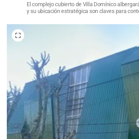
El complejo cubierto de Villa Domínico albergará
y su ubicación estratégica son claves para cont