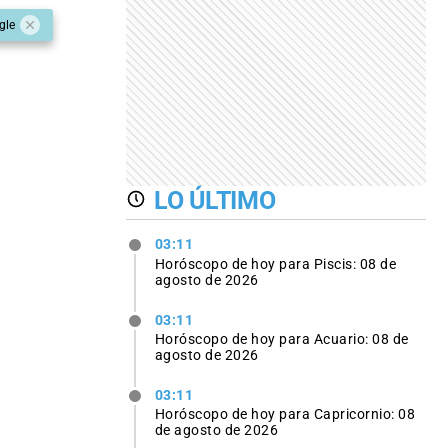
gle
LO ÚLTIMO
03:11
Horóscopo de hoy para Piscis: 08 de
agosto de 2026
03:11
Horóscopo de hoy para Acuario: 08 de
agosto de 2026
03:11
Horóscopo de hoy para Capricornio: 08
de agosto de 2026