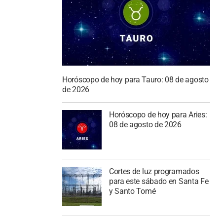
Horóscopo de hoy para Tauro: 08 de agosto
de 2026
Horóscopo de hoy para Aries:
08 de agosto de 2026
Cortes de luz programados
para este sábado en Santa Fe
y Santo Tomé