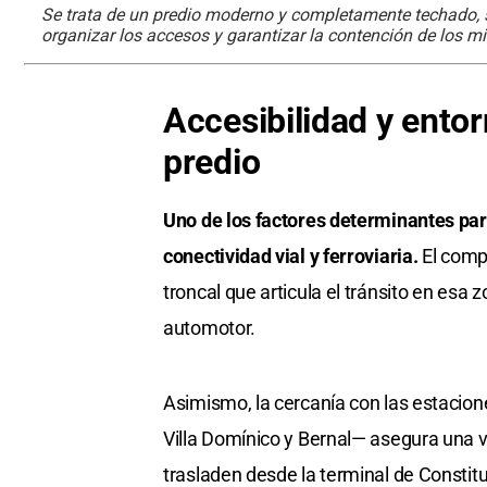
Se trata de un predio moderno y completamente techado, 
organizar los accesos y garantizar la contención de los mi
Accesibilidad y entorn
predio
Uno de los factores determinantes par
conectividad vial y ferroviaria.
El compl
troncal que articula el tránsito en esa z
automotor.
Asimismo, la cercanía con las estacio
Villa Domínico y Bernal— asegura una v
trasladen desde la terminal de Constit