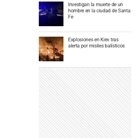
Investigan la muerte de un
hombre en la ciudad de Santa
Fe
Explosiones en Kiev tras
alerta por misiles balísticos