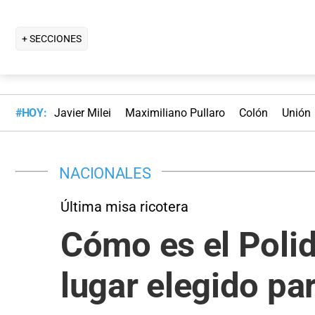
+ SECCIONES
#HOY:
Javier Milei
Maximiliano Pullaro
Colón
Unión
NACIONALES
Última misa ricotera
Cómo es el Polid
lugar elegido par