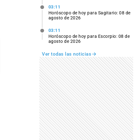
03:11
Horóscopo de hoy para Sagitario: 08 de
agosto de 2026
03:11
Horóscopo de hoy para Escorpio: 08 de
agosto de 2026
Ver todas las noticias