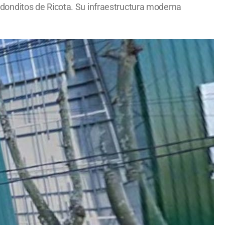
 Redonditos de Ricota. Su infraestructura moderna