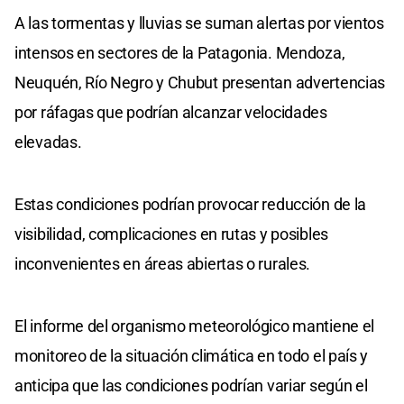
A las tormentas y lluvias se suman alertas por vientos
intensos en sectores de la Patagonia. Mendoza,
Neuquén, Río Negro y Chubut presentan advertencias
por ráfagas que podrían alcanzar velocidades
elevadas.
Estas condiciones podrían provocar reducción de la
visibilidad, complicaciones en rutas y posibles
inconvenientes en áreas abiertas o rurales.
El informe del organismo meteorológico mantiene el
monitoreo de la situación climática en todo el país y
anticipa que las condiciones podrían variar según el