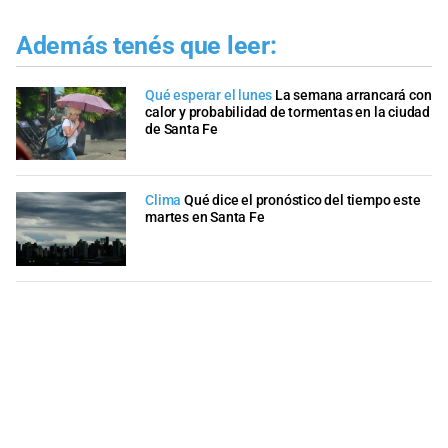
Además tenés que leer:
Qué esperar el lunes
La semana arrancará con
calor y probabilidad de tormentas en la ciudad
de Santa Fe
Clima
Qué dice el pronóstico del tiempo este
martes en Santa Fe