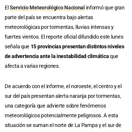
El
Servicio Meteorológico Nacional
informó que gran
parte del país se encuentra bajo alertas
meteorológicas por tormentas, lluvias intensas y
fuertes vientos. El reporte oficial difundido este lunes
señala que
15 provincias presentan distintos niveles
de advertencia ante la inestabilidad climática
que
afecta a varias regiones.
De acuerdo con el informe, el noroeste, el centro y el
sur del país presentan alerta naranja por tormentas,
una categoría que advierte sobre fenómenos
meteorológicos potencialmente peligrosos. A esta
situación se suman el norte de La Pampa y el sur de