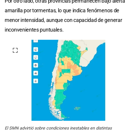
Por otro lado, otras provincias permanecen bajo alerta
amarilla por tormentas, lo que indica fenómenos de
menor intensidad, aunque con capacidad de generar
inconvenientes puntuales.
El SMN advirtió sobre condiciones inestables en distintas