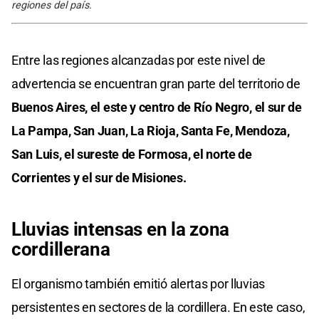
regiones del país.
Entre las regiones alcanzadas por este nivel de
advertencia se encuentran gran parte del territorio de
Buenos Aires, el este y centro de Río Negro, el sur de
La Pampa, San Juan, La Rioja, Santa Fe, Mendoza,
San Luis, el sureste de Formosa, el norte de
Corrientes y el sur de Misiones.
Lluvias intensas
en la zona
cordillerana
El organismo también emitió alertas por lluvias
persistentes en sectores de la cordillera. En este caso,