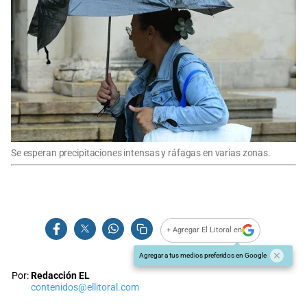
Se esperan precipitaciones intensas y ráfagas en varias zonas.
+ Agregar El Litoral en
Agregar a tus medios preferidos en Google
Por:
Redacción EL
contenidos@ellitoral.com