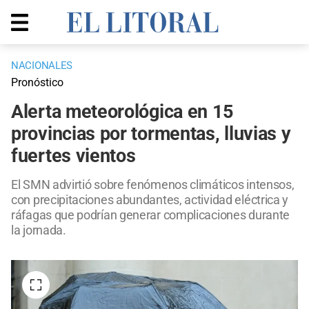
NACIONALES
Pronóstico
Alerta meteorológica en 15
provincias por tormentas, lluvias y
fuertes vientos
El SMN advirtió sobre fenómenos climáticos intensos,
con precipitaciones abundantes, actividad eléctrica y
ráfagas que podrían generar complicaciones durante
la jornada.