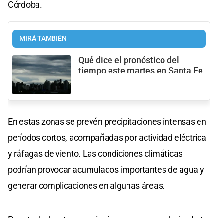
Córdoba.
MIRÁ TAMBIÉN
Qué dice el pronóstico del
tiempo este martes en Santa Fe
En estas zonas se prevén precipitaciones intensas en
períodos cortos, acompañadas por actividad eléctrica
y ráfagas de viento. Las condiciones climáticas
podrían provocar acumulados importantes de agua y
generar complicaciones en algunas áreas.