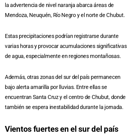
la advertencia de nivel naranja abarca áreas de
Mendoza, Neuquén, Río Negro y el norte de Chubut.
Estas precipitaciones podrían registrarse durante
varias horas y provocar acumulaciones significativas
de agua, especialmente en regiones montañosas.
Además, otras zonas del sur del país permanecen
bajo alerta amarilla por lluvias. Entre ellas se
encuentran Santa Cruz y el centro de Chubut, donde
también se espera inestabilidad durante la jornada.
Vientos
fuertes en
el sur del país