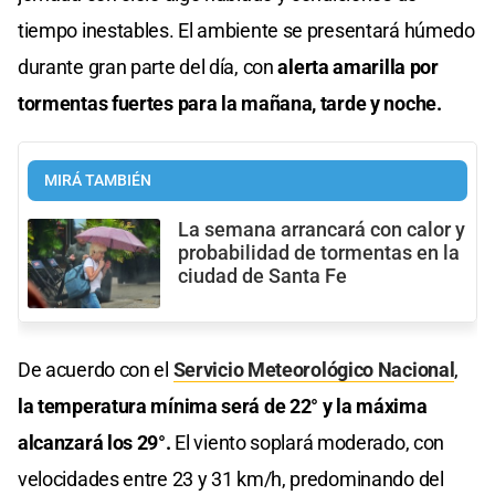
tiempo inestables. El ambiente se presentará húmedo
durante gran parte del día, con
alerta amarilla por
tormentas fuertes para la mañana, tarde y noche.
MIRÁ TAMBIÉN
La semana arrancará con calor y
probabilidad de tormentas en la
ciudad de Santa Fe
De acuerdo con el
Servicio Meteorológico Nacional
,
la temperatura mínima será de 22° y la máxima
alcanzará los 29°.
El viento soplará moderado, con
velocidades entre 23 y 31 km/h, predominando del