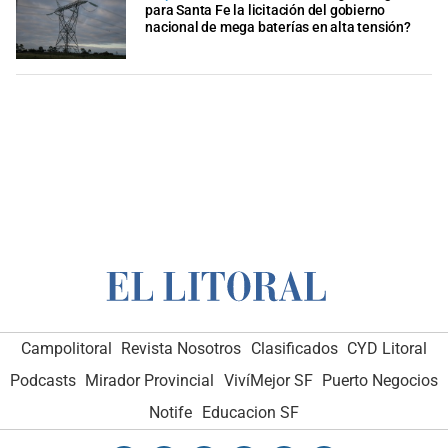
para Santa Fe la licitación del gobierno
nacional de mega baterías en alta tensión?
Campolitoral
Revista Nosotros
Clasificados
CYD Litoral
Podcasts
Mirador Provincial
VivíMejor SF
Puerto Negocios
Notife
Educacion SF