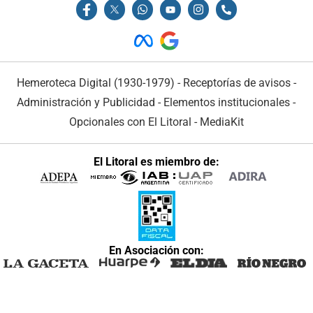
Hemeroteca Digital (1930-1979)
-
Receptorías de avisos
-
Administración y Publicidad
-
Elementos institucionales
-
Opcionales con El Litoral
-
MediaKit
El Litoral es miembro de:
En Asociación con: