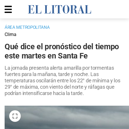
ÁREA METROPOLITANA
Clima
Qué dice el pronóstico del tiempo
este martes en Santa Fe
La jornada presenta alerta amarilla por tormentas
fuertes para la mañana, tarde y noche. Las
temperaturas oscilarán entre los 22° de mínima y los
29° de máxima, con viento del norte y ráfagas que
podrían intensificarse hacia la tarde.