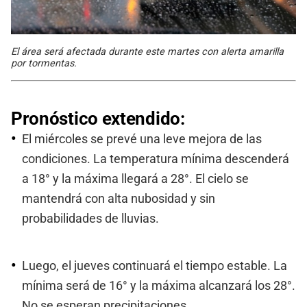
El área será afectada durante este martes con alerta amarilla
por tormentas.
Pronóstico extendido:
El miércoles se prevé una leve mejora de las
condiciones. La temperatura mínima descenderá
a 18° y la máxima llegará a 28°. El cielo se
mantendrá con alta nubosidad y sin
probabilidades de lluvias.
Luego, el jueves continuará el tiempo estable. La
mínima será de 16° y la máxima alcanzará los 28°.
No se esperan precipitaciones.