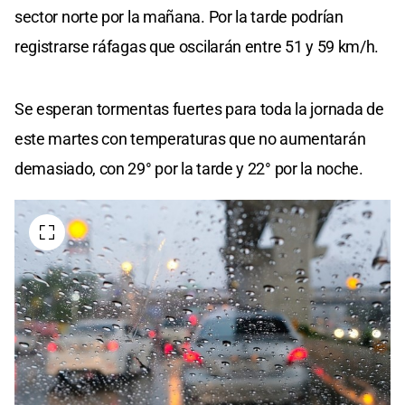
sector norte por la mañana. Por la tarde podrían
registrarse ráfagas que oscilarán entre 51 y 59 km/h.
Se esperan tormentas fuertes para toda la jornada de
este martes con temperaturas que no aumentarán
demasiado, con 29° por la tarde y 22° por la noche.