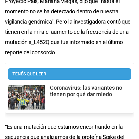
Proyecto País, Mariana Viegas, dijo que “hasta el
momento no se ha detectado dentro de nuestra
vigilancia genómica”. Pero la investigadora contó que
tienen en la mira el aumento de la frecuencia de una
mutación s_L452Q que fue informado en el último
reporte del consorcio.
TENÉS QUE LEER
Coronavirus: las variantes no
tienen por qué dar miedo
“Es una mutación que estamos encontrando en la
secuencia que analizamos de la proteína Spike del