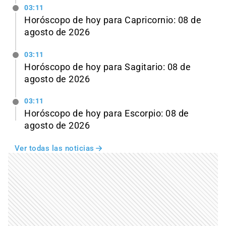
03:11
Horóscopo de hoy para Capricornio: 08 de
agosto de 2026
03:11
Horóscopo de hoy para Sagitario: 08 de
agosto de 2026
03:11
Horóscopo de hoy para Escorpio: 08 de
agosto de 2026
Ver todas las noticias