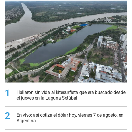
1
Hallaron sin vida al kitesurfista que era buscado desde
el jueves en la Laguna Setúbal
2
En vivo: así cotiza el dólar hoy, viernes 7 de agosto, en
Argentina