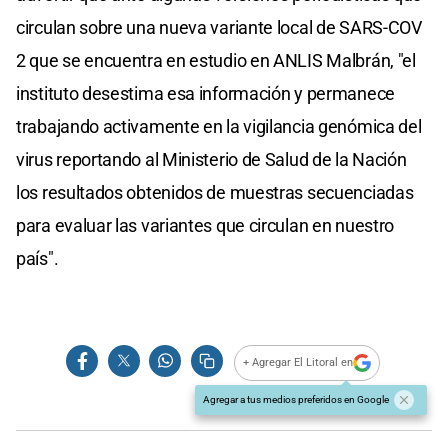
circulan sobre una nueva variante local de SARS-COV
2 que se encuentra en estudio en ANLIS Malbrán, "el
instituto desestima esa información y permanece
trabajando activamente en la vigilancia genómica del
virus reportando al Ministerio de Salud de la Nación
los resultados obtenidos de muestras secuenciadas
para evaluar las variantes que circulan en nuestro
país".
+ Agregar El Litoral en
Agregar a tus medios preferidos en Google