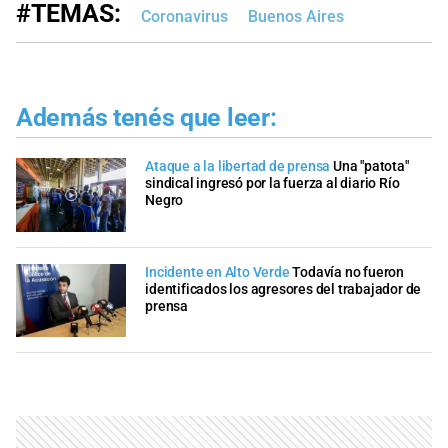
#TEMAS:
Coronavirus
Buenos Aires
Además tenés que leer:
Ataque a la libertad de prensa
Una "patota"
sindical ingresó por la fuerza al diario Río
Negro
Incidente en Alto Verde
Todavía no fueron
identificados los agresores del trabajador de
prensa