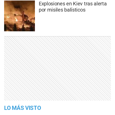
Explosiones en Kiev tras alerta
por misiles balísticos
LO MÁS VISTO