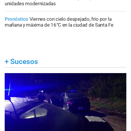
unidades modernizadas
Pronóstico
Viernes con cielo despejado, frío por la
mañana y máxima de 16°C en la ciudad de Santa Fe
+
Sucesos