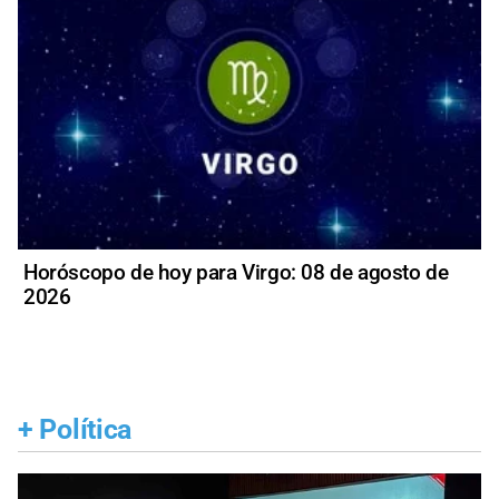
Horóscopo de hoy para Virgo: 08 de agosto de
2026
+
Política