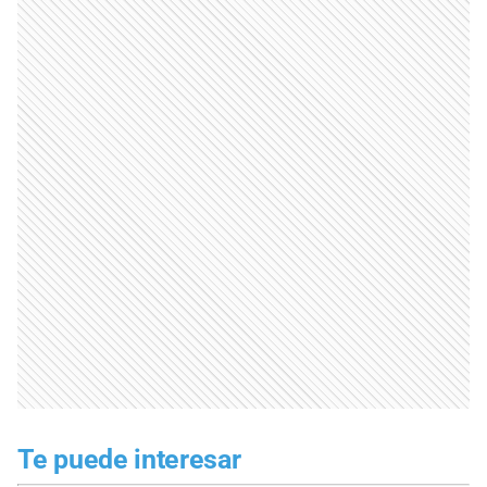
Te puede interesar