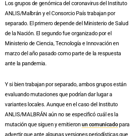
Los grupos de genómica del coronavirus del Instituto
ANLIS/Malbrán y el Consorcio País trabajan por
separado. El primero depende del Ministerio de Salud
de la Nación. El segundo fue organizado por el
Ministerio de Ciencia, Tecnología e Innovación en
marzo del año pasado como parte de la respuesta
ante la pandemia.
Y si bien trabajan por separado, ambos grupos están
evaluando mutaciones que podrían dar lugar a
variantes locales. Aunque en el caso del Instituto
ANLIS/MALBRÁN aún no se especificó cuál es la
mutación que siguen y emitieron
un comunicado
para
advertir que ante algunas versiones periodísticas que