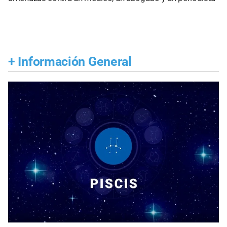
+
Información General