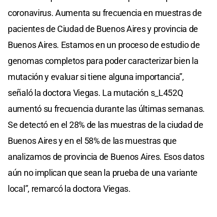
coronavirus. Aumenta su frecuencia en muestras de
pacientes de Ciudad de Buenos Aires y provincia de
Buenos Aires. Estamos en un proceso de estudio de
genomas completos para poder caracterizar bien la
mutación y evaluar si tiene alguna importancia”,
señaló la doctora Viegas. La mutación s_L452Q
aumentó su frecuencia durante las últimas semanas.
Se detectó en el 28% de las muestras de la ciudad de
Buenos Aires y en el 58% de las muestras que
analizamos de provincia de Buenos Aires. Esos datos
aún no implican que sean la prueba de una variante
local”, remarcó la doctora Viegas.