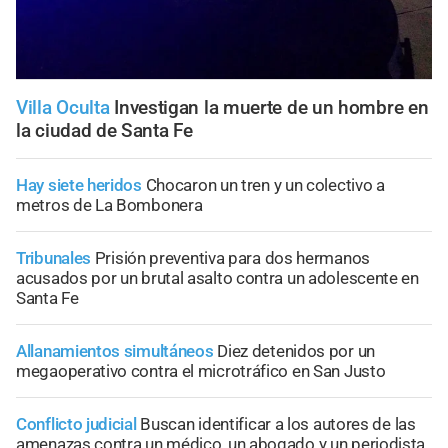
Villa Oculta
Investigan la muerte de un hombre en
la ciudad de Santa Fe
Hay siete heridos
Chocaron un tren y un colectivo a
metros de La Bombonera
Tribunales
Prisión preventiva para dos hermanos
acusados por un brutal asalto contra un adolescente en
Santa Fe
Allanamientos simultáneos
Diez detenidos por un
megaoperativo contra el microtráfico en San Justo
Conflicto judicial
Buscan identificar a los autores de las
amenazas contra un médico, un abogado y un periodista