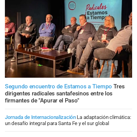
Segundo encuentro de Estamos a Tiempo
Tres
dirigentes radicales santafesinos entre los
firmantes de "Apurar el Paso"
Jornada de Internacionalización
La adaptación climática:
un desafío integral para Santa Fe y el sur global