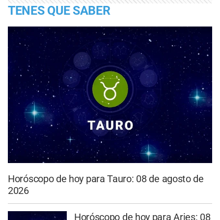
TENES QUE SABER
Horóscopo de hoy para Tauro: 08 de agosto de
2026
Horóscopo de hoy para Aries: 08