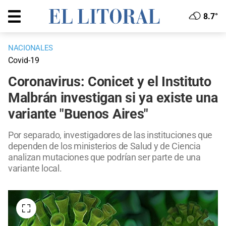
8.7°
NACIONALES
Covid-19
Coronavirus: Conicet y el Instituto
Malbrán investigan si ya existe una
variante "Buenos Aires"
Por separado, investigadores de las instituciones que
dependen de los ministerios de Salud y de Ciencia
analizan mutaciones que podrían ser parte de una
variante local.