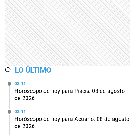
LO ÚLTIMO
03:11
Horóscopo de hoy para Piscis: 08 de agosto
de 2026
03:11
Horóscopo de hoy para Acuario: 08 de agosto
de 2026