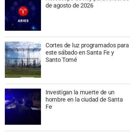
de agosto de 2026
Cortes de luz programados para
este sábado en Santa Fe y
Santo Tomé
Investigan la muerte de un
hombre en la ciudad de Santa
Fe