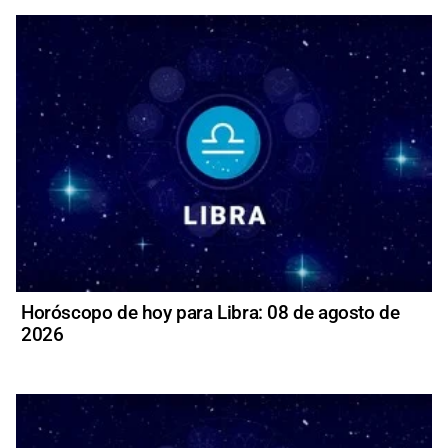
Horóscopo de hoy para Libra: 08 de agosto de
2026