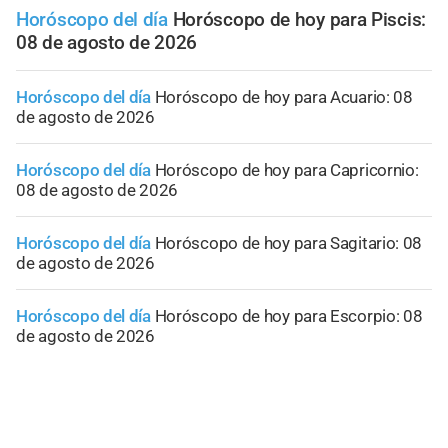
Horóscopo del día
Horóscopo de hoy para Piscis:
08 de agosto de 2026
Horóscopo del día
Horóscopo de hoy para Acuario: 08
de agosto de 2026
Horóscopo del día
Horóscopo de hoy para Capricornio:
08 de agosto de 2026
Horóscopo del día
Horóscopo de hoy para Sagitario: 08
de agosto de 2026
Horóscopo del día
Horóscopo de hoy para Escorpio: 08
de agosto de 2026